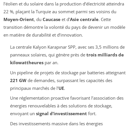
l’éolien et du solaire dans la production d’électricité atteindra
22 %, plaçant la Turquie au sommet parmi ses voisins du
Moyen-Orient
, du
Caucase
et d’
Asie centrale
. Cette
transition démontre la volonté du pays de devenir un modèle
en matière de durabilité et d’innovation.
La centrale Kalyon Karapınar SPP, avec ses 3,5 millions de
panneaux solaires, qui génère près de
trois milliards de
kilowattheures
par an.
Un pipeline de projets de stockage par batteries atteignant
221 GW
de demandes, surpassant les capacités des
principaux marchés de l’
UE
.
Une réglementation proactive favorisant l’association des
énergies renouvelables à des solutions de stockage,
envoyant un
signal d’investissement
fort.
Des investissements massive dans les énergies