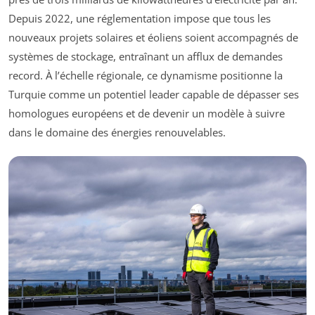
Depuis 2022, une réglementation impose que tous les
nouveaux projets solaires et éoliens soient accompagnés de
systèmes de stockage, entraînant un afflux de demandes
record. À l’échelle régionale, ce dynamisme positionne la
Turquie comme un potentiel leader capable de dépasser ses
homologues européens et de devenir un modèle à suivre
dans le domaine des énergies renouvelables.