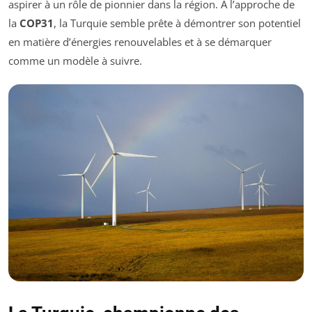
aspirer à un rôle de pionnier dans la région. À l’approche de
la
COP31
, la Turquie semble prête à démontrer son potentiel
en matière d’énergies renouvelables et à se démarquer
comme un modèle à suivre.