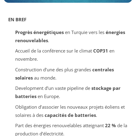
EN BREF
Progrès énergétiques
en Turquie vers les
énergies
renouvelables
.
Accueil de la conférence sur le climat
COP31
en
novembre.
Construction d’une des plus grandes
centrales
solaires
au monde.
Development d’un vaste pipeline de
stockage par
batteries
en Europe.
Obligation d’associer les nouveaux projets éoliens et
solaires à des
capacités de batteries
.
Part des énergies renouvelables atteignant
22 %
de la
production d’électricité.