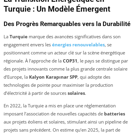
Turquie : Un Modèle Émergent
Des Progrès Remarquables vers la Durabilité
La
Turquie
marque des avancées significatives dans son
engagement envers les
énergies renouvelables
, se
positionnant comme un acteur clé sur la scène énergétique
régionale. À l’approche de la
COP31
, le pays se distingue par
des projets innovants comme la plus grande centrale solaire
d’Europe, la
Kalyon Karapınar SPP
, qui adopte des
technologies de pointe pour maximiser la production
d’électricité à partir de sources
solaires
.
En 2022, la Turquie a mis en place une réglementation
imposant l’association de nouvelles capacités de
batteries
aux projets éoliens et solaires, stimulant ainsi un pipeline de
projets sans précédent. On estime qu’en 2025, la part de