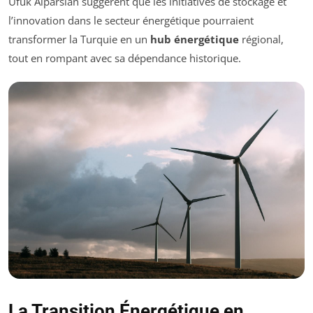
Ufuk Alparslan suggèrent que les initiatives de stockage et
l’innovation dans le secteur énergétique pourraient
transformer la Turquie en un
hub énergétique
régional,
tout en rompant avec sa dépendance historique.
La Transition Énergétique en