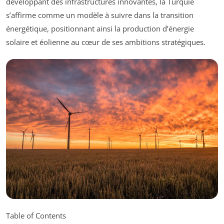
développant des infrastructures innovantes, la Turquie
s’affirme comme un modèle à suivre dans la transition
énergétique, positionnant ainsi la production d’énergie
solaire et éolienne au cœur de ses ambitions stratégiques.
Table of Contents