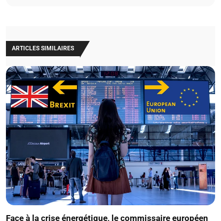
ARTICLES SIMILAIRES
Face à la crise énergétique, le commissaire européen