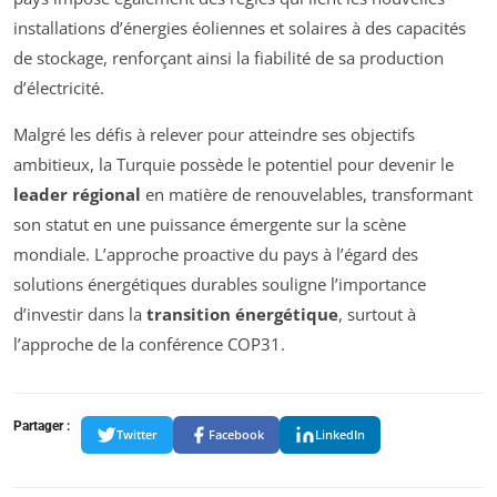
installations d’énergies éoliennes et solaires à des capacités
de stockage, renforçant ainsi la fiabilité de sa production
d’électricité.
Malgré les défis à relever pour atteindre ses objectifs
ambitieux, la Turquie possède le potentiel pour devenir le
leader régional
en matière de renouvelables, transformant
son statut en une puissance émergente sur la scène
mondiale. L’approche proactive du pays à l’égard des
solutions énergétiques durables souligne l’importance
d’investir dans la
transition énergétique
, surtout à
l’approche de la conférence COP31.
Partager :
Twitter
Facebook
LinkedIn