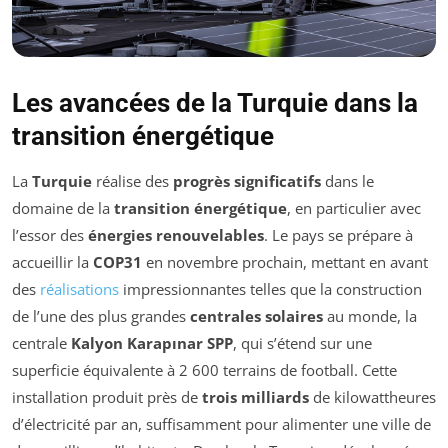
Les avancées de la Turquie dans la
transition énergétique
La
Turquie
réalise des
progrès significatifs
dans le
domaine de la
transition énergétique
, en particulier avec
l’essor des
énergies renouvelables
. Le pays se prépare à
accueillir la
COP31
en novembre prochain, mettant en avant
des
réalisations
impressionnantes telles que la construction
de l’une des plus grandes
centrales solaires
au monde, la
centrale
Kalyon Karapınar SPP
, qui s’étend sur une
superficie équivalente à 2 600 terrains de football. Cette
installation produit près de
trois milliards
de kilowattheures
d’électricité par an, suffisamment pour alimenter une ville de