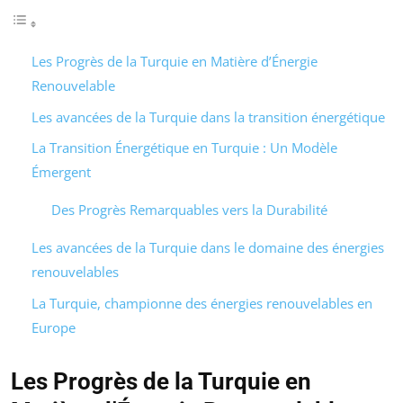
Les Progrès de la Turquie en Matière d’Énergie
Renouvelable
Les avancées de la Turquie dans la transition énergétique
La Transition Énergétique en Turquie : Un Modèle
Émergent
Des Progrès Remarquables vers la Durabilité
Les avancées de la Turquie dans le domaine des énergies
renouvelables
La Turquie, championne des énergies renouvelables en
Europe
Les Progrès de la Turquie en