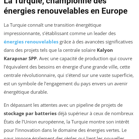
La Turquie, championne des
énergies renouvelables en Europe
La Turquie connaît une transition énergétique
impressionnante, s’établissant comme un leader des
énergies renouvelables
grâce à des avancées significatives
dans des projets tels que la centrale solaire
Kalyon
Karapınar SPP
. Avec une capacité de production qui couvre
l’équivalent des besoins en énergie d’une grande ville, cette
centrale révolutionnaire, qui s’étend sur une vaste superficie,
est un symbole de l’engagement du pays envers un avenir
énergétique durable.
En dépassant les attentes avec un pipeline de projets de
stockage par batteries
déjà supérieur à ceux de nombreux
États de l’Union européenne, la Turquie montre son intérêt
pour l’innovation dans le domaine des énergies vertes. Le
pays impose également des règles qui lient les nouvelles