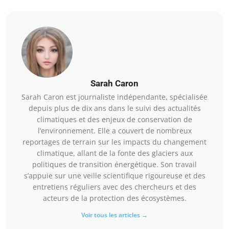
Sarah Caron
Sarah Caron est journaliste indépendante, spécialisée
depuis plus de dix ans dans le suivi des actualités
climatiques et des enjeux de conservation de
l’environnement. Elle a couvert de nombreux
reportages de terrain sur les impacts du changement
climatique, allant de la fonte des glaciers aux
politiques de transition énergétique. Son travail
s’appuie sur une veille scientifique rigoureuse et des
entretiens réguliers avec des chercheurs et des
acteurs de la protection des écosystèmes.
Voir tous les articles →