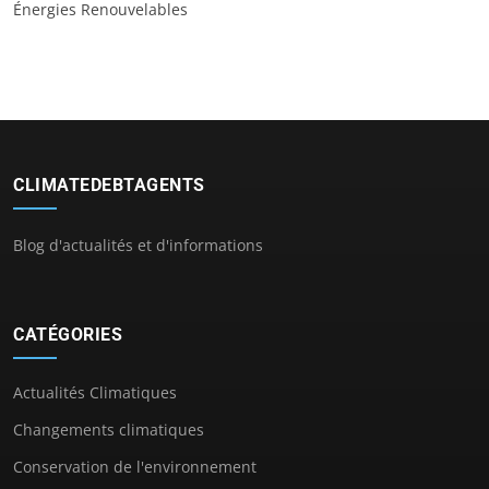
Énergies Renouvelables
CLIMATEDEBTAGENTS
Blog d'actualités et d'informations
CATÉGORIES
Actualités Climatiques
Changements climatiques
Conservation de l'environnement