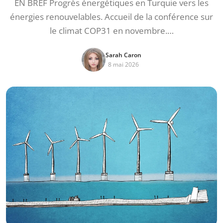
EN BREF Progrès énergétiques en Turquie vers les
énergies renouvelables. Accueil de la conférence sur
le climat COP31 en novembre.…
Sarah Caron
8 mai 2026