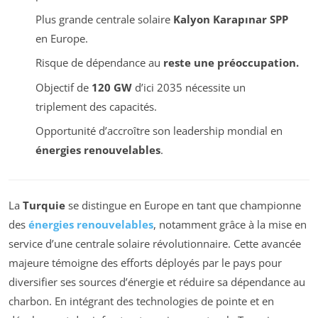
Plus grande centrale solaire
Kalyon Karapınar SPP
en Europe.
Risque de dépendance au
reste une préoccupation.
Objectif de
120 GW
d’ici 2035 nécessite un
triplement des capacités.
Opportunité d’accroître son leadership mondial en
énergies renouvelables
.
La
Turquie
se distingue en Europe en tant que championne
des
énergies renouvelables
, notamment grâce à la mise en
service d’une centrale solaire révolutionnaire. Cette avancée
majeure témoigne des efforts déployés par le pays pour
diversifier ses sources d’énergie et réduire sa dépendance au
charbon. En intégrant des technologies de pointe et en