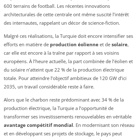
600 terrains de football. Les récentes innovations
architecturales de cette centrale ont même suscité l’intérêt
des internautes, rappelant un décor de science-fiction.
Malgré ces réalisations, la Turquie doit encore intensifier ses
efforts en matière de
production éolienne
et de
solaire
,
car elle est encore à la traîne par rapport à ses voisins
européens. À l’heure actuelle, la part combinée de l’éolien et
du solaire n’atteint que 22 % de la production électrique
totale. Pour atteindre l’objectif ambitieux de 120 GW d’ici
2035, un travail considérable reste à faire.
Alors que le charbon reste prédominant avec 34 % de la
production électrique, la Turquie a l’opportunité de
transformer ses investissements renouvelables en véritable
avantage compétitif mondial
. En modernisant son réseau
et en développant ses projets de stockage, le pays peut