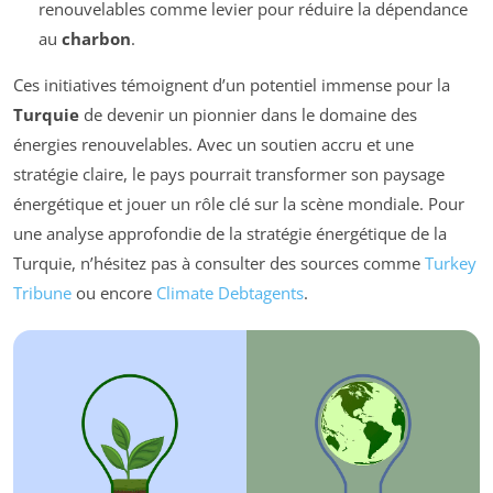
renouvelables comme levier pour réduire la dépendance
au
charbon
.
Ces initiatives témoignent d’un potentiel immense pour la
Turquie
de devenir un pionnier dans le domaine des
énergies renouvelables. Avec un soutien accru et une
stratégie claire, le pays pourrait transformer son paysage
énergétique et jouer un rôle clé sur la scène mondiale. Pour
une analyse approfondie de la stratégie énergétique de la
Turquie, n’hésitez pas à consulter des sources comme
Turkey
Tribune
ou encore
Climate Debtagents
.