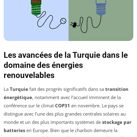
Les avancées de la Turquie dans le
domaine des énergies
renouvelables
La
Turquie
fait des progrès significatifs dans sa
transition
énergétique
, notamment avec l’accueil imminent de la
conférence sur le climat
COP31
en novembre. Le pays se
distingue avec l’une des plus grandes centrales solaires au
monde et un des plus importants systèmes de
stockage par
batteries
en Europe. Bien que le charbon demeure la