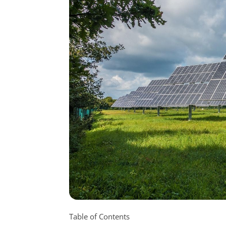
Table of Contents