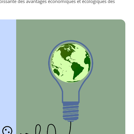
roissante des avantages économiques et écologiques des