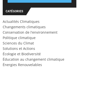
CATÉGORIES
Actualités Climatiques
Changements climatiques
Conservation de l'environnement
Politique climatique
Sciences du Climat
Solutions et Actions
Écologie et Biodiversité
Éducation au changement climatique
Énergies Renouvelables