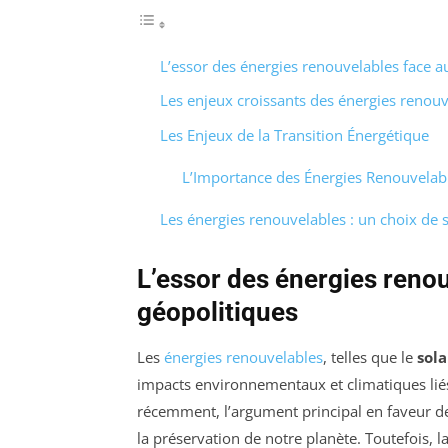
L’essor des énergies renouvelables face a
Les enjeux croissants des énergies renouv
Les Enjeux de la Transition Énergétique
L’Importance des Énergies Renouvelab
Les énergies renouvelables : un choix de 
L’essor des énergies renou
géopolitiques
Les
énergies renouvelables
, telles que le
sola
impacts environnementaux et climatiques liés 
récemment, l’argument principal en faveur de c
la préservation de notre planète. Toutefois, l