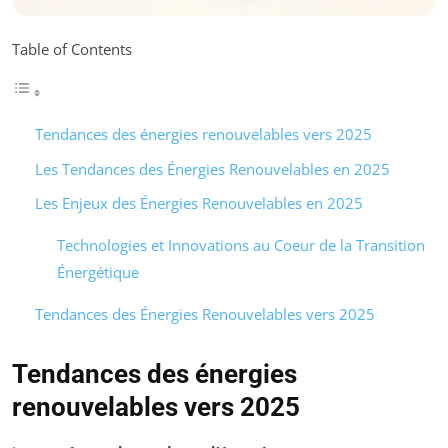
Table of Contents
Tendances des énergies renouvelables vers 2025
Les Tendances des Énergies Renouvelables en 2025
Les Enjeux des Énergies Renouvelables en 2025
Technologies et Innovations au Coeur de la Transition
Énergétique
Tendances des Énergies Renouvelables vers 2025
Tendances des énergies
renouvelables vers 2025