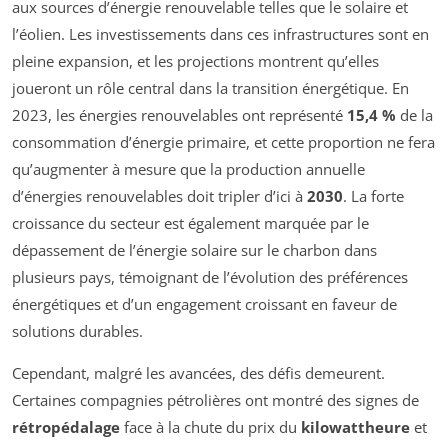
aux sources d’énergie renouvelable telles que le solaire et
l’éolien. Les investissements dans ces infrastructures sont en
pleine expansion, et les projections montrent qu’elles
joueront un rôle central dans la transition énergétique. En
2023, les énergies renouvelables ont représenté
15,4 %
de la
consommation d’énergie primaire, et cette proportion ne fera
qu’augmenter à mesure que la production annuelle
d’énergies renouvelables doit tripler d’ici à
2030
. La forte
croissance du secteur est également marquée par le
dépassement de l’énergie solaire sur le charbon dans
plusieurs pays, témoignant de l’évolution des préférences
énergétiques et d’un engagement croissant en faveur de
solutions durables.
Cependant, malgré les avancées, des défis demeurent.
Certaines compagnies pétrolières ont montré des signes de
rétropédalage
face à la chute du prix du
kilowattheure
et