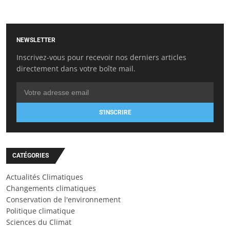
NEWSLETTER
Inscrivez-vous pour recevoir nos derniers articles
directement dans votre boîte mail.
S'INSCRIRE
CATÉGORIES
Actualités Climatiques
Changements climatiques
Conservation de l'environnement
Politique climatique
Sciences du Climat