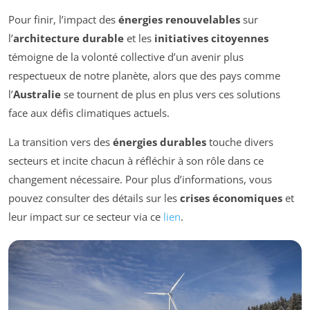
Pour finir, l’impact des
énergies renouvelables
sur
l’
architecture durable
et les
initiatives citoyennes
témoigne de la volonté collective d’un avenir plus
respectueux de notre planète, alors que des pays comme
l’
Australie
se tournent de plus en plus vers ces solutions
face aux défis climatiques actuels.
La transition vers des
énergies durables
touche divers
secteurs et incite chacun à réfléchir à son rôle dans ce
changement nécessaire. Pour plus d’informations, vous
pouvez consulter des détails sur les
crises économiques
et
leur impact sur ce secteur via ce
lien
.