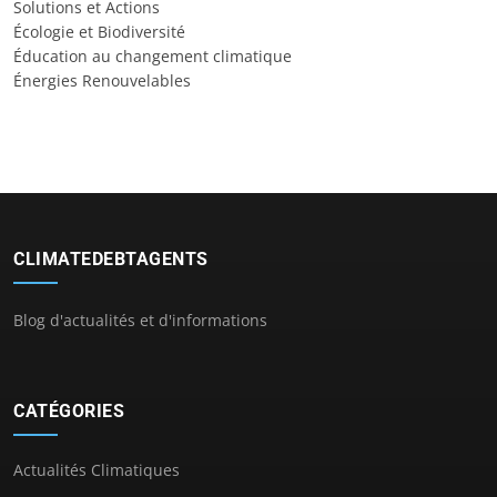
Solutions et Actions
Écologie et Biodiversité
Éducation au changement climatique
Énergies Renouvelables
CLIMATEDEBTAGENTS
Blog d'actualités et d'informations
CATÉGORIES
Actualités Climatiques