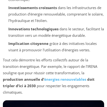
Investissements croissants
dans les infrastructures de
production d’énergie renouvelable, comprenant le solaire,
l’hydraulique et l’éolien.
Innovations technologiques
dans le secteur, facilitant la
transition vers un modèle énergétique durable.
Implication citoyenne
grâce à des initiatives locales
visant à promouvoir l’utilisation d’énergies vertes.
Tout cela démontre les efforts collectifs autour de la
transition énergétique. Par exemple, le rapport de l’IRENA
souligne que pour réussir cette transformation, la
production annuelle d’
énergies renouvelables
doit
tripler d’ici à 2030
pour respecter les engagements
climatiques.