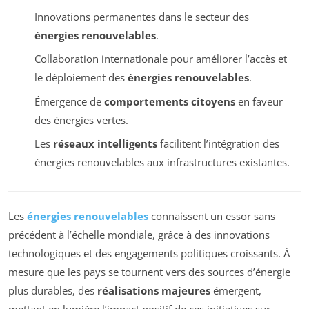
Innovations permanentes dans le secteur des
énergies renouvelables
.
Collaboration internationale pour améliorer l’accès et
le déploiement des
énergies renouvelables
.
Émergence de
comportements citoyens
en faveur
des énergies vertes.
Les
réseaux intelligents
facilitent l’intégration des
énergies renouvelables aux infrastructures existantes.
Les
énergies renouvelables
connaissent un essor sans
précédent à l’échelle mondiale, grâce à des innovations
technologiques et des engagements politiques croissants. À
mesure que les pays se tournent vers des sources d’énergie
plus durables, des
réalisations majeures
émergent,