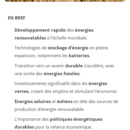
EN BREF
Développement rapide
des
énergies
renouvelables
à l’échelle mondiale.
Technologies de
stockage d’énergie
en pleine
expansion, notamment les
batteries
.
Transition vers un avenir
durable
s’accélère, avec
une sortie des
énergies fossiles
.
Investissements significatifs dans les
énergies
vertes
, créant des emplois et stimulant l’économie.
Énergies solaires
et
éoliens
en tête des sources de
production d’énergie renouvelable.
L’importance des
politiques énergétiques
durables
pour la relance économique.