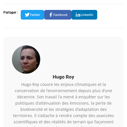
Partager :
Twitter
Facebook
LinkedIn
Hugo Roy
Hugo Roy couvre les enjeux climatiques et la
conservation de l’environnement depuis plus d’une
décennie. Son travail l’a mené à enquêter sur les
politiques d’atténuation des émissions, la perte de
biodiversité et les stratégies d’adaptation des
territoires. Il s’attache à rendre compte des avancées
scientifiques et des réalités de terrain qui façonnent