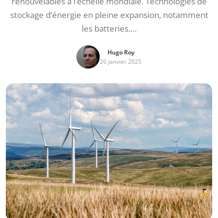
renouvelables à l’échelle mondiale. Technologies de
stockage d’énergie en pleine expansion, notamment
les batteries.…
Hugo Roy
26 janvier 2025