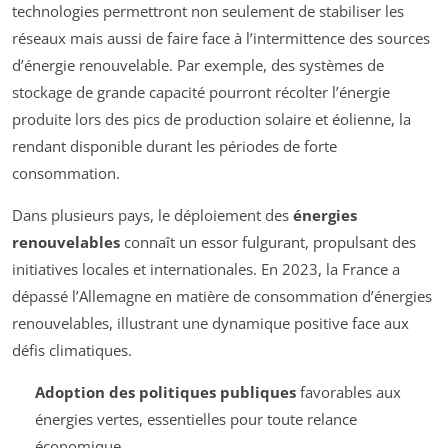
technologies permettront non seulement de stabiliser les
réseaux mais aussi de faire face à l’intermittence des sources
d’énergie renouvelable. Par exemple, des systèmes de
stockage de grande capacité pourront récolter l’énergie
produite lors des pics de production solaire et éolienne, la
rendant disponible durant les périodes de forte
consommation.
Dans plusieurs pays, le déploiement des
énergies
renouvelables
connaît un essor fulgurant, propulsant des
initiatives locales et internationales. En 2023, la France a
dépassé l’Allemagne en matière de consommation d’énergies
renouvelables, illustrant une dynamique positive face aux
défis climatiques.
Adoption des politiques publiques
favorables aux
énergies vertes, essentielles pour toute relance
économique.