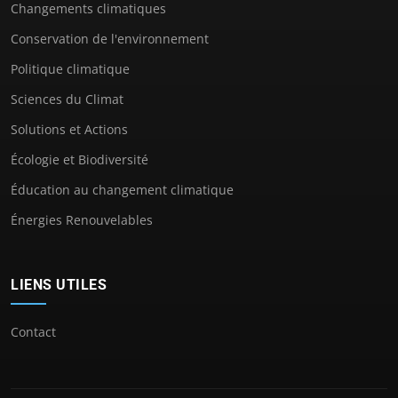
Changements climatiques
Conservation de l'environnement
Politique climatique
Sciences du Climat
Solutions et Actions
Écologie et Biodiversité
Éducation au changement climatique
Énergies Renouvelables
LIENS UTILES
Contact