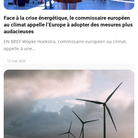
Face à la crise énergétique, le commissaire européen
au climat appelle l’Europe à adopter des mesures plus
audacieuses
EN BREF Wopke Hoekstra, commissaire européen au climat,
appelle à une…
12 mai 2026