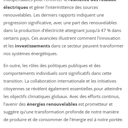
électriques
et gérer l’intermittence des sources
renouvelables. Les derniers rapports indiquent une
progression significative, avec une part des renouvelables
dans la production d’électricité atteignant jusqu’à 47 % dans
certains pays. Ces avancées illustrent comment l’innovation
et les
investissements
dans ce secteur peuvent transformer
nos systèmes énergétiques.
En outre, les rôles des politiques publiques et des
comportements individuels sont significatifs dans cette
transition. La collaboration internationale et les initiatives
citoyennes se révèlent également essentielles pour atteindre
les objectifs climatiques globaux. Avec des efforts continus,
l’avenir des
énergies renouvelables
est prometteur et
suggère qu’une transformation profonde de notre manière
de produire et de consommer de l’énergie est à notre portée.