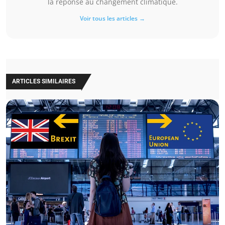
la réponse au changement climatique.
Voir tous les articles →
ARTICLES SIMILAIRES