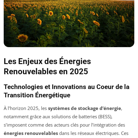
Les Enjeux des Énergies
Renouvelables en 2025
Technologies et Innovations au Coeur de la
Transition Énergétique
À l’horizon 2025, les
systèmes de stockage d’énergie
,
notamment grâce aux solutions de batteries (BESS),
s’imposent comme des acteurs clés pour l’intégration des
énergies renouvelables
dans les réseaux électriques. Ces