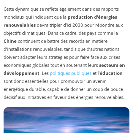
Cette dynamique se reflète également dans des rapports
mondiaux qui indiquent que la
production d’énergies
renouvelables
devra tripler d’ici 2030 pour répondre aux
objectifs climatiques. Dans ce cadre, des pays comme la
Chine
continuent de battre des records en matière
d’installations renouvelables, tandis que d’autres nations
doivent adapter leurs stratégies pour faire face aux crises
économiques globales tout en soutenant leurs
secteurs en
développement
. Les
politiques publiques
et l’
éducation
sont donc essentielles pour promouvoir un avenir
énergétique durable, capable de donner un coup de pouce
décisif aux initiatives en faveur des énergies renouvelables.