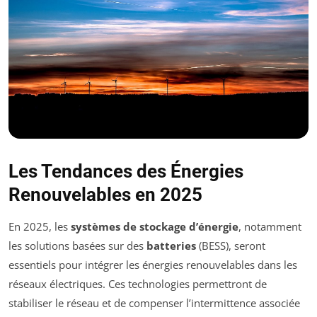
Les Tendances des Énergies
Renouvelables en 2025
En 2025, les
systèmes de stockage d’énergie
, notamment
les solutions basées sur des
batteries
(BESS), seront
essentiels pour intégrer les énergies renouvelables dans les
réseaux électriques. Ces technologies permettront de
stabiliser le réseau et de compenser l’intermittence associée