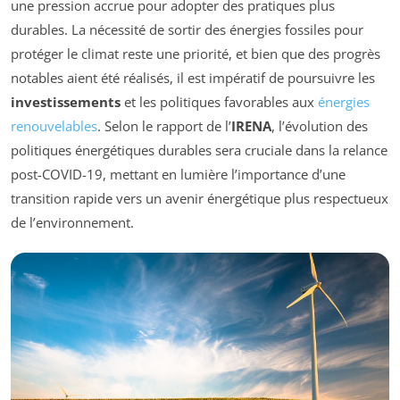
une pression accrue pour adopter des pratiques plus
durables. La nécessité de sortir des énergies fossiles pour
protéger le climat reste une priorité, et bien que des progrès
notables aient été réalisés, il est impératif de poursuivre les
investissements
et les politiques favorables aux
énergies
renouvelables
. Selon le rapport de l’
IRENA
, l’évolution des
politiques énergétiques durables sera cruciale dans la relance
post-COVID-19, mettant en lumière l’importance d’une
transition rapide vers un avenir énergétique plus respectueux
de l’environnement.