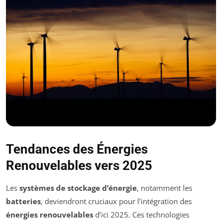
Tendances des Énergies
Renouvelables vers 2025
Les
systèmes de stockage d’énergie
, notamment les
batteries
, deviendront cruciaux pour l’intégration des
énergies renouvelables
d’ici 2025. Ces technologies