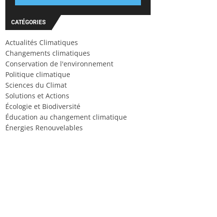
CATÉGORIES
Actualités Climatiques
Changements climatiques
Conservation de l'environnement
Politique climatique
Sciences du Climat
Solutions et Actions
Écologie et Biodiversité
Éducation au changement climatique
Énergies Renouvelables