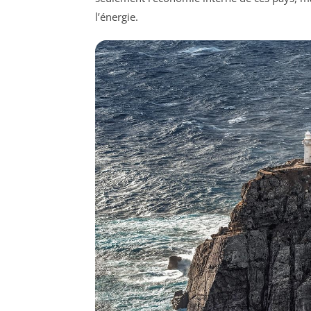
l’énergie.