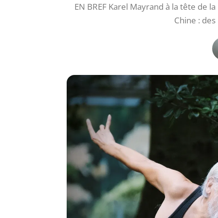
EN BREF Karel Mayrand à la tête de la 
Chine : de