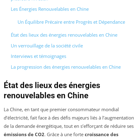
Les Énergies Renouvelables en Chine
Un Équilibre Précaire entre Progrès et Dépendance
État des lieux des énergies renouvelables en Chine
Un verrouillage de la société civile
Interviews et témoignages
La progression des énergies renouvelables en Chine
État des lieux des énergies
renouvelables en Chine
La Chine, en tant que premier consommateur mondial
d’électricité, fait face à des défis majeurs liés à l’augmentation
de la demande énergétique, tout en s’efforçant de réduire ses
émissions de CO2
. Grâce à une forte
croissance des