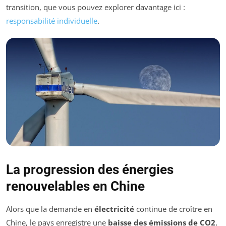
transition, que vous pouvez explorer davantage ici :
responsabilité individuelle
.
La progression des énergies
renouvelables en Chine
Alors que la demande en
électricité
continue de croître en
Chine, le pays enregistre une
baisse des émissions de CO2
,