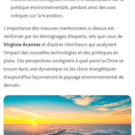
politique environnementale, perdant ainsi des voix
critiques sur la transition.
L’importance des mesures mentionnées ci-dessus est
renforcée par les témoignages d’experts, tels que ceux de
Virginie Arantes
et d’autres chercheurs qui analysent
l’impact des nouvelles technologies et des politiques en
place. Ces perspectives soulignent à quel point la Chine se
trouve dans une dynamique où les choix énergétiques
d’aujourd’hui façonneront le paysage environnemental de
demain.