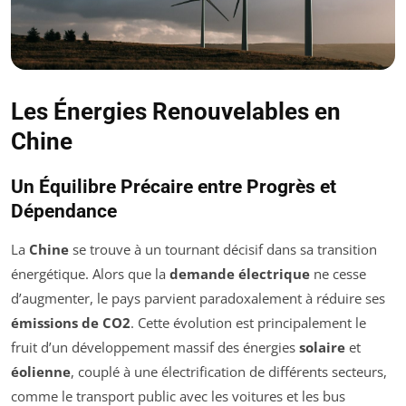
Les Énergies Renouvelables en
Chine
Un Équilibre Précaire entre Progrès et
Dépendance
La
Chine
se trouve à un tournant décisif dans sa transition
énergétique. Alors que la
demande électrique
ne cesse
d’augmenter, le pays parvient paradoxalement à réduire ses
émissions de CO2
. Cette évolution est principalement le
fruit d’un développement massif des énergies
solaire
et
éolienne
, couplé à une électrification de différents secteurs,
comme le transport public avec les voitures et les bus