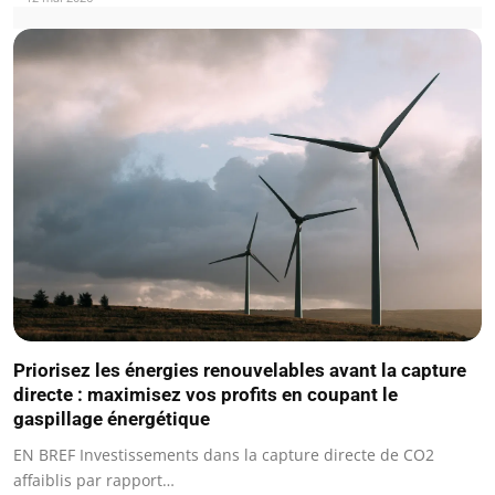
Priorisez les énergies renouvelables avant la capture
directe : maximisez vos profits en coupant le
gaspillage énergétique
EN BREF Investissements dans la capture directe de CO2
affaiblis par rapport…