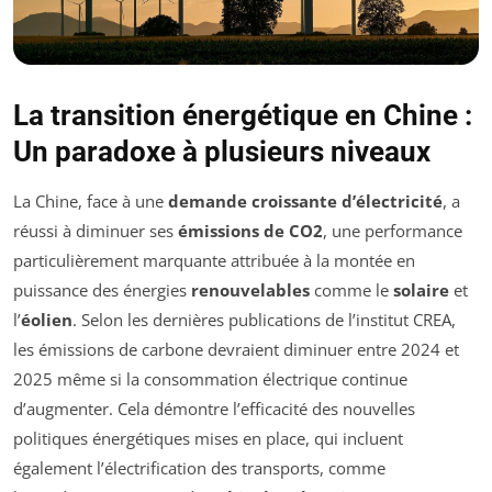
La transition énergétique en Chine :
Un paradoxe à plusieurs niveaux
La Chine, face à une
demande croissante d’électricité
, a
réussi à diminuer ses
émissions de CO2
, une performance
particulièrement marquante attribuée à la montée en
puissance des énergies
renouvelables
comme le
solaire
et
l’
éolien
. Selon les dernières publications de l’institut CREA,
les émissions de carbone devraient diminuer entre 2024 et
2025 même si la consommation électrique continue
d’augmenter. Cela démontre l’efficacité des nouvelles
politiques énergétiques mises en place, qui incluent
également l’électrification des transports, comme