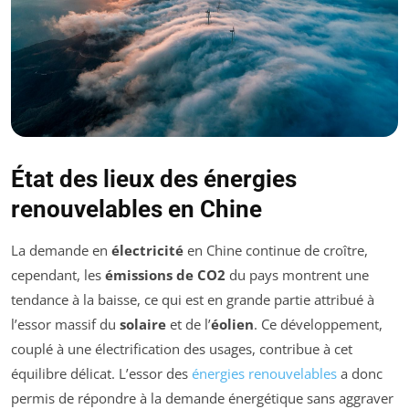
État des lieux des énergies
renouvelables en Chine
La demande en
électricité
en Chine continue de croître,
cependant, les
émissions de CO2
du pays montrent une
tendance à la baisse, ce qui est en grande partie attribué à
l’essor massif du
solaire
et de l’
éolien
. Ce développement,
couplé à une électrification des usages, contribue à cet
équilibre délicat. L’essor des
énergies renouvelables
a donc
permis de répondre à la demande énergétique sans aggraver