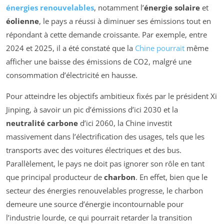
énergies renouvelables
, notamment l’
énergie solaire
et
éolienne
, le pays a réussi à diminuer ses émissions tout en
répondant à cette demande croissante. Par exemple, entre
2024 et 2025, il a été constaté que la
Chine pourrait
même
afficher une baisse des émissions de CO2, malgré une
consommation d’électricité en hausse.
Pour atteindre les objectifs ambitieux fixés par le président Xi
Jinping, à savoir un pic d’émissions d’ici 2030 et la
neutralité carbone
d’ici 2060, la Chine investit
massivement dans l’électrification des usages, tels que les
transports avec des voitures électriques et des bus.
Parallèlement, le pays ne doit pas ignorer son rôle en tant
que principal producteur de
charbon
. En effet, bien que le
secteur des énergies renouvelables progresse, le charbon
demeure une source d’énergie incontournable pour
l’industrie lourde, ce qui pourrait retarder la transition