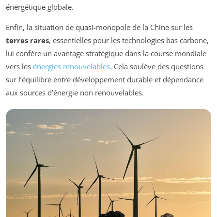
énergétique globale.
Enfin, la situation de quasi-monopole de la Chine sur les
terres rares
, essentielles pour les technologies bas carbone,
lui confère un avantage stratégique dans la course mondiale
vers les
énergies renouvelables
. Cela soulève des questions
sur l’équilibre entre développement durable et dépendance
aux sources d’énergie non renouvelables.