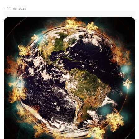
11 mai 2026