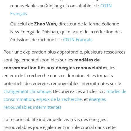
renouvelables au Xinjiang et consultable ici :
CGTN
Français
.
Ou celui de
Zhao Wen
, directeur de la ferme éolienne
New Energy de Daishan, qui discute de la réduction des
émissions de carbone ici :
CGTN Français
.
Pour une exploration plus approfondie, plusieurs ressources
sont également disponibles sur les
modèles de
consommation liés aux énergies renouvelables
, les
enjeux de la recherche dans ce domaine et les impacts
potentiels des énergies renouvelables intermittentes sur le
changement climatique
. Découvrez ces articles ici :
modes de
consommation
,
enjeux de la recherche
, et
énergies
renouvelables intermittentes
.
La responsabilité individuelle vis-à-vis des énergies
renouvelables joue également un rôle crucial dans cette