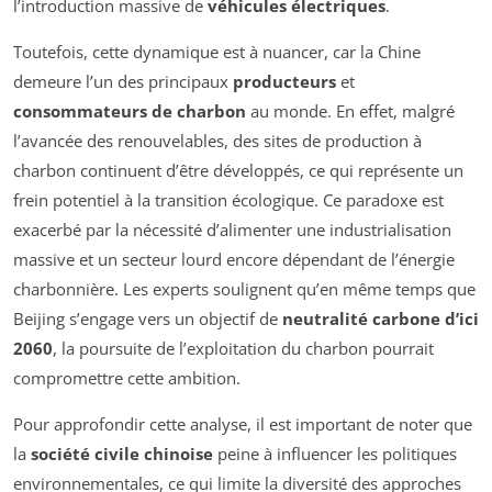
l’introduction massive de
véhicules électriques
.
Toutefois, cette dynamique est à nuancer, car la Chine
demeure l’un des principaux
producteurs
et
consommateurs de charbon
au monde. En effet, malgré
l’avancée des renouvelables, des sites de production à
charbon continuent d’être développés, ce qui représente un
frein potentiel à la transition écologique. Ce paradoxe est
exacerbé par la nécessité d’alimenter une industrialisation
massive et un secteur lourd encore dépendant de l’énergie
charbonnière. Les experts soulignent qu’en même temps que
Beijing s’engage vers un objectif de
neutralité carbone d’ici
2060
, la poursuite de l’exploitation du charbon pourrait
compromettre cette ambition.
Pour approfondir cette analyse, il est important de noter que
la
société civile chinoise
peine à influencer les politiques
environnementales, ce qui limite la diversité des approches