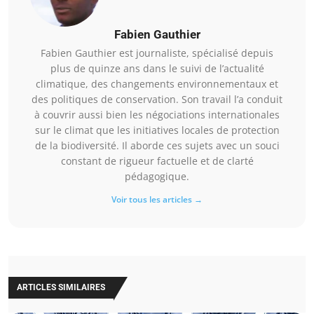
Fabien Gauthier
Fabien Gauthier est journaliste, spécialisé depuis
plus de quinze ans dans le suivi de l’actualité
climatique, des changements environnementaux et
des politiques de conservation. Son travail l’a conduit
à couvrir aussi bien les négociations internationales
sur le climat que les initiatives locales de protection
de la biodiversité. Il aborde ces sujets avec un souci
constant de rigueur factuelle et de clarté
pédagogique.
Voir tous les articles →
ARTICLES SIMILAIRES