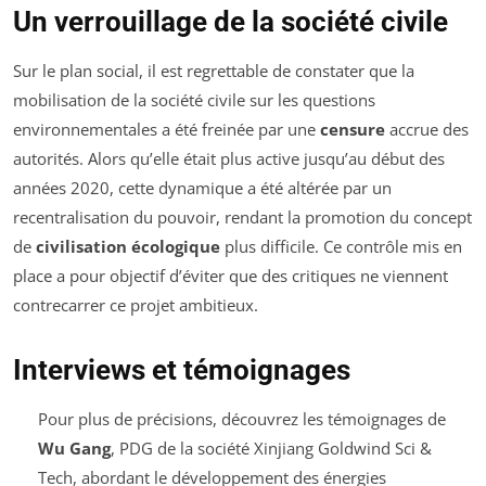
Un verrouillage de la société civile
Sur le plan social, il est regrettable de constater que la
mobilisation de la société civile sur les questions
environnementales a été freinée par une
censure
accrue des
autorités. Alors qu’elle était plus active jusqu’au début des
années 2020, cette dynamique a été altérée par un
recentralisation du pouvoir, rendant la promotion du concept
de
civilisation écologique
plus difficile. Ce contrôle mis en
place a pour objectif d’éviter que des critiques ne viennent
contrecarrer ce projet ambitieux.
Interviews et témoignages
Pour plus de précisions, découvrez les témoignages de
Wu Gang
, PDG de la société Xinjiang Goldwind Sci &
Tech, abordant le développement des énergies