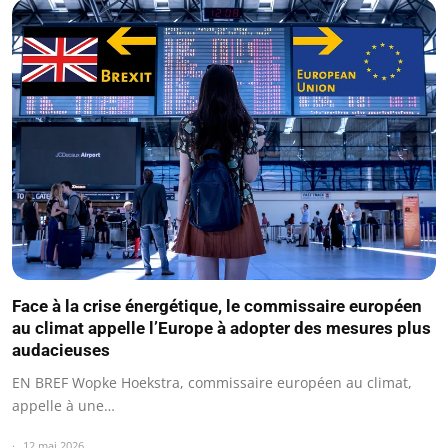
Face à la crise énergétique, le commissaire européen
au climat appelle l’Europe à adopter des mesures plus
audacieuses
EN BREF Wopke Hoekstra, commissaire européen au climat,
appelle à une…
12 mai 2026