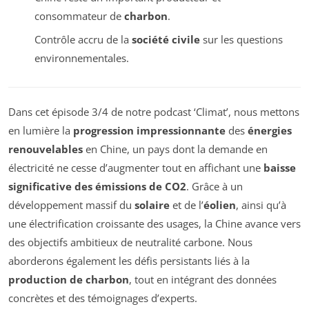
consommateur de
charbon
.
Contrôle accru de la
société civile
sur les questions
environnementales.
Dans cet épisode 3/4 de notre podcast ‘Climat’, nous mettons
en lumière la
progression impressionnante
des
énergies
renouvelables
en Chine, un pays dont la demande en
électricité ne cesse d’augmenter tout en affichant une
baisse
significative des émissions de CO2
. Grâce à un
développement massif du
solaire
et de l’
éolien
, ainsi qu’à
une électrification croissante des usages, la Chine avance vers
des objectifs ambitieux de neutralité carbone. Nous
aborderons également les défis persistants liés à la
production de charbon
, tout en intégrant des données
concrètes et des témoignages d’experts.