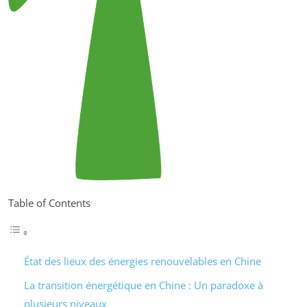
Table of Contents
État des lieux des énergies renouvelables en Chine
La transition énergétique en Chine : Un paradoxe à
plusieurs niveaux