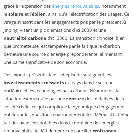
grâce à l’expansion des
énergies renouvelables
, notamment
le
solaire
et l’
éolien
, ainsi qu’à l’électrification des usages. Ce
virage s’inscrit dans les engagements pris par le président Xi
Jinping, visant un pic d’émissions d’ici 2030 et une
neutralité carbone
d’ici 2060. La transition chinoise, bien
que prometteuse, est tempérée par le fait que le charbon
demeure une source d’énergie prépondérante, alimentant
une partie significative de son économie.
Des experts présents dans cet épisode soulignent les
investissements croissants
du pays dans le secteur
nucléaire et les technologies bas-carbone. Néanmoins, la
situation est marquée par une
censure
des initiatives de la
société civile, ce qui complique la dynamique d’engagement
public sur les questions environnementales. Même si la Chine
fait des avancées notables dans le domaine des énergies
renouvelables, le défi demeure de concilier
croissance