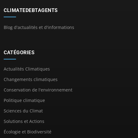
CLIMATEDEBTAGENTS
Blog d'actualités et d'informations
CATÉGORIES
Actualités Climatiques
Changements climatiques
Conservation de l'environnement
Politique climatique
Sciences du Climat
Solutions et Actions
Écologie et Biodiversité