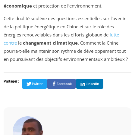
économique
et protection de l’environnement.
Cette dualité soulève des questions essentielles sur l’avenir
de la politique énergétique en Chine et sur le rôle des
énergies renouvelables dans les efforts globaux de
lutte
contre
le
changement climatique
. Comment la Chine
pourra-t-elle maintenir son rythme de développement tout
en poursuivant des objectifs environnementaux ambitieux ?
Partager :
Twitter
Facebook
LinkedIn