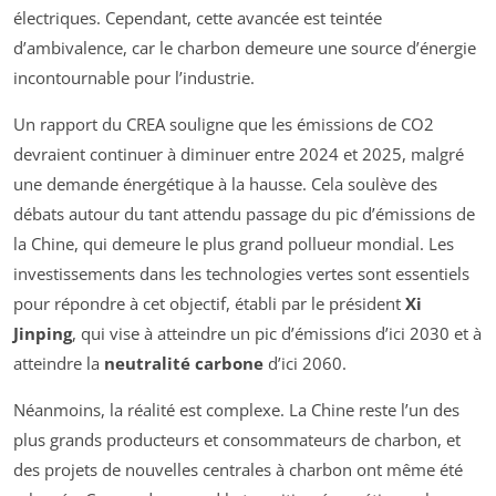
électriques. Cependant, cette avancée est teintée
d’ambivalence, car le charbon demeure une source d’énergie
incontournable pour l’industrie.
Un rapport du CREA souligne que les émissions de CO2
devraient continuer à diminuer entre 2024 et 2025, malgré
une demande énergétique à la hausse. Cela soulève des
débats autour du tant attendu passage du pic d’émissions de
la Chine, qui demeure le plus grand pollueur mondial. Les
investissements dans les technologies vertes sont essentiels
pour répondre à cet objectif, établi par le président
Xi
Jinping
, qui vise à atteindre un pic d’émissions d’ici 2030 et à
atteindre la
neutralité carbone
d’ici 2060.
Néanmoins, la réalité est complexe. La Chine reste l’un des
plus grands producteurs et consommateurs de charbon, et
des projets de nouvelles centrales à charbon ont même été