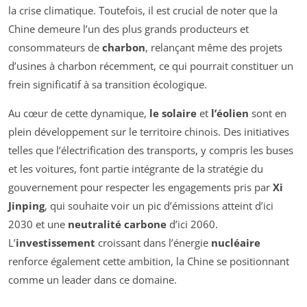
la crise climatique. Toutefois, il est crucial de noter que la
Chine demeure l’un des plus grands producteurs et
consommateurs de
charbon
, relançant même des projets
d’usines à charbon récemment, ce qui pourrait constituer un
frein significatif à sa transition écologique.
Au cœur de cette dynamique,
le solaire
et
l’éolien
sont en
plein développement sur le territoire chinois. Des initiatives
telles que l’électrification des transports, y compris les buses
et les voitures, font partie intégrante de la stratégie du
gouvernement pour respecter les engagements pris par
Xi
Jinping
, qui souhaite voir un pic d’émissions atteint d’ici
2030 et une
neutralité carbone
d’ici 2060.
L’
investissement
croissant dans l’énergie
nucléaire
renforce également cette ambition, la Chine se positionnant
comme un leader dans ce domaine.