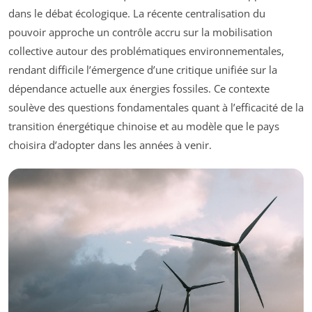
dans le débat écologique. La récente centralisation du
pouvoir approche un contrôle accru sur la mobilisation
collective autour des problématiques environnementales,
rendant difficile l’émergence d’une critique unifiée sur la
dépendance actuelle aux énergies fossiles. Ce contexte
soulève des questions fondamentales quant à l’efficacité de la
transition énergétique chinoise et au modèle que le pays
choisira d’adopter dans les années à venir.