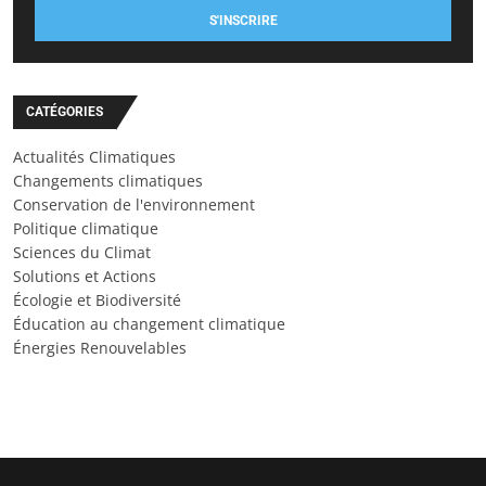
S'INSCRIRE
CATÉGORIES
Actualités Climatiques
Changements climatiques
Conservation de l'environnement
Politique climatique
Sciences du Climat
Solutions et Actions
Écologie et Biodiversité
Éducation au changement climatique
Énergies Renouvelables