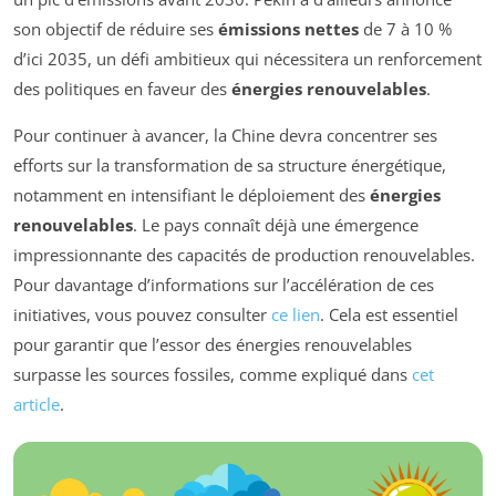
son objectif de réduire ses
émissions nettes
de 7 à 10 %
d’ici 2035, un défi ambitieux qui nécessitera un renforcement
des politiques en faveur des
énergies renouvelables
.
Pour continuer à avancer, la Chine devra concentrer ses
efforts sur la transformation de sa structure énergétique,
notamment en intensifiant le déploiement des
énergies
renouvelables
. Le pays connaît déjà une émergence
impressionnante des capacités de production renouvelables.
Pour davantage d’informations sur l’accélération de ces
initiatives, vous pouvez consulter
ce lien
. Cela est essentiel
pour garantir que l’essor des énergies renouvelables
surpasse les sources fossiles, comme expliqué dans
cet
article
.