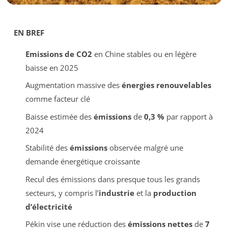
EN BREF
Emissions de CO2
en Chine stables ou en légère
baisse en 2025
Augmentation massive des
énergies renouvelables
comme facteur clé
Baisse estimée des
émissions
de
0,3 %
par rapport à
2024
Stabilité des
émissions
observée malgré une
demande énergétique croissante
Recul des émissions dans presque tous les grands
secteurs, y compris l’
industrie
et la
production
d’électricité
Pékin vise une réduction des
émissions nettes
de
7