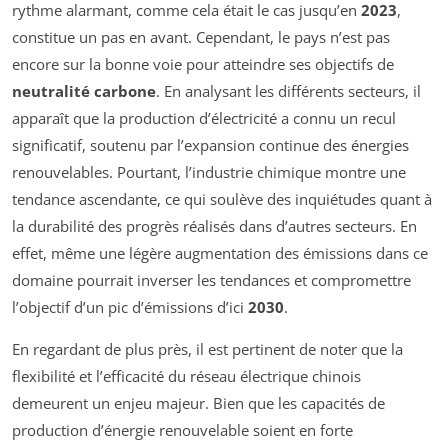
rythme alarmant, comme cela était le cas jusqu’en
2023
,
constitue un pas en avant. Cependant, le pays n’est pas
encore sur la bonne voie pour atteindre ses objectifs de
neutralité carbone
. En analysant les différents secteurs, il
apparaît que la production d’électricité a connu un recul
significatif, soutenu par l’expansion continue des énergies
renouvelables. Pourtant, l’industrie chimique montre une
tendance ascendante, ce qui soulève des inquiétudes quant à
la durabilité des progrès réalisés dans d’autres secteurs. En
effet, même une légère augmentation des émissions dans ce
domaine pourrait inverser les tendances et compromettre
l’objectif d’un pic d’émissions d’ici
2030
.
En regardant de plus près, il est pertinent de noter que la
flexibilité et l’efficacité du réseau électrique chinois
demeurent un enjeu majeur. Bien que les capacités de
production d’énergie renouvelable soient en forte