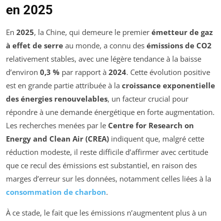
en 2025
En
2025
, la Chine, qui demeure le premier
émetteur de gaz
à effet de serre
au monde, a connu des
émissions de CO2
relativement stables, avec une légère tendance à la baisse
d’environ
0,3 %
par rapport à
2024
. Cette évolution positive
est en grande partie attribuée à la
croissance exponentielle
des énergies renouvelables
, un facteur crucial pour
répondre à une demande énergétique en forte augmentation.
Les recherches menées par le
Centre for Research on
Energy and Clean Air (CREA)
indiquent que, malgré cette
réduction modeste, il reste difficile d’affirmer avec certitude
que ce recul des émissions est substantiel, en raison des
marges d’erreur sur les données, notamment celles liées à la
consommation de charbon
.
À ce stade, le fait que les émissions n’augmentent plus à un