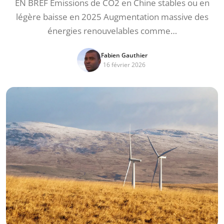
EN BREF Emissions de CO2 en Chine stables ou en
légère baisse en 2025 Augmentation massive des
énergies renouvelables comme…
Fabien Gauthier
16 février 2026