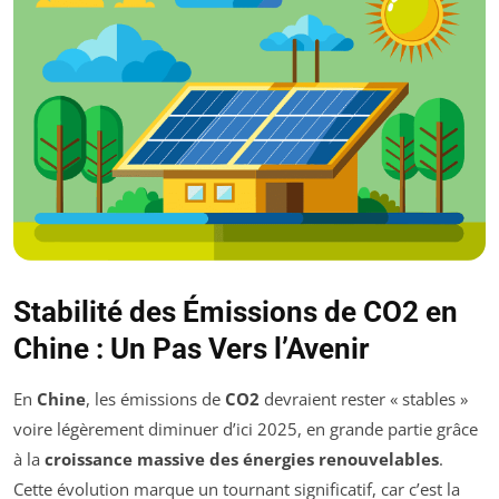
Stabilité des Émissions de CO2 en
Chine : Un Pas Vers l’Avenir
En
Chine
, les émissions de
CO2
devraient rester « stables »
voire légèrement diminuer d’ici 2025, en grande partie grâce
à la
croissance massive des énergies renouvelables
.
Cette évolution marque un tournant significatif, car c’est la