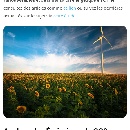
consultez des articles comme
ce lien
ou suivez les dernières
actualités sur le sujet via
cette étude
.