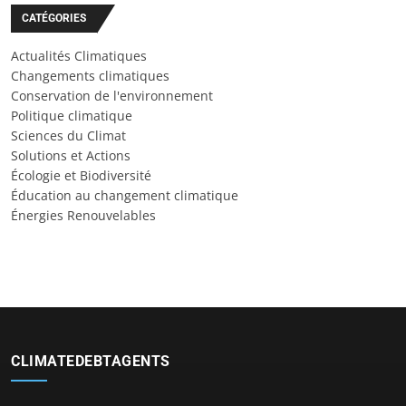
CATÉGORIES
Actualités Climatiques
Changements climatiques
Conservation de l'environnement
Politique climatique
Sciences du Climat
Solutions et Actions
Écologie et Biodiversité
Éducation au changement climatique
Énergies Renouvelables
CLIMATEDEBTAGENTS