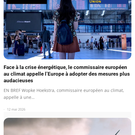
Face à la crise énergétique, le commissaire européen
au climat appelle l’Europe à adopter des mesures plus
audacieuses
EN BREF Wopke Hoekstra, commissaire européen au climat,
appelle à une…
12 mai 2026