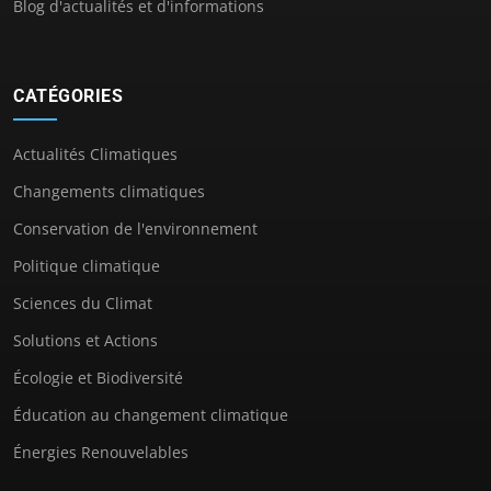
Blog d'actualités et d'informations
CATÉGORIES
Actualités Climatiques
Changements climatiques
Conservation de l'environnement
Politique climatique
Sciences du Climat
Solutions et Actions
Écologie et Biodiversité
Éducation au changement climatique
Énergies Renouvelables