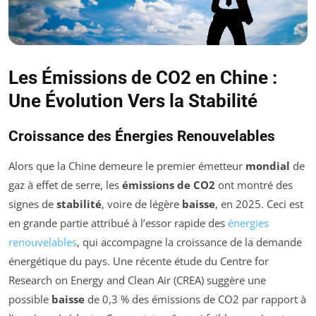
Les Émissions de CO2 en Chine :
Une Évolution Vers la Stabilité
Croissance des Énergies Renouvelables
Alors que la Chine demeure le premier émetteur
mondial
de
gaz à effet de serre, les
émissions de CO2
ont montré des
signes de
stabilité
, voire de légère
baisse
, en 2025. Ceci est
en grande partie attribué à l’essor rapide des
énergies
renouvelables
, qui accompagne la croissance de la demande
énergétique du pays. Une récente étude du Centre for
Research on Energy and Clean Air (CREA) suggère une
possible
baisse
de 0,3 % des émissions de CO2 par rapport à