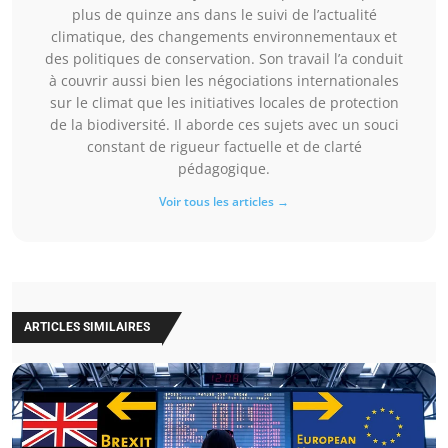
plus de quinze ans dans le suivi de l’actualité
climatique, des changements environnementaux et
des politiques de conservation. Son travail l’a conduit
à couvrir aussi bien les négociations internationales
sur le climat que les initiatives locales de protection
de la biodiversité. Il aborde ces sujets avec un souci
constant de rigueur factuelle et de clarté
pédagogique.
Voir tous les articles →
ARTICLES SIMILAIRES