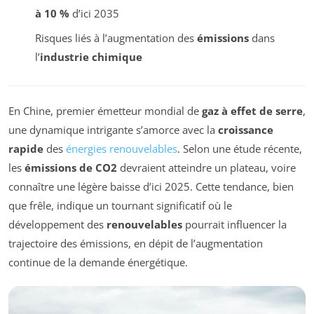
à 10 %
d’ici 2035
Risques liés à l’augmentation des
émissions
dans
l’
industrie chimique
En Chine, premier émetteur mondial de
gaz à effet de serre
,
une dynamique intrigante s’amorce avec la
croissance
rapide
des
énergies renouvelables
. Selon une étude récente,
les
émissions de CO2
devraient atteindre un plateau, voire
connaître une légère baisse d’ici 2025. Cette tendance, bien
que frêle, indique un tournant significatif où le
développement des
renouvelables
pourrait influencer la
trajectoire des émissions, en dépit de l’augmentation
continue de la demande énergétique.