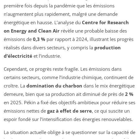
première fois depuis la pandémie que les émissions
n’augmentent plus rapidement, malgré une demande
énergétique en hausse. L’analyse du
Centre for Research
on Energy and Clean Air
révèle une probable baisse des
émissions de
0,3 %
par rapport à 2024, illustrant les progrès
réalisés dans divers secteurs, y compris la
production
d’électricité
et l’industrie.
Cependant, ce progrès reste fragile. Les émissions dans
certains secteurs, comme l’industrie chimique, continuent de
croître. La
domination du charbon
dans le mix énergétique
demeure, bien que sa production ait diminué de près de
2 %
en 2025. Pékin a fixé des objectifs ambitieux pour réduire ses
émissions nettes de
gaz à effet de serre
, ce qui suscite un
espoir fondé sur l’intensification des énergies renouvelables.
La situation actuelle oblige à se questionner sur la capacité de