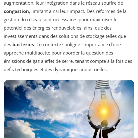
augmentation, leur intégration dans le réseau souffre de
congestion
, limitant ainsi leur impact. Des réformes de la
gestion du réseau sont nécessaires pour maximiser le
potentiel des énergies renouvelables, ainsi que des
investissements dans des solutions de stockage telles que
des
batteries
. Ce contexte souligne l’importance d’une
approche multifacette pour aborder la question des
émissions de gaz à effet de serre, tenant compte à la fois des
défis techniques et des dynamiques industrielles.