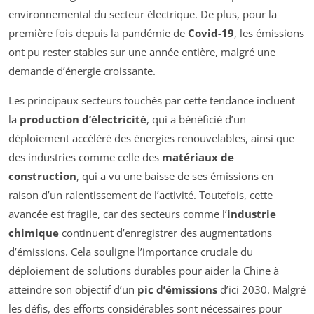
environnemental du secteur électrique. De plus, pour la
première fois depuis la pandémie de
Covid-19
, les émissions
ont pu rester stables sur une année entière, malgré une
demande d’énergie croissante.
Les principaux secteurs touchés par cette tendance incluent
la
production d’électricité
, qui a bénéficié d’un
déploiement accéléré des énergies renouvelables, ainsi que
des industries comme celle des
matériaux de
construction
, qui a vu une baisse de ses émissions en
raison d’un ralentissement de l’activité. Toutefois, cette
avancée est fragile, car des secteurs comme l’
industrie
chimique
continuent d’enregistrer des augmentations
d’émissions. Cela souligne l’importance cruciale du
déploiement de solutions durables pour aider la Chine à
atteindre son objectif d’un
pic d’émissions
d’ici 2030. Malgré
les défis, des efforts considérables sont nécessaires pour