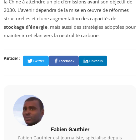
la Chine à atteindre un pic d’émissions avant son objectif de
2030. L’avenir dépendra de la mise en œuvre de réformes
structurelles et d’une augmentation des capacités de
stockage d’énergie
, mais aussi des stratégies adoptées pour
maintenir cet élan vers la neutralité carbone.
Partager :
Twitter
Facebook
LinkedIn
Fabien Gauthier
Fabien Gauthier est journaliste, spécialisé depuis