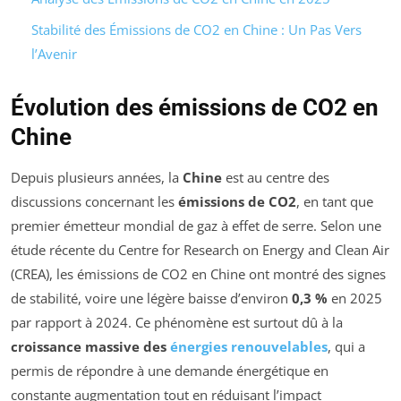
Stabilité des Émissions de CO2 en Chine : Un Pas Vers
l’Avenir
Évolution des émissions de CO2 en
Chine
Depuis plusieurs années, la
Chine
est au centre des
discussions concernant les
émissions de CO2
, en tant que
premier émetteur mondial de gaz à effet de serre. Selon une
étude récente du Centre for Research on Energy and Clean Air
(CREA), les émissions de CO2 en Chine ont montré des signes
de stabilité, voire une légère baisse d’environ
0,3 %
en 2025
par rapport à 2024. Ce phénomène est surtout dû à la
croissance massive des
énergies renouvelables
, qui a
permis de répondre à une demande énergétique en
constante augmentation tout en réduisant l’impact