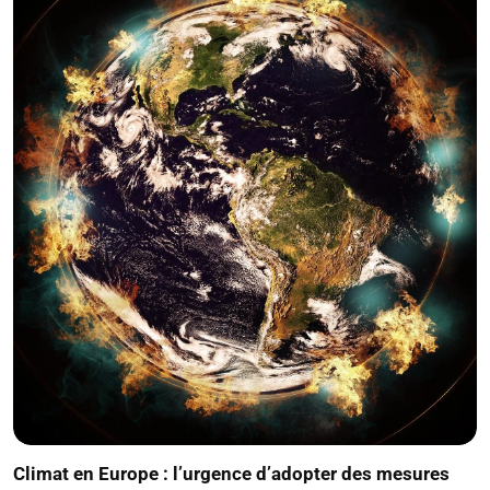
Climat en Europe : l’urgence d’adopter des mesures