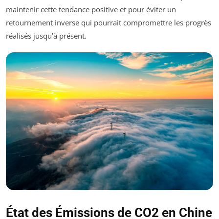
maintenir cette tendance positive et pour éviter un
retournement inverse qui pourrait compromettre les progrès
réalisés jusqu’à présent.
État des Émissions de CO2 en Chine