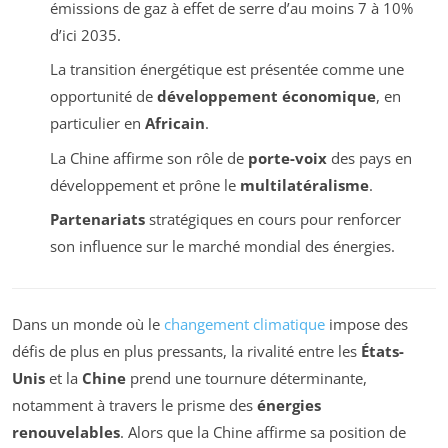
émissions de gaz à effet de serre d’au moins 7 à 10%
d’ici 2035.
La transition énergétique est présentée comme une
opportunité de
développement économique
, en
particulier en
Africain
.
La Chine affirme son rôle de
porte-voix
des pays en
développement et prône le
multilatéralisme
.
Partenariats
stratégiques en cours pour renforcer
son influence sur le marché mondial des énergies.
Dans un monde où le
changement climatique
impose des
défis de plus en plus pressants, la rivalité entre les
États-
Unis
et la
Chine
prend une tournure déterminante,
notamment à travers le prisme des
énergies
renouvelables
. Alors que la Chine affirme sa position de