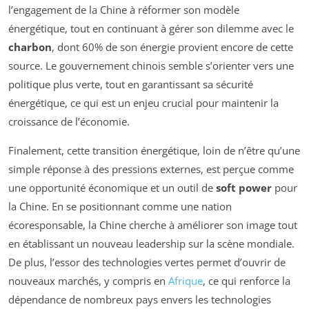
l’engagement de la Chine à réformer son modèle
énergétique, tout en continuant à gérer son dilemme avec le
charbon
, dont 60% de son énergie provient encore de cette
source. Le gouvernement chinois semble s’orienter vers une
politique plus verte, tout en garantissant sa sécurité
énergétique, ce qui est un enjeu crucial pour maintenir la
croissance de l’économie.
Finalement, cette transition énergétique, loin de n’être qu’une
simple réponse à des pressions externes, est perçue comme
une opportunité économique et un outil de
soft power
pour
la Chine. En se positionnant comme une nation
écoresponsable, la Chine cherche à améliorer son image tout
en établissant un nouveau leadership sur la scène mondiale.
De plus, l’essor des technologies vertes permet d’ouvrir de
nouveaux marchés, y compris en
Afrique
, ce qui renforce la
dépendance de nombreux pays envers les technologies