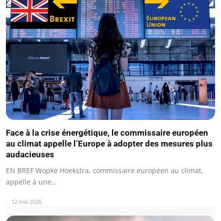
Face à la crise énergétique, le commissaire européen
au climat appelle l’Europe à adopter des mesures plus
audacieuses
EN BREF Wopke Hoekstra, commissaire européen au climat,
appelle à une…
12 mai 2026