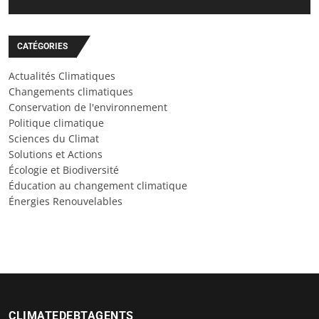
CATÉGORIES
Actualités Climatiques
Changements climatiques
Conservation de l'environnement
Politique climatique
Sciences du Climat
Solutions et Actions
Écologie et Biodiversité
Éducation au changement climatique
Énergies Renouvelables
CLIMATEDEBTAGENTS