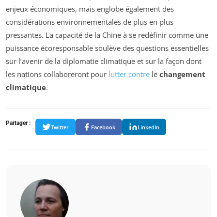
enjeux économiques, mais englobe également des
considérations environnementales de plus en plus
pressantes. La capacité de la Chine à se redéfinir comme une
puissance écoresponsable soulève des questions essentielles
sur l’avenir de la diplomatie climatique et sur la façon dont
les nations collaboreront pour
lutter contre
le
changement
climatique
.
Partager :
Twitter
Facebook
LinkedIn