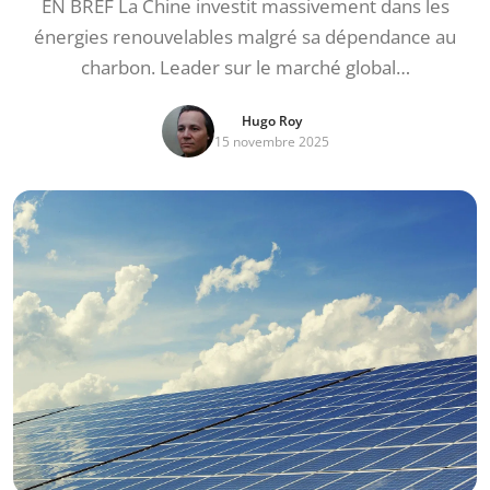
EN BREF La Chine investit massivement dans les
énergies renouvelables malgré sa dépendance au
charbon. Leader sur le marché global…
Hugo Roy
15 novembre 2025