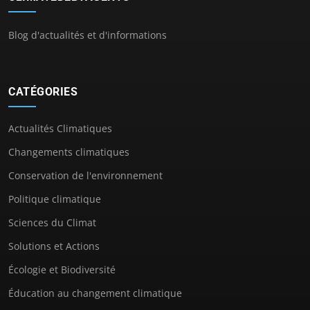
Blog d'actualités et d'informations
CATÉGORIES
Actualités Climatiques
Changements climatiques
Conservation de l'environnement
Politique climatique
Sciences du Climat
Solutions et Actions
Écologie et Biodiversité
Éducation au changement climatique