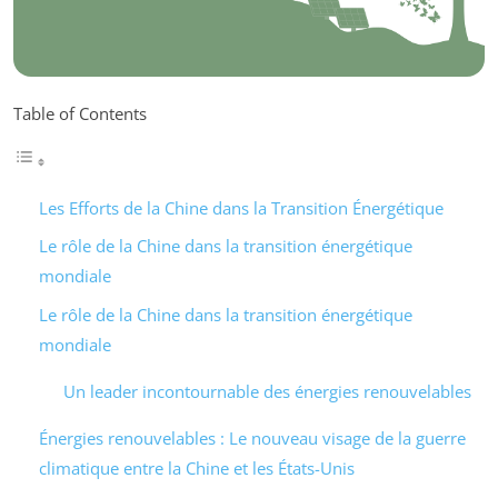
Table of Contents
Les Efforts de la Chine dans la Transition Énergétique
Le rôle de la Chine dans la transition énergétique
mondiale
Le rôle de la Chine dans la transition énergétique
mondiale
Un leader incontournable des énergies renouvelables
Énergies renouvelables : Le nouveau visage de la guerre
climatique entre la Chine et les États-Unis