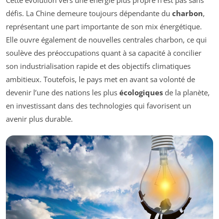
défis. La Chine demeure toujours dépendante du
charbon
,
représentant une part importante de son mix énergétique.
Elle ouvre également de nouvelles centrales charbon, ce qui
soulève des préoccupations quant à sa capacité à concilier
son industrialisation rapide et des objectifs climatiques
ambitieux. Toutefois, le pays met en avant sa volonté de
devenir l’une des nations les plus
écologiques
de la planète,
en investissant dans des technologies qui favorisent un
avenir plus durable.