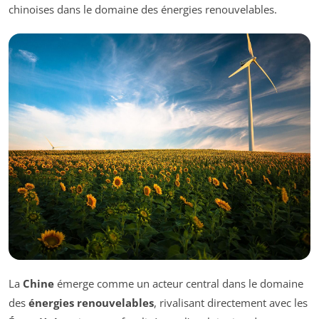
chinoises dans le domaine des énergies renouvelables.
La
Chine
émerge comme un acteur central dans le domaine
des
énergies renouvelables
, rivalisant directement avec les