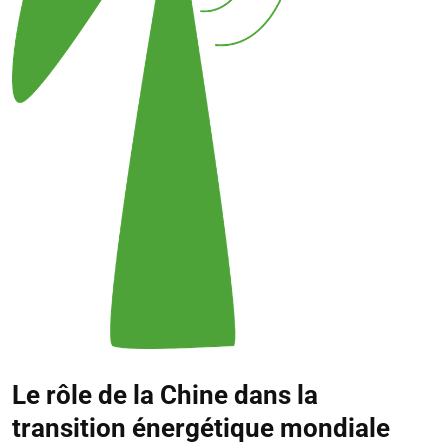
Le rôle de la Chine dans la
transition énergétique mondiale