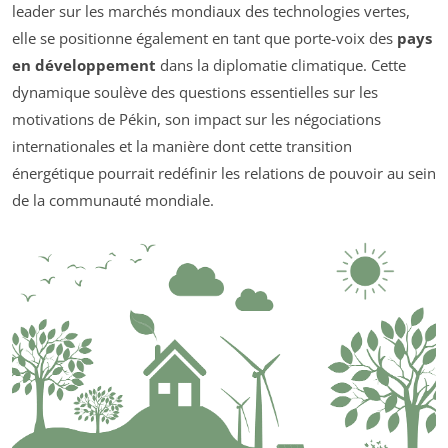
leader sur les marchés mondiaux des technologies vertes,
elle se positionne également en tant que porte-voix des
pays
en développement
dans la diplomatie climatique. Cette
dynamique soulève des questions essentielles sur les
motivations de Pékin, son impact sur les négociations
internationales et la manière dont cette transition
énergétique pourrait redéfinir les relations de pouvoir au sein
de la communauté mondiale.