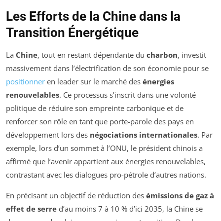
Les Efforts de la Chine dans la
Transition Énergétique
La
Chine
, tout en restant dépendante du
charbon
, investit
massivement dans l’électrification de son économie pour se
positionner
en leader sur le marché des
énergies
renouvelables
. Ce processus s’inscrit dans une volonté
politique de réduire son empreinte carbonique et de
renforcer son rôle en tant que porte-parole des pays en
développement lors des
négociations internationales
. Par
exemple, lors d’un sommet à l’ONU, le président chinois a
affirmé que l’avenir appartient aux énergies renouvelables,
contrastant avec les dialogues pro-pétrole d’autres nations.
En précisant un objectif de réduction des
émissions de gaz à
effet de serre
d’au moins 7 à 10 % d’ici 2035, la Chine se