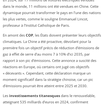
En 2024, sur 17 millions de voitures électriques vendues
dans le monde, 11 millions ont été vendues en Chine. Cette
dynamique pourrait transformer le pays en l’une des nations
les plus vertes, comme le souligne Emmanuel Lincot,
professeur à l’Institut Catholique de Paris.
En amont des
COP
, les États doivent présenter leurs objectifs
climatiques. La Chine a été proactive, dévoilant pour la
première fois un objectif précis de réduction d’émissions de
gaz à effet de serre d’au moins 7 à 10% d’ici 2035, par
rapport à son pic d’émissions. Cette annonce a suscité des
réactions en Europe, où certains ont jugé ces objectifs
« décevants ». Cependant, cette déclaration marque un
moment significatif dans la stratégie chinoise, car un pic
d’émissions pourrait être atteint entre 2025 et 2030.
Les
investissements titanesques
dans le renouvelable,
atteignant 535 milliards d’euros en 2024, confirment