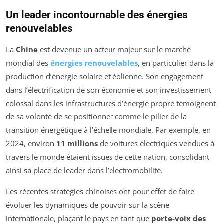
Un leader incontournable des énergies
renouvelables
La
Chine
est devenue un acteur majeur sur le marché
mondial des
énergies renouvelables
, en particulier dans la
production d’énergie solaire et éolienne. Son engagement
dans l’électrification de son économie et son investissement
colossal dans les infrastructures d’énergie propre témoignent
de sa volonté de se positionner comme le pilier de la
transition énergétique à l’échelle mondiale. Par exemple, en
2024, environ
11 millions
de voitures électriques vendues à
travers le monde étaient issues de cette nation, consolidant
ainsi sa place de leader dans l’électromobilité.
Les récentes stratégies chinoises ont pour effet de faire
évoluer les dynamiques de pouvoir sur la scène
internationale, plaçant le pays en tant que
porte-voix des