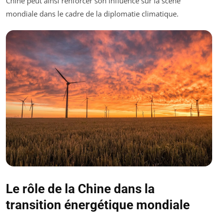
Chine peut ainsi renforcer son influence sur la scène
mondiale dans le cadre de la diplomatie climatique.
Le rôle de la Chine dans la
transition énergétique mondiale