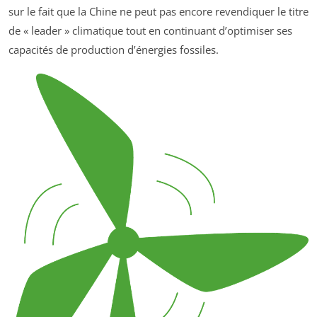
sur le fait que la Chine ne peut pas encore revendiquer le titre
de « leader » climatique tout en continuant d’optimiser ses
capacités de production d’énergies fossiles.