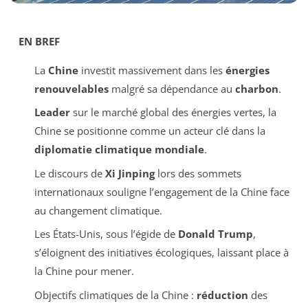
EN BREF
La
Chine
investit massivement dans les
énergies
renouvelables
malgré sa dépendance au
charbon
.
Leader
sur le marché global des énergies vertes, la
Chine se positionne comme un acteur clé dans la
diplomatie climatique mondiale
.
Le discours de
Xi Jinping
lors des sommets
internationaux souligne l’engagement de la Chine face
au changement climatique.
Les États-Unis, sous l’égide de
Donald Trump
,
s’éloignent des initiatives écologiques, laissant place à
la Chine pour mener.
Objectifs climatiques de la Chine :
réduction
des