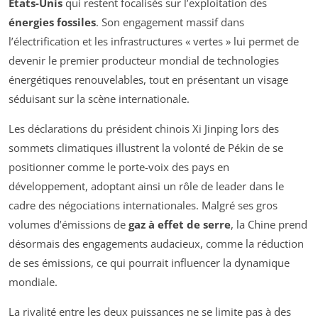
États-Unis
qui restent focalisés sur l’exploitation des
énergies fossiles
. Son engagement massif dans
l’électrification et les infrastructures « vertes » lui permet de
devenir le premier producteur mondial de technologies
énergétiques renouvelables, tout en présentant un visage
séduisant sur la scène internationale.
Les déclarations du président chinois Xi Jinping lors des
sommets climatiques illustrent la volonté de Pékin de se
positionner comme le porte-voix des pays en
développement, adoptant ainsi un rôle de leader dans le
cadre des négociations internationales. Malgré ses gros
volumes d’émissions de
gaz à effet de serre
, la Chine prend
désormais des engagements audacieux, comme la réduction
de ses émissions, ce qui pourrait influencer la dynamique
mondiale.
La rivalité entre les deux puissances ne se limite pas à des