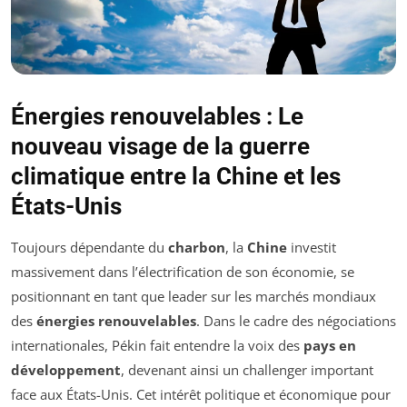
Énergies renouvelables : Le
nouveau visage de la guerre
climatique entre la Chine et les
États-Unis
Toujours dépendante du
charbon
, la
Chine
investit
massivement dans l’électrification de son économie, se
positionnant en tant que leader sur les marchés mondiaux
des
énergies renouvelables
. Dans le cadre des négociations
internationales, Pékin fait entendre la voix des
pays en
développement
, devenant ainsi un challenger important
face aux États-Unis. Cet intérêt politique et économique pour