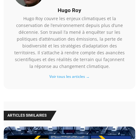
Hugo Roy
Hugo Roy couvre les enjeux climatiques et la
conservation de l’environnement depuis plus d’une
décennie. Son travail l’a mené à enquêter sur les
politiques d’atténuation des émissions, la perte de
biodiversité et les stratégies d’adaptation des
territoires. Il s’attache à rendre compte des avancées
scientifiques et des réalités de terrain qui façonnent
la réponse au changement climatique.
Voir tous les articles →
ARTICLES SIMILAIRES