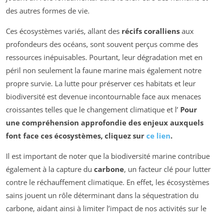
des autres formes de vie.
Ces écosystèmes variés, allant des
récifs coralliens
aux
profondeurs des océans, sont souvent perçus comme des
ressources inépuisables. Pourtant, leur dégradation met en
péril non seulement la faune marine mais également notre
propre survie. La lutte pour préserver ces habitats et leur
biodiversité est devenue incontournable face aux menaces
croissantes telles que le changement climatique et l’
Pour
une compréhension approfondie des enjeux auxquels
font face ces écosystèmes, cliquez sur
ce lien
.
Il est important de noter que la biodiversité marine contribue
également à la capture du
carbone
, un facteur clé pour lutter
contre le réchauffement climatique. En effet, les écosystèmes
sains jouent un rôle déterminant dans la séquestration du
carbone, aidant ainsi à limiter l’impact de nos activités sur le