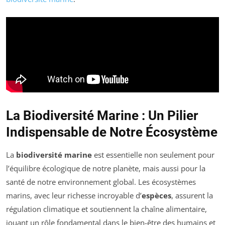
La Biodiversité Marine : Un Pilier
Indispensable de Notre Écosystème
La
biodiversité marine
est essentielle non seulement pour
l’équilibre écologique de notre planète, mais aussi pour la
santé de notre environnement global. Les écosystèmes
marins, avec leur richesse incroyable d’
espèces
, assurent la
régulation climatique et soutiennent la chaîne alimentaire,
jouant un rôle fondamental dans le bien-être des humains et