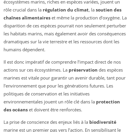
écosystèmes marins, riches en espèces variées, jouent un
rôle crucial dans la
régulation du climat
, la
soutien des
chaînes alimentaires
et même la production d’oxygène. La
disparition de ces espèces pourrait non seulement perturber
les habitats marins, mais également avoir des conséquences
dramatiques sur la vie terrestre et les ressources dont les
humains dépendent.
Il est donc impératif de comprendre l’impact direct de nos
actions sur ces écosystèmes. La
préservation
des espèces
marines est vitale pour garantir un avenir durable, tant pour
l’environnement que pour les générations futures. Les
politiques de conservation et les initiatives
environnementales jouent un rôle clé dans la
protection
des océans
et doivent être renforcées.
La prise de conscience des enjeux liés à la
biodiversité
marine est un premier pas vers l’action. En sensibilisant le