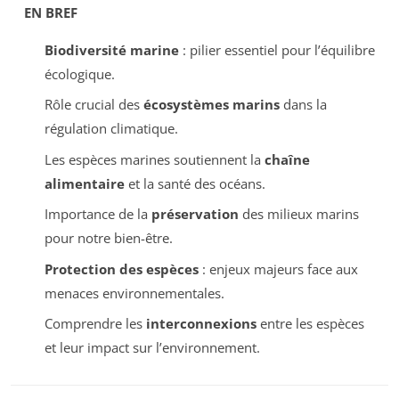
EN BREF
Biodiversité marine
: pilier essentiel pour l’équilibre
écologique.
Rôle crucial des
écosystèmes marins
dans la
régulation climatique.
Les espèces marines soutiennent la
chaîne
alimentaire
et la santé des océans.
Importance de la
préservation
des milieux marins
pour notre bien-être.
Protection des espèces
: enjeux majeurs face aux
menaces environnementales.
Comprendre les
interconnexions
entre les espèces
et leur impact sur l’environnement.