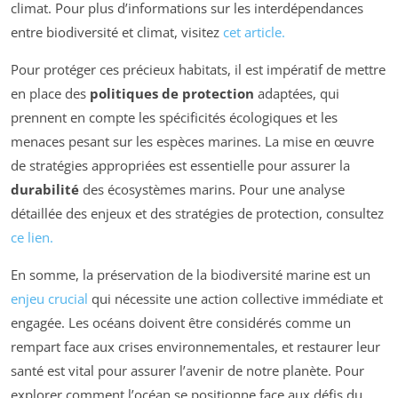
climat. Pour plus d’informations sur les interdépendances
entre biodiversité et climat, visitez
cet article.
Pour protéger ces précieux habitats, il est impératif de mettre
en place des
politiques de protection
adaptées, qui
prennent en compte les spécificités écologiques et les
menaces pesant sur les espèces marines. La mise en œuvre
de stratégies appropriées est essentielle pour assurer la
durabilité
des écosystèmes marins. Pour une analyse
détaillée des enjeux et des stratégies de protection, consultez
ce lien.
En somme, la préservation de la biodiversité marine est un
enjeu crucial
qui nécessite une action collective immédiate et
engagée. Les océans doivent être considérés comme un
rempart face aux crises environnementales, et restaurer leur
santé est vital pour assurer l’avenir de notre planète. Pour
explorer comment l’océan se positionne face aux défis du