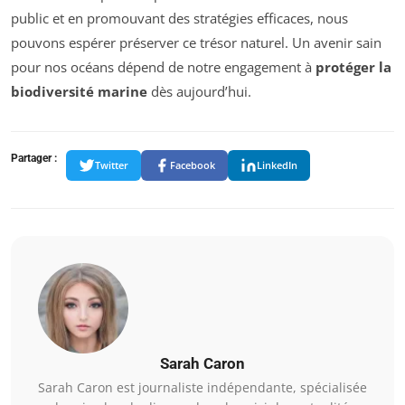
public et en promouvant des stratégies efficaces, nous
pouvons espérer préserver ce trésor naturel. Un avenir sain
pour nos océans dépend de notre engagement à
protéger la
biodiversité marine
dès aujourd’hui.
Partager :
Twitter
Facebook
LinkedIn
Sarah Caron
Sarah Caron est journaliste indépendante, spécialisée