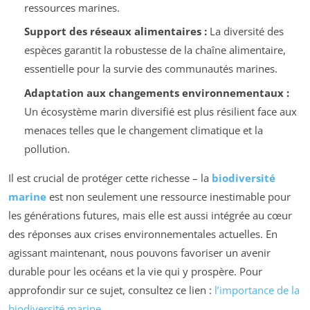
ressources marines.
Support des réseaux alimentaires :
La diversité des
espèces garantit la robustesse de la chaîne alimentaire,
essentielle pour la survie des communautés marines.
Adaptation aux changements environnementaux :
Un écosystème marin diversifié est plus résilient face aux
menaces telles que le changement climatique et la
pollution.
Il est crucial de protéger cette richesse – la
biodiversité
marine
est non seulement une ressource inestimable pour
les générations futures, mais elle est aussi intégrée au cœur
des réponses aux crises environnementales actuelles. En
agissant maintenant, nous pouvons favoriser un avenir
durable pour les océans et la vie qui y prospère. Pour
approfondir sur ce sujet, consultez ce lien :
l’importance de la
biodiversité marine
.