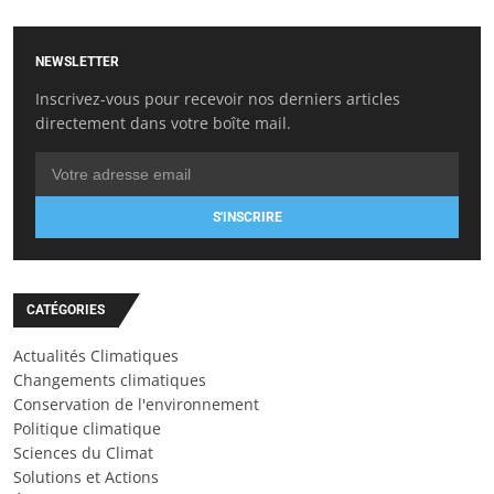
NEWSLETTER
Inscrivez-vous pour recevoir nos derniers articles
directement dans votre boîte mail.
S'INSCRIRE
CATÉGORIES
Actualités Climatiques
Changements climatiques
Conservation de l'environnement
Politique climatique
Sciences du Climat
Solutions et Actions