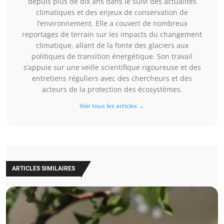
depuis plus de dix ans dans le suivi des actualités
climatiques et des enjeux de conservation de
l’environnement. Elle a couvert de nombreux
reportages de terrain sur les impacts du changement
climatique, allant de la fonte des glaciers aux
politiques de transition énergétique. Son travail
s’appuie sur une veille scientifique rigoureuse et des
entretiens réguliers avec des chercheurs et des
acteurs de la protection des écosystèmes.
Voir tous les articles →
ARTICLES SIMILAIRES