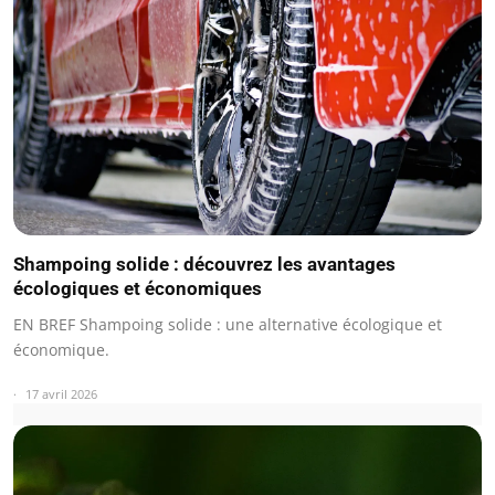
Shampoing solide : découvrez les avantages
écologiques et économiques
EN BREF Shampoing solide : une alternative écologique et
économique.
17 avril 2026