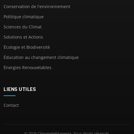
Conservation de l'environnement
Politique climatique
Sciences du Climat
Solutions et Actions
Écologie et Biodiversité
Éducation au changement climatique
Énergies Renouvelables
LIENS UTILES
Contact
© 2026 Climatedebtagents. Tous droits réservés.