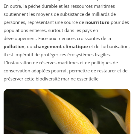
En outre, la pêche durable et les ressources maritimes
soutiennent les moyens de subsistance de milliards de
personnes, représentant une source de
nourriture
pour des
populations entières, surtout dans les pays en
développement. Face aux menaces croissantes de la
pollution
, du
changement climatique
et de l’urbanisation,
il est impératif de protéger ces écosystèmes fragiles.
L’instauration de réserves maritimes et de politiques de
conservation adaptées pourrait permettre de restaurer et de
préserver cette biodiversité marine essentielle.