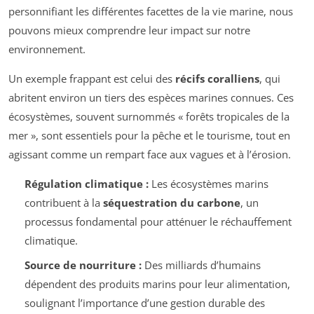
personnifiant les différentes facettes de la vie marine, nous
pouvons mieux comprendre leur impact sur notre
environnement.
Un exemple frappant est celui des
récifs coralliens
, qui
abritent environ un tiers des espèces marines connues. Ces
écosystèmes, souvent surnommés « forêts tropicales de la
mer », sont essentiels pour la pêche et le tourisme, tout en
agissant comme un rempart face aux vagues et à l’érosion.
Régulation climatique :
Les écosystèmes marins
contribuent à la
séquestration du carbone
, un
processus fondamental pour atténuer le réchauffement
climatique.
Source de nourriture :
Des milliards d’humains
dépendent des produits marins pour leur alimentation,
soulignant l’importance d’une gestion durable des