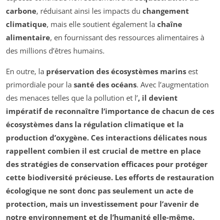
carbone
, réduisant ainsi les impacts du
changement
climatique
, mais elle soutient également la
chaîne
alimentaire
, en fournissant des ressources alimentaires à
des millions d’êtres humains.
En outre, la
préservation des écosystèmes marins
est
primordiale pour la
santé des océans
. Avec l’augmentation
des menaces telles que la pollution et l’
, il devient
impératif de reconnaître l’importance de chacun de ces
écosystèmes dans la régulation climatique et la
production d’oxygène. Ces interactions délicates nous
rappellent combien il est crucial de mettre en place
des
stratégies de conservation
efficaces pour protéger
cette biodiversité précieuse. Les efforts de
restauration
écologique
ne sont donc pas seulement un acte de
protection, mais un investissement pour l’avenir de
notre environnement et de l’humanité elle-même.