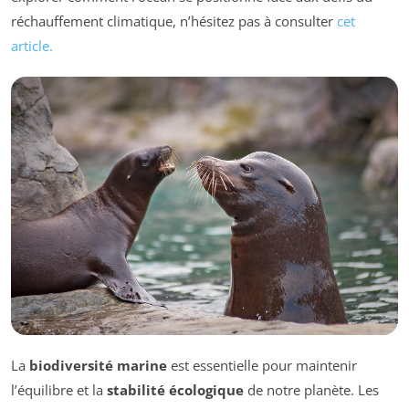
réchauffement climatique, n’hésitez pas à consulter
cet
article.
La
biodiversité marine
est essentielle pour maintenir
l’équilibre et la
stabilité écologique
de notre planète. Les