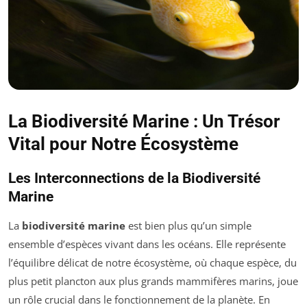
La Biodiversité Marine : Un Trésor
Vital pour Notre Écosystème
Les Interconnections de la Biodiversité
Marine
La
biodiversité marine
est bien plus qu’un simple
ensemble d’espèces vivant dans les océans. Elle représente
l’équilibre délicat de notre écosystème, où chaque espèce, du
plus petit plancton aux plus grands mammifères marins, joue
un rôle crucial dans le fonctionnement de la planète. En