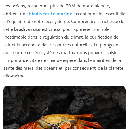
Les océans, recouvrant plus de 70 % de notre planète,
abritent une
biodiversité marine
exceptionnelle, essentielle
à l’équilibre de notre écosystème. Comprendre la richesse de
cette
biodiversité
est crucial pour apprécier son rôle
inestimable dans la régulation du climat, la purification de
l’air et la pérennité des ressources naturelles. En plongeant
au cœur de ces écosystèmes marins, nous pouvons saisir
l’importance vitale de chaque espèce dans le maintien de la
santé des mers, des océans et, par conséquent, de la planète
elle-même.