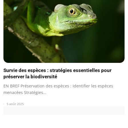
Survie des espèces : stratégies essentielles pour
préserver la biodiversité
EN BREF Préservation des espèces : Identifier les espèces
menacées Stratégies…
5 août 2025