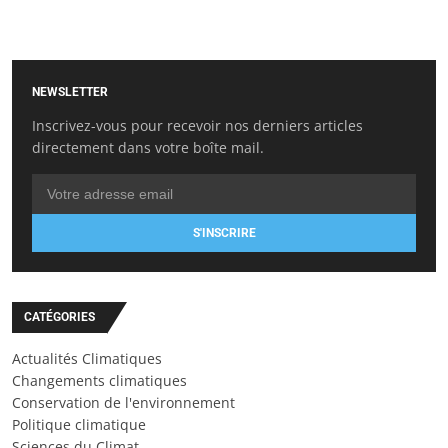
NEWSLETTER
Inscrivez-vous pour recevoir nos derniers articles
directement dans votre boîte mail.
S'INSCRIRE
CATÉGORIES
Actualités Climatiques
Changements climatiques
Conservation de l'environnement
Politique climatique
Sciences du Climat