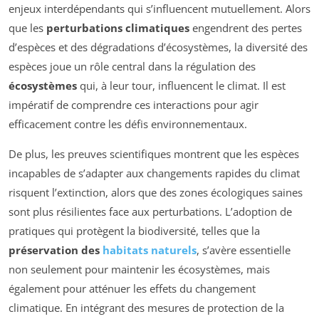
enjeux interdépendants qui s’influencent mutuellement. Alors
que les
perturbations climatiques
engendrent des pertes
d’espèces et des dégradations d’écosystèmes, la diversité des
espèces joue un rôle central dans la régulation des
écosystèmes
qui, à leur tour, influencent le climat. Il est
impératif de comprendre ces interactions pour agir
efficacement contre les défis environnementaux.
De plus, les preuves scientifiques montrent que les espèces
incapables de s’adapter aux changements rapides du climat
risquent l’extinction, alors que des zones écologiques saines
sont plus résilientes face aux perturbations. L’adoption de
pratiques qui protègent la biodiversité, telles que la
préservation des
habitats naturels
, s’avère essentielle
non seulement pour maintenir les écosystèmes, mais
également pour atténuer les effets du changement
climatique. En intégrant des mesures de protection de la