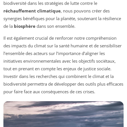
biodiversité dans les stratégies de lutte contre le
réchauffement climatique
, nous pouvons créer des
synergies bénéfiques pour la planète, soutenant la résilience
de la
biosphère
dans son ensemble.
Il est également crucial de renforcer notre compréhension
des impacts du climat sur la santé humaine et de sensibiliser
l’ensemble des acteurs sur l’importance d’aligner les
initiatives environnementales avec les objectifs sociétaux,
tout en prenant en compte les enjeux de justice sociale.
Investir dans les recherches qui combinent le climat et la
biodiversité permettra de développer des outils plus efficaces
pour faire face aux conséquences de ces crises.