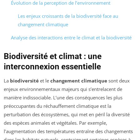
Évolution de la perception de l’environnement
Les enjeux croissants de la biodiversité face au
changement climatique
Analyse des interactions entre le climat et la biodiversité
Biodiversité et climat : une
interconnexion essentielle
La
biodiversité
et le
changement climatique
sont deux
enjeux environnementaux majeurs qui s’entrelacent de
manière indissociable. L’une des conséquences les plus
préoccupantes du réchauffement climatique est la
perturbation des écosystèmes, qui met en péril la diversité
des espèces animales et végétales. Par exemple,
l’augmentation des températures entraîne des changements
dans les habitats naturels, contraignant certaines espèces à