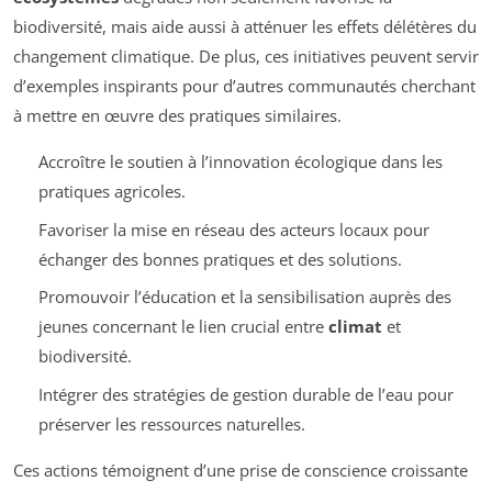
biodiversité, mais aide aussi à atténuer les effets délétères du
changement climatique. De plus, ces initiatives peuvent servir
d’exemples inspirants pour d’autres communautés cherchant
à mettre en œuvre des pratiques similaires.
Accroître le soutien à l’innovation écologique dans les
pratiques agricoles.
Favoriser la mise en réseau des acteurs locaux pour
échanger des bonnes pratiques et des solutions.
Promouvoir l’éducation et la sensibilisation auprès des
jeunes concernant le lien crucial entre
climat
et
biodiversité.
Intégrer des stratégies de gestion durable de l’eau pour
préserver les ressources naturelles.
Ces actions témoignent d’une prise de conscience croissante