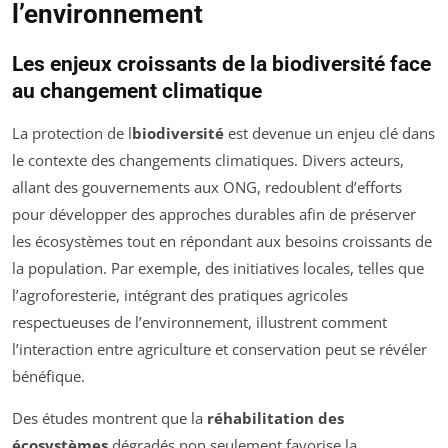
l’environnement
Les enjeux croissants de la biodiversité face
au changement climatique
La protection de l
biodiversité
est devenue un enjeu clé dans
le contexte des changements climatiques. Divers acteurs,
allant des gouvernements aux ONG, redoublent d’efforts
pour développer des approches durables afin de préserver
les écosystèmes tout en répondant aux besoins croissants de
la population. Par exemple, des initiatives locales, telles que
l’agroforesterie, intégrant des pratiques agricoles
respectueuses de l’environnement, illustrent comment
l’interaction entre agriculture et conservation peut se révéler
bénéfique.
Des études montrent que la
réhabilitation des
écosystèmes
dégradés non seulement favorise la