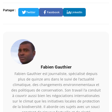
Partager :
Twitter
Facebook
LinkedIn
Fabien Gauthier
Fabien Gauthier est journaliste, spécialisé depuis
plus de quinze ans dans le suivi de l’actualité
climatique, des changements environnementaux et
des politiques de conservation. Son travail l’a conduit
à couvrir aussi bien les négociations internationales
sur le climat que les initiatives locales de protection
de la biodiversité. Il aborde ces sujets avec un souci