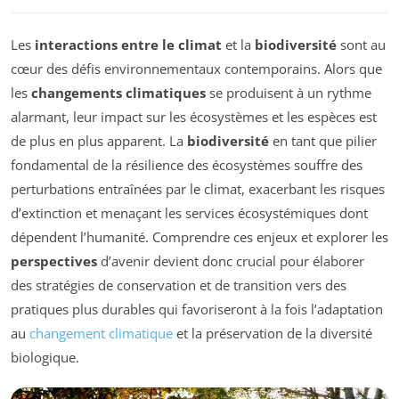
Les
interactions entre le climat
et la
biodiversité
sont au
cœur des défis environnementaux contemporains. Alors que
les
changements climatiques
se produisent à un rythme
alarmant, leur impact sur les écosystèmes et les espèces est
de plus en plus apparent. La
biodiversité
en tant que pilier
fondamental de la résilience des écosystèmes souffre des
perturbations entraînées par le climat, exacerbant les risques
d’extinction et menaçant les services écosystémiques dont
dépendent l’humanité. Comprendre ces enjeux et explorer les
perspectives
d’avenir devient donc crucial pour élaborer
des stratégies de conservation et de transition vers des
pratiques plus durables qui favoriseront à la fois l’adaptation
au
changement climatique
et la préservation de la diversité
biologique.