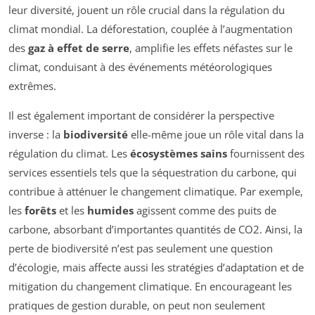
leur diversité, jouent un rôle crucial dans la régulation du
climat mondial. La déforestation, couplée à l’augmentation
des
gaz à effet de serre
, amplifie les effets néfastes sur le
climat, conduisant à des événements météorologiques
extrêmes.
Il est également important de considérer la perspective
inverse : la
biodiversité
elle-même joue un rôle vital dans la
régulation du climat. Les
écosystèmes sains
fournissent des
services essentiels tels que la séquestration du carbone, qui
contribue à atténuer le changement climatique. Par exemple,
les
forêts
et les
humides
agissent comme des puits de
carbone, absorbant d’importantes quantités de CO2. Ainsi, la
perte de biodiversité n’est pas seulement une question
d’écologie, mais affecte aussi les stratégies d’adaptation et de
mitigation du changement climatique. En encourageant les
pratiques de gestion durable, on peut non seulement