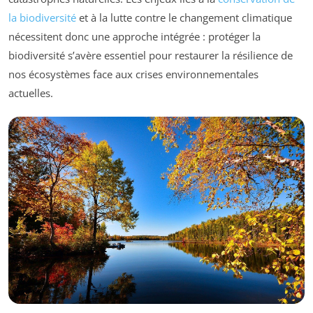
la biodiversité
et à la lutte contre le changement climatique
nécessitent donc une approche intégrée : protéger la
biodiversité s’avère essentiel pour restaurer la résilience de
nos écosystèmes face aux crises environnementales
actuelles.