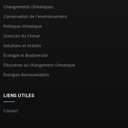
Changements climatiques
Conservation de l'environnement
Politique climatique
Sciences du Climat
Solutions et Actions
Écologie et Biodiversité
Éducation au changement climatique
Énergies Renouvelables
LIENS UTILES
Contact