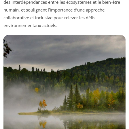
des interdépendances entre les écosystèmes et le bien-être
humain, et soulignent l’importance d’une approche
collaborative et inclusive pour relever les défis
environnementaux actuels.