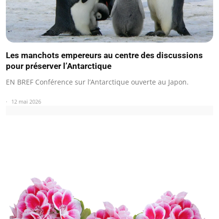
Les manchots empereurs au centre des discussions
pour préserver l’Antarctique
EN BREF Conférence sur l’Antarctique ouverte au Japon.
12 mai 2026