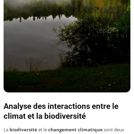
Analyse des interactions entre le
climat et la biodiversité
La
biodiversité
et le
changement climatique
sont deux