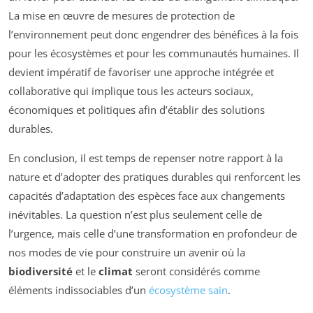
La mise en œuvre de mesures de protection de
l’environnement peut donc engendrer des bénéfices à la fois
pour les écosystèmes et pour les communautés humaines. Il
devient impératif de favoriser une approche intégrée et
collaborative qui implique tous les acteurs sociaux,
économiques et politiques afin d’établir des solutions
durables.
En conclusion, il est temps de repenser notre rapport à la
nature et d’adopter des pratiques durables qui renforcent les
capacités d’adaptation des espèces face aux changements
inévitables. La question n’est plus seulement celle de
l’urgence, mais celle d’une transformation en profondeur de
nos modes de vie pour construire un avenir où la
biodiversité
et le
climat
seront considérés comme
éléments indissociables d’un
écosystème sain
.