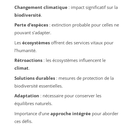
Changement climatique
: impact significatif sur la
biodiversité
.
Perte d’espèces
: extinction probable pour celles ne
pouvant s’adapter.
Les
écosystèmes
offrent des services vitaux pour
l’humanité.
Rétroactions
: les écosystèmes influencent le
climat
.
Solutions durables
: mesures de protection de la
biodiversité essentielles.
Adaptation
: nécessaire pour conserver les
équilibres naturels.
Importance d’une
approche intégrée
pour aborder
ces défis.