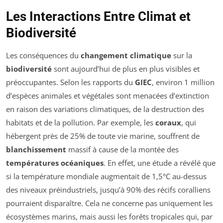
Les Interactions Entre Climat et
Biodiversité
Les conséquences du
changement climatique
sur la
biodiversité
sont aujourd’hui de plus en plus visibles et
préoccupantes. Selon les rapports du
GIEC
, environ 1 million
d’espèces animales et végétales sont menacées d’extinction
en raison des variations climatiques, de la destruction des
habitats et de la pollution. Par exemple, les
coraux
, qui
hébergent près de 25% de toute vie marine, souffrent de
blanchissement
massif à cause de la montée des
températures océaniques
. En effet, une étude a révélé que
si la température mondiale augmentait de 1,5°C au-dessus
des niveaux préindustriels, jusqu’à 90% des récifs coralliens
pourraient disparaître. Cela ne concerne pas uniquement les
écosystèmes marins, mais aussi les forêts tropicales qui, par