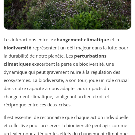
Les interactions entre le
changement climatique
et la
biodiversité
représentent un défi majeur dans la lutte pour
la durabilité de notre planète. Les
perturbations
climatiques
exacerbent la perte de biodiversité, une
dynamique qui peut gravement nuire à la régulation des
écosystèmes. La biodiversité, à son tour, joue un rôle crucial
dans notre capacité à nous adapter aux impacts du
changement climatique, soulignant un lien étroit et
réciproque entre ces deux crises.
Il est essentiel de reconnaître que chaque action individuelle
et collective pour préserver la biodiversité peut agir comme
un levier pour atténuer les effets du changement climatique.