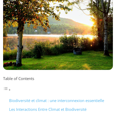
Table of Contents
Biodiversité et climat : une interconnexion essentielle
Les Interactions Entre Climat et Biodiversité