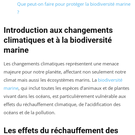
Que peut-on faire pour protéger la biodiversité marine
?
Introduction aux changements
climatiques et à la biodiversité
marine
Les changements climatiques représentent une menace
majeure pour notre planète, affectant non seulement notre
climat mais aussi les écosystèmes marins. La
biodiversité
marine
, qui inclut toutes les espèces d’animaux et de plantes
vivant dans les océans, est particulièrement vulnérable aux
effets du réchauffement climatique, de l’acidification des
océans et de la pollution.
Les effets du réchauffement des