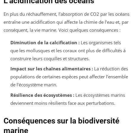
L’acidification des océans
En plus du réchauffement, l’absorption de CO2 par les océans
entraîne une acidification qui affecte la chimie de l’eau et, par
conséquent, la vie marine. Voici quelques conséquences :
Diminution de la calcification :
Les organismes tels
que les mollusques et les coraux ont plus de difficultés à
construire leurs coquilles et structures.
Impact sur les chaînes alimentaires :
La réduction des
populations de certaines espèces peut affecter l’ensemble
de l’écosystème marin.
Résilience des écosystèmes :
Les écosystèmes marins
deviennent moins résilients face aux perturbations.
Conséquences sur la biodiversité
marine