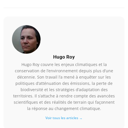
Hugo Roy
Hugo Roy couvre les enjeux climatiques et la
conservation de l’environnement depuis plus d’une
décennie. Son travail l’a mené à enquêter sur les
politiques d’atténuation des émissions, la perte de
biodiversité et les stratégies d’adaptation des
territoires. Il s’attache à rendre compte des avancées
scientifiques et des réalités de terrain qui façonnent
la réponse au changement climatique.
Voir tous les articles →