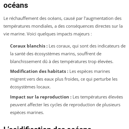
océans
Le réchauffement des océans, causé par l’augmentation des
températures mondiales, a des conséquences directes sur la
vie marine. Voici quelques impacts majeurs :
Coraux blanchis :
Les coraux, qui sont des indicateurs de
la santé des écosystèmes marins, souffrent de
blanchissement dû à des températures trop élevées.
Modification des habitats :
Les espèces marines
migrent vers des eaux plus froides, ce qui perturbe les
écosystèmes locaux.
Impact sur la reproduction :
Les températures élevées
peuvent affecter les cycles de reproduction de plusieurs
espèces marines.