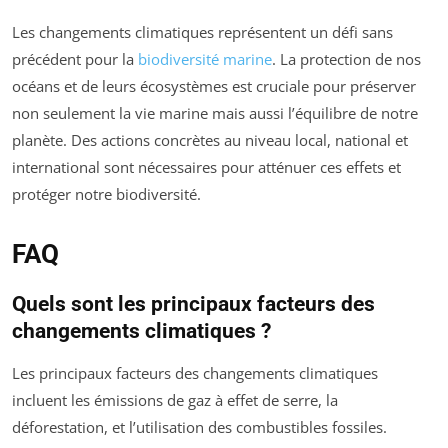
Les changements climatiques représentent un défi sans
précédent pour la
biodiversité marine
. La protection de nos
océans et de leurs écosystèmes est cruciale pour préserver
non seulement la vie marine mais aussi l’équilibre de notre
planète. Des actions concrètes au niveau local, national et
international sont nécessaires pour atténuer ces effets et
protéger notre biodiversité.
FAQ
Quels sont les principaux facteurs des
changements climatiques ?
Les principaux facteurs des changements climatiques
incluent les émissions de gaz à effet de serre, la
déforestation, et l’utilisation des combustibles fossiles.