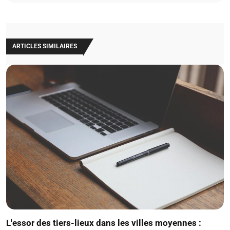
ARTICLES SIMILAIRES
L'essor des tiers-lieux dans les villes moyennes :