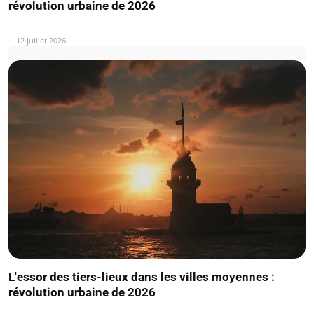
révolution urbaine de 2026
12 juillet 2026
L'essor des tiers-lieux dans les villes moyennes :
révolution urbaine de 2026