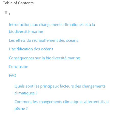
Table of Contents
Introduction aux changements climatiques et à la
biodiversité marine
Les effets du réchauffement des océans
L’acidification des océans
Conséquences sur la biodiversité marine
Conclusion
FAQ
Quels sont les principaux facteurs des changements
climatiques ?
Comment les changements climatiques affectent-ils la
pêche ?