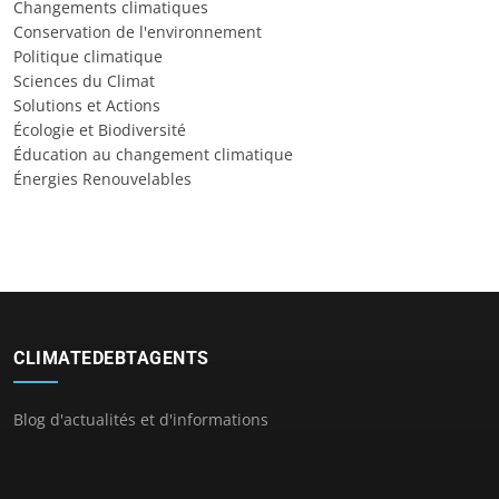
Changements climatiques
Conservation de l'environnement
Politique climatique
Sciences du Climat
Solutions et Actions
Écologie et Biodiversité
Éducation au changement climatique
Énergies Renouvelables
CLIMATEDEBTAGENTS
Blog d'actualités et d'informations