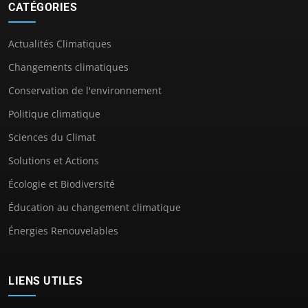
CATÉGORIES
Actualités Climatiques
Changements climatiques
Conservation de l'environnement
Politique climatique
Sciences du Climat
Solutions et Actions
Écologie et Biodiversité
Éducation au changement climatique
Énergies Renouvelables
LIENS UTILES