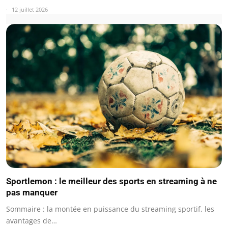
12 juillet 2026
Sportlemon : le meilleur des sports en streaming à ne
pas manquer
Sommaire : la montée en puissance du streaming sportif, les
avantages de…