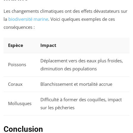
Les changements climatiques ont des effets dévastateurs sur
la
biodiversité marine
. Voici quelques exemples de ces
conséquences :
Espèce
Impact
Déplacement vers des eaux plus froides,
Poissons
diminution des populations
Coraux
Blanchissement et mortalité accrue
Difficulté à former des coquilles, impact
Mollusques
sur les pêcheries
Conclusion