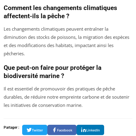
Comment les changements climatiques
affectent-ils la pêche ?
Les changements climatiques peuvent entraîner la
diminution des stocks de poissons, la migration des espèces
et des modifications des habitats, impactant ainsi les
pêcheries.
Que peut-on faire pour protéger la
biodiversité marine ?
Il est essentiel de promouvoir des pratiques de pêche
durables, de réduire notre empreinte carbone et de soutenir
les initiatives de conservation marine.
Partager :
Twitter
Facebook
LinkedIn