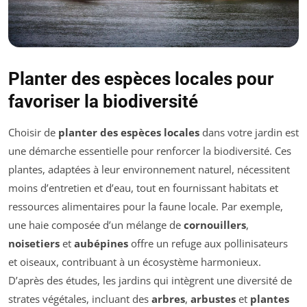
Planter des espèces locales pour
favoriser la biodiversité
Choisir de
planter des espèces locales
dans votre jardin est
une démarche essentielle pour renforcer la biodiversité. Ces
plantes, adaptées à leur environnement naturel, nécessitent
moins d’entretien et d’eau, tout en fournissant habitats et
ressources alimentaires pour la faune locale. Par exemple,
une haie composée d’un mélange de
cornouillers
,
noisetiers
et
aubépines
offre un refuge aux pollinisateurs
et oiseaux, contribuant à un écosystème harmonieux.
D’après des études, les jardins qui intègrent une diversité de
strates végétales, incluant des
arbres
,
arbustes
et
plantes