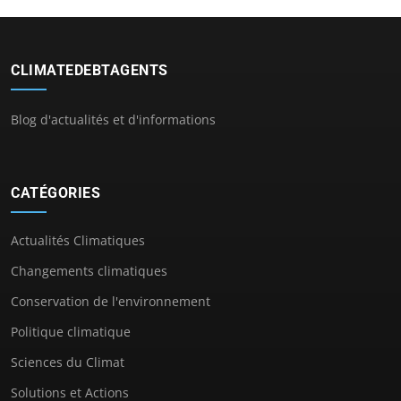
CLIMATEDEBTAGENTS
Blog d'actualités et d'informations
CATÉGORIES
Actualités Climatiques
Changements climatiques
Conservation de l'environnement
Politique climatique
Sciences du Climat
Solutions et Actions