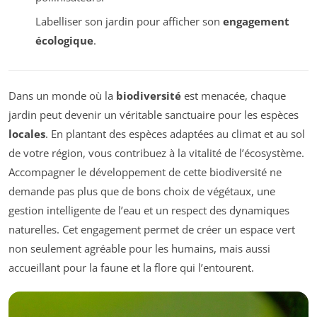
Labelliser son jardin pour afficher son
engagement
écologique
.
Dans un monde où la
biodiversité
est menacée, chaque
jardin peut devenir un véritable sanctuaire pour les espèces
locales
. En plantant des espèces adaptées au climat et au sol
de votre région, vous contribuez à la vitalité de l’écosystème.
Accompagner le développement de cette biodiversité ne
demande pas plus que de bons choix de végétaux, une
gestion intelligente de l’eau et un respect des dynamiques
naturelles. Cet engagement permet de créer un espace vert
non seulement agréable pour les humains, mais aussi
accueillant pour la faune et la flore qui l’entourent.