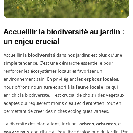
Accueillir la biodiversité au jardin :
un enjeu crucial
Accueillir la
biodiversité
dans nos jardins est plus qu’une
simple tendance. C’est une démarche essentielle pour
renforcer les écosystèmes locaux et favoriser un
environnement sain. En privilégiant les
espèces locales
,
nous offrons nourriture et abri à la
faune locale
, ce qui
enrichit la biodiversité. Il est crucial de choisir des végétaux
adaptés qui requièrent moins d’eau et d’entretien, tout en
permettant de créer des niches écologiques variées.
La diversité des plantations, incluant
arbres
,
arbustes
, et
couvre-sols
, contribue à l’équilibre écologique du jardin. Par