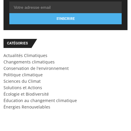
S'INSCRIRE
CATÉGORIES
Actualités Climatiques
Changements climatiques
Conservation de l'environnement
Politique climatique
Sciences du Climat
Solutions et Actions
Écologie et Biodiversité
Éducation au changement climatique
Énergies Renouvelables