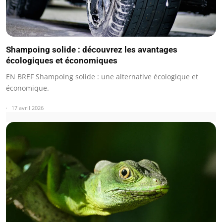
Shampoing solide : découvrez les avantages
écologiques et économiques
EN BREF Shampoing solide : une alternative écologique et
économique.
17 avril 2026