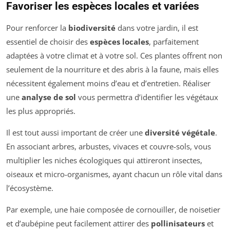
Favoriser les espèces locales et variées
Pour renforcer la
biodiversité
dans votre jardin, il est
essentiel de choisir des
espèces locales
, parfaitement
adaptées à votre climat et à votre sol. Ces plantes offrent non
seulement de la nourriture et des abris à la faune, mais elles
nécessitent également moins d’eau et d’entretien. Réaliser
une
analyse de sol
vous permettra d’identifier les végétaux
les plus appropriés.
Il est tout aussi important de créer une
diversité végétale
.
En associant arbres, arbustes, vivaces et couvre-sols, vous
multiplier les niches écologiques qui attireront insectes,
oiseaux et micro-organismes, ayant chacun un rôle vital dans
l’écosystème.
Par exemple, une haie composée de cornouiller, de noisetier
et d’aubépine peut facilement attirer des
pollinisateurs
et