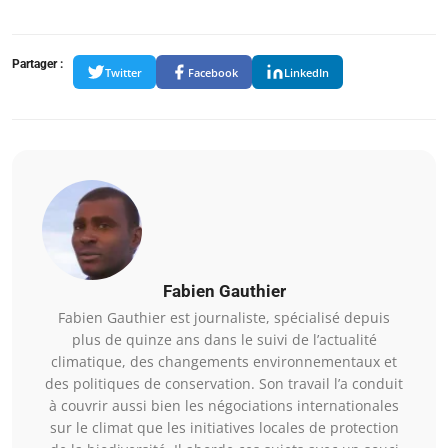
Partager :
Twitter
Facebook
LinkedIn
Fabien Gauthier
Fabien Gauthier est journaliste, spécialisé depuis
plus de quinze ans dans le suivi de l’actualité
climatique, des changements environnementaux et
des politiques de conservation. Son travail l’a conduit
à couvrir aussi bien les négociations internationales
sur le climat que les initiatives locales de protection