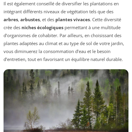
Il est également conseillé de diversifier les plantations en
intégrant différents niveaux de végétation tels que des
arbres
,
arbustes
, et des
plantes vivaces
. Cette diversité
crée des
niches écologiques
permettant à une multitude
d’organismes de cohabiter. Par ailleurs, en choisissant des
plantes adaptées au climat et au type de sol de votre jardin,
vous diminuerez la consommation d’eau et le besoin
d’entretien, tout en favorisant un équilibre naturel durable.