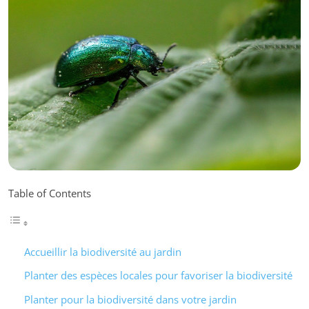
Table of Contents
Accueillir la biodiversité au jardin
Planter des espèces locales pour favoriser la biodiversité
Planter pour la biodiversité dans votre jardin