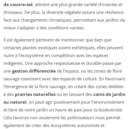
de couvre-sol
, attirent une plus grande variété d’insectes et
d’oiseaux. De plus, la diversité végétale assure une résilience
face aux changements climatiques, permettant aux jardins de
mieux s’adapter à des conditions variées.
Il est également pertinent de mentionner que bien que
certaines plantes exotiques soient esthétiques, elles peuvent
nuire à l’écosystème en compétition avec les espèces
indigènes. Une approche respectueuse et durable passe par
une
gestion différenciée
de l’espace, où les zones de flore
sauvage coexistent avec des espaces de culture. En favorisant
l’émergence de la flore sauvage, en créant des zones dédiées
à des
prairies naturelles
ou en laissant des
coins de jardin
au naturel
, on peut agir positivement pour l’environnement
et faire de notre jardin un havre de paix pour la biodiversité.
Cela favorise non seulement les pollinisateurs mais permet
également de créer des écosystèmes autonomes et