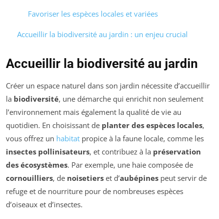
Favoriser les espèces locales et variées
Accueillir la biodiversité au jardin : un enjeu crucial
Accueillir la biodiversité au jardin
Créer un espace naturel dans son jardin nécessite d’accueillir
la
biodiversité
, une démarche qui enrichit non seulement
l’environnement mais également la qualité de vie au
quotidien. En choisissant de
planter des espèces locales
,
vous offrez un
habitat
propice à la faune locale, comme les
insectes pollinisateurs
, et contribuez à la
préservation
des écosystèmes
. Par exemple, une haie composée de
cornouilliers
, de
noisetiers
et d’
aubépines
peut servir de
refuge et de nourriture pour de nombreuses espèces
d’oiseaux et d’insectes.