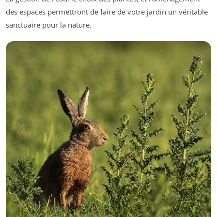
des espaces permettront de faire de votre jardin un véritable
sanctuaire pour la nature.