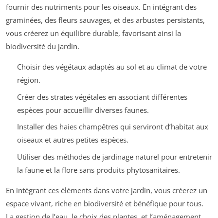
fournir des nutriments pour les oiseaux. En intégrant des
graminées, des fleurs sauvages, et des arbustes persistants,
vous créerez un équilibre durable, favorisant ainsi la
biodiversité du jardin.
Choisir des végétaux adaptés au sol et au climat de votre
région.
Créer des strates végétales en associant différentes
espèces pour accueillir diverses faunes.
Installer des haies champêtres qui serviront d’habitat aux
oiseaux et autres petites espèces.
Utiliser des méthodes de jardinage naturel pour entretenir
la faune et la flore sans produits phytosanitaires.
En intégrant ces éléments dans votre jardin, vous créerez un
espace vivant, riche en biodiversité et bénéfique pour tous.
La gestion de l’eau, le choix des plantes, et l’aménagement