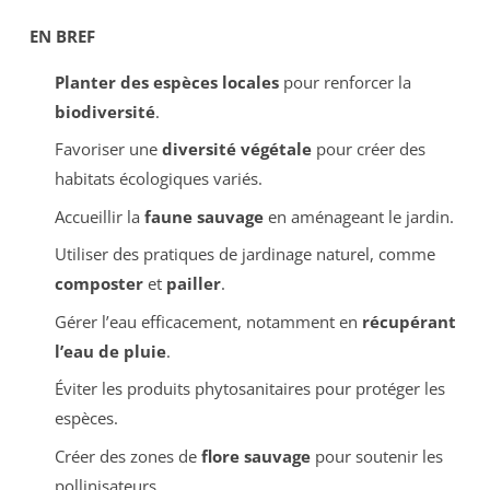
EN BREF
Planter des espèces locales
pour renforcer la
biodiversité
.
Favoriser une
diversité végétale
pour créer des
habitats écologiques variés.
Accueillir la
faune sauvage
en aménageant le jardin.
Utiliser des pratiques de jardinage naturel, comme
composter
et
pailler
.
Gérer l’eau efficacement, notamment en
récupérant
l’eau de pluie
.
Éviter les produits phytosanitaires pour protéger les
espèces.
Créer des zones de
flore sauvage
pour soutenir les
pollinisateurs.