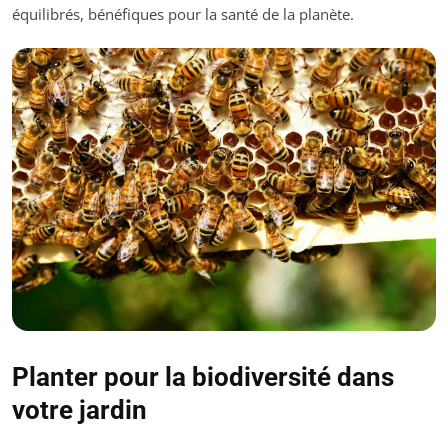
équilibrés, bénéfiques pour la santé de la planète.
Planter pour la biodiversité dans
votre jardin