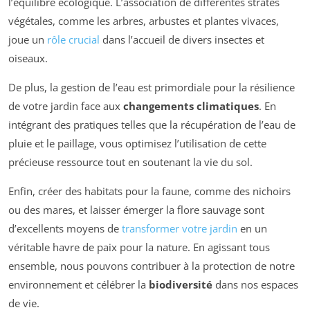
l’équilibre écologique. L’association de différentes strates
végétales, comme les arbres, arbustes et plantes vivaces,
joue un
rôle crucial
dans l’accueil de divers insectes et
oiseaux.
De plus, la gestion de l’eau est primordiale pour la résilience
de votre jardin face aux
changements climatiques
. En
intégrant des pratiques telles que la récupération de l’eau de
pluie et le paillage, vous optimisez l’utilisation de cette
précieuse ressource tout en soutenant la vie du sol.
Enfin, créer des habitats pour la faune, comme des nichoirs
ou des mares, et laisser émerger la flore sauvage sont
d’excellents moyens de
transformer votre jardin
en un
véritable havre de paix pour la nature. En agissant tous
ensemble, nous pouvons contribuer à la protection de notre
environnement et célébrer la
biodiversité
dans nos espaces
de vie.