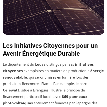
Les Initiatives Citoyennes pour un
Avenir Énergétique Durable
Le département du
Lot
se distingue par ses
initiatives
citoyennes
exemplaires en matière de production d’
énergie
renouvelable
, qui seront mises en lumière lors des
prochaines Rencontres Flame. Par exemple, le parc
Céléwatt
, situé à Brengues, illustre le principe de
financement participatif local : avec
869 panneaux
photovoltaïques
entièrement financés par l’épargne des