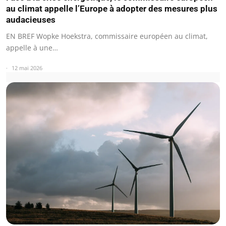
au climat appelle l’Europe à adopter des mesures plus
audacieuses
EN BREF Wopke Hoekstra, commissaire européen au climat,
appelle à une…
12 mai 2026