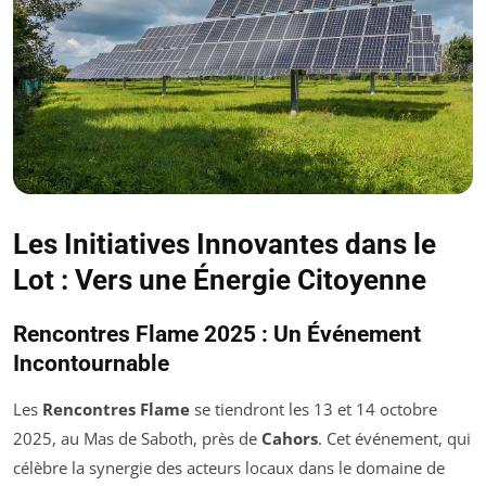
Les Initiatives Innovantes dans le
Lot : Vers une Énergie Citoyenne
Rencontres Flame 2025 : Un Événement
Incontournable
Les
Rencontres Flame
se tiendront les 13 et 14 octobre
2025, au Mas de Saboth, près de
Cahors
. Cet événement, qui
célèbre la synergie des acteurs locaux dans le domaine de