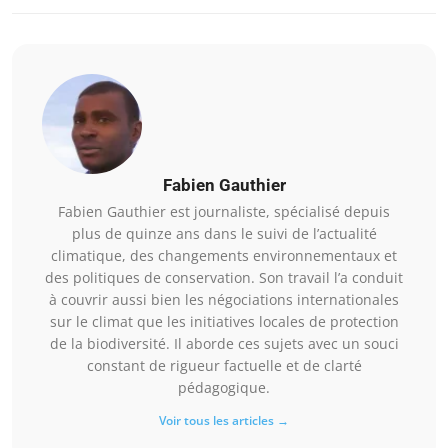
Fabien Gauthier
Fabien Gauthier est journaliste, spécialisé depuis
plus de quinze ans dans le suivi de l’actualité
climatique, des changements environnementaux et
des politiques de conservation. Son travail l’a conduit
à couvrir aussi bien les négociations internationales
sur le climat que les initiatives locales de protection
de la biodiversité. Il aborde ces sujets avec un souci
constant de rigueur factuelle et de clarté
pédagogique.
Voir tous les articles →