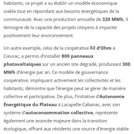
habitants, ce projet a su établir un modèle économique
viable tout en répondant aux besoins énergétiques de la
communauté. Avec une production annuelle de
320 MWh
, il
témoigne de la capacité des projets citoyens à impacter
positivement leur environnement.
Un autre exemple, celui de la coopérative
Fil d’Ohm
à
Cieurac, a permis d’installer
800 panneaux
photovoltaïques
sur un ancien site dégradé, produisant
300
MWh
d’énergie par an. Ce modèle de gouvernance
coopérative, impliquant activement les collectivités et les
habitants, démontre que l’énergie peut se gérer de manière
collective et participative. De plus, l’initiative d’
Autonomie
Énergétique du Plateau
à Lacapelle-Cabanac, avec son
système d’
autoconsommation collective
, représente
également une avancée majeure dans la transition
écologique, offrant aux résidents une source d’énergie stable