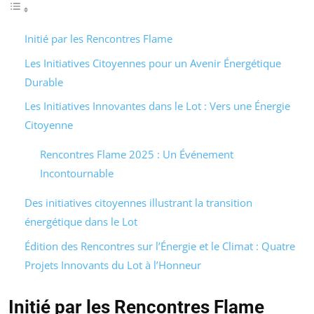
Initié par les Rencontres Flame
Les Initiatives Citoyennes pour un Avenir Énergétique
Durable
Les Initiatives Innovantes dans le Lot : Vers une Énergie
Citoyenne
Rencontres Flame 2025 : Un Événement
Incontournable
Des initiatives citoyennes illustrant la transition
énergétique dans le Lot
Édition des Rencontres sur l’Énergie et le Climat : Quatre
Projets Innovants du Lot à l’Honneur
Initié par les Rencontres Flame