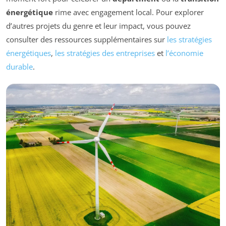
énergétique
rime avec engagement local. Pour explorer
d’autres projets du genre et leur impact, vous pouvez
consulter des ressources supplémentaires sur
les stratégies
énergétiques
,
les stratégies des entreprises
et
l’économie
durable
.