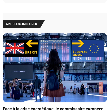
ARTICLES SIMILAIRES
Face à la crise énergétique, le commissaire européen