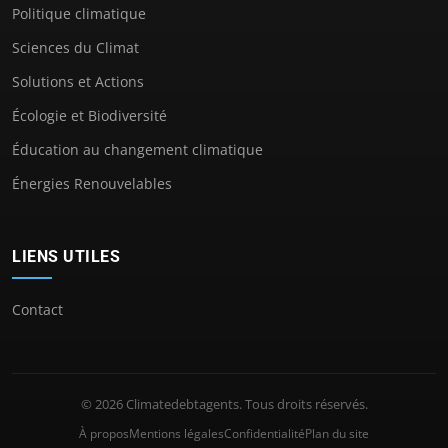
Politique climatique
Sciences du Climat
Solutions et Actions
Écologie et Biodiversité
Éducation au changement climatique
Énergies Renouvelables
LIENS UTILES
Contact
© 2026 Climatedebtagents. Tous droits réservés.
À propos
Mentions légales
Confidentialité
Plan du site