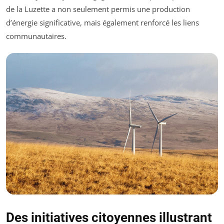
de la Luzette a non seulement permis une production
d’énergie significative, mais également renforcé les liens
communautaires.
Des initiatives citoyennes illustrant