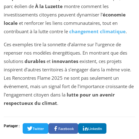
parc éolien de
À la Luzette
montre comment les
investissements citoyens peuvent dynamiser l’
économie
locale
et renforcer les liens communautaires, tout en
contribuant à la lutte contre le
changement climatique
.
Ces exemples tire la sonnette d’alarme sur l’urgence de
repenser nos modèles énergétiques. En montrant que des
solutions
durables
et
innovantes
existent, ces projets
inspirent d’autres territoires à s’engager dans la même voie.
Les Rencontres Flame 2025 ne sont pas seulement un
événement, mais un signal fort de l’importance croissante de
l’engagement citoyen dans la
lutte pour un avenir
respectueux du climat
.
Partager :
Twitter
Facebook
LinkedIn