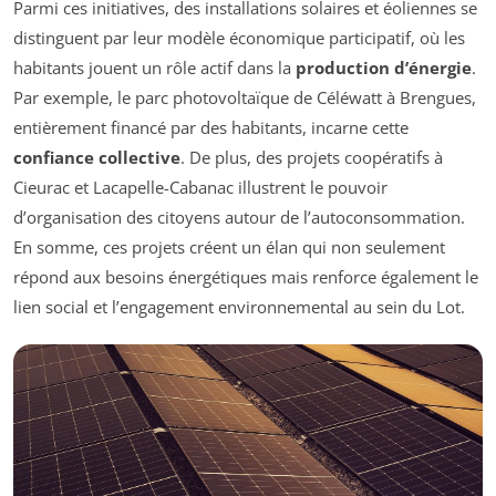
Parmi ces initiatives, des installations solaires et éoliennes se
distinguent par leur modèle économique participatif, où les
habitants jouent un rôle actif dans la
production d’énergie
.
Par exemple, le parc photovoltaïque de Céléwatt à Brengues,
entièrement financé par des habitants, incarne cette
confiance collective
. De plus, des projets coopératifs à
Cieurac et Lacapelle-Cabanac illustrent le pouvoir
d’organisation des citoyens autour de l’autoconsommation.
En somme, ces projets créent un élan qui non seulement
répond aux besoins énergétiques mais renforce également le
lien social et l’engagement environnemental au sein du Lot.