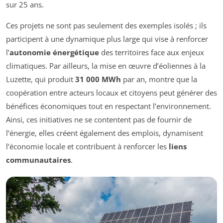
sur 25 ans.
Ces projets ne sont pas seulement des exemples isolés ; ils
participent à une dynamique plus large qui vise à renforcer
l’
autonomie énergétique
des territoires face aux enjeux
climatiques. Par ailleurs, la mise en œuvre d’éoliennes à la
Luzette, qui produit
31 000 MWh
par an, montre que la
coopération entre acteurs locaux et citoyens peut générer des
bénéfices économiques tout en respectant l’environnement.
Ainsi, ces initiatives ne se contentent pas de fournir de
l’énergie, elles créent également des emplois, dynamisent
l’économie locale et contribuent à renforcer les
liens
communautaires
.