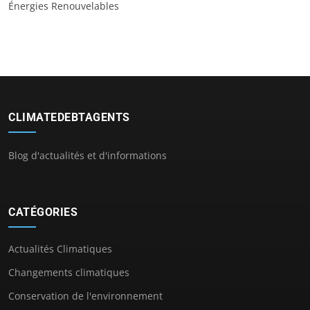
Énergies Renouvelables
CLIMATEDEBTAGENTS
Blog d'actualités et d'informations
CATÉGORIES
Actualités Climatiques
Changements climatiques
Conservation de l'environnement