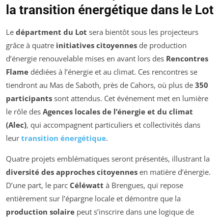
la transition énergétique dans le Lot
Le
départment du Lot
sera bientôt sous les projecteurs
grâce à quatre
initiatives citoyennes
de production
d’énergie renouvelable mises en avant lors des
Rencontres
Flame
dédiées à l’énergie et au climat. Ces rencontres se
tiendront au Mas de Saboth, près de Cahors, où plus de
350
participants
sont attendus. Cet événement met en lumière
le rôle des
Agences locales de l’énergie et du climat
(Alec)
, qui accompagnent particuliers et collectivités dans
leur
transition énergétique
.
Quatre projets emblématiques seront présentés, illustrant la
diversité des approches citoyennes
en matière d’énergie.
D’une part, le parc
Céléwatt
à Brengues, qui repose
entièrement sur l’épargne locale et démontre que la
production solaire
peut s’inscrire dans une logique de