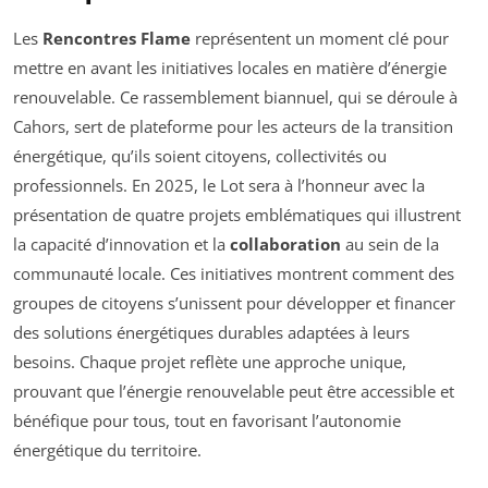
Les
Rencontres Flame
représentent un moment clé pour
mettre en avant les initiatives locales en matière d’énergie
renouvelable. Ce rassemblement biannuel, qui se déroule à
Cahors, sert de plateforme pour les acteurs de la transition
énergétique, qu’ils soient citoyens, collectivités ou
professionnels. En 2025, le Lot sera à l’honneur avec la
présentation de quatre projets emblématiques qui illustrent
la capacité d’innovation et la
collaboration
au sein de la
communauté locale. Ces initiatives montrent comment des
groupes de citoyens s’unissent pour développer et financer
des solutions énergétiques durables adaptées à leurs
besoins. Chaque projet reflète une approche unique,
prouvant que l’énergie renouvelable peut être accessible et
bénéfique pour tous, tout en favorisant l’autonomie
énergétique du territoire.