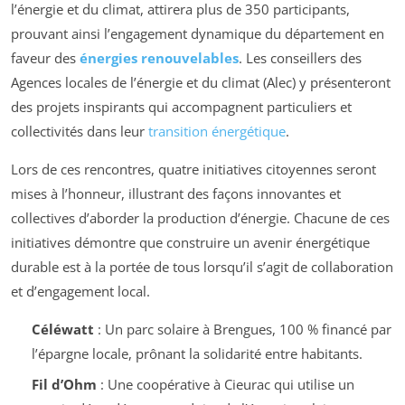
l’énergie et du climat, attirera plus de 350 participants,
prouvant ainsi l’engagement dynamique du département en
faveur des
énergies renouvelables
. Les conseillers des
Agences locales de l’énergie et du climat (Alec) y présenteront
des projets inspirants qui accompagnent particuliers et
collectivités dans leur
transition énergétique
.
Lors de ces rencontres, quatre initiatives citoyennes seront
mises à l’honneur, illustrant des façons innovantes et
collectives d’aborder la production d’énergie. Chacune de ces
initiatives démontre que construire un avenir énergétique
durable est à la portée de tous lorsqu’il s’agit de collaboration
et d’engagement local.
Céléwatt
: Un parc solaire à Brengues, 100 % financé par
l’épargne locale, prônant la solidarité entre habitants.
Fil d’Ohm
: Une coopérative à Cieurac qui utilise un