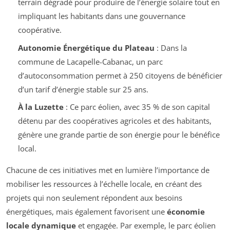
terrain dégradé pour produire de l’énergie solaire tout en
impliquant les habitants dans une gouvernance
coopérative.
Autonomie Énergétique du Plateau
: Dans la
commune de Lacapelle-Cabanac, un parc
d’autoconsommation permet à 250 citoyens de bénéficier
d’un tarif d’énergie stable sur 25 ans.
À la Luzette
: Ce parc éolien, avec 35 % de son capital
détenu par des coopératives agricoles et des habitants,
génère une grande partie de son énergie pour le bénéfice
local.
Chacune de ces initiatives met en lumière l’importance de
mobiliser les ressources à l’échelle locale, en créant des
projets qui non seulement répondent aux besoins
énergétiques, mais également favorisent une
économie
locale dynamique
et engagée. Par exemple, le parc éolien