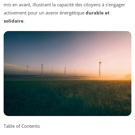
mis en avant, illustrant la capacité des citoyens à s’engager
activement pour un avenir énergétique
durable et
solidaire
.
Table of Contents