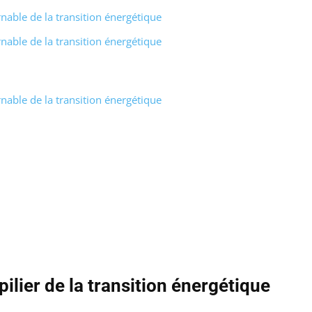
rnable de la transition énergétique
rnable de la transition énergétique
rnable de la transition énergétique
pilier de la transition énergétique