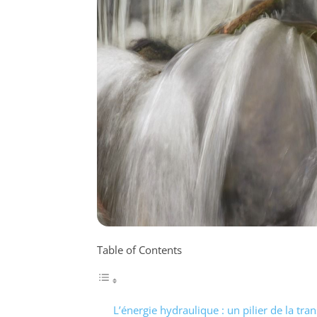
Table of Contents
L’énergie hydraulique : un pilier de la tra