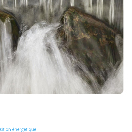
nsition énergétique