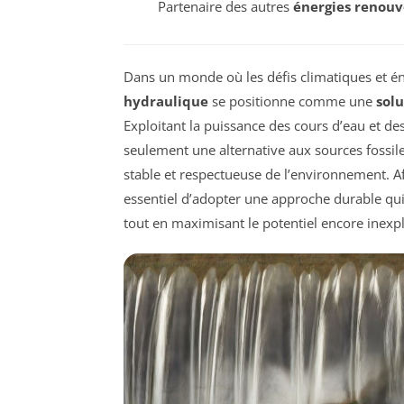
Partenaire des autres
énergies renouv
Dans un monde où les défis climatiques et én
hydraulique
se positionne comme une
sol
Exploitant la puissance des cours d’eau et de
seulement une alternative aux sources fossile
stable et respectueuse de l’environnement. A
essentiel d’adopter une approche durable qu
tout en maximisant le potentiel encore inexpl