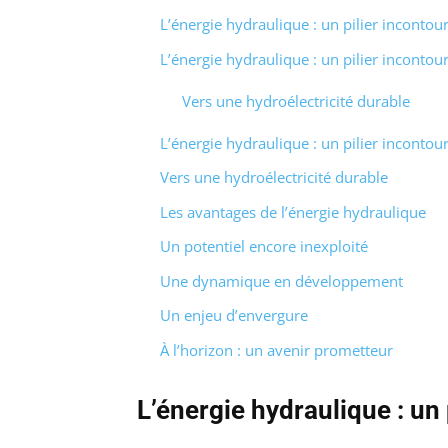
L’énergie hydraulique : un pilier incontou
L’énergie hydraulique : un pilier incontou
Vers une hydroélectricité durable
L’énergie hydraulique : un pilier incontou
Vers une hydroélectricité durable
Les avantages de l’énergie hydraulique
Un potentiel encore inexploité
Une dynamique en développement
Un enjeu d’envergure
À l’horizon : un avenir prometteur
L’énergie hydraulique : un 