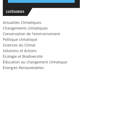
CATÉGORIES
Actualités Climatiques
Changements climatiques
Conservation de l'environnement
Politique climatique
Sciences du Climat
Solutions et Actions
Écologie et Biodiversité
Éducation au changement climatique
Énergies Renouvelables