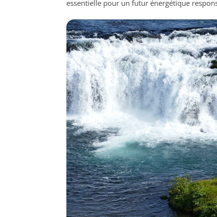
essentielle pour un futur énergétique respon