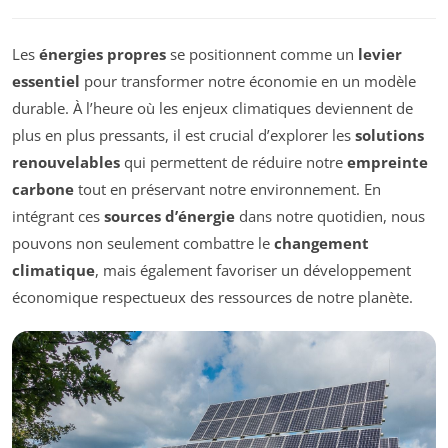
Les
énergies propres
se positionnent comme un
levier
essentiel
pour transformer notre économie en un modèle
durable. À l’heure où les enjeux climatiques deviennent de
plus en plus pressants, il est crucial d’explorer les
solutions
renouvelables
qui permettent de réduire notre
empreinte
carbone
tout en préservant notre environnement. En
intégrant ces
sources d’énergie
dans notre quotidien, nous
pouvons non seulement combattre le
changement
climatique
, mais également favoriser un développement
économique respectueux des ressources de notre planète.