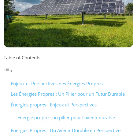
Table of Contents
Enjeux et Perspectives des Énergies Propres
Les Énergies Propres : Un Pilier pour un Futur Durable
Énergies propres : Enjeux et Perspectives
Energie propre : un pilier pour l’avenir durable
Énergies Propres : Un Avenir Durable en Perspective