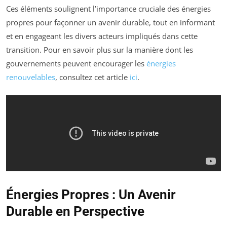
Ces éléments soulignent l’importance cruciale des énergies
propres pour façonner un avenir durable, tout en informant
et en engageant les divers acteurs impliqués dans cette
transition. Pour en savoir plus sur la manière dont les
gouvernements peuvent encourager les
énergies
renouvelables
, consultez cet article
ici
.
Énergies Propres : Un Avenir
Durable en Perspective