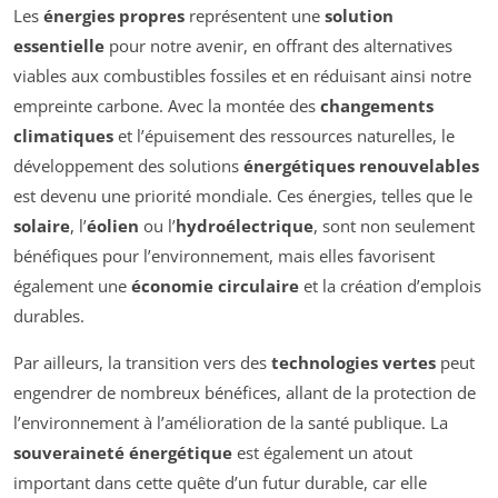
Les
énergies propres
représentent une
solution
essentielle
pour notre avenir, en offrant des alternatives
viables aux combustibles fossiles et en réduisant ainsi notre
empreinte carbone. Avec la montée des
changements
climatiques
et l’épuisement des ressources naturelles, le
développement des solutions
énergétiques renouvelables
est devenu une priorité mondiale. Ces énergies, telles que le
solaire
, l’
éolien
ou l’
hydroélectrique
, sont non seulement
bénéfiques pour l’environnement, mais elles favorisent
également une
économie circulaire
et la création d’emplois
durables.
Par ailleurs, la transition vers des
technologies vertes
peut
engendrer de nombreux bénéfices, allant de la protection de
l’environnement à l’amélioration de la santé publique. La
souveraineté énergétique
est également un atout
important dans cette quête d’un futur durable, car elle