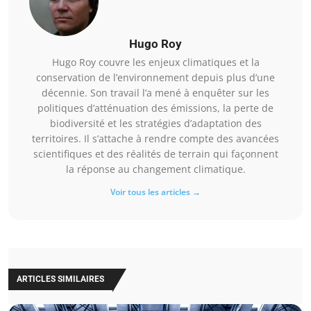
Hugo Roy
Hugo Roy couvre les enjeux climatiques et la
conservation de l’environnement depuis plus d’une
décennie. Son travail l’a mené à enquêter sur les
politiques d’atténuation des émissions, la perte de
biodiversité et les stratégies d’adaptation des
territoires. Il s’attache à rendre compte des avancées
scientifiques et des réalités de terrain qui façonnent
la réponse au changement climatique.
Voir tous les articles →
ARTICLES SIMILAIRES