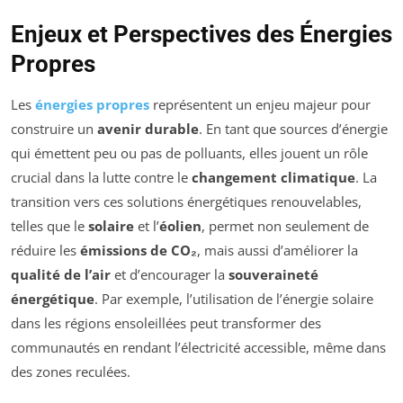
Enjeux et Perspectives des Énergies
Propres
Les
énergies propres
représentent un enjeu majeur pour
construire un
avenir durable
. En tant que sources d’énergie
qui émettent peu ou pas de polluants, elles jouent un rôle
crucial dans la lutte contre le
changement climatique
. La
transition vers ces solutions énergétiques renouvelables,
telles que le
solaire
et l’
éolien
, permet non seulement de
réduire les
émissions de CO₂
, mais aussi d’améliorer la
qualité de l’air
et d’encourager la
souveraineté
énergétique
. Par exemple, l’utilisation de l’énergie solaire
dans les régions ensoleillées peut transformer des
communautés en rendant l’électricité accessible, même dans
des zones reculées.