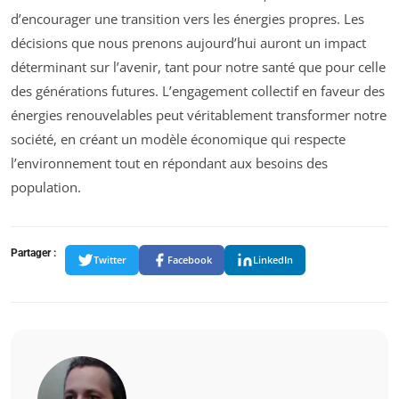
d’encourager une transition vers les énergies propres. Les
décisions que nous prenons aujourd’hui auront un impact
déterminant sur l’avenir, tant pour notre santé que pour celle
des générations futures. L’engagement collectif en faveur des
énergies renouvelables peut véritablement transformer notre
société, en créant un modèle économique qui respecte
l’environnement tout en répondant aux besoins des
population.
Partager :
Twitter
Facebook
LinkedIn