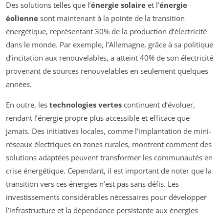
Des solutions telles que l’
énergie solaire
et l’
énergie
éolienne
sont maintenant à la pointe de la transition
énergétique, représentant 30% de la production d’électricité
dans le monde. Par exemple, l’Allemagne, grâce à sa politique
d’incitation aux renouvelables, a atteint 40% de son électricité
provenant de sources renouvelables en seulement quelques
années.
En outre, les
technologies vertes
continuent d’évoluer,
rendant l’énergie propre plus accessible et efficace que
jamais. Des initiatives locales, comme l’implantation de mini-
réseaux électriques en zones rurales, montrent comment des
solutions adaptées peuvent transformer les communautés en
crise énergétique. Cependant, il est important de noter que la
transition vers ces énergies n’est pas sans défis. Les
investissements considérables nécessaires pour développer
l’infrastructure et la dépendance persistante aux énergies