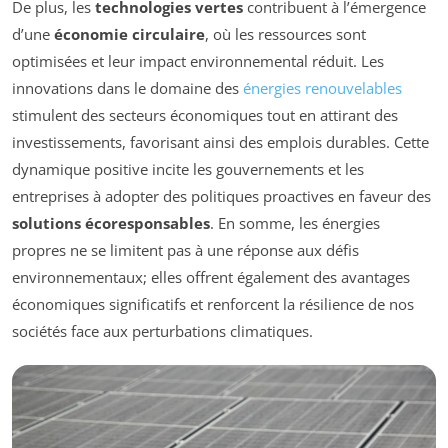
De plus, les
technologies vertes
contribuent à l’émergence
d’une
économie circulaire
, où les ressources sont
optimisées et leur impact environnemental réduit. Les
innovations dans le domaine des
énergies renouvelables
stimulent des secteurs économiques tout en attirant des
investissements, favorisant ainsi des emplois durables. Cette
dynamique positive incite les gouvernements et les
entreprises à adopter des politiques proactives en faveur des
solutions écoresponsables
. En somme, les énergies
propres ne se limitent pas à une réponse aux défis
environnementaux; elles offrent également des avantages
économiques significatifs et renforcent la résilience de nos
sociétés face aux perturbations climatiques.