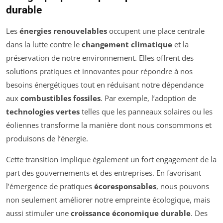
durable
Les
énergies renouvelables
occupent une place centrale
dans la lutte contre le
changement climatique
et la
préservation de notre environnement. Elles offrent des
solutions pratiques et innovantes pour répondre à nos
besoins énergétiques tout en réduisant notre dépendance
aux
combustibles fossiles
. Par exemple, l’adoption de
technologies vertes
telles que les panneaux solaires ou les
éoliennes transforme la manière dont nous consommons et
produisons de l’énergie.
Cette transition implique également un fort engagement de la
part des gouvernements et des entreprises. En favorisant
l’émergence de pratiques
écoresponsables
, nous pouvons
non seulement améliorer notre empreinte écologique, mais
aussi stimuler une
croissance économique durable
. Des