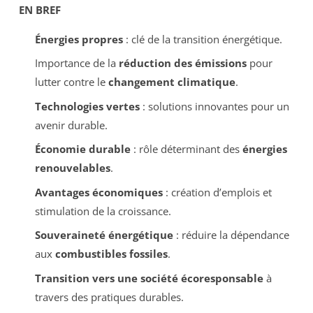
EN BREF
Énergies propres
: clé de la transition énergétique.
Importance de la
réduction des émissions
pour
lutter contre le
changement climatique
.
Technologies vertes
: solutions innovantes pour un
avenir durable.
Économie durable
: rôle déterminant des
énergies
renouvelables
.
Avantages économiques
: création d’emplois et
stimulation de la croissance.
Souveraineté énergétique
: réduire la dépendance
aux
combustibles fossiles
.
Transition vers une société écoresponsable
à
travers des pratiques durables.