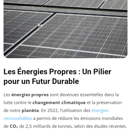
Les Énergies Propres : Un Pilier
pour un Futur Durable
Les
énergies propres
sont devenues essentielles dans la
lutte contre le
changement climatique
et la préservation
de notre
planète
. En 2022, l’utilisation des
énergies
renouvelables
a permis de réduire les émissions mondiales
de
CO₂
de 2,5 milliards de tonnes, selon des études récentes.