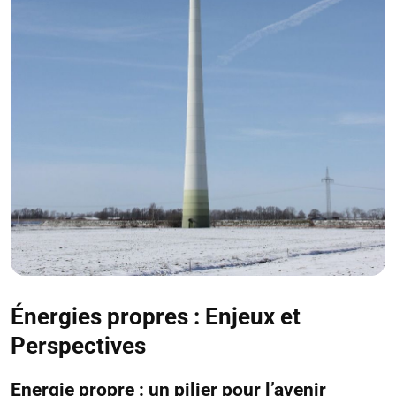
Énergies propres : Enjeux et
Perspectives
Energie propre : un pilier pour l’avenir