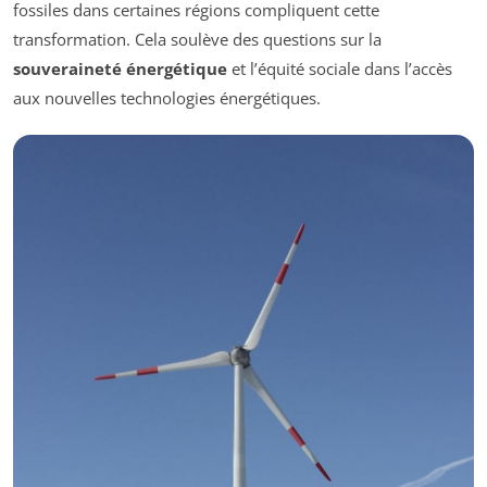
fossiles dans certaines régions compliquent cette
transformation. Cela soulève des questions sur la
souveraineté énergétique
et l’équité sociale dans l’accès
aux nouvelles technologies énergétiques.