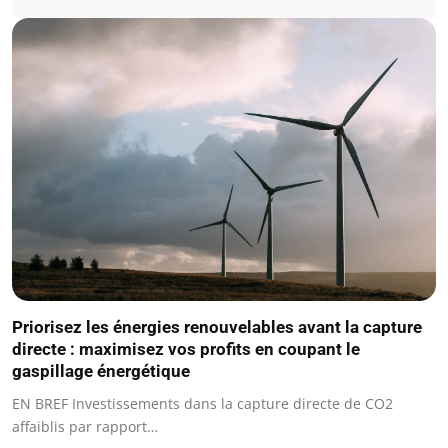
Priorisez les énergies renouvelables avant la capture
directe : maximisez vos profits en coupant le
gaspillage énergétique
EN BREF Investissements dans la capture directe de CO2
affaiblis par rapport…