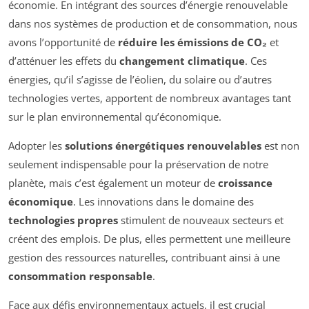
économie. En intégrant des sources d’énergie renouvelable
dans nos systèmes de production et de consommation, nous
avons l’opportunité de
réduire les émissions de CO₂
et
d’atténuer les effets du
changement climatique
. Ces
énergies, qu’il s’agisse de l’éolien, du solaire ou d’autres
technologies vertes, apportent de nombreux avantages tant
sur le plan environnemental qu’économique.
Adopter les
solutions énergétiques renouvelables
est non
seulement indispensable pour la préservation de notre
planète, mais c’est également un moteur de
croissance
économique
. Les innovations dans le domaine des
technologies propres
stimulent de nouveaux secteurs et
créent des emplois. De plus, elles permettent une meilleure
gestion des ressources naturelles, contribuant ainsi à une
consommation responsable
.
Face aux défis environnementaux actuels, il est crucial