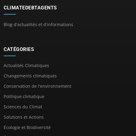
CLIMATEDEBTAGENTS
Blog d'actualités et d'informations
CATÉGORIES
Actualités Climatiques
Changements climatiques
Conservation de l'environnement
Politique climatique
Sciences du Climat
Solutions et Actions
Écologie et Biodiversité