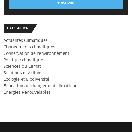
S'INSCRIRE
CATÉGORIES
Actualités Climatiques
Changements climatiques
Conservation de l'environnement
Politique climatique
Sciences du Climat
Solutions et Actions
Écologie et Biodiversité
Éducation au changement climatique
Énergies Renouvelables