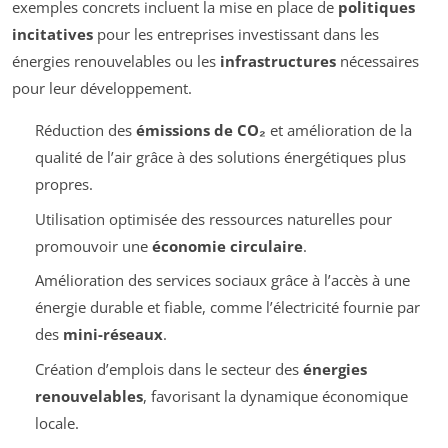
exemples concrets incluent la mise en place de
politiques
incitatives
pour les entreprises investissant dans les
énergies renouvelables ou les
infrastructures
nécessaires
pour leur développement.
Réduction des
émissions de CO₂
et amélioration de la
qualité de l’air grâce à des solutions énergétiques plus
propres.
Utilisation optimisée des ressources naturelles pour
promouvoir une
économie circulaire
.
Amélioration des services sociaux grâce à l’accès à une
énergie durable et fiable, comme l’électricité fournie par
des
mini-réseaux
.
Création d’emplois dans le secteur des
énergies
renouvelables
, favorisant la dynamique économique
locale.