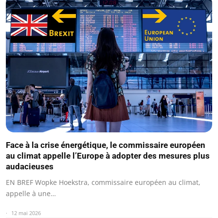
Face à la crise énergétique, le commissaire européen
au climat appelle l’Europe à adopter des mesures plus
audacieuses
EN BREF Wopke Hoekstra, commissaire européen au climat,
appelle à une…
12 mai 2026