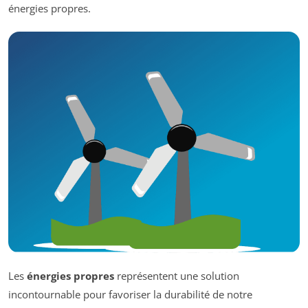
énergies propres.
Les
énergies propres
représentent une solution
incontournable pour favoriser la durabilité de notre