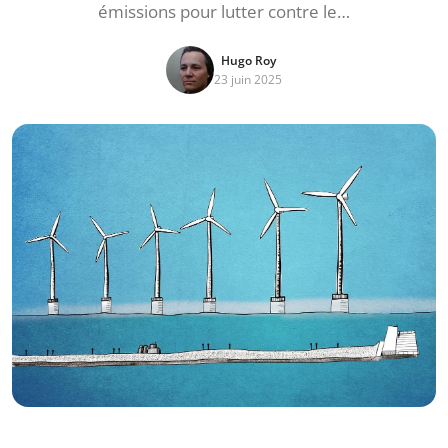
émissions pour lutter contre le…
Hugo Roy
23 juin 2025