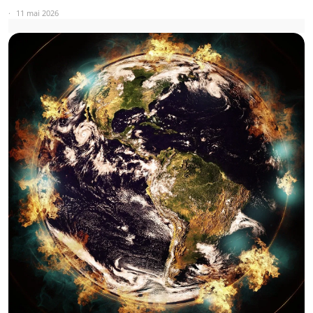
11 mai 2026