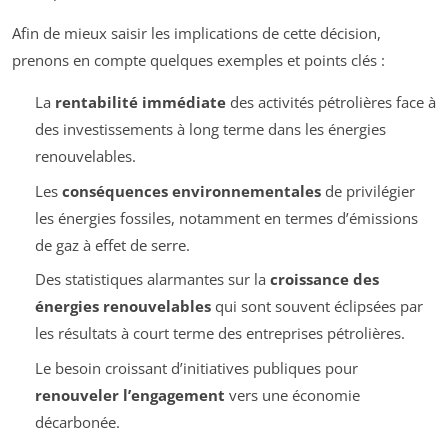
Afin de mieux saisir les implications de cette décision,
prenons en compte quelques exemples et points clés :
La
rentabilité immédiate
des activités pétrolières face à
des investissements à long terme dans les énergies
renouvelables.
Les
conséquences environnementales
de privilégier
les énergies fossiles, notamment en termes d’émissions
de gaz à effet de serre.
Des statistiques alarmantes sur la
croissance des
énergies renouvelables
qui sont souvent éclipsées par
les résultats à court terme des entreprises pétrolières.
Le besoin croissant d’initiatives publiques pour
renouveler l’engagement
vers une économie
décarbonée.