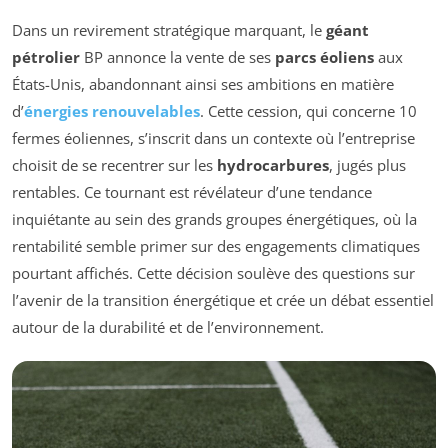
Dans un revirement stratégique marquant, le
géant
pétrolier
BP annonce la vente de ses
parcs éoliens
aux
États-Unis, abandonnant ainsi ses ambitions en matière
d’
énergies renouvelables
. Cette cession, qui concerne 10
fermes éoliennes, s’inscrit dans un contexte où l’entreprise
choisit de se recentrer sur les
hydrocarbures
, jugés plus
rentables. Ce tournant est révélateur d’une tendance
inquiétante au sein des grands groupes énergétiques, où la
rentabilité semble primer sur des engagements climatiques
pourtant affichés. Cette décision soulève des questions sur
l’avenir de la transition énergétique et crée un débat essentiel
autour de la durabilité et de l’environnement.