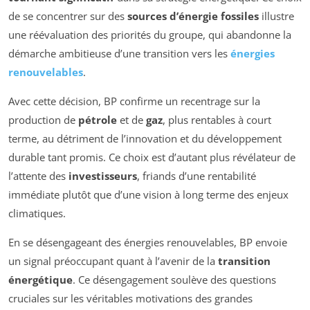
de se concentrer sur des
sources d’énergie fossiles
illustre
une réévaluation des priorités du groupe, qui abandonne la
démarche ambitieuse d’une transition vers les
énergies
renouvelables
.
Avec cette décision, BP confirme un recentrage sur la
production de
pétrole
et de
gaz
, plus rentables à court
terme, au détriment de l’innovation et du développement
durable tant promis. Ce choix est d’autant plus révélateur de
l’attente des
investisseurs
, friands d’une rentabilité
immédiate plutôt que d’une vision à long terme des enjeux
climatiques.
En se désengageant des énergies renouvelables, BP envoie
un signal préoccupant quant à l’avenir de la
transition
énergétique
. Ce désengagement soulève des questions
cruciales sur les véritables motivations des grandes