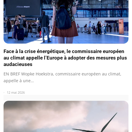
Face à la crise énergétique, le commissaire européen
au climat appelle l’Europe à adopter des mesures plus
audacieuses
EN BREF Wopke Hoekstra, commissaire européen au climat,
appelle à une…
12 mai 2026