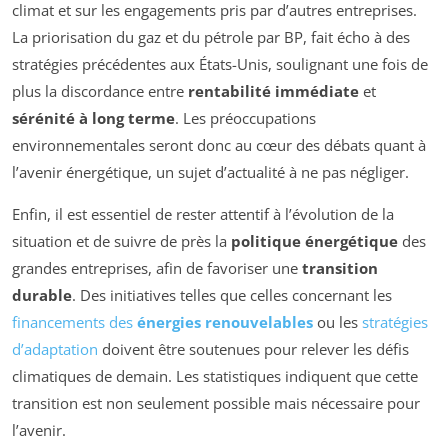
climat et sur les engagements pris par d’autres entreprises.
La priorisation du gaz et du pétrole par BP, fait écho à des
stratégies précédentes aux États-Unis, soulignant une fois de
plus la discordance entre
rentabilité immédiate
et
sérénité à long terme
. Les préoccupations
environnementales seront donc au cœur des débats quant à
l’avenir énergétique, un sujet d’actualité à ne pas négliger.
Enfin, il est essentiel de rester attentif à l’évolution de la
situation et de suivre de près la
politique énergétique
des
grandes entreprises, afin de favoriser une
transition
durable
. Des initiatives telles que celles concernant les
financements des
énergies renouvelables
ou les
stratégies
d’adaptation
doivent être soutenues pour relever les défis
climatiques de demain. Les statistiques indiquent que cette
transition est non seulement possible mais nécessaire pour
l’avenir.