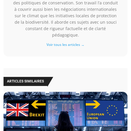
des politiques de conservation. Son travail l’a conduit
à couvrir aussi bien les négociations internationales
sur le climat que les initiatives locales de protection
de la biodiversité. Il aborde ces sujets avec un souci
constant de rigueur factuelle et de clarté
pédagogique.
Voir tous les articles →
ARTICLES SIMILAIRES