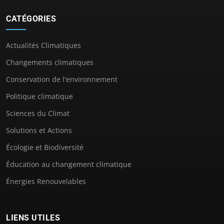
CATÉGORIES
Actualités Climatiques
Changements climatiques
Conservation de l'environnement
Politique climatique
Sciences du Climat
Solutions et Actions
Écologie et Biodiversité
Éducation au changement climatique
Énergies Renouvelables
LIENS UTILES