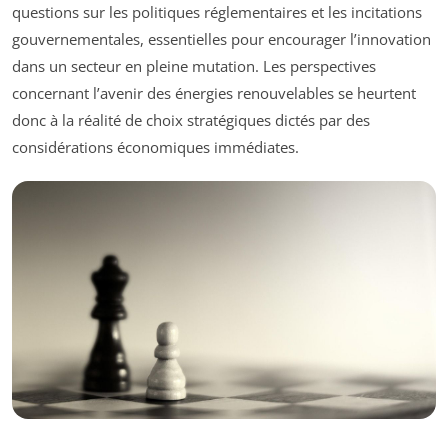
questions sur les politiques réglementaires et les incitations
gouvernementales, essentielles pour encourager l’innovation
dans un secteur en pleine mutation. Les perspectives
concernant l’avenir des énergies renouvelables se heurtent
donc à la réalité de choix stratégiques dictés par des
considérations économiques immédiates.