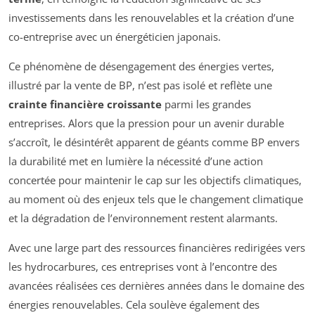
investissements dans les renouvelables et la création d’une
co-entreprise avec un énergéticien japonais.
Ce phénomène de désengagement des énergies vertes,
illustré par la vente de BP, n’est pas isolé et reflète une
crainte financière croissante
parmi les grandes
entreprises. Alors que la pression pour un avenir durable
s’accroît, le désintérêt apparent de géants comme BP envers
la durabilité met en lumière la nécessité d’une action
concertée pour maintenir le cap sur les objectifs climatiques,
au moment où des enjeux tels que le changement climatique
et la dégradation de l’environnement restent alarmants.
Avec une large part des ressources financières redirigées vers
les hydrocarbures, ces entreprises vont à l’encontre des
avancées réalisées ces dernières années dans le domaine des
énergies renouvelables. Cela soulève également des