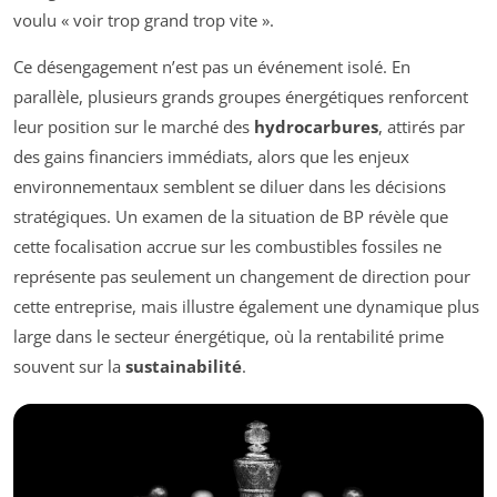
voulu « voir trop grand trop vite ».
Ce désengagement n’est pas un événement isolé. En
parallèle, plusieurs grands groupes énergétiques renforcent
leur position sur le marché des
hydrocarbures
, attirés par
des gains financiers immédiats, alors que les enjeux
environnementaux semblent se diluer dans les décisions
stratégiques. Un examen de la situation de BP révèle que
cette focalisation accrue sur les combustibles fossiles ne
représente pas seulement un changement de direction pour
cette entreprise, mais illustre également une dynamique plus
large dans le secteur énergétique, où la rentabilité prime
souvent sur la
sustainabilité
.