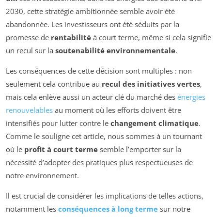
2030, cette stratégie ambitionnée semble avoir été
abandonnée. Les investisseurs ont été séduits par la
promesse de
rentabilité
à court terme, même si cela signifie
un recul sur la
soutenabilité environnementale
.
Les conséquences de cette décision sont multiples : non
seulement cela contribue au
recul des initiatives vertes
,
mais cela enlève aussi un acteur clé du marché des
énergies
renouvelables
au moment où les efforts doivent être
intensifiés pour lutter contre le
changement climatique
.
Comme le souligne cet article, nous sommes à un tournant
où le
profit à court terme
semble l’emporter sur la
nécessité d’adopter des pratiques plus respectueuses de
notre environnement.
Il est crucial de considérer les implications de telles actions,
notamment les
conséquences à long terme
sur notre