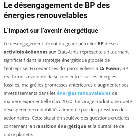
Le désengagement de BP des
énergies renouvelables
L’impact sur l’avenir énergétique
Le désengagement récent du géant pétrolier
BP
de ses
activités éoliennes
aux États-Unis représente un tournant
significatif dans la stratégie énergétique globale de
l’entreprise. En cédant ses dix parcs éoliens à
LS Power
, BP
réaffirme sa volonté de se concentrer sur les énergies
fossiles, malgré les promesses antérieures d’augmenter ses
investissements dans les
énergies renouvelables
de
manière exponentielle d’ici 2030. Ce virage traduit une quête
désespérée de rentabilité, alimentée par des pressions des
actionnaires. Cette situation soulève des questions cruciales
concernant la
transition énergétique
et la durabilité de
notre planète.