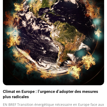
Climat en Europe : l’urgence d’adopter des mesures
plus radicales
EN BREF Transition énergétique nécessaire en Europe face aux