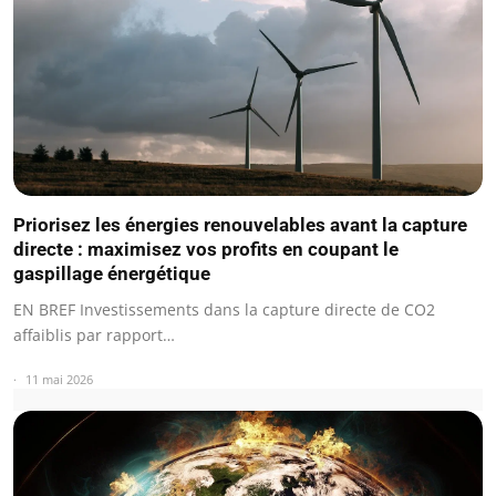
Priorisez les énergies renouvelables avant la capture
directe : maximisez vos profits en coupant le
gaspillage énergétique
EN BREF Investissements dans la capture directe de CO2
affaiblis par rapport…
11 mai 2026