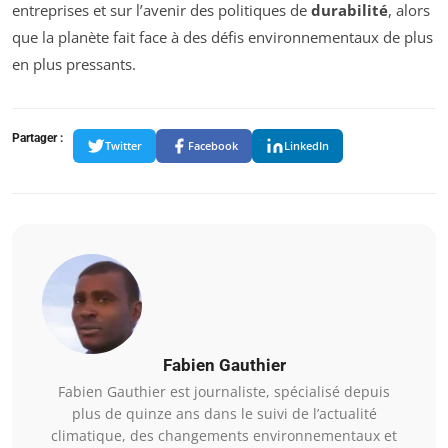
entreprises et sur l’avenir des politiques de
durabilité
, alors
que la planète fait face à des défis environnementaux de plus
en plus pressants.
Partager :
Twitter
Facebook
LinkedIn
Fabien Gauthier
Fabien Gauthier est journaliste, spécialisé depuis
plus de quinze ans dans le suivi de l’actualité
climatique, des changements environnementaux et