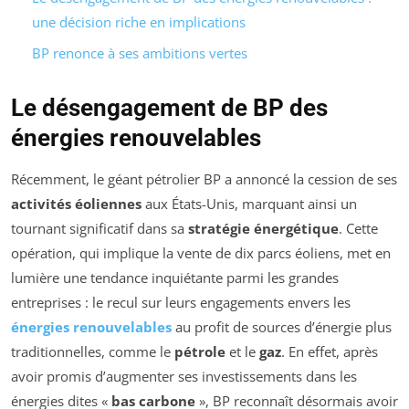
une décision riche en implications
BP renonce à ses ambitions vertes
Le désengagement de BP des
énergies renouvelables
Récemment, le géant pétrolier BP a annoncé la cession de ses
activités éoliennes
aux États-Unis, marquant ainsi un
tournant significatif dans sa
stratégie énergétique
. Cette
opération, qui implique la vente de dix parcs éoliens, met en
lumière une tendance inquiétante parmi les grandes
entreprises : le recul sur leurs engagements envers les
énergies renouvelables
au profit de sources d’énergie plus
traditionnelles, comme le
pétrole
et le
gaz
. En effet, après
avoir promis d’augmenter ses investissements dans les
énergies dites «
bas carbone
», BP reconnaît désormais avoir