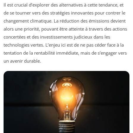
Il est crucial d’explorer des alternatives à cette tendance, et
de se tourner vers des stratégies innovantes pour contrer le
changement climatique. La réduction des émissions devient
alors une priorité, pouvant être atteinte à travers des actions
concertées et des investissements judicieux dans les
technologies vertes. L’enjeu ici est de ne pas céder face à la
tentation de la rentabilité immédiate, mais de s’engager vers
un avenir durable.