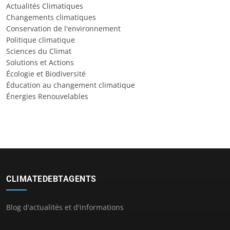
Actualités Climatiques
Changements climatiques
Conservation de l'environnement
Politique climatique
Sciences du Climat
Solutions et Actions
Écologie et Biodiversité
Éducation au changement climatique
Énergies Renouvelables
CLIMATEDEBTAGENTS
Blog d'actualités et d'informations