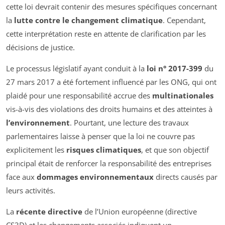
cette loi devrait contenir des mesures spécifiques concernant
la
lutte contre le changement climatique
. Cependant,
cette interprétation reste en attente de clarification par les
décisions de justice.
Le processus législatif ayant conduit à la
loi n° 2017-399
du
27 mars 2017 a été fortement influencé par les ONG, qui ont
plaidé pour une responsabilité accrue des
multinationales
vis-à-vis des violations des droits humains et des atteintes à
l’environnement
. Pourtant, une lecture des travaux
parlementaires laisse à penser que la loi ne couvre pas
explicitement les
risques climatiques
, et que son objectif
principal était de renforcer la responsabilité des entreprises
face aux
dommages environnementaux
directs causés par
leurs activités.
La
récente directive
de l’Union européenne (directive