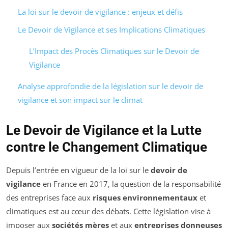
La loi sur le devoir de vigilance : enjeux et défis
Le Devoir de Vigilance et ses Implications Climatiques
L’Impact des Procès Climatiques sur le Devoir de
Vigilance
Analyse approfondie de la législation sur le devoir de
vigilance et son impact sur le climat
Le Devoir de Vigilance et la Lutte
contre le Changement Climatique
Depuis l’entrée en vigueur de la loi sur le
devoir de
vigilance
en France en 2017, la question de la responsabilité
des entreprises face aux
risques environnementaux
et
climatiques est au cœur des débats. Cette législation vise à
imposer aux
sociétés mères
et aux
entreprises donneuses