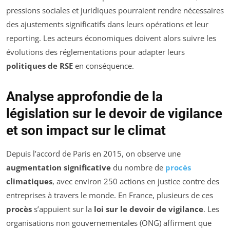
pressions sociales et juridiques pourraient rendre nécessaires
des ajustements significatifs dans leurs opérations et leur
reporting. Les acteurs économiques doivent alors suivre les
évolutions des réglementations pour adapter leurs
politiques de RSE
en conséquence.
Analyse approfondie de la
législation sur le devoir de vigilance
et son impact sur le climat
Depuis l’accord de Paris en 2015, on observe une
augmentation significative
du nombre de
procès
climatiques
, avec environ 250 actions en justice contre des
entreprises à travers le monde. En France, plusieurs de ces
procès
s’appuient sur la
loi sur le devoir de vigilance
. Les
organisations non gouvernementales (ONG) affirment que