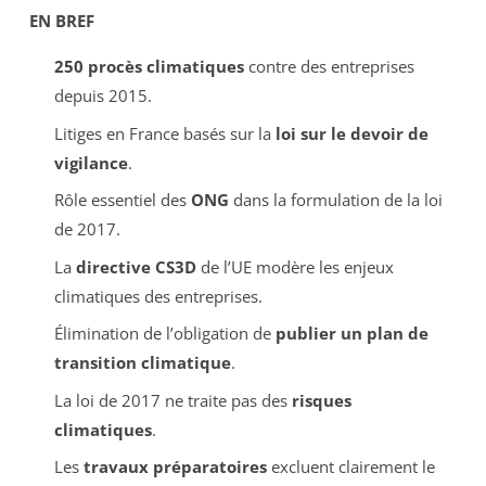
EN BREF
250 procès climatiques
contre des entreprises
depuis 2015.
Litiges en France basés sur la
loi sur le devoir de
vigilance
.
Rôle essentiel des
ONG
dans la formulation de la loi
de 2017.
La
directive CS3D
de l’UE modère les enjeux
climatiques des entreprises.
Élimination de l’obligation de
publier un plan de
transition climatique
.
La loi de 2017 ne traite pas des
risques
climatiques
.
Les
travaux préparatoires
excluent clairement le