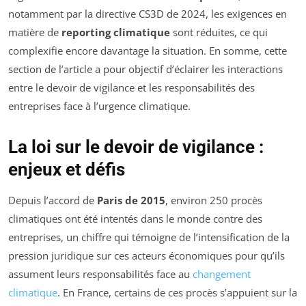
notamment par la directive CS3D de 2024, les exigences en
matière de
reporting climatique
sont réduites, ce qui
complexifie encore davantage la situation. En somme, cette
section de l’article a pour objectif d’éclairer les interactions
entre le devoir de vigilance et les responsabilités des
entreprises face à l’urgence climatique.
La loi sur le devoir de vigilance :
enjeux et défis
Depuis l’accord de
Paris de 2015
, environ 250 procès
climatiques ont été intentés dans le monde contre des
entreprises, un chiffre qui témoigne de l’intensification de la
pression juridique sur ces acteurs économiques pour qu’ils
assument leurs responsabilités face au
changement
climatique
. En France, certains de ces procès s’appuient sur la