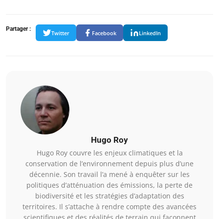
Partager :
Twitter
Facebook
LinkedIn
Hugo Roy
Hugo Roy couvre les enjeux climatiques et la
conservation de l’environnement depuis plus d’une
décennie. Son travail l’a mené à enquêter sur les
politiques d’atténuation des émissions, la perte de
biodiversité et les stratégies d’adaptation des
territoires. Il s’attache à rendre compte des avancées
scientifiques et des réalités de terrain qui façonnent