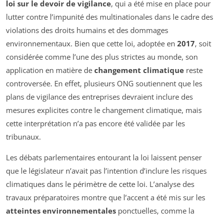
loi sur le devoir de vigilance
, qui a été mise en place pour
lutter contre l’impunité des multinationales dans le cadre des
violations des droits humains et des dommages
environnementaux. Bien que cette loi, adoptée en
2017
, soit
considérée comme l’une des plus strictes au monde, son
application en matière de
changement climatique
reste
controversée. En effet, plusieurs ONG soutiennent que les
plans de vigilance des entreprises devraient inclure des
mesures explicites contre le changement climatique, mais
cette interprétation n’a pas encore été validée par les
tribunaux.
Les débats parlementaires entourant la loi laissent penser
que le législateur n’avait pas l’intention d’inclure les risques
climatiques dans le périmètre de cette loi. L’analyse des
travaux préparatoires montre que l’accent a été mis sur les
atteintes environnementales
ponctuelles, comme la