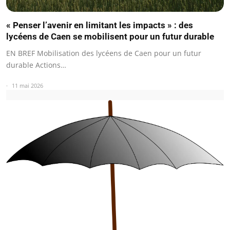
« Penser l’avenir en limitant les impacts » : des
lycéens de Caen se mobilisent pour un futur durable
EN BREF Mobilisation des lycéens de Caen pour un futur
durable Actions…
11 mai 2026