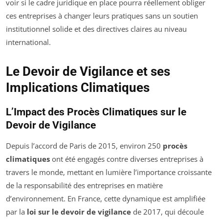
voir si le cadre juridique en place pourra réellement obliger
ces entreprises à changer leurs pratiques sans un soutien
institutionnel solide et des directives claires au niveau
international.
Le Devoir de Vigilance et ses
Implications Climatiques
L’Impact des Procès Climatiques sur le
Devoir de Vigilance
Depuis l’accord de Paris de 2015, environ 250
procès
climatiques
ont été engagés contre diverses entreprises à
travers le monde, mettant en lumière l’importance croissante
de la responsabilité des entreprises en matière
d’environnement. En France, cette dynamique est amplifiée
par la
loi sur le devoir de vigilance
de 2017, qui découle