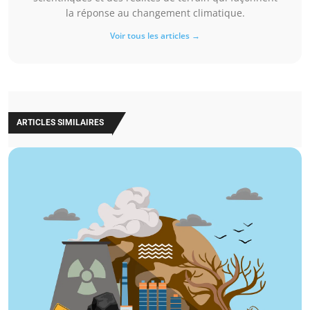
la réponse au changement climatique.
Voir tous les articles →
ARTICLES SIMILAIRES