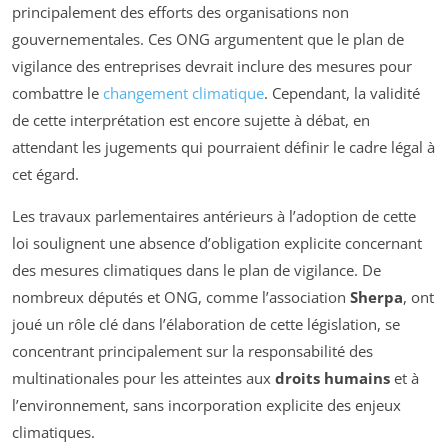
principalement des efforts des organisations non
gouvernementales. Ces ONG argumentent que le plan de
vigilance des entreprises devrait inclure des mesures pour
combattre le
changement climatique
. Cependant, la validité
de cette interprétation est encore sujette à débat, en
attendant les jugements qui pourraient définir le cadre légal à
cet égard.
Les travaux parlementaires antérieurs à l’adoption de cette
loi soulignent une absence d’obligation explicite concernant
des mesures climatiques dans le plan de vigilance. De
nombreux députés et ONG, comme l’association
Sherpa
, ont
joué un rôle clé dans l’élaboration de cette législation, se
concentrant principalement sur la responsabilité des
multinationales pour les atteintes aux
droits humains
et à
l’environnement, sans incorporation explicite des enjeux
climatiques.