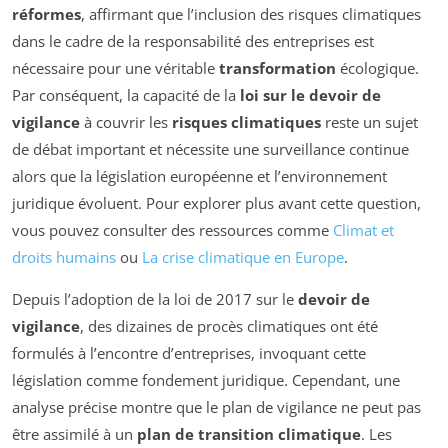
réformes
, affirmant que l’inclusion des risques climatiques
dans le cadre de la responsabilité des entreprises est
nécessaire pour une véritable
transformation
écologique.
Par conséquent, la capacité de la
loi sur le devoir de
vigilance
à couvrir les
risques climatiques
reste un sujet
de débat important et nécessite une surveillance continue
alors que la législation européenne et l’environnement
juridique évoluent. Pour explorer plus avant cette question,
vous pouvez consulter des ressources comme
Climat et
droits humains
ou
La crise climatique en Europe
.
Depuis l’adoption de la loi de 2017 sur le
devoir de
vigilance
, des dizaines de procès climatiques ont été
formulés à l’encontre d’entreprises, invoquant cette
législation comme fondement juridique. Cependant, une
analyse précise montre que le plan de vigilance ne peut pas
être assimilé à un
plan de transition climatique
. Les