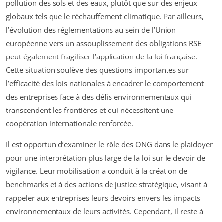
pollution des sols et des eaux, plutôt que sur des enjeux
globaux tels que le réchauffement climatique. Par ailleurs,
l’évolution des réglementations au sein de l’Union
européenne vers un assouplissement des obligations RSE
peut également fragiliser l’application de la loi française.
Cette situation soulève des questions importantes sur
l’efficacité des lois nationales à encadrer le comportement
des entreprises face à des défis environnementaux qui
transcendent les frontières et qui nécessitent une
coopération internationale renforcée.
Il est opportun d’examiner le rôle des ONG dans le plaidoyer
pour une interprétation plus large de la loi sur le devoir de
vigilance. Leur mobilisation a conduit à la création de
benchmarks et à des actions de justice stratégique, visant à
rappeler aux entreprises leurs devoirs envers les impacts
environnementaux de leurs activités. Cependant, il reste à