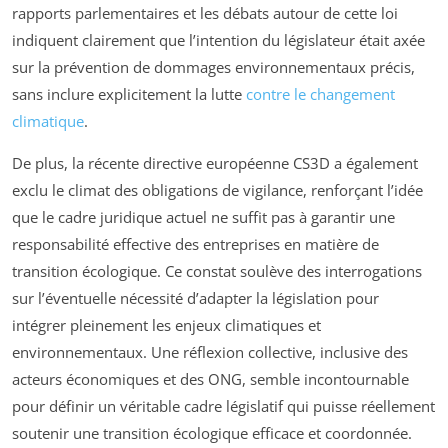
rapports parlementaires et les débats autour de cette loi
indiquent clairement que l’intention du législateur était axée
sur la prévention de dommages environnementaux précis,
sans inclure explicitement la lutte
contre le changement
climatique
.
De plus, la récente directive européenne CS3D a également
exclu le climat des obligations de vigilance, renforçant l’idée
que le cadre juridique actuel ne suffit pas à garantir une
responsabilité effective des entreprises en matière de
transition écologique. Ce constat soulève des interrogations
sur l’éventuelle nécessité d’adapter la législation pour
intégrer pleinement les enjeux climatiques et
environnementaux. Une réflexion collective, inclusive des
acteurs économiques et des ONG, semble incontournable
pour définir un véritable cadre législatif qui puisse réellement
soutenir une transition écologique efficace et coordonnée.