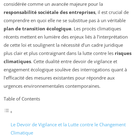
considérée comme un avancée majeure pour la
responsabilité sociétale des entreprises
, il est crucial de
comprendre en quoi elle ne se substitue pas à un véritable
plan de transition écologique
. Les procès climatiques
récents mettent en lumière des enjeux liés à l’interprétation
de cette loi et soulignent la nécessité d’un cadre juridique
plus clair et plus contraignant dans la lutte contre les
risques
climatiques
. Cette dualité entre devoir de vigilance et
engagement écologique soulève des interrogations quant à
l’efficacité des mesures existantes pour répondre aux
urgences environnementales contemporaines.
Table of Contents
Le Devoir de Vigilance et la Lutte contre le Changement
Climatique