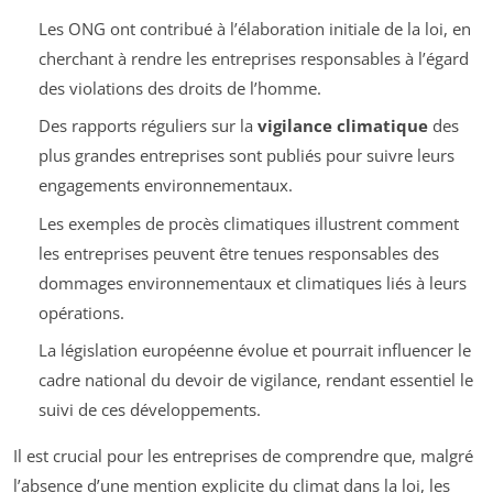
Les ONG ont contribué à l’élaboration initiale de la loi, en
cherchant à rendre les entreprises responsables à l’égard
des violations des droits de l’homme.
Des rapports réguliers sur la
vigilance climatique
des
plus grandes entreprises sont publiés pour suivre leurs
engagements environnementaux.
Les exemples de procès climatiques illustrent comment
les entreprises peuvent être tenues responsables des
dommages environnementaux et climatiques liés à leurs
opérations.
La législation européenne évolue et pourrait influencer le
cadre national du devoir de vigilance, rendant essentiel le
suivi de ces développements.
Il est crucial pour les entreprises de comprendre que, malgré
l’absence d’une mention explicite du climat dans la loi, les