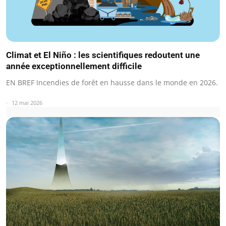
Climat et El Niño : les scientifiques redoutent une
année exceptionnellement difficile
EN BREF Incendies de forêt en hausse dans le monde en 2026.
12 mai 2026