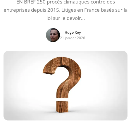
EN BREF 250 procès climatiques contre des
entreprises depuis 2015. Litiges en France basés sur la
loi sur le devoir…
Hugo Roy
21 janvier 2026