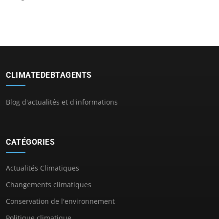
CLIMATEDEBTAGENTS
Blog d'actualités et d'informations
CATÉGORIES
Actualités Climatiques
Changements climatiques
Conservation de l'environnement
Politique climatique