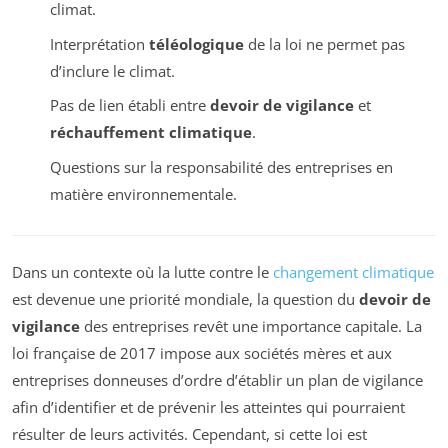
climat.
Interprétation
téléologique
de la loi ne permet pas
d’inclure le climat.
Pas de lien établi entre
devoir de vigilance
et
réchauffement climatique
.
Questions sur la responsabilité des entreprises en
matière environnementale.
Dans un contexte où la lutte contre le
changement climatique
est devenue une priorité mondiale, la question du
devoir de
vigilance
des entreprises revêt une importance capitale. La
loi française de 2017 impose aux sociétés mères et aux
entreprises donneuses d’ordre d’établir un plan de vigilance
afin d’identifier et de prévenir les atteintes qui pourraient
résulter de leurs activités. Cependant, si cette loi est