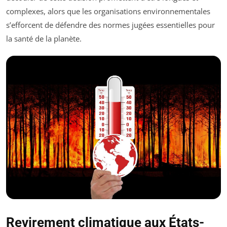
complexes, alors que les organisations environnementales
s’efforcent de défendre des normes jugées essentielles pour
la santé de la planète.
Revirement climatique aux États-