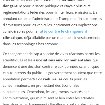
dangereux
pour la santé publique et étayait plusieurs
réglementations fédérales pour limiter leurs émissions. En
annulant ce texte, l’administration Trump met fin aux normes
d’émissions pour les véhicules, entraînant des implications
considérables pour la
lutte contre le changement
climatique
, déjà affaiblie par un manque d’investissements
dans les technologies bas carbone.
Ce changement de cap a suscité de vives réactions parmi les
scientifiques et les
associations environnementales
, qui
dénoncent une décision contraire aux données scientifiques
et aux intérêts du public. Le gouvernement soutient que cette
annulation permettra de
réduire les coûts
pour les
consommateurs, en promettant des économies
substantielles. Cependant, les arguments avancés par
l’administration, qui minimisent le lien entre les activités
humaines et le changement climatique, sont scrutés de près