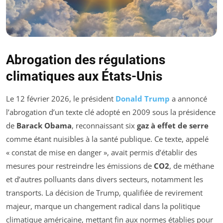
Abrogation des régulations
climatiques aux États-Unis
Le 12 février 2026, le président
Donald Trump
a annoncé
l’abrogation d’un texte clé adopté en 2009 sous la présidence
de
Barack Obama
, reconnaissant six
gaz à effet de serre
comme étant nuisibles à la santé publique. Ce texte, appelé
« constat de mise en danger », avait permis d’établir des
mesures pour restreindre les émissions de
CO2
, de méthane
et d’autres polluants dans divers secteurs, notamment les
transports. La décision de Trump, qualifiée de revirement
majeur, marque un changement radical dans la politique
climatique américaine, mettant fin aux normes établies pour