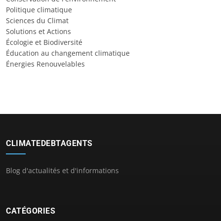
Politique climatique
Sciences du Climat
Solutions et Actions
Écologie et Biodiversité
Éducation au changement climatique
Énergies Renouvelables
CLIMATEDEBTAGENTS
Blog d'actualités et d'informations
CATÉGORIES