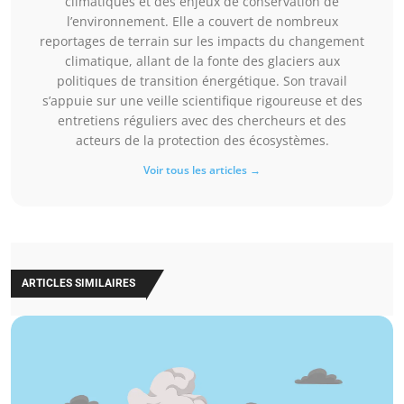
climatiques et des enjeux de conservation de
l’environnement. Elle a couvert de nombreux
reportages de terrain sur les impacts du changement
climatique, allant de la fonte des glaciers aux
politiques de transition énergétique. Son travail
s’appuie sur une veille scientifique rigoureuse et des
entretiens réguliers avec des chercheurs et des
acteurs de la protection des écosystèmes.
Voir tous les articles →
ARTICLES SIMILAIRES