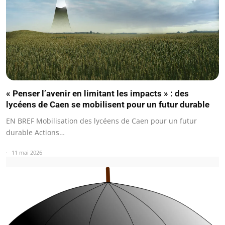
« Penser l’avenir en limitant les impacts » : des
lycéens de Caen se mobilisent pour un futur durable
EN BREF Mobilisation des lycéens de Caen pour un futur
durable Actions…
11 mai 2026