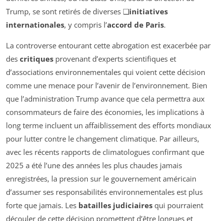
Trump, se sont retirés de diverses ❏
initiatives
internationales
, y compris l’
accord de Paris
.
La controverse entourant cette abrogation est exacerbée par
des
critiques
provenant d’experts scientifiques et
d’associations environnementales qui voient cette décision
comme une menace pour l’avenir de l’environnement. Bien
que l’administration Trump avance que cela permettra aux
consommateurs de faire des économies, les implications à
long terme incluent un affaiblissement des efforts mondiaux
pour lutter contre le changement climatique. Par ailleurs,
avec les récents rapports de climatologues confirmant que
2025 a été l’une des années les plus chaudes jamais
enregistrées, la pression sur le gouvernement américain
d’assumer ses responsabilités environnementales est plus
forte que jamais. Les
batailles judiciaires
qui pourraient
découler de cette décision promettent d’être longues et