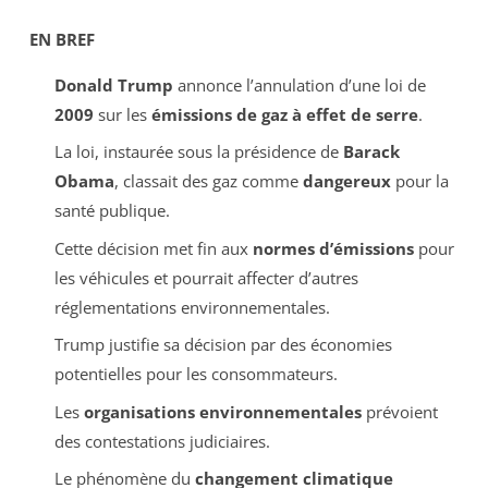
EN BREF
Donald Trump
annonce l’annulation d’une loi de
2009
sur les
émissions de gaz à effet de serre
.
La loi, instaurée sous la présidence de
Barack
Obama
, classait des gaz comme
dangereux
pour la
santé publique.
Cette décision met fin aux
normes d’émissions
pour
les véhicules et pourrait affecter d’autres
réglementations environnementales.
Trump justifie sa décision par des économies
potentielles pour les consommateurs.
Les
organisations environnementales
prévoient
des contestations judiciaires.
Le phénomène du
changement climatique