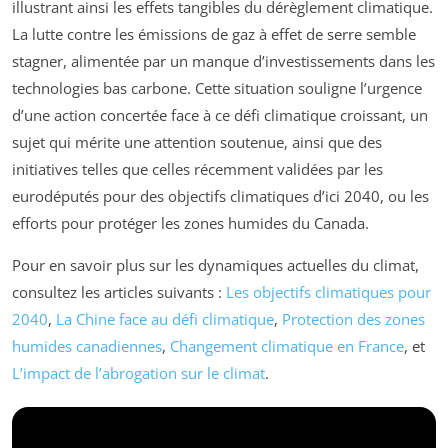
illustrant ainsi les effets tangibles du dérèglement climatique.
La lutte contre les émissions de gaz à effet de serre semble
stagner, alimentée par un manque d’investissements dans les
technologies bas carbone. Cette situation souligne l’urgence
d’une action concertée face à ce défi climatique croissant, un
sujet qui mérite une attention soutenue, ainsi que des
initiatives telles que celles récemment validées par les
eurodéputés pour des objectifs climatiques d’ici 2040, ou les
efforts pour protéger les zones humides du Canada.
Pour en savoir plus sur les dynamiques actuelles du climat,
consultez les articles suivants :
Les objectifs climatiques pour
2040
,
La Chine face au défi climatique
,
Protection des zones
humides canadiennes
,
Changement climatique en France
, et
L’impact de l’abrogation sur le climat
.