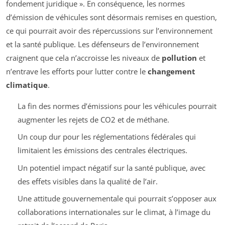
fondement juridique ». En conséquence, les normes
d’émission de véhicules sont désormais remises en question,
ce qui pourrait avoir des répercussions sur l’environnement
et la santé publique. Les défenseurs de l’environnement
craignent que cela n’accroisse les niveaux de
pollution
et
n’entrave les efforts pour lutter contre le
changement
climatique
.
La fin des normes d’émissions pour les véhicules pourrait
augmenter les rejets de CO2 et de méthane.
Un coup dur pour les réglementations fédérales qui
limitaient les émissions des centrales électriques.
Un potentiel impact négatif sur la santé publique, avec
des effets visibles dans la qualité de l’air.
Une attitude gouvernementale qui pourrait s’opposer aux
collaborations internationales sur le climat, à l’image du