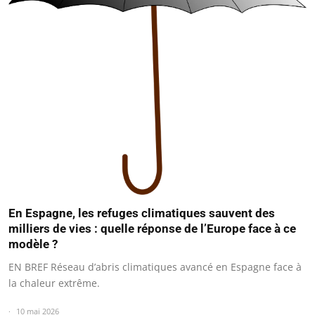
En Espagne, les refuges climatiques sauvent des
milliers de vies : quelle réponse de l’Europe face à ce
modèle ?
EN BREF Réseau d’abris climatiques avancé en Espagne face à
la chaleur extrême.
10 mai 2026