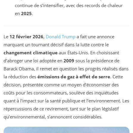
continue de s’intensifier, avec des records de chaleur
en
2025
.
Le
12 février 2026
,
Donald Trump
a fait une annonce
marquant un tournant décisif dans la lutte contre le
changement climatique
aux États-Unis. En choisissant
d’abroger une loi adoptée en
2009
sous la présidence de
Barack Obama, il remet en question les progrès réalisés dans
la réduction des
émissions de gaz à effet de serre
. Cette
décision, présentée comme un moyen d’économiser des
coûts pour les consommateurs, soulève des inquiétudes
quant à l’impact sur la santé publique et l’environnement. Les
répercussions de ce revirement, tant sur le plan législatif
qu’environnemental, s’annoncent considérables.