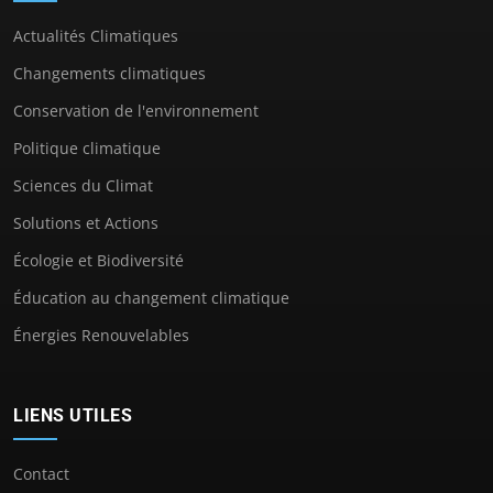
Actualités Climatiques
Changements climatiques
Conservation de l'environnement
Politique climatique
Sciences du Climat
Solutions et Actions
Écologie et Biodiversité
Éducation au changement climatique
Énergies Renouvelables
LIENS UTILES
Contact