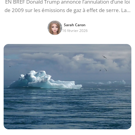
EN BREF Donald Trump annonce l’annulation d’une loi
de 2009 sur les émissions de gaz à effet de serre. La…
Sarah Caron
16 février 2026