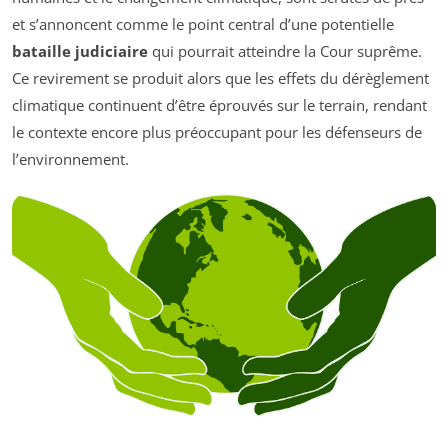
et s’annoncent comme le point central d’une potentielle
bataille judiciaire
qui pourrait atteindre la Cour suprême.
Ce revirement se produit alors que les effets du dérèglement
climatique continuent d’être éprouvés sur le terrain, rendant
le contexte encore plus préoccupant pour les défenseurs de
l’environnement.