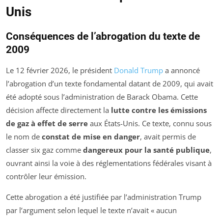
Unis
Conséquences de l’abrogation du texte de
2009
Le 12 février 2026, le président
Donald Trump
a annoncé
l’abrogation d’un texte fondamental datant de 2009, qui avait
été adopté sous l’administration de Barack Obama. Cette
décision affecte directement la
lutte contre les émissions
de gaz à effet de serre
aux États-Unis. Ce texte, connu sous
le nom de
constat de mise en danger
, avait permis de
classer six gaz comme
dangereux pour la santé publique
,
ouvrant ainsi la voie à des réglementations fédérales visant à
contrôler leur émission.
Cette abrogation a été justifiée par l’administration Trump
par l’argument selon lequel le texte n’avait « aucun