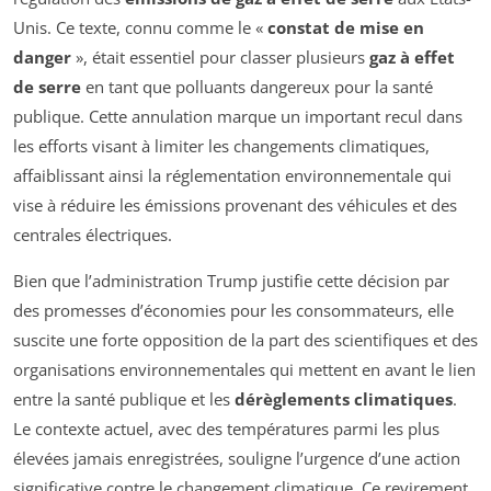
Unis. Ce texte, connu comme le «
constat de mise en
danger
», était essentiel pour classer plusieurs
gaz à effet
de serre
en tant que polluants dangereux pour la santé
publique. Cette annulation marque un important recul dans
les efforts visant à limiter les changements climatiques,
affaiblissant ainsi la réglementation environnementale qui
vise à réduire les émissions provenant des véhicules et des
centrales électriques.
Bien que l’administration Trump justifie cette décision par
des promesses d’économies pour les consommateurs, elle
suscite une forte opposition de la part des scientifiques et des
organisations environnementales qui mettent en avant le lien
entre la santé publique et les
dérèglements climatiques
.
Le contexte actuel, avec des températures parmi les plus
élevées jamais enregistrées, souligne l’urgence d’une action
significative contre le changement climatique. Ce revirement