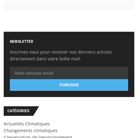
NEWSLETTER
Inscrivez-vous pour recevoir nos derniers articles
directement dans votre boîte mail.
S'INSCRIRE
CATÉGORIES
Actualités Climatiques
Changements climatiques
Conservation de l'environnement