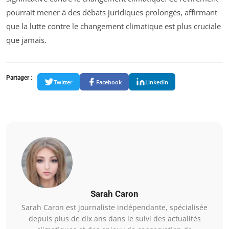
pourrait mener à des débats juridiques prolongés, affirmant
que la lutte contre le changement climatique est plus cruciale
que jamais.
Partager :
Twitter
Facebook
LinkedIn
Sarah Caron
Sarah Caron est journaliste indépendante, spécialisée
depuis plus de dix ans dans le suivi des actualités