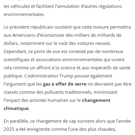
les véhicules et facilitant l’annulation d’autres régulations
environnementales.
Le président républicain soutient que cette mesure permettra
aux Américains d’économiser des milliers de milliards de
dollars, notamment sur le coût des voitures neuves.
Cependant, ce point de vue est contesté par de nombreux
scientifiques et associations environnementales qui voient
cela comme un affront à la science et aux impératifs de santé
publique. L’administration Trump pousse également
l’argument que les
gaz à effet de serre
ne devraient pas être
classés comme des polluants traditionnels, minimisant
l’impact des activités humaines sur le
changement
climatique
.
En parallèle, ce changement de cap survient alors que l’année
2025 a été enregistrée comme l’une des plus chaudes,