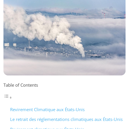
Table of Contents
Revirement Climatique aux États-Unis
Le retrait des réglementations climatiques aux États-Unis