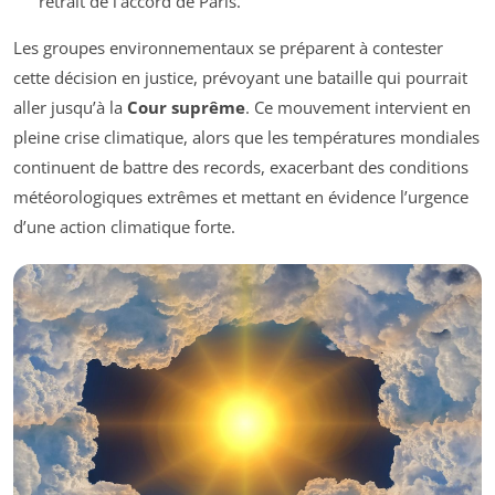
retrait de l’accord de Paris.
Les groupes environnementaux se préparent à contester
cette décision en justice, prévoyant une bataille qui pourrait
aller jusqu’à la
Cour suprême
. Ce mouvement intervient en
pleine crise climatique, alors que les températures mondiales
continuent de battre des records, exacerbant des conditions
météorologiques extrêmes et mettant en évidence l’urgence
d’une action climatique forte.