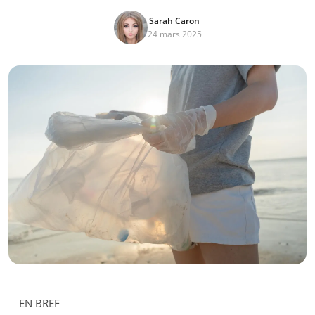
Sarah Caron
24 mars 2025
EN BREF