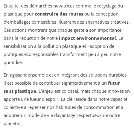
Ensuite, des démarches novatrices comme le recyclage du
plastique pour
construire des routes
ou la conception
d’emballages comestibles illustrent des alternatives créatives.
Ces actions montrent que chaque geste a son importance
dans la réduction de notre
impact environnemental
. La
sensibilisation à la pollution plastique et l’adoption de
pratiques écoresponsables transforment peu à peu notre
quotidien.
En agissant ensemble et en intégrant des solutions durables,
il est possible de contribuer significativement à un
futur
sans plastique
. L’enjeu est colossal, mais chaque innovation
apporte une lueur d’espoir. La clé réside dans notre capacité
collective à repenser nos habitudes de consommation et à
adopter un mode de vie davantage respectueux de notre
planète.