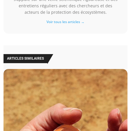
entretiens réguliers avec des chercheurs et des
acteurs de la protection des écosystèmes.
Voir tous les articles →
ARTICLES SIMILAIRES