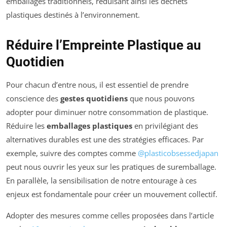
emballages traditionnels, réduisant ainsi les déchets
plastiques destinés à l’environnement.
Réduire l’Empreinte Plastique au
Quotidien
Pour chacun d’entre nous, il est essentiel de prendre
conscience des
gestes quotidiens
que nous pouvons
adopter pour diminuer notre consommation de plastique.
Réduire les
emballages plastiques
en privilégiant des
alternatives durables est une des stratégies efficaces. Par
exemple, suivre des comptes comme
@plasticobsessedjapan
peut nous ouvrir les yeux sur les pratiques de suremballage.
En parallèle, la sensibilisation de notre entourage à ces
enjeux est fondamentale pour créer un mouvement collectif.
Adopter des mesures comme celles proposées dans l’article