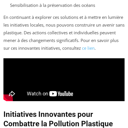
Sensibilisation à la préservation des océans
En continuant à explorer ces solutions et à mettre en lumière
les initiatives locales, nous pouvons construire un avenir sans
plastique. Des actions collectives et individuelles peuvent
mener à des changements significatifs. Pour en savoir plus
sur ces innovantes initiatives, consultez
ce lien
.
Initiatives Innovantes pour
Combattre la Pollution Plastique