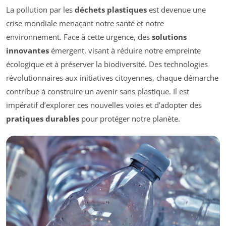
La pollution par les
déchets plastiques
est devenue une
crise mondiale menaçant notre santé et notre
environnement. Face à cette urgence, des
solutions
innovantes
émergent, visant à réduire notre empreinte
écologique et à préserver la biodiversité. Des technologies
révolutionnaires aux initiatives citoyennes, chaque démarche
contribue à construire un avenir sans plastique. Il est
impératif d’explorer ces nouvelles voies et d’adopter des
pratiques durables
pour protéger notre planète.