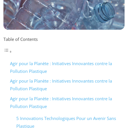
Table of Contents
Agir pour la Planète : Initiatives Innovantes contre la
Pollution Plastique
Agir pour la Planète : Initiatives Innovantes contre la
Pollution Plastique
Agir pour la Planète : Initiatives Innovantes contre la
Pollution Plastique
5 Innovations Technologiques Pour un Avenir Sans
Plastique