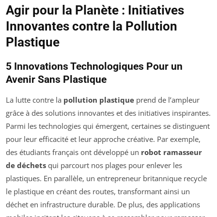
Agir pour la Planète : Initiatives
Innovantes contre la Pollution
Plastique
5 Innovations Technologiques Pour un
Avenir Sans Plastique
La lutte contre la
pollution plastique
prend de l’ampleur
grâce à des solutions innovantes et des initiatives inspirantes.
Parmi les technologies qui émergent, certaines se distinguent
pour leur efficacité et leur approche créative. Par exemple,
des étudiants français ont développé un
robot ramasseur
de déchets
qui parcourt nos plages pour enlever les
plastiques. En parallèle, un entrepreneur britannique recycle
le plastique en créant des routes, transformant ainsi un
déchet en infrastructure durable. De plus, des applications