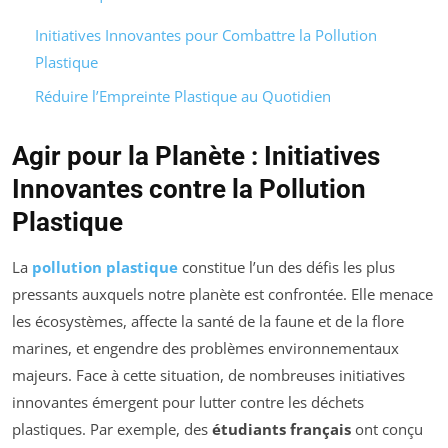
Initiatives Innovantes pour Combattre la Pollution
Plastique
Réduire l’Empreinte Plastique au Quotidien
Agir pour la Planète : Initiatives
Innovantes contre la Pollution
Plastique
La
pollution plastique
constitue l’un des défis les plus
pressants auxquels notre planète est confrontée. Elle menace
les écosystèmes, affecte la santé de la faune et de la flore
marines, et engendre des problèmes environnementaux
majeurs. Face à cette situation, de nombreuses initiatives
innovantes émergent pour lutter contre les déchets
plastiques. Par exemple, des
étudiants français
ont conçu