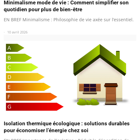
Minimalisme mode de vie : Comment simplifier son
quotidien pour plus de bien-être
EN BREF Minimalisme : Philosophie de vie axée sur l’essentiel.
10 avril 2026
Isolation thermique écologique : solutions durables
pour économiser l’énergie chez soi