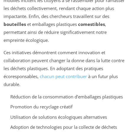
mobiles incitent les citoyens à se rassembler pour ramasser
les déchets collectivement, rendant chaque action plus
impactante. Enfin, des chercheurs travaillent sur des
bouteilles
et emballages plastiques
comestibles
,
permettant ainsi de réduire significativement notre
empreinte écologique.
Ces initiatives démontrent comment innovation et
collaboration peuvent changer la donne dans la lutte contre
les déchets plastiques. En adoptant des pratiques
écoresponsables,
chacun peut contribuer
à un futur plus
durable.
Réduction de la consommation d’emballages plastiques
Promotion du recyclage créatif
Utilisation de solutions écologiques alternatives
Adoption de technologies pour la collecte de déchets