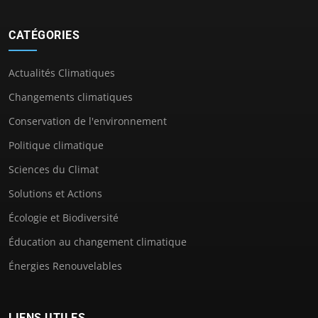
CATÉGORIES
Actualités Climatiques
Changements climatiques
Conservation de l'environnement
Politique climatique
Sciences du Climat
Solutions et Actions
Écologie et Biodiversité
Éducation au changement climatique
Énergies Renouvelables
LIENS UTILES