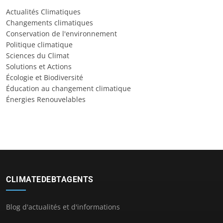
Actualités Climatiques
Changements climatiques
Conservation de l'environnement
Politique climatique
Sciences du Climat
Solutions et Actions
Écologie et Biodiversité
Éducation au changement climatique
Énergies Renouvelables
CLIMATEDEBTAGENTS
Blog d'actualités et d'informations