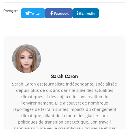
Partager :
Twitter
Facebook
LinkedIn
Sarah Caron
Sarah Caron est journaliste indépendante, spécialisée
depuis plus de dix ans dans le suivi des actualités
climatiques et des enjeux de conservation de
l’environnement. Elle a couvert de nombreux
reportages de terrain sur les impacts du changement
climatique, allant de la fonte des glaciers aux
politiques de transition énergétique. Son travail
s’appuie sur une veille scientifique rigoureuse et des