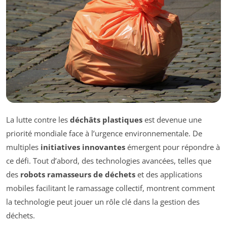
La lutte contre les
déchâts plastiques
est devenue une
priorité mondiale face à l’urgence environnementale. De
multiples
initiatives innovantes
émergent pour répondre à
ce défi. Tout d’abord, des technologies avancées, telles que
des
robots ramasseurs de déchets
et des applications
mobiles facilitant le ramassage collectif, montrent comment
la technologie peut jouer un rôle clé dans la gestion des
déchets.