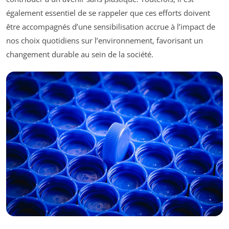
également essentiel de se rappeler que ces efforts doivent
être accompagnés d’une sensibilisation accrue à l’impact de
nos choix quotidiens sur l’environnement, favorisant un
changement durable au sein de la société.