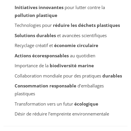
Initiatives innovantes
pour lutter contre la
pollution plastique
Technologies pour
réduire les déchets plastiques
Solutions durables
et avancées scientifiques
Recyclage créatif et
économie circulaire
Actions écoresponsables
au quotidien
Importance de la
biodiversité marine
Collaboration mondiale pour des pratiques
durables
Consommation responsable
d’emballages
plastiques
Transformation vers un futur
écologique
Désir de réduire l’empreinte environnementale