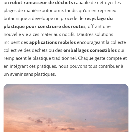
un
robot ramasseur de déchets
capable de nettoyer les
plages de manière autonome, tandis qu’un entrepreneur
britannique a développé un procédé de
recyclage du
plastique pour construire des routes
, offrant une
nouvelle vie à ces matériaux nocifs. D’autres solutions
incluent des
applications mobiles
encourageant la collecte
collective des déchets ou des
emballages comestibles
qui
remplacent le plastique traditionnel. Chaque geste compte et
en intégrant ces pratiques, nous pouvons tous contribuer à
un avenir sans plastiques.