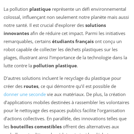
La pollution
plastique
représente un défi environnemental
colossal, influençant non seulement notre planète mais aussi
notre santé. Il est crucial d’explorer des
solutions
innovantes
afin de réduire cet impact. Parmi les initiatives
remarquables, certains
étudiants français
ont conçu un
robot capable de collecter les déchets plastiques sur les
plages, illustrant ainsi l’importance de la technologie dans la
lutte contre la
pollution plastique
.
D’autres solutions incluent le recyclage du plastique pour
créer des
routes
, ce qui démontre qu’il est possible de
donner une seconde
vie aux matériaux. De plus, la création
d’applications mobiles destinées à rassembler les volontaires
pour le nettoyage des espaces publics facilite l’organisation
d’actions collectives. En parallèle, des innovations telles que
les
bouteilles comestibles
offrent des alternatives aux