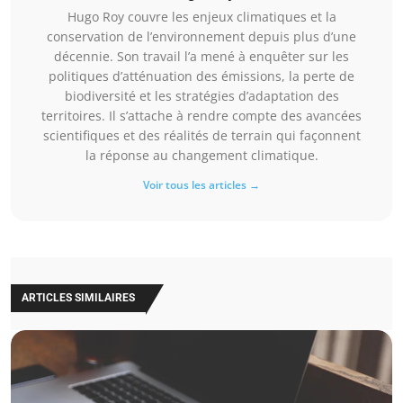
Hugo Roy couvre les enjeux climatiques et la
conservation de l’environnement depuis plus d’une
décennie. Son travail l’a mené à enquêter sur les
politiques d’atténuation des émissions, la perte de
biodiversité et les stratégies d’adaptation des
territoires. Il s’attache à rendre compte des avancées
scientifiques et des réalités de terrain qui façonnent
la réponse au changement climatique.
Voir tous les articles →
ARTICLES SIMILAIRES