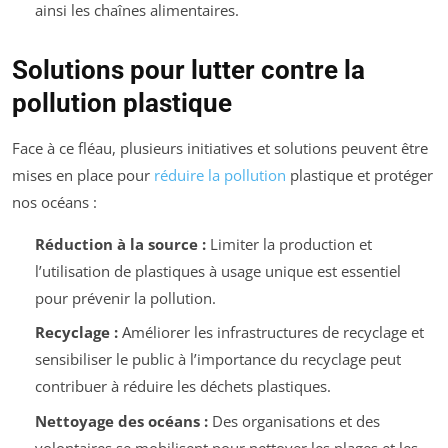
ainsi les chaînes alimentaires.
Solutions pour lutter contre la
pollution plastique
Face à ce fléau, plusieurs initiatives et solutions peuvent être
mises en place pour
réduire la pollution
plastique et protéger
nos océans :
Réduction à la source :
Limiter la production et
l’utilisation de plastiques à usage unique est essentiel
pour prévenir la pollution.
Recyclage :
Améliorer les infrastructures de recyclage et
sensibiliser le public à l’importance du recyclage peut
contribuer à réduire les déchets plastiques.
Nettoyage des océans :
Des organisations et des
volontaires se mobilisent pour nettoyer les plages et les