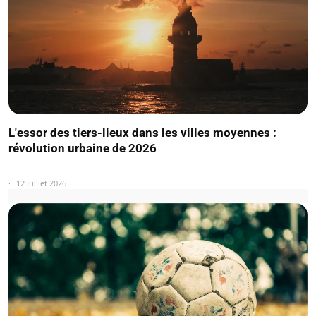
L'essor des tiers-lieux dans les villes moyennes :
révolution urbaine de 2026
12 juillet 2026