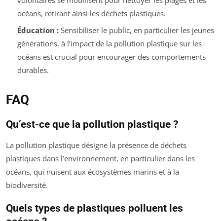
océans, retirant ainsi les déchets plastiques.
Éducation :
Sensibiliser le public, en particulier les jeunes
générations, à l’impact de la pollution plastique sur les
océans est crucial pour encourager des comportements
durables.
FAQ
Qu’est-ce que la pollution plastique ?
La pollution plastique désigne la présence de déchets
plastiques dans l’environnement, en particulier dans les
océans, qui nuisent aux écosystèmes marins et à la
biodiversité.
Quels types de plastiques polluent les