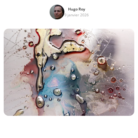
Hugo Roy
9 janvier 2026