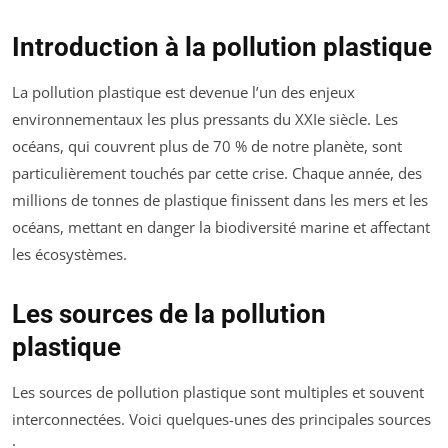
Introduction à la pollution plastique
La pollution plastique est devenue l’un des enjeux
environnementaux les plus pressants du XXIe siècle. Les
océans, qui couvrent plus de 70 % de notre planète, sont
particulièrement touchés par cette crise. Chaque année, des
millions de tonnes de plastique finissent dans les mers et les
océans, mettant en danger la biodiversité marine et affectant
les écosystèmes.
Les sources de la pollution
plastique
Les sources de pollution plastique sont multiples et souvent
interconnectées. Voici quelques-unes des principales sources
: