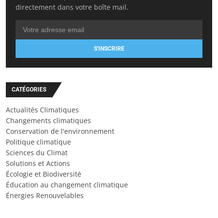
directement dans votre boîte mail.
S'INSCRIRE
CATÉGORIES
Actualités Climatiques
Changements climatiques
Conservation de l'environnement
Politique climatique
Sciences du Climat
Solutions et Actions
Écologie et Biodiversité
Éducation au changement climatique
Énergies Renouvelables