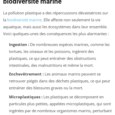
biodiversité marine
La pollution plastique a des répercussions dévastatrices sur
la
biodiversité marine
. Elle affecte non seulement la vie
aquatique, mais aussi les écosystèmes dans leur ensemble.
Voici quelques-unes des conséquences les plus alarmantes :
Ingestion :
De nombreuses espèces marines, comme les
tortues, les oiseaux et les poissons, ingèrent des
plastiques, ce qui peut entraîner des obstructions
intestinales, des malnutritions et même la mort.
Enchevêtrement :
Les animaux marins peuvent se
retrouver piégés dans des déchets plastiques, ce qui peut
entraîner des blessures graves ou la mort.
Microplastiques :
Les plastiques se décomposent en
particules plus petites, appelées microplastiques, qui sont
ingérées par de nombreux organismes marins, perturbant