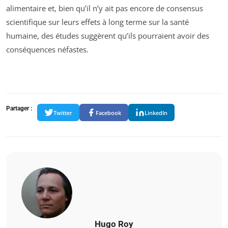
alimentaire et, bien qu’il n’y ait pas encore de consensus
scientifique sur leurs effets à long terme sur la santé
humaine, des études suggèrent qu’ils pourraient avoir des
conséquences néfastes.
Partager :
Twitter
Facebook
LinkedIn
Hugo Roy