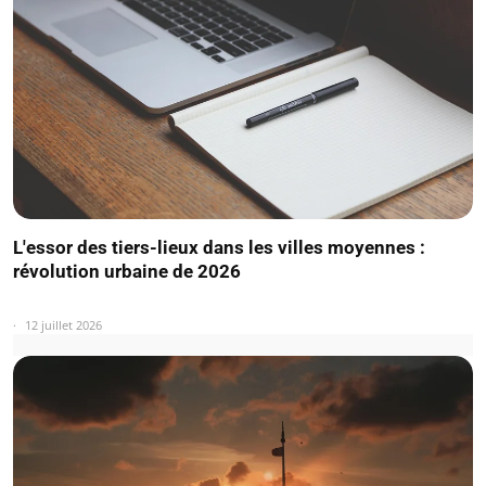
L'essor des tiers-lieux dans les villes moyennes :
révolution urbaine de 2026
12 juillet 2026