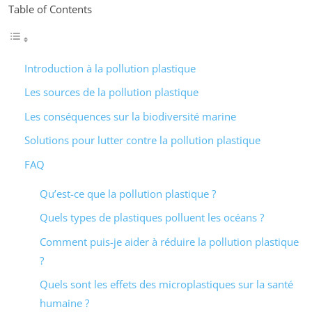
Table of Contents
Introduction à la pollution plastique
Les sources de la pollution plastique
Les conséquences sur la biodiversité marine
Solutions pour lutter contre la pollution plastique
FAQ
Qu’est-ce que la pollution plastique ?
Quels types de plastiques polluent les océans ?
Comment puis-je aider à réduire la pollution plastique
?
Quels sont les effets des microplastiques sur la santé
humaine ?