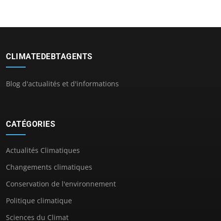
CLIMATEDEBTAGENTS
Blog d'actualités et d'informations
CATÉGORIES
Actualités Climatiques
Changements climatiques
Conservation de l'environnement
Politique climatique
Sciences du Climat