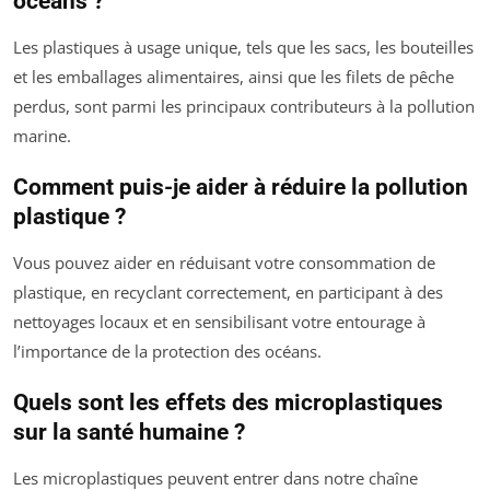
océans ?
Les plastiques à usage unique, tels que les sacs, les bouteilles
et les emballages alimentaires, ainsi que les filets de pêche
perdus, sont parmi les principaux contributeurs à la pollution
marine.
Comment puis-je aider à réduire la pollution
plastique ?
Vous pouvez aider en réduisant votre consommation de
plastique, en recyclant correctement, en participant à des
nettoyages locaux et en sensibilisant votre entourage à
l’importance de la protection des océans.
Quels sont les effets des microplastiques
sur la santé humaine ?
Les microplastiques peuvent entrer dans notre chaîne