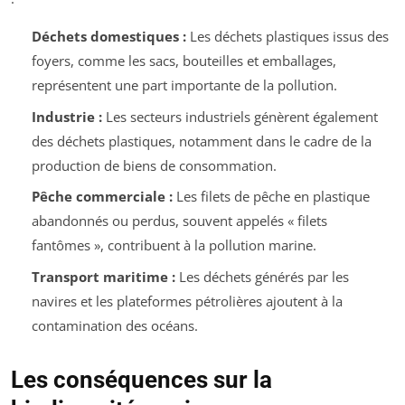
Déchets domestiques :
Les déchets plastiques issus des
foyers, comme les sacs, bouteilles et emballages,
représentent une part importante de la pollution.
Industrie :
Les secteurs industriels génèrent également
des déchets plastiques, notamment dans le cadre de la
production de biens de consommation.
Pêche commerciale :
Les filets de pêche en plastique
abandonnés ou perdus, souvent appelés « filets
fantômes », contribuent à la pollution marine.
Transport maritime :
Les déchets générés par les
navires et les plateformes pétrolières ajoutent à la
contamination des océans.
Les conséquences sur la