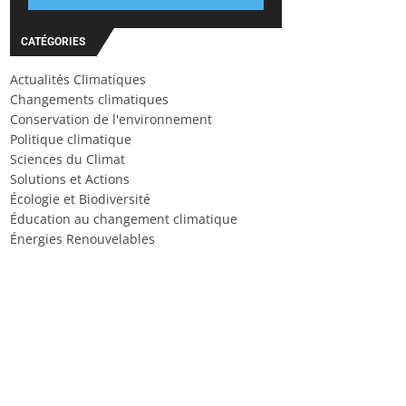
CATÉGORIES
Actualités Climatiques
Changements climatiques
Conservation de l'environnement
Politique climatique
Sciences du Climat
Solutions et Actions
Écologie et Biodiversité
Éducation au changement climatique
Énergies Renouvelables