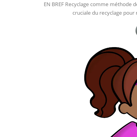
EN BREF Recyclage comme méthode de p
cruciale du recyclage pour