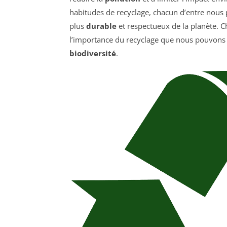
habitudes de recyclage, chacun d’entre nous pe
plus
durable
et respectueux de la planète. C
l’importance du recyclage que nous pouvons
biodiversité
.