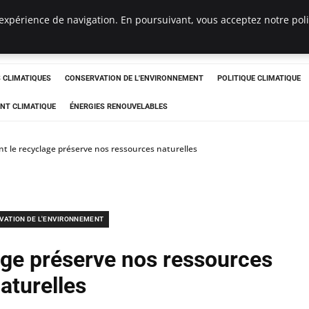
expérience de navigation. En poursuivant, vous acceptez notre polit
ts
CLIMATIQUES
CONSERVATION DE L'ENVIRONNEMENT
POLITIQUE CLIMATIQUE
NT CLIMATIQUE
ÉNERGIES RENOUVELABLES
 le recyclage préserve nos ressources naturelles
VATION DE L'ENVIRONNEMENT
ge préserve nos ressources
aturelles