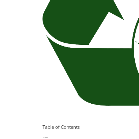
Table of Contents