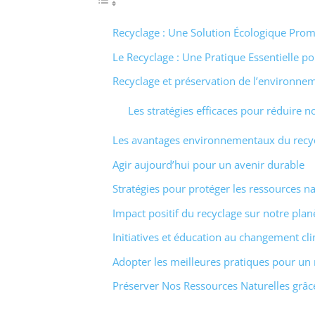
Recyclage : Une Solution Écologique Pro
Le Recyclage : Une Pratique Essentielle po
Recyclage et préservation de l’environne
Les stratégies efficaces pour réduire 
Les avantages environnementaux du recy
Agir aujourd’hui pour un avenir durable
Stratégies pour protéger les ressources na
Impact positif du recyclage sur notre plan
Initiatives et éducation au changement cl
Adopter les meilleures pratiques pour un
Préserver Nos Ressources Naturelles grâc