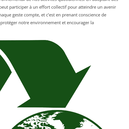
ut participer à un effort collectif pour atteindre un avenir
haque geste compte, et c’est en prenant conscience de
 protéger notre environnement et encourager la