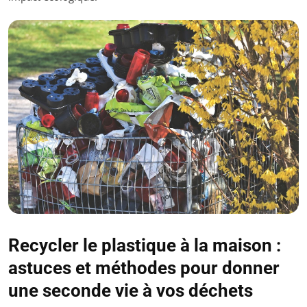
Recycler le plastique à la maison :
astuces et méthodes pour donner
une seconde vie à vos déchets