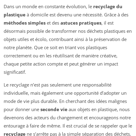
Dans un monde en constante évolution, le
recyclage du
plastique
à domicile est devenu une nécessité. Grâce à des
méthodes simples
et des
astuces pratiques
, il est
désormais possible de transformer nos déchets plastiques en
objets utiles et écolo, contribuant ainsi à la préservation de
notre planète. Que ce soit en triant vos plastiques
correctement ou en les réutilisant de manière créative,
chaque petite action compte et peut générer un impact
significatif.
Le recyclage n’est pas seulement une responsabilité
individuelle, mais également une opportunité d’adopter un
mode de vie plus durable. En cherchant des idées malignes
pour donner une
seconde vie
aux objets en plastique, nous
devenons des acteurs du changement et encourageons notre
entourage à faire de même. Il est crucial de se rappeler que le
recyclage
ne s’arrête pas à la simple séparation des déchets.