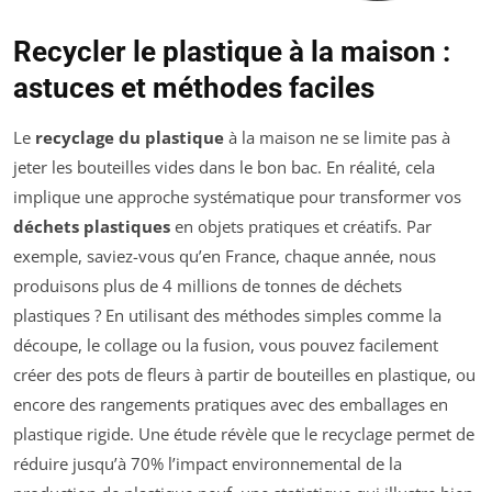
Recycler le plastique à la maison :
astuces et méthodes faciles
Le
recyclage du plastique
à la maison ne se limite pas à
jeter les bouteilles vides dans le bon bac. En réalité, cela
implique une approche systématique pour transformer vos
déchets plastiques
en objets pratiques et créatifs. Par
exemple, saviez-vous qu’en France, chaque année, nous
produisons plus de 4 millions de tonnes de déchets
plastiques ? En utilisant des méthodes simples comme la
découpe, le collage ou la fusion, vous pouvez facilement
créer des pots de fleurs à partir de bouteilles en plastique, ou
encore des rangements pratiques avec des emballages en
plastique rigide. Une étude révèle que le recyclage permet de
réduire jusqu’à 70% l’impact environnemental de la