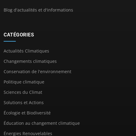
Blog d'actualités et d'informations
CATÉGORIES
Actualités Climatiques
Changements climatiques
Conservation de l'environnement
Politique climatique
Sciences du Climat
Solutions et Actions
Écologie et Biodiversité
Éducation au changement climatique
Énergies Renouvelables