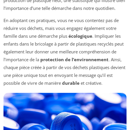
production de plastique neuf, une statistique qui illustre bien
l’importance d’une telle démarche dans notre quotidien.
En adoptant ces pratiques, vous ne vous contentez pas de
réduire vos déchets, mais vous engagez également votre
famille dans une démarche plus
écologique
. Impliquer les
enfants dans le bricolage à partir de plastiques recyclés peut
également leur donner une meilleure compréhension de
l’importance de la
protection de l’environnement
. Ainsi,
chaque pièce créée à partir de vos déchets plastiques devient
une pièce unique tout en envoyant le message qu’il est
possible de vivre de manière
durable
et créative.