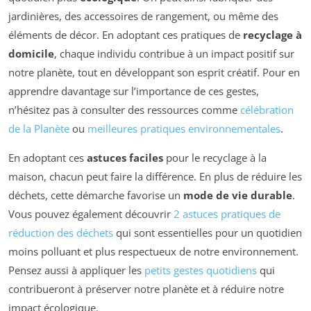
jardinières, des accessoires de rangement, ou même des
éléments de décor. En adoptant ces pratiques de
recyclage à
domicile
, chaque individu contribue à un impact positif sur
notre planète, tout en développant son esprit créatif. Pour en
apprendre davantage sur l’importance de ces gestes,
n’hésitez pas à consulter des ressources comme
célébration
de la Planète
ou
meilleures pratiques environnementales
.
En adoptant ces
astuces faciles
pour le recyclage à la
maison, chacun peut faire la différence. En plus de réduire les
déchets, cette démarche favorise un
mode de vie durable
.
Vous pouvez également découvrir
2 astuces pratiques de
réduction des déchets
qui sont essentielles pour un quotidien
moins polluant et plus respectueux de notre environnement.
Pensez aussi à appliquer les
petits gestes quotidiens
qui
contribueront à préserver notre planète et à réduire notre
impact écologique.