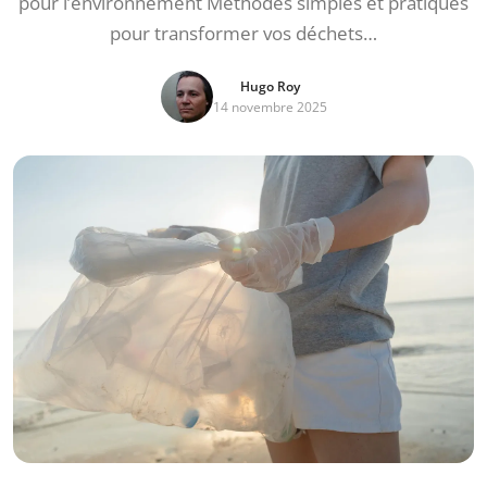
pour l’environnement Méthodes simples et pratiques
pour transformer vos déchets…
Hugo Roy
14 novembre 2025