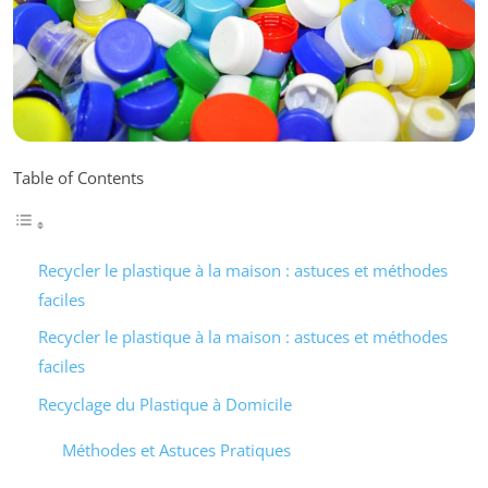
Table of Contents
Recycler le plastique à la maison : astuces et méthodes
faciles
Recycler le plastique à la maison : astuces et méthodes
faciles
Recyclage du Plastique à Domicile
Méthodes et Astuces Pratiques