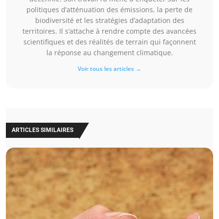
politiques d’atténuation des émissions, la perte de
biodiversité et les stratégies d’adaptation des
territoires. Il s’attache à rendre compte des avancées
scientifiques et des réalités de terrain qui façonnent
la réponse au changement climatique.
Voir tous les articles →
ARTICLES SIMILAIRES