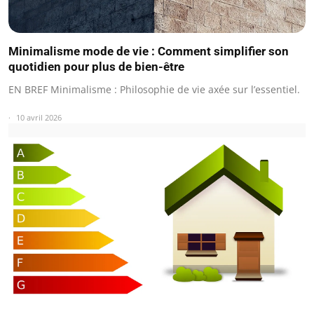
Minimalisme mode de vie : Comment simplifier son
quotidien pour plus de bien-être
EN BREF Minimalisme : Philosophie de vie axée sur l’essentiel.
10 avril 2026