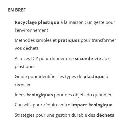
EN BREF
Recyclage plastique
à la maison : un geste pour
l’environnement
Méthodes simples et
pratiques
pour transformer
vos déchets
Astuces DIY pour donner une
seconde vie
aux
plastiques
Guide pour identifier les types de
plastique
à
recycler
Idées
écologiques
pour des objets du quotidien
Conseils pour réduire votre
impact écologique
Stratégies pour une gestion durable des
déchets