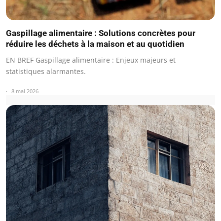
Gaspillage alimentaire : Solutions concrètes pour
réduire les déchets à la maison et au quotidien
EN BREF Gaspillage alimentaire : Enjeux majeurs et
statistiques alarmantes.
8 mai 2026