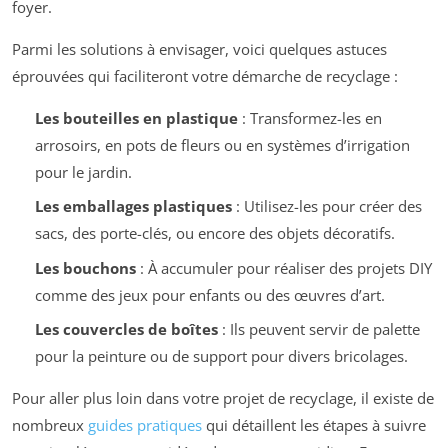
foyer.
Parmi les solutions à envisager, voici quelques astuces
éprouvées qui faciliteront votre démarche de recyclage :
Les bouteilles en plastique
: Transformez-les en
arrosoirs, en pots de fleurs ou en systèmes d’irrigation
pour le jardin.
Les emballages plastiques
: Utilisez-les pour créer des
sacs, des porte-clés, ou encore des objets décoratifs.
Les bouchons
: À accumuler pour réaliser des projets DIY
comme des jeux pour enfants ou des œuvres d’art.
Les couvercles de boîtes
: Ils peuvent servir de palette
pour la peinture ou de support pour divers bricolages.
Pour aller plus loin dans votre projet de recyclage, il existe de
nombreux
guides pratiques
qui détaillent les étapes à suivre