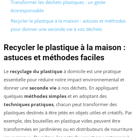
Transformer les déchets plastiques : un geste
écoresponsable
Recycler le plastique à la maison : astuces et méthodes
pour donner une seconde vie à vos déchets
Recycler le plastique à la maison :
astuces et méthodes faciles
Le
recyclage du plastique
à domicile est une pratique
essentielle pour réduire notre impact environnemental et
donner une
seconde vie
à nos déchets. En appliquant
quelques
méthodes simples
et en adoptant des
techniques pratiques
, chacun peut transformer des
plastiques destinés à être jetés en objets utiles et créatifs. Par
exemple, des bouteilles en plastique vides peuvent être
transformées en jardinières ou en distributeurs de nourriture