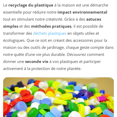
Le
recyclage du plastique
à la maison est une démarche
essentielle pour réduire notre
impact environnemental
tout en stimulant notre créativité. Grâce à des
astuces
simples
et des
méthodes pratiques
, il est possible de
transformer des
déchets plastiques
en objets utiles et
écologiques. Que ce soit en créant des accessoires pour la
maison ou des outils de jardinage, chaque geste compte dans
notre quête d’une vie plus durable. Découvrez comment
donner une
seconde vie
à vos plastiques et participer
activement à la protection de notre planète.