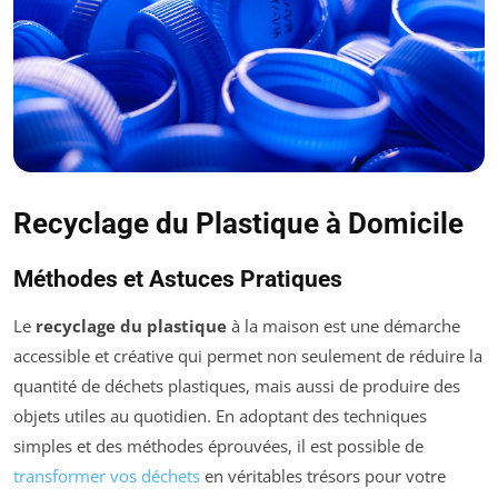
Recyclage du Plastique à Domicile
Méthodes et Astuces Pratiques
Le
recyclage du plastique
à la maison est une démarche
accessible et créative qui permet non seulement de réduire la
quantité de déchets plastiques, mais aussi de produire des
objets utiles au quotidien. En adoptant des techniques
simples et des méthodes éprouvées, il est possible de
transformer vos déchets
en véritables trésors pour votre