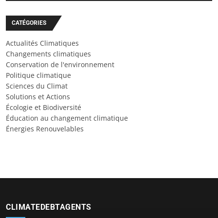
CATÉGORIES
Actualités Climatiques
Changements climatiques
Conservation de l'environnement
Politique climatique
Sciences du Climat
Solutions et Actions
Écologie et Biodiversité
Éducation au changement climatique
Énergies Renouvelables
CLIMATEDEBTAGENTS