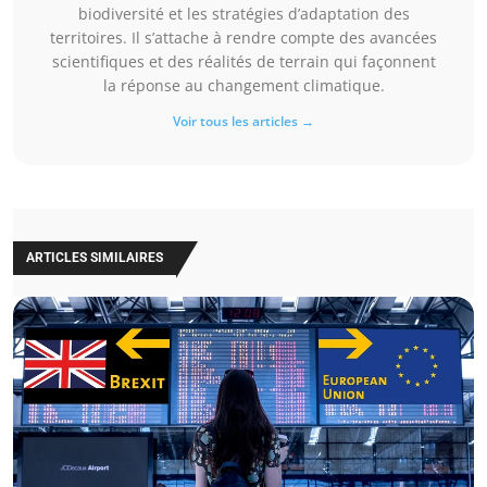
biodiversité et les stratégies d’adaptation des
territoires. Il s’attache à rendre compte des avancées
scientifiques et des réalités de terrain qui façonnent
la réponse au changement climatique.
Voir tous les articles →
ARTICLES SIMILAIRES