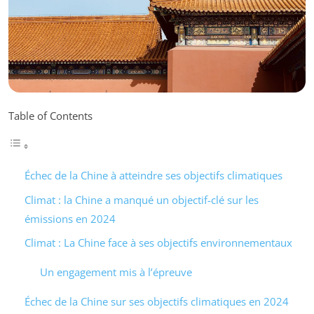
Table of Contents
Échec de la Chine à atteindre ses objectifs climatiques
Climat : la Chine a manqué un objectif-clé sur les
émissions en 2024
Climat : La Chine face à ses objectifs environnementaux
Un engagement mis à l’épreuve
Échec de la Chine sur ses objectifs climatiques en 2024