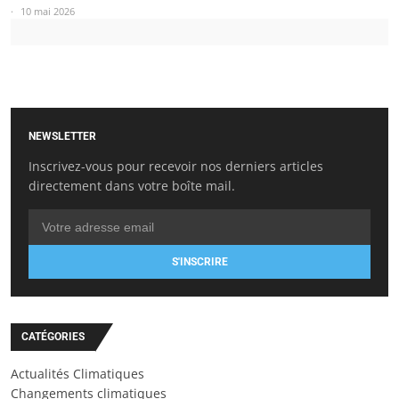
10 mai 2026
NEWSLETTER
Inscrivez-vous pour recevoir nos derniers articles
directement dans votre boîte mail.
S'INSCRIRE
CATÉGORIES
Actualités Climatiques
Changements climatiques