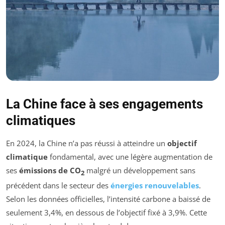
La Chine face à ses engagements
climatiques
En 2024, la Chine n’a pas réussi à atteindre un
objectif
climatique
fondamental, avec une légère augmentation de
ses
émissions de CO
malgré un développement sans
2
précédent dans le secteur des
énergies renouvelables
.
Selon les données officielles, l’intensité carbone a baissé de
seulement 3,4%, en dessous de l’objectif fixé à 3,9%. Cette