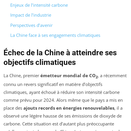
Enjeux de l’intensité carbone
Impact de l’industrie
Perspectives d’avenir
La Chine face à ses engagements climatiques
Échec de la Chine à atteindre ses
objectifs climatiques
La Chine, premier
émetteur mondial de CO
, a récemment
2
connu un revers significatif en matière d’objectifs
climatiques, ayant échoué à réduire son intensité carbone
comme prévu pour 2024. Alors même que le pays a mis en
place des
ajouts records en énergies renouvelables
, il a
observé une légère hausse de ses émissions de dioxyde de
carbone. Cette situation est d’autant plus préoccupante