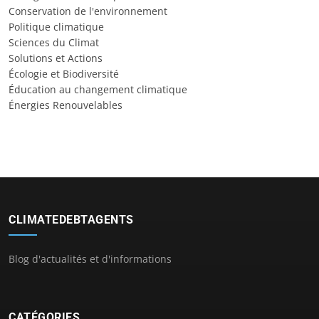
Conservation de l'environnement
Politique climatique
Sciences du Climat
Solutions et Actions
Écologie et Biodiversité
Éducation au changement climatique
Énergies Renouvelables
CLIMATEDEBTAGENTS
Blog d'actualités et d'informations
CATÉGORIES