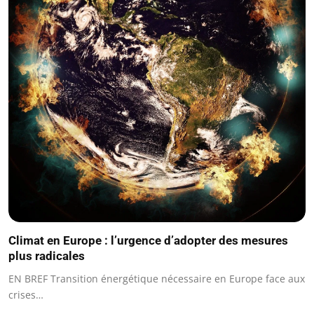
Climat en Europe : l’urgence d’adopter des mesures
plus radicales
EN BREF Transition énergétique nécessaire en Europe face aux
crises…