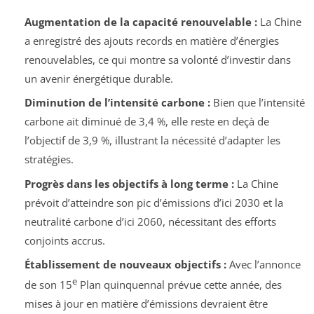
Augmentation de la capacité renouvelable :
La Chine
a enregistré des ajouts records en matière d’énergies
renouvelables, ce qui montre sa volonté d’investir dans
un avenir énergétique durable.
Diminution de l’intensité carbone :
Bien que l’intensité
carbone ait diminué de 3,4 %, elle reste en deçà de
l’objectif de 3,9 %, illustrant la nécessité d’adapter les
stratégies.
Progrès dans les objectifs à long terme :
La Chine
prévoit d’atteindre son pic d’émissions d’ici 2030 et la
neutralité carbone d’ici 2060, nécessitant des efforts
conjoints accrus.
Établissement de nouveaux objectifs :
Avec l’annonce
e
de son 15
Plan quinquennal prévue cette année, des
mises à jour en matière d’émissions devraient être