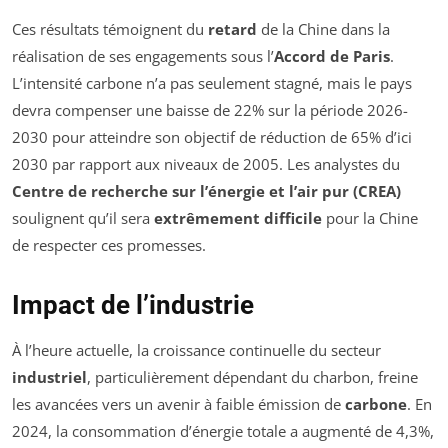
Ces résultats témoignent du
retard
de la Chine dans la
réalisation de ses engagements sous l’
Accord de Paris
.
L’intensité carbone n’a pas seulement stagné, mais le pays
devra compenser une baisse de 22% sur la période 2026-
2030 pour atteindre son objectif de réduction de 65% d’ici
2030 par rapport aux niveaux de 2005. Les analystes du
Centre de recherche sur l’énergie et l’air pur (CREA)
soulignent qu’il sera
extrêmement difficile
pour la Chine
de respecter ces promesses.
Impact de l’industrie
À l’heure actuelle, la croissance continuelle du secteur
industriel
, particulièrement dépendant du charbon, freine
les avancées vers un avenir à faible émission de
carbone
. En
2024, la consommation d’énergie totale a augmenté de 4,3%,