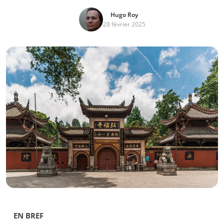
Hugo Roy
28 février 2025
EN BREF