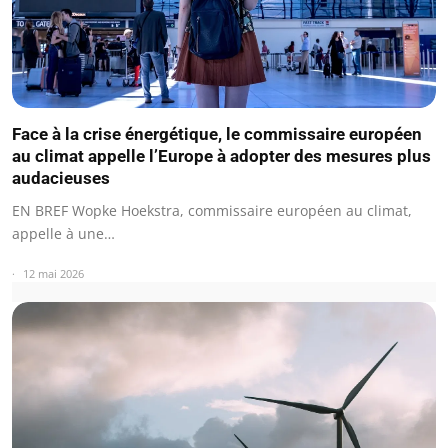
Face à la crise énergétique, le commissaire européen
au climat appelle l’Europe à adopter des mesures plus
audacieuses
EN BREF Wopke Hoekstra, commissaire européen au climat,
appelle à une…
12 mai 2026