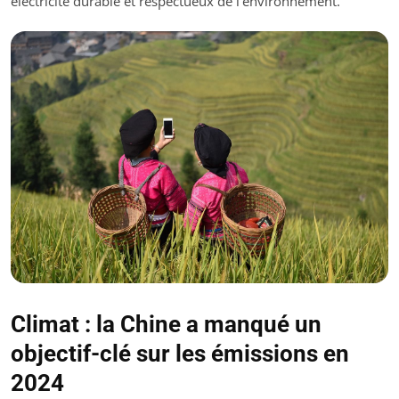
électricité durable et respectueux de l’environnement.
Climat : la Chine a manqué un
objectif-clé sur les émissions en
2024