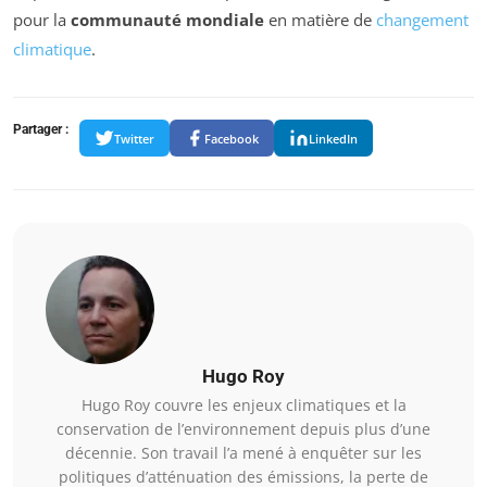
pour la
communauté mondiale
en matière de
changement
climatique
.
Partager :
Twitter
Facebook
LinkedIn
Hugo Roy
Hugo Roy couvre les enjeux climatiques et la
conservation de l’environnement depuis plus d’une
décennie. Son travail l’a mené à enquêter sur les
politiques d’atténuation des émissions, la perte de