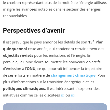
le charbon représentant plus de la moitié de l’énergie utilisée,
malgré les avancées notables dans le secteur des énergies
renouvelables.
Perspectives d’avenir
e
Il est prévu que le pays annonce les détails de son
15
Plan
quinquennal
cette année, qui contiendra certainement des
objectifs révisés
pour les émissions et l’énergie. En
parallèle, la Chine devra soumettre les nouveaux objectifs
d’émission à l’
ONU
, ce qui pourrait influencer la trajectoire
de ses efforts en matière de
changement climatique
. Pour
plus d’informations sur la transition énergétique et les
politiques climatiques
, il est intéressant d’explorer des
initiatives comme celles discutées
ici
ou
ici
.