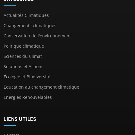
Actualités Climatiques
Changements climatiques
Conservation de l'environnement
Politique climatique
Sciences du Climat
Solutions et Actions
Écologie et Biodiversité
Éducation au changement climatique
Énergies Renouvelables
LIENS UTILES