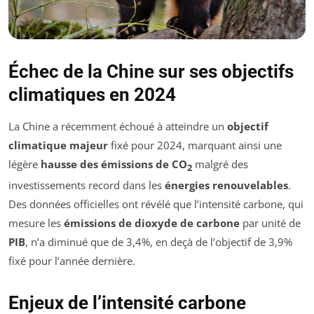
Échec de la Chine sur ses objectifs
climatiques en 2024
La Chine a récemment échoué à atteindre un
objectif
climatique majeur
fixé pour 2024, marquant ainsi une
légère
hausse des émissions de CO
malgré des
2
investissements record dans les
énergies renouvelables
.
Des données officielles ont révélé que l’intensité carbone, qui
mesure les
émissions de dioxyde de carbone
par unité de
PIB
, n’a diminué que de 3,4%, en deçà de l’objectif de 3,9%
fixé pour l’année dernière.
Enjeux de l’intensité carbone