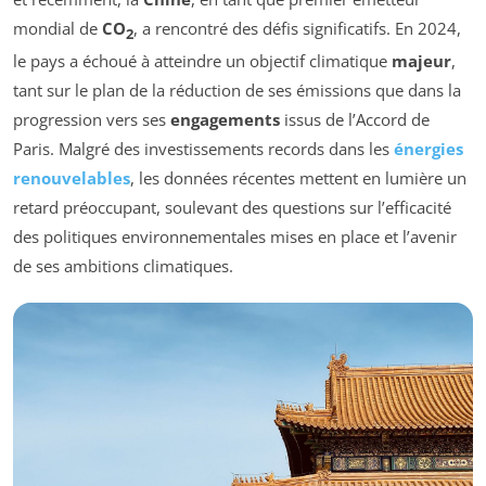
mondial de
CO
, a rencontré des défis significatifs. En 2024,
2
le pays a échoué à atteindre un objectif climatique
majeur
,
tant sur le plan de la réduction de ses émissions que dans la
progression vers ses
engagements
issus de l’Accord de
Paris. Malgré des investissements records dans les
énergies
renouvelables
, les données récentes mettent en lumière un
retard préoccupant, soulevant des questions sur l’efficacité
des politiques environnementales mises en place et l’avenir
de ses ambitions climatiques.