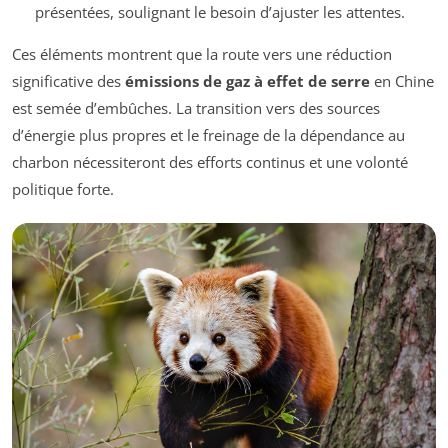
présentées, soulignant le besoin d’ajuster les attentes.
Ces éléments montrent que la route vers une réduction
significative des
émissions de gaz à effet de serre
en Chine
est semée d’embûches. La transition vers des sources
d’énergie plus propres et le freinage de la dépendance au
charbon nécessiteront des efforts continus et une volonté
politique forte.