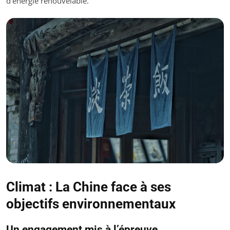
d’énergie renouvelable.
Climat : La Chine face à ses
objectifs environnementaux
Un engagement mis à l’épreuve