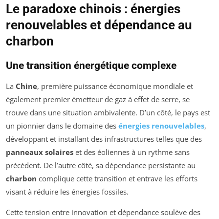
Le paradoxe chinois : énergies
renouvelables et dépendance au
charbon
Une transition énergétique complexe
La
Chine
, première puissance économique mondiale et
également premier émetteur de gaz à effet de serre, se
trouve dans une situation ambivalente. D’un côté, le pays est
un pionnier dans le domaine des
énergies renouvelables
,
développant et installant des infrastructures telles que des
panneaux solaires
et des éoliennes à un rythme sans
précédent. De l’autre côté, sa dépendance persistante au
charbon
complique cette transition et entrave les efforts
visant à réduire les énergies fossiles.
Cette tension entre innovation et dépendance soulève des