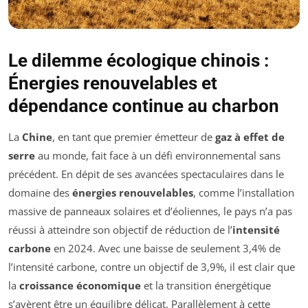
Le dilemme écologique chinois :
Énergies renouvelables et
dépendance continue au charbon
La
Chine
, en tant que premier émetteur de
gaz à effet de
serre
au monde, fait face à un défi environnemental sans
précédent. En dépit de ses avancées spectaculaires dans le
domaine des
énergies renouvelables
, comme l’installation
massive de panneaux solaires et d’éoliennes, le pays n’a pas
réussi à atteindre son objectif de réduction de l’
intensité
carbone
en 2024. Avec une baisse de seulement 3,4% de
l’intensité carbone, contre un objectif de 3,9%, il est clair que
la
croissance économique
et la transition énergétique
s’avèrent être un équilibre délicat. Parallèlement à cette