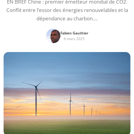
EN BREF Chine : premier émetteur mondial de CO2.
Conflit entre l’essor des énergies renouvelables et la
dépendance au charbon.…
Fabien Gauthier
6 mars 2025