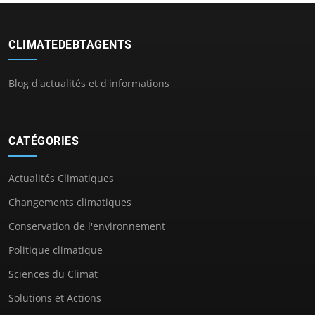
CLIMATEDEBTAGENTS
Blog d'actualités et d'informations
CATÉGORIES
Actualités Climatiques
Changements climatiques
Conservation de l'environnement
Politique climatique
Sciences du Climat
Solutions et Actions