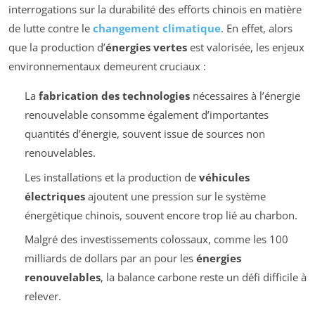
interrogations sur la durabilité des efforts chinois en matière
de lutte contre le
changement climatique
. En effet, alors
que la production d’
énergies vertes
est valorisée, les enjeux
environnementaux demeurent cruciaux :
La
fabrication des technologies
nécessaires à l’énergie
renouvelable consomme également d’importantes
quantités d’énergie, souvent issue de sources non
renouvelables.
Les installations et la production de
véhicules
électriques
ajoutent une pression sur le système
énergétique chinois, souvent encore trop lié au charbon.
Malgré des investissements colossaux, comme les 100
milliards de dollars par an pour les
énergies
renouvelables
, la balance carbone reste un défi difficile à
relever.