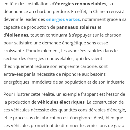
en tête des installations d’
énergies renouvelables
, sa
dépendance au charbon perdure. En effet, la Chine a réussi à
devenir le leader des
énergies vertes
, notamment grâce à sa
capacité de production de
panneaux solaires
et
d’
éoliennes
, tout en continuant à s’appuyer sur le charbon
pour satisfaire une demande énergétique sans cesse
croissante. Paradoxalement, les avancées rapides dans le
secteur des énergies renouvelables, qui devraient
théoriquement réduire son empreinte carbone, sont
entravées par la nécessité de répondre aux besoins
énergétiques immédiats de sa population et de son industrie.
Pour illustrer cette réalité, un exemple frappant est l’essor de
la production de
véhicules électriques
. La construction de
ces véhicules nécessite des quantités considérables d’énergie,
et le processus de fabrication est énergivore. Ainsi, bien que
ces véhicules promettent de diminuer les émissions de gaz à