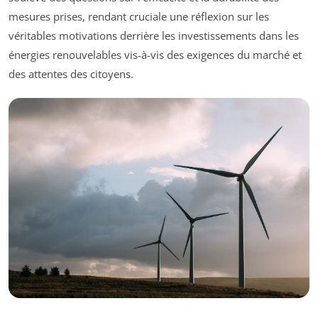
mesures prises, rendant cruciale une réflexion sur les
véritables motivations derrière les investissements dans les
énergies renouvelables vis-à-vis des exigences du marché et
des attentes des citoyens.