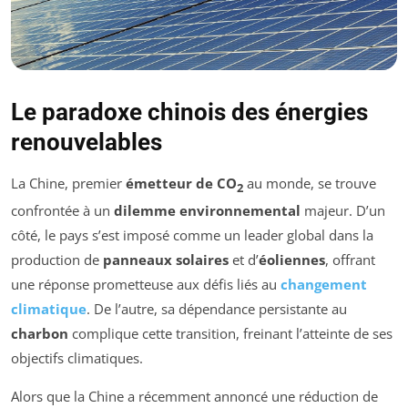
Le paradoxe chinois des énergies
renouvelables
La Chine, premier
émetteur de CO
au monde, se trouve
2
confrontée à un
dilemme environnemental
majeur. D’un
côté, le pays s’est imposé comme un leader global dans la
production de
panneaux solaires
et d’
éoliennes
, offrant
une réponse prometteuse aux défis liés au
changement
climatique
. De l’autre, sa dépendance persistante au
charbon
complique cette transition, freinant l’atteinte de ses
objectifs climatiques.
Alors que la Chine a récemment annoncé une réduction de