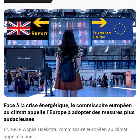
Face à la crise énergétique, le commissaire européen
au climat appelle l’Europe à adopter des mesures plus
audacieuses
EN BREF Wopke Hoekstra, commissaire européen au climat,
appelle à une…