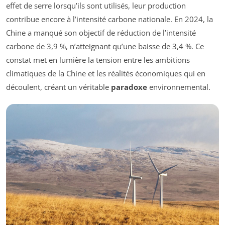
effet de serre lorsqu’ils sont utilisés, leur production
contribue encore à l’intensité carbone nationale. En 2024, la
Chine a manqué son objectif de réduction de l’intensité
carbone de 3,9 %, n’atteignant qu’une baisse de 3,4 %. Ce
constat met en lumière la tension entre les ambitions
climatiques de la Chine et les réalités économiques qui en
découlent, créant un véritable
paradoxe
environnemental.