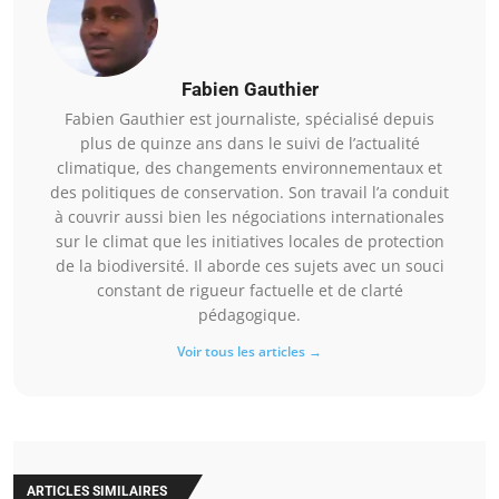
Fabien Gauthier
Fabien Gauthier est journaliste, spécialisé depuis
plus de quinze ans dans le suivi de l’actualité
climatique, des changements environnementaux et
des politiques de conservation. Son travail l’a conduit
à couvrir aussi bien les négociations internationales
sur le climat que les initiatives locales de protection
de la biodiversité. Il aborde ces sujets avec un souci
constant de rigueur factuelle et de clarté
pédagogique.
Voir tous les articles →
ARTICLES SIMILAIRES