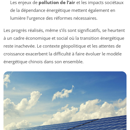
Les enjeux de
pollution de l’air
et les impacts sociétaux
de la dépendance énergétique mettent également en
lumière l’urgence des réformes nécessaires.
Les progrès réalisés, même s’ils sont significatifs, se heurtent
à un cadre économique et social où la transition énergétique
reste inachevée. Le contexte géopolitique et les attentes de
croissance exacerbent la difficulté à faire évoluer le modèle
énergétique chinois dans son ensemble.