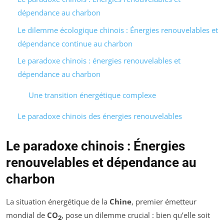
dépendance au charbon
Le dilemme écologique chinois : Énergies renouvelables et
dépendance continue au charbon
Le paradoxe chinois : énergies renouvelables et
dépendance au charbon
Une transition énergétique complexe
Le paradoxe chinois des énergies renouvelables
Le paradoxe chinois : Énergies
renouvelables et dépendance au
charbon
La situation énergétique de la
Chine
, premier émetteur
mondial de
CO
, pose un dilemme crucial : bien qu’elle soit
2