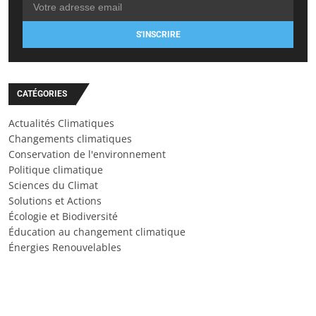
S'INSCRIRE
CATÉGORIES
Actualités Climatiques
Changements climatiques
Conservation de l'environnement
Politique climatique
Sciences du Climat
Solutions et Actions
Écologie et Biodiversité
Éducation au changement climatique
Énergies Renouvelables