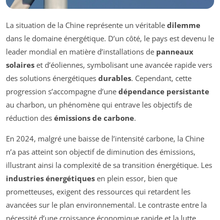
La situation de la Chine représente un véritable
dilemme
dans le domaine énergétique. D’un côté, le pays est devenu le
leader mondial en matière d’installations de
panneaux
solaires
et d’éoliennes, symbolisant une avancée rapide vers
des solutions énergétiques
durables
. Cependant, cette
progression s’accompagne d’une
dépendance persistante
au charbon, un phénomène qui entrave les objectifs de
réduction des
émissions de carbone
.
En 2024, malgré une baisse de l’intensité carbone, la Chine
n’a pas atteint son objectif de diminution des émissions,
illustrant ainsi la complexité de sa transition énergétique. Les
industries énergétiques
en plein essor, bien que
prometteuses, exigent des ressources qui retardent les
avancées sur le plan environnemental. Le contraste entre la
nécessité d’une croissance économique rapide et la lutte