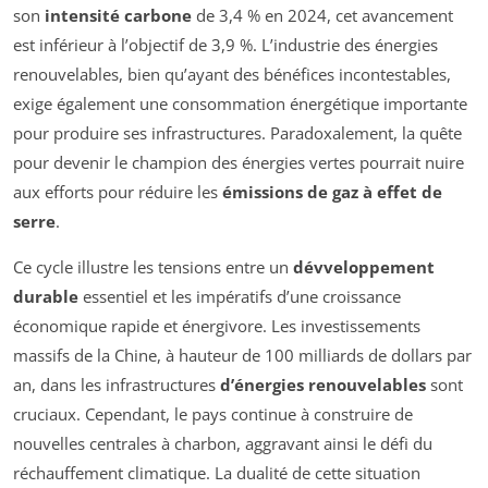
son
intensité carbone
de 3,4 % en 2024, cet avancement
est inférieur à l’objectif de 3,9 %. L’industrie des énergies
renouvelables, bien qu’ayant des bénéfices incontestables,
exige également une consommation énergétique importante
pour produire ses infrastructures. Paradoxalement, la quête
pour devenir le champion des énergies vertes pourrait nuire
aux efforts pour réduire les
émissions de gaz à effet de
serre
.
Ce cycle illustre les tensions entre un
dévveloppement
durable
essentiel et les impératifs d’une croissance
économique rapide et énergivore. Les investissements
massifs de la Chine, à hauteur de 100 milliards de dollars par
an, dans les infrastructures
d’énergies renouvelables
sont
cruciaux. Cependant, le pays continue à construire de
nouvelles centrales à charbon, aggravant ainsi le défi du
réchauffement climatique. La dualité de cette situation