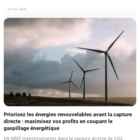
12 mai 2026
Priorisez les énergies renouvelables avant la capture
directe : maximisez vos profits en coupant le
gaspillage énergétique
EN BREF Investissements dans la capture directe de CO2