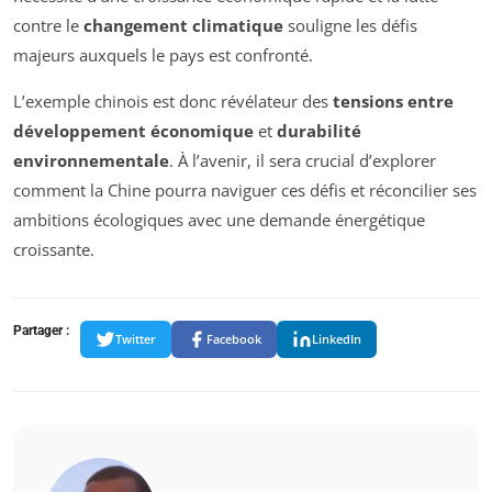
contre le
changement climatique
souligne les défis
majeurs auxquels le pays est confronté.
L’exemple chinois est donc révélateur des
tensions entre
développement économique
et
durabilité
environnementale
. À l’avenir, il sera crucial d’explorer
comment la Chine pourra naviguer ces défis et réconcilier ses
ambitions écologiques avec une demande énergétique
croissante.
Partager :
Twitter
Facebook
LinkedIn