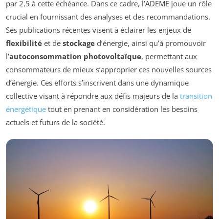
par 2,5 à cette échéance. Dans ce cadre, l’ADEME joue un rôle
crucial en fournissant des analyses et des recommandations.
Ses publications récentes visent à éclairer les enjeux de
flexibilité
et de
stockage
d’énergie, ainsi qu’à promouvoir
l’
autoconsommation photovoltaïque
, permettant aux
consommateurs de mieux s’approprier ces nouvelles sources
d’énergie. Ces efforts s’inscrivent dans une dynamique
collective visant à répondre aux défis majeurs de la
transition
énergétique
tout en prenant en considération les besoins
actuels et futurs de la société.