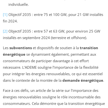
individuelle.
[1]
Objectif 2035 : entre 75 et 100 GW, pour 21 GW installés
fin 2024.
[2]
Objectif 2035 : entre 57 et 63 GW, pour environ 25 GW
installés en septembre 2024 (terrestre et offshore).
Les
subventions
et dispositifs de soutien à la
transition
énergétique
se dynamisent également, permettant aux
consommateurs de participer davantage à cet effort
nécessaire. L’ADEME souligne l’importance de la flexibilité
pour intégrer les énergies renouvelables, ce qui est essentiel
dans le contexte de la montée de la
demande énergétique
.
Face à ces défis, un article de la série sur l’importance des
énergies renouvelables souligne le rôle incontournable des
consommateurs. Cela démontre que la transition énergétique