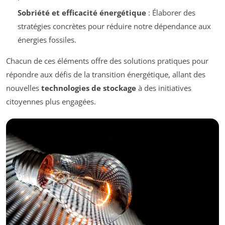
Sobriété et efficacité énergétique
: Élaborer des
stratégies concrètes pour réduire notre dépendance aux
énergies fossiles.
Chacun de ces éléments offre des solutions pratiques pour
répondre aux défis de la transition énergétique, allant des
nouvelles
technologies de stockage
à des initiatives
citoyennes plus engagées.