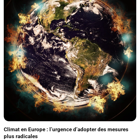
Climat en Europe : l’urgence d’adopter des mesures
plus radicales