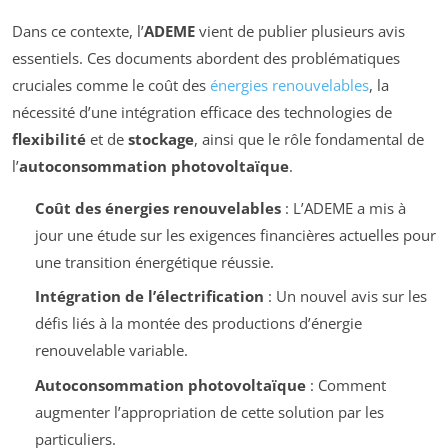
Dans ce contexte, l’
ADEME
vient de publier plusieurs avis
essentiels. Ces documents abordent des problématiques
cruciales comme le coût des
énergies renouvelables
, la
nécessité d’une intégration efficace des technologies de
flexibilité
et de
stockage
, ainsi que le rôle fondamental de
l’
autoconsommation photovoltaïque
.
Coût des énergies renouvelables
: L’ADEME a mis à
jour une étude sur les exigences financières actuelles pour
une transition énergétique réussie.
Intégration de l’électrification
: Un nouvel avis sur les
défis liés à la montée des productions d’énergie
renouvelable variable.
Autoconsommation photovoltaïque
: Comment
augmenter l’appropriation de cette solution par les
particuliers.