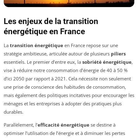
Les enjeux de la transition
énergétique en France
La
transition énergétique
en France repose sur une
stratégie ambitieuse, articulée autour de plusieurs
piliers
essentiels. Le premier d’entre eux, la
sobriété énergétique
,
vise à réduire notre consommation d’énergie de 40 à 50 %
d’ici 2050 par rapport à 2021. Cela nécessite non seulement
une prise de conscience des habitudes de consommation,
mais également des politiques incitatives pour encourager les
ménages et les entreprises à adopter des pratiques plus
durables.
Parallèlement, l’
efficacité énergétique
se destine à
optimiser l’utilisation de l’énergie et à diminuer les pertes