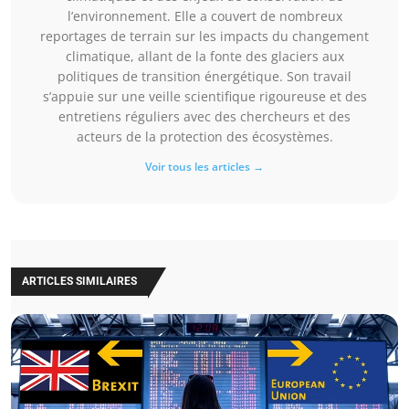
l’environnement. Elle a couvert de nombreux
reportages de terrain sur les impacts du changement
climatique, allant de la fonte des glaciers aux
politiques de transition énergétique. Son travail
s’appuie sur une veille scientifique rigoureuse et des
entretiens réguliers avec des chercheurs et des
acteurs de la protection des écosystèmes.
Voir tous les articles →
ARTICLES SIMILAIRES