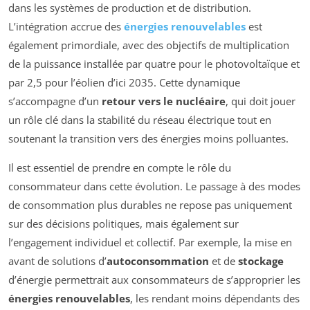
dans les systèmes de production et de distribution.
L’intégration accrue des
énergies renouvelables
est
également primordiale, avec des objectifs de multiplication
de la puissance installée par quatre pour le photovoltaïque et
par 2,5 pour l’éolien d’ici 2035. Cette dynamique
s’accompagne d’un
retour vers le nucléaire
, qui doit jouer
un rôle clé dans la stabilité du réseau électrique tout en
soutenant la transition vers des énergies moins polluantes.
Il est essentiel de prendre en compte le rôle du
consommateur dans cette évolution. Le passage à des modes
de consommation plus durables ne repose pas uniquement
sur des décisions politiques, mais également sur
l’engagement individuel et collectif. Par exemple, la mise en
avant de solutions d’
autoconsommation
et de
stockage
d’énergie permettrait aux consommateurs de s’approprier les
énergies renouvelables
, les rendant moins dépendants des