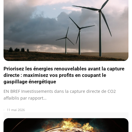
Priorisez les énergies renouvelables avant la capture
directe : maximisez vos profits en coupant le
gaspillage énergétique
EN BREF Investissements dans la capture directe de CO2
affaiblis par rapport…
11 mai 2026