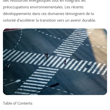
des ressources énergétiques tout en intégrant les
préoccupations environnementales. Les récents
développements dans ces domaines témoignent de la
volonté d’accélérer la transition vers un avenir durable.
Table of Contents