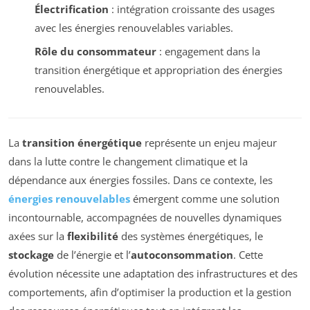
Électrification
: intégration croissante des usages
avec les énergies renouvelables variables.
Rôle du consommateur
: engagement dans la
transition énergétique et appropriation des énergies
renouvelables.
La
transition énergétique
représente un enjeu majeur
dans la lutte contre le changement climatique et la
dépendance aux énergies fossiles. Dans ce contexte, les
énergies renouvelables
émergent comme une solution
incontournable, accompagnées de nouvelles dynamiques
axées sur la
flexibilité
des systèmes énergétiques, le
stockage
de l’énergie et l’
autoconsommation
. Cette
évolution nécessite une adaptation des infrastructures et des
comportements, afin d’optimiser la production et la gestion