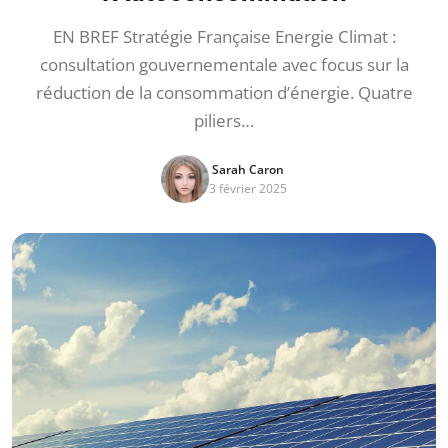
EN BREF Stratégie Française Energie Climat :
consultation gouvernementale avec focus sur la
réduction de la consommation d’énergie. Quatre
piliers…
Sarah Caron
3 février 2025