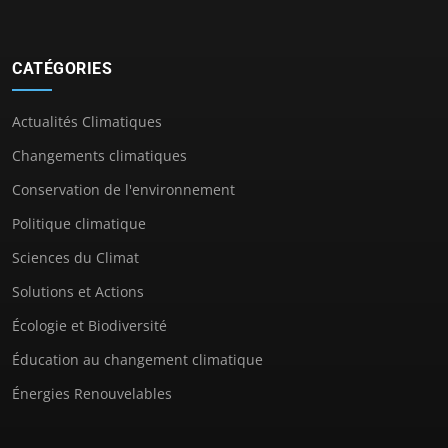
CATÉGORIES
Actualités Climatiques
Changements climatiques
Conservation de l'environnement
Politique climatique
Sciences du Climat
Solutions et Actions
Écologie et Biodiversité
Éducation au changement climatique
Énergies Renouvelables