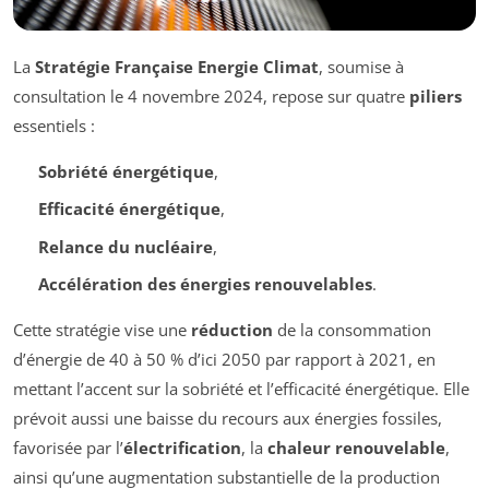
La
Stratégie Française Energie Climat
, soumise à
consultation le 4 novembre 2024, repose sur quatre
piliers
essentiels :
Sobriété énergétique
,
Efficacité énergétique
,
Relance du nucléaire
,
Accélération des énergies renouvelables
.
Cette stratégie vise une
réduction
de la consommation
d’énergie de 40 à 50 % d’ici 2050 par rapport à 2021, en
mettant l’accent sur la sobriété et l’efficacité énergétique. Elle
prévoit aussi une baisse du recours aux énergies fossiles,
favorisée par l’
électrification
, la
chaleur renouvelable
,
ainsi qu’une augmentation substantielle de la production