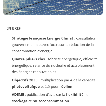
EN BREF
Stratégie Française Energie Climat
: consultation
gouvernementale avec focus sur la réduction de la
consommation d’énergie.
Quatre piliers clés
: sobriété énergétique, efficacité
énergétique, relance du nucléaire et accroissement
des énergies renouvelables.
Objectifs 2035
: multiplication par 4 de la capacité
photovoltaïque
et 2,5 pour l’
éolien
.
ADEME
: publication d’avis sur la
flexibilité
, le
stockage
et l’
autoconsommation
.