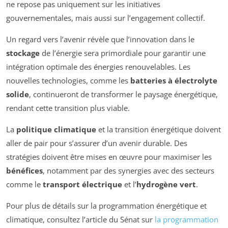
ne repose pas uniquement sur les initiatives
gouvernementales, mais aussi sur l’engagement collectif.
Un regard vers l’avenir révèle que l’innovation dans le
stockage
de l’énergie sera primordiale pour garantir une
intégration optimale des énergies renouvelables. Les
nouvelles technologies, comme les
batteries à électrolyte
solide
, continueront de transformer le paysage énergétique,
rendant cette transition plus viable.
La
politique climatique
et la transition énergétique doivent
aller de pair pour s’assurer d’un avenir durable. Des
stratégies doivent être mises en œuvre pour maximiser les
bénéfices
, notamment par des synergies avec des secteurs
comme le
transport électrique
et l’
hydrogène vert
.
Pour plus de détails sur la programmation énergétique et
climatique, consultez l’article du Sénat sur
la programmation