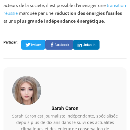
acteurs de la société, il est possible d’envisager une
transition
réussie
marquée par une
réduction des énergies fossiles
et une
plus grande indépendance énergétique
.
Partager :
Twitter
Facebook
LinkedIn
Sarah Caron
Sarah Caron est journaliste indépendante, spécialisée
depuis plus de dix ans dans le suivi des actualités
climatiques et des enjeux de conservation de