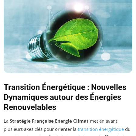
Transition Énergétique : Nouvelles
Dynamiques autour des Énergies
Renouvelables
La
Stratégie Française Energie Climat
met en avant
plusieurs axes clés pour orienter la
transition énergétique
du