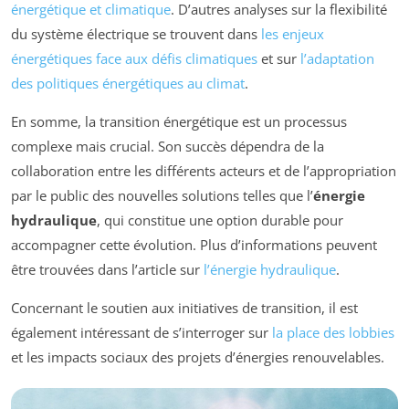
énergétique et climatique
. D’autres analyses sur la flexibilité
du système électrique se trouvent dans
les enjeux
énergétiques face aux défis climatiques
et sur
l’adaptation
des politiques énergétiques au climat
.
En somme, la transition énergétique est un processus
complexe mais crucial. Son succès dépendra de la
collaboration entre les différents acteurs et de l’appropriation
par le public des nouvelles solutions telles que l’
énergie
hydraulique
, qui constitue une option durable pour
accompagner cette évolution. Plus d’informations peuvent
être trouvées dans l’article sur
l’énergie hydraulique
.
Concernant le soutien aux initiatives de transition, il est
également intéressant de s’interroger sur
la place des lobbies
et les impacts sociaux des projets d’énergies renouvelables.