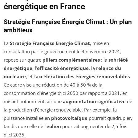
énergétique en France
Stratégie Française Énergie Climat : Un plan
ambitieux
La
Stratégie Française Énergie Climat
, mise en
consultation par le gouvernement le 4 novembre 2024,
repose sur quatre
piliers complémentaires
: la
sobriété
énergétique
, l’
efficacité énergétique
, la
relance du
nucléaire
, et l’
accélération des énergies renouvelables
.
Ce cadre vise une réduction de 40 à 50 % de la
consommation d’énergie d’ici 2050 par rapport à 2021, en
misant notamment sur une
augmentation significative
de
la production d’énergie renouvelable. Par exemple, la
puissance installée en
photovoltaïque
pourrait quadrupler,
tandis que celle de l’
éolien
pourrait augmenter de 2,5 fois
d’ici 2035.