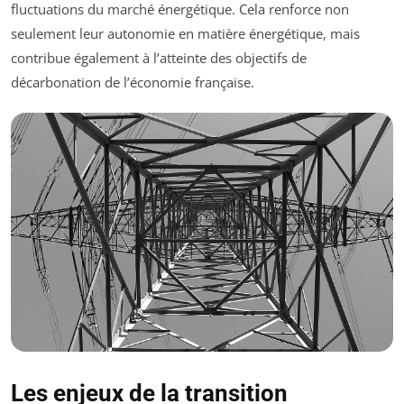
fluctuations du marché énergétique. Cela renforce non
seulement leur autonomie en matière énergétique, mais
contribue également à l’atteinte des objectifs de
décarbonation de l’économie française.
Les enjeux de la transition