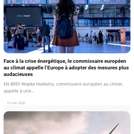
Face à la crise énergétique, le commissaire européen
au climat appelle l’Europe à adopter des mesures plus
audacieuses
EN BREF Wopke Hoekstra, commissaire européen au climat,
appelle à une…
12 mai 2026