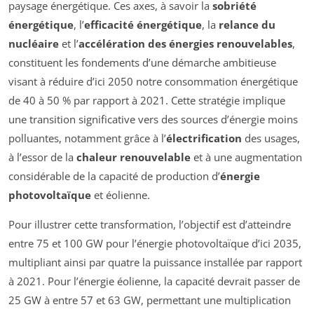
paysage énergétique. Ces axes, à savoir la
sobriété
énergétique
, l’
efficacité énergétique
, la
relance du
nucléaire
et l’
accélération des énergies renouvelables
,
constituent les fondements d’une démarche ambitieuse
visant à réduire d’ici 2050 notre consommation énergétique
de 40 à 50 % par rapport à 2021. Cette stratégie implique
une transition significative vers des sources d’énergie moins
polluantes, notamment grâce à l’
électrification
des usages,
à l’essor de la
chaleur renouvelable
et à une augmentation
considérable de la capacité de production d’
énergie
photovoltaïque
et éolienne.
Pour illustrer cette transformation, l’objectif est d’atteindre
entre 75 et 100 GW pour l’énergie photovoltaïque d’ici 2035,
multipliant ainsi par quatre la puissance installée par rapport
à 2021. Pour l’énergie éolienne, la capacité devrait passer de
25 GW à entre 57 et 63 GW, permettant une multiplication