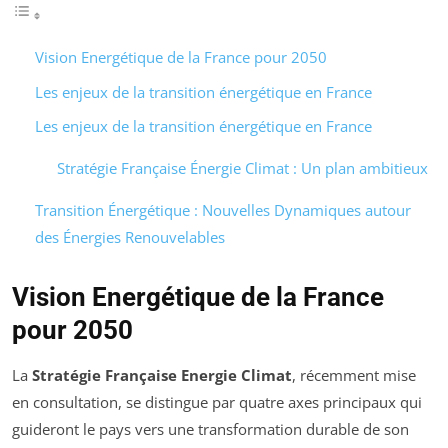
Vision Energétique de la France pour 2050
Les enjeux de la transition énergétique en France
Les enjeux de la transition énergétique en France
Stratégie Française Énergie Climat : Un plan ambitieux
Transition Énergétique : Nouvelles Dynamiques autour
des Énergies Renouvelables
Vision Energétique de la France
pour 2050
La
Stratégie Française Energie Climat
, récemment mise
en consultation, se distingue par quatre axes principaux qui
guideront le pays vers une transformation durable de son