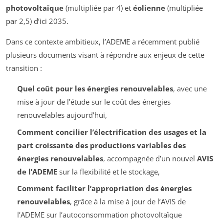
photovoltaïque
(multipliée par 4) et
éolienne
(multipliée
par 2,5) d’ici 2035.
Dans ce contexte ambitieux, l’ADEME a récemment publié
plusieurs documents visant à répondre aux enjeux de cette
transition :
Quel coût pour les énergies renouvelables
, avec une
mise à jour de l’étude sur le coût des énergies
renouvelables aujourd’hui,
Comment concilier l’électrification des usages et la
part croissante des productions variables des
énergies renouvelables
, accompagnée d’un nouvel
AVIS
de l’ADEME
sur la flexibilité et le stockage,
Comment faciliter l’appropriation des énergies
renouvelables
, grâce à la mise à jour de l’AVIS de
l’ADEME sur l’autoconsommation photovoltaïque