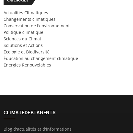
CATÉGORIES
Actualités Climatiques
Changements climatiques
Conservation de l'environnement
Politique climatique
Sciences du Climat
Solutions et Actions
Écologie et Biodiversité
Éducation au changement climatique
Énergies Renouvelables
CLIMATEDEBTAGENTS
Blog d'actualités et d'informations