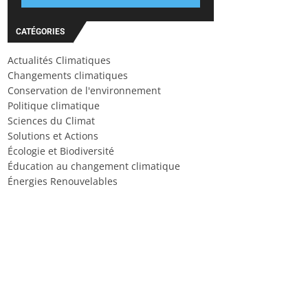
CATÉGORIES
Actualités Climatiques
Changements climatiques
Conservation de l'environnement
Politique climatique
Sciences du Climat
Solutions et Actions
Écologie et Biodiversité
Éducation au changement climatique
Énergies Renouvelables