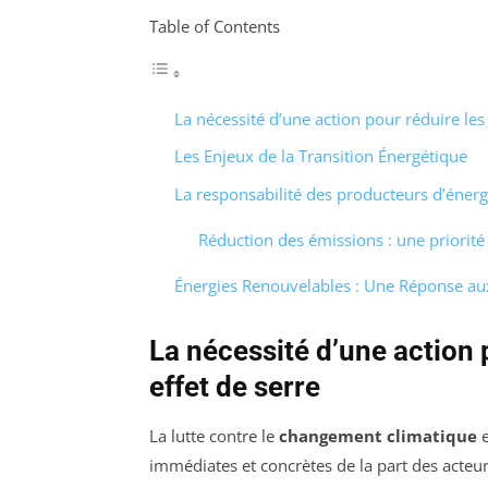
Table of Contents
La nécessité d’une action pour réduire les
Les Enjeux de la Transition Énergétique
La responsabilité des producteurs d’éner
Réduction des émissions : une priorit
Énergies Renouvelables : Une Réponse aux
La nécessité d’une action 
effet de serre
La lutte contre le
changement climatique
e
immédiates et concrètes de la part des acteurs