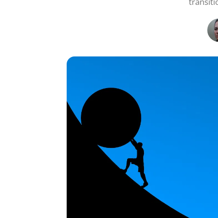
transit