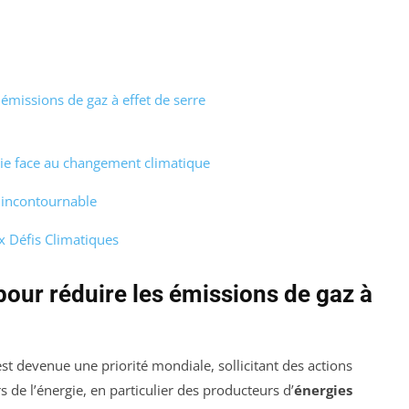
 émissions de gaz à effet de serre
gie face au changement climatique
é incontournable
 Défis Climatiques
pour réduire les émissions de gaz à
st devenue une priorité mondiale, sollicitant des actions
 de l’énergie, en particulier des producteurs d’
énergies