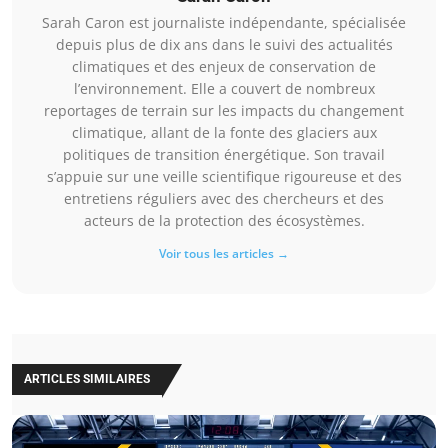
Sarah Caron est journaliste indépendante, spécialisée
depuis plus de dix ans dans le suivi des actualités
climatiques et des enjeux de conservation de
l’environnement. Elle a couvert de nombreux
reportages de terrain sur les impacts du changement
climatique, allant de la fonte des glaciers aux
politiques de transition énergétique. Son travail
s’appuie sur une veille scientifique rigoureuse et des
entretiens réguliers avec des chercheurs et des
acteurs de la protection des écosystèmes.
Voir tous les articles →
ARTICLES SIMILAIRES