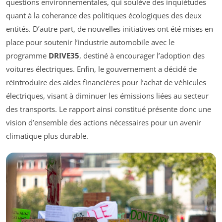
questions environnementales, qui soulève des inquiétudes
quant à la coherance des politiques écologiques des deux
entités. D’autre part, de nouvelles initiatives ont été mises en
place pour soutenir l’industrie automobile avec le
programme
DRIVE35
, destiné à encourager l’adoption des
voitures électriques. Enfin, le gouvernement a décidé de
réintroduire des aides financières pour l’achat de véhicules
électriques, visant à diminuer les émissions liées au secteur
des transports. Le rapport ainsi constitué présente donc une
vision d’ensemble des actions nécessaires pour un avenir
climatique plus durable.