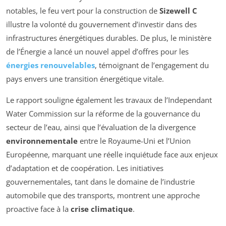
notables, le feu vert pour la construction de
Sizewell C
illustre la volonté du gouvernement d’investir dans des
infrastructures énergétiques durables. De plus, le ministère
de l’Énergie a lancé un nouvel appel d’offres pour les
énergies renouvelables
, témoignant de l’engagement du
pays envers une transition énergétique vitale.
Le rapport souligne également les travaux de l’
Independant
Water Commission
sur la réforme de la gouvernance du
secteur de l’eau, ainsi que l’évaluation de la divergence
environnementale
entre le Royaume-Uni et l’Union
Européenne, marquant une réelle inquiétude face aux enjeux
d’adaptation et de coopération. Les initiatives
gouvernementales, tant dans le domaine de l’industrie
automobile que des transports, montrent une approche
proactive face à la
crise climatique
.