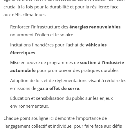
crucial à la fois pour la durabilité et pour la résilience face
aux défis climatiques.
Renforcer l’infrastructure des
énergies renouvelables
,
notamment l’éolien et le solaire.
Incitations financières pour l’achat de
véhicules
électriques
.
Mise en œuvre de programmes de
soutien à l’industrie
automobile
pour promouvoir des pratiques durables.
Adoption de lois et de réglementations visant à réduire les
émissions de
gaz à effet de serre
.
Éducation et sensibilisation du public sur les enjeux
environnementaux.
Chaque point souligné ici démontre l’importance de
l’engagement collectif et individuel pour faire face aux défis