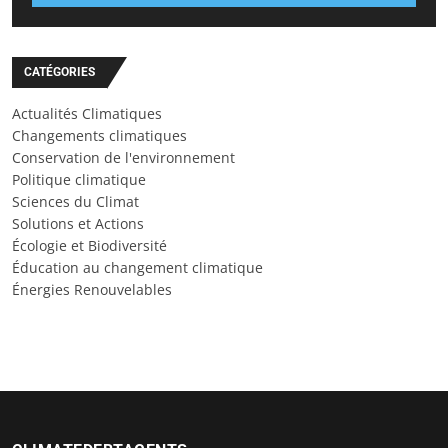
CATÉGORIES
Actualités Climatiques
Changements climatiques
Conservation de l'environnement
Politique climatique
Sciences du Climat
Solutions et Actions
Écologie et Biodiversité
Éducation au changement climatique
Énergies Renouvelables