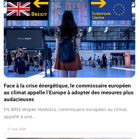
Face à la crise énergétique, le commissaire européen
au climat appelle l’Europe à adopter des mesures plus
audacieuses
EN BREF Wopke Hoekstra, commissaire européen au climat,
appelle à une…
12 mai 2026