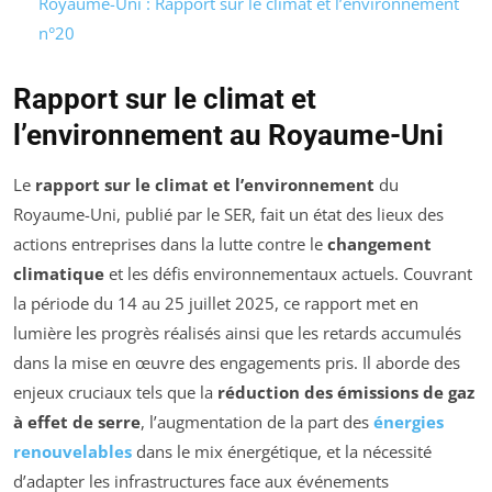
Royaume-Uni : Rapport sur le climat et l’environnement
n°20
Rapport sur le climat et
l’environnement au Royaume-Uni
Le
rapport sur le climat et l’environnement
du
Royaume-Uni, publié par le SER, fait un état des lieux des
actions entreprises dans la lutte contre le
changement
climatique
et les défis environnementaux actuels. Couvrant
la période du 14 au 25 juillet 2025, ce rapport met en
lumière les progrès réalisés ainsi que les retards accumulés
dans la mise en œuvre des engagements pris. Il aborde des
enjeux cruciaux tels que la
réduction des émissions de gaz
à effet de serre
, l’augmentation de la part des
énergies
renouvelables
dans le mix énergétique, et la nécessité
d’adapter les infrastructures face aux événements