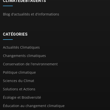
CLIMATEDEBTAGENTS
Blog d'actualités et d'informations
CATÉGORIES
Actualités Climatiques
Changements climatiques
Conservation de l'environnement
Politique climatique
Sciences du Climat
Solutions et Actions
Écologie et Biodiversité
Éducation au changement climatique