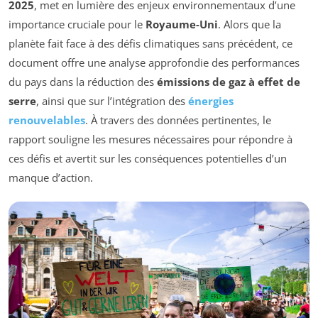
2025
, met en lumière des enjeux environnementaux d’une
importance cruciale pour le
Royaume-Uni
. Alors que la
planète fait face à des défis climatiques sans précédent, ce
document offre une analyse approfondie des performances
du pays dans la réduction des
émissions de gaz à effet de
serre
, ainsi que sur l’intégration des
énergies
renouvelables
. À travers des données pertinentes, le
rapport souligne les mesures nécessaires pour répondre à
ces défis et avertit sur les conséquences potentielles d’un
manque d’action.