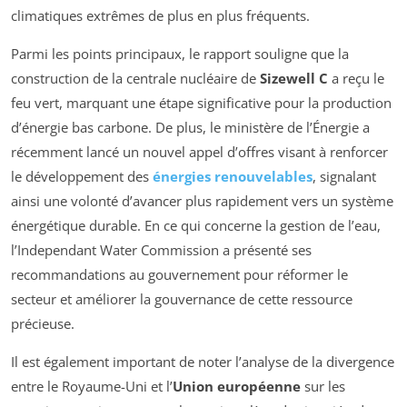
climatiques extrêmes de plus en plus fréquents.
Parmi les points principaux, le rapport souligne que la
construction de la centrale nucléaire de
Sizewell C
a reçu le
feu vert, marquant une étape significative pour la production
d’énergie bas carbone. De plus, le ministère de l’Énergie a
récemment lancé un nouvel appel d’offres visant à renforcer
le développement des
énergies renouvelables
, signalant
ainsi une volonté d’avancer plus rapidement vers un système
énergétique durable. En ce qui concerne la gestion de l’eau,
l’
Independant Water Commission
a présenté ses
recommandations au gouvernement pour réformer le
secteur et améliorer la gouvernance de cette ressource
précieuse.
Il est également important de noter l’analyse de la divergence
entre le Royaume-Uni et l’
Union européenne
sur les