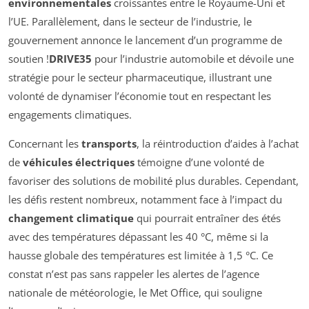
environnementales
croissantes entre le Royaume-Uni et
l’UE. Parallèlement, dans le secteur de l’industrie, le
gouvernement annonce le lancement d’un programme de
soutien !
DRIVE35
pour l’industrie automobile et dévoile une
stratégie pour le secteur pharmaceutique, illustrant une
volonté de dynamiser l’économie tout en respectant les
engagements climatiques.
Concernant les
transports
, la réintroduction d’aides à l’achat
de
véhicules électriques
témoigne d’une volonté de
favoriser des solutions de mobilité plus durables. Cependant,
les défis restent nombreux, notamment face à l’impact du
changement climatique
qui pourrait entraîner des étés
avec des températures dépassant les 40 °C, même si la
hausse globale des températures est limitée à 1,5 °C. Ce
constat n’est pas sans rappeler les alertes de l’agence
nationale de météorologie, le Met Office, qui souligne