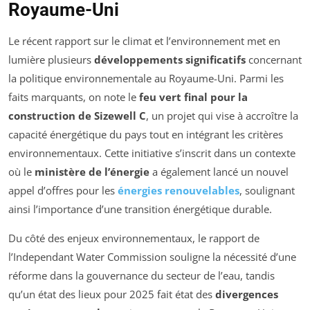
Royaume-Uni
Le récent rapport sur le climat et l’environnement met en
lumière plusieurs
développements significatifs
concernant
la politique environnementale au Royaume-Uni. Parmi les
faits marquants, on note le
feu vert final pour la
construction de Sizewell C
, un projet qui vise à accroître la
capacité énergétique du pays tout en intégrant les critères
environnementaux. Cette initiative s’inscrit dans un contexte
où le
ministère de l’énergie
a également lancé un nouvel
appel d’offres pour les
énergies renouvelables
, soulignant
ainsi l’importance d’une transition énergétique durable.
Du côté des enjeux environnementaux, le rapport de
l’
Independant Water Commission
souligne la nécessité d’une
réforme dans la gouvernance du secteur de l’eau, tandis
qu’un état des lieux pour 2025 fait état des
divergences