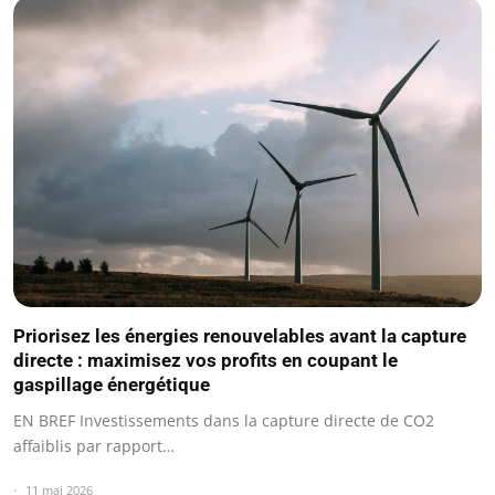
Priorisez les énergies renouvelables avant la capture
directe : maximisez vos profits en coupant le
gaspillage énergétique
EN BREF Investissements dans la capture directe de CO2
affaiblis par rapport…
11 mai 2026