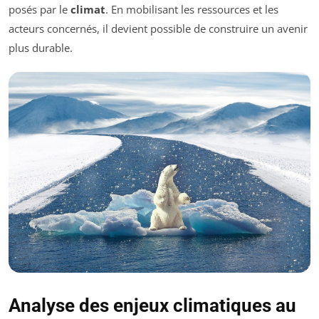
posés par le
climat
. En mobilisant les ressources et les
acteurs concernés, il devient possible de construire un avenir
plus durable.
Analyse des enjeux climatiques au