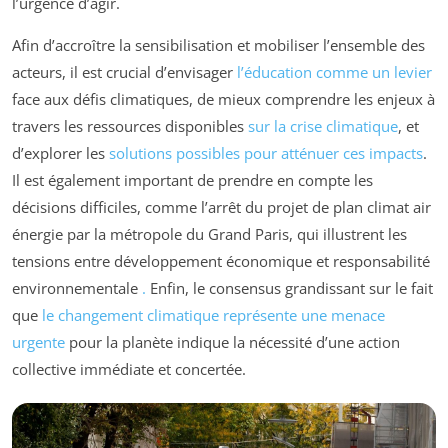
l’urgence d’agir.
Afin d’accroître la sensibilisation et mobiliser l’ensemble des
acteurs, il est crucial d’envisager
l’éducation comme un levier
face aux défis climatiques, de mieux comprendre les enjeux à
travers les ressources disponibles
sur la crise climatique
, et
d’explorer les
solutions possibles pour atténuer ces impacts
.
Il est également important de prendre en compte les
décisions difficiles, comme l’arrêt du projet de plan climat air
énergie par la métropole du Grand Paris, qui illustrent les
tensions entre développement économique et responsabilité
environnementale
.
Enfin, le consensus grandissant sur le fait
que
le changement climatique représente une menace
urgente
pour la planète indique la nécessité d’une action
collective immédiate et concertée.