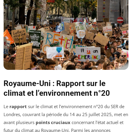
Royaume-Uni : Rapport sur le
climat et l’environnement n°20
Le
rapport
sur le climat et l’environnement n°20 du SER de
Londres, couvrant la période du 14 au 25 juillet 2025, met en
avant plusieurs
points cruciaux
concernant l’état actuel et
futur du climat au Royaume-Uni. Parmi les annonces