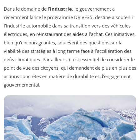
Dans le domaine de l’
industrie
, le gouvernement a
récemment lancé le programme DRIVE35, destiné à soutenir
l’industrie automobile dans sa transition vers des véhicules
électriques, en réinstaurant des aides à l’achat. Ces initiatives,
bien qu’encourageantes, soulèvent des questions sur la
viabilité des stratégies à long terme face à l’accélération des
défis climatiques. Par ailleurs, il est essentiel de considérer le
point de vue des citoyens, qui demandent de plus en plus des
actions concrètes en matière de durabilité et d’engagement
gouvernemental.