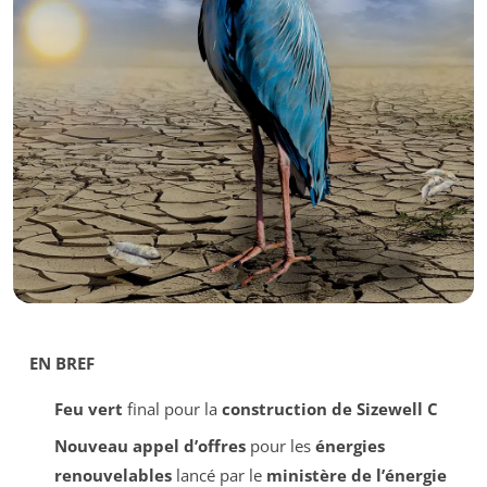
EN BREF
Feu vert
final pour la
construction de Sizewell C
Nouveau appel d’offres
pour les
énergies
renouvelables
lancé par le
ministère de l’énergie