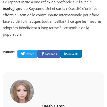
Ce rapport incite à une réflexion profonde sur l’avenir
écologique
du Royaume-Uni et sur la nécessité d’unir les
efforts au sein de la communauté internationale pour faire
face au défi climatique, tout en veillant à ce que les mesures
adoptées bénéficient à long terme à l’ensemble de la
population.
Partager :
Twitter
Facebook
LinkedIn
Sarah Caron