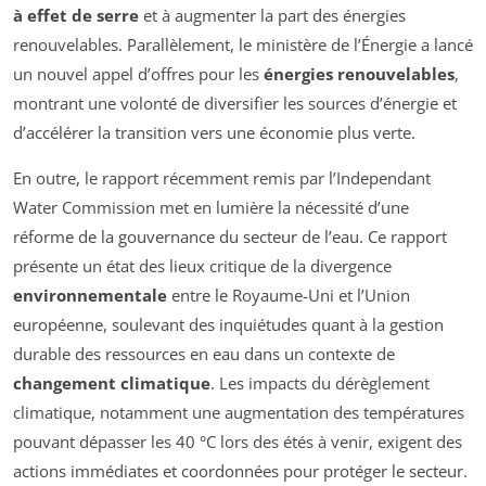
à effet de serre
et à augmenter la part des énergies
renouvelables. Parallèlement, le ministère de l’Énergie a lancé
un nouvel appel d’offres pour les
énergies renouvelables
,
montrant une volonté de diversifier les sources d’énergie et
d’accélérer la transition vers une économie plus verte.
En outre, le rapport récemment remis par l’
Independant
Water Commission
met en lumière la nécessité d’une
réforme de la gouvernance du secteur de l’eau. Ce rapport
présente un état des lieux critique de la divergence
environnementale
entre le Royaume-Uni et l’Union
européenne, soulevant des inquiétudes quant à la gestion
durable des ressources en eau dans un contexte de
changement climatique
. Les impacts du dérèglement
climatique, notamment une augmentation des températures
pouvant dépasser les 40 °C lors des étés à venir, exigent des
actions immédiates et coordonnées pour protéger le secteur.