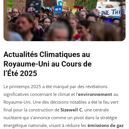
Actualités Climatiques au
Royaume-Uni au Cours de
l’Été 2025
Le printemps 2025 a été marqué par des révélations
significatives concernant le climat et l’
environnement
au
Royaume-Uni. Une des décisions notables a été le feu vert
final pour la construction de
Sizewell C
, une centrale
nucléaire qui s’annonce comme un pivot dans la stratégie
énergétique nationale, visant à réduire les
émissions de gaz