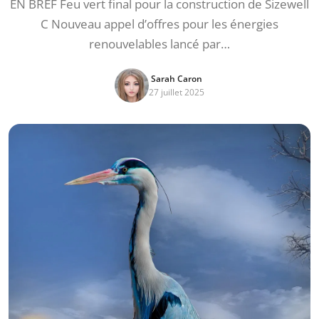
EN BREF Feu vert final pour la construction de Sizewell
C Nouveau appel d’offres pour les énergies
renouvelables lancé par…
Sarah Caron
27 juillet 2025