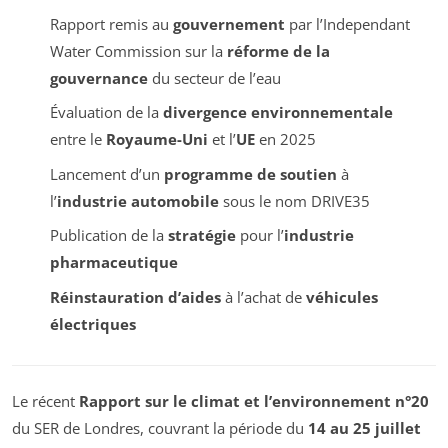
Rapport remis au
gouvernement
par l’
Independant
Water Commission
sur la
réforme de la
gouvernance
du secteur de l’eau
Évaluation de la
divergence environnementale
entre le
Royaume-Uni
et l’
UE
en 2025
Lancement d’un
programme de soutien
à
l’
industrie automobile
sous le nom DRIVE35
Publication de la
stratégie
pour l’
industrie
pharmaceutique
Réinstauration d’aides
à l’achat de
véhicules
électriques
Le récent
Rapport sur le climat et l’environnement n°20
du SER de Londres, couvrant la période du
14 au 25 juillet