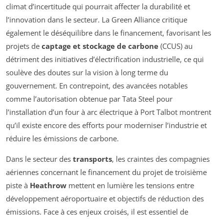
climat d’incertitude qui pourrait affecter la durabilité et
l’innovation dans le secteur. La
Green Alliance
critique
également le déséquilibre dans le financement, favorisant les
projets de
captage et stockage de carbone
(CCUS) au
détriment des initiatives d’électrification industrielle, ce qui
soulève des doutes sur la vision à long terme du
gouvernement. En contrepoint, des avancées notables
comme l’autorisation obtenue par
Tata Steel
pour
l’installation d’un four à arc électrique à Port Talbot montrent
qu’il existe encore des efforts pour moderniser l’industrie et
réduire les émissions de carbone.
Dans le secteur des
transports
, les craintes des compagnies
aériennes concernant le financement du projet de troisième
piste à
Heathrow
mettent en lumière les tensions entre
développement aéroportuaire et objectifs de réduction des
émissions. Face à ces enjeux croisés, il est essentiel de