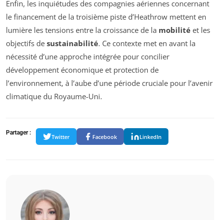
Enfin, les inquiétudes des compagnies aériennes concernant
le financement de la troisième piste d’Heathrow mettent en
lumière les tensions entre la croissance de la
mobilité
et les
objectifs de
sustainabilité
. Ce contexte met en avant la
nécessité d’une approche intégrée pour concilier
développement économique et protection de
l’environnement, à l’aube d’une période cruciale pour l’avenir
climatique du Royaume-Uni.
Partager :
Twitter
Facebook
LinkedIn