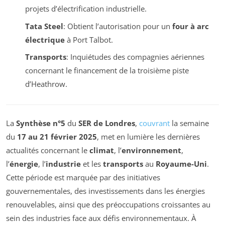
projets d’électrification industrielle.
Tata Steel
: Obtient l’autorisation pour un
four à arc
électrique
à Port Talbot.
Transports
: Inquiétudes des compagnies aériennes
concernant le financement de la troisième piste
d’Heathrow.
La
Synthèse n°5
du
SER de Londres
,
couvrant
la semaine
du
17 au 21 février 2025
, met en lumière les dernières
actualités concernant le
climat
, l’
environnement
,
l’
énergie
, l’
industrie
et les
transports
au
Royaume-Uni
.
Cette période est marquée par des initiatives
gouvernementales, des investissements dans les énergies
renouvelables, ainsi que des préoccupations croissantes au
sein des industries face aux défis environnementaux. À