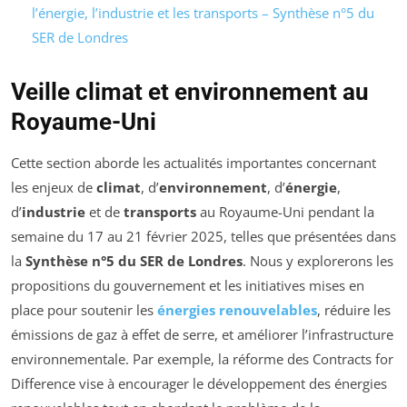
l’énergie, l’industrie et les transports – Synthèse n°5 du
SER de Londres
Veille climat et environnement au
Royaume-Uni
Cette section aborde les actualités importantes concernant
les enjeux de
climat
, d’
environnement
, d’
énergie
,
d’
industrie
et de
transports
au Royaume-Uni pendant la
semaine du 17 au 21 février 2025, telles que présentées dans
la
Synthèse n°5 du SER de Londres
. Nous y explorerons les
propositions du gouvernement et les initiatives mises en
place pour soutenir les
énergies renouvelables
, réduire les
émissions de gaz à effet de serre, et améliorer l’infrastructure
environnementale. Par exemple, la réforme des
Contracts for
Difference
vise à encourager le développement des énergies