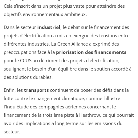
Cela s’inscrit dans un projet plus vaste pour atteindre des
objectifs environnementaux ambitieux.
Dans le secteur
industriel
, le débat sur le financement des
projets d’électrification a mis en exergue des tensions entre
différentes industries. La
Green Alliance
a exprimé des
préoccupations face à la
priorisation des financements
pour le CCUS au détriment des projets d’électrification,
soulignant le besoin d’un équilibre dans le soutien accordé à
des solutions durables.
Enfin, les
transports
continuent de poser des défis dans la
lutte contre le changement climatique, comme l’illustre
l’inquiétude des compagnies aériennes concernant le
financement de la troisième piste à Heathrow, ce qui pourrait
avoir des implications à long terme sur les émissions du
secteur.