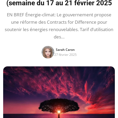
(semaine du 17 au 21 février 2025
EN BREF Énergie-climat: Le gouvernement propose
une réforme des Contracts for Difference pour
soutenir les énergies renouvelables. Tarif d’utilisation
des…
Sarah Caron
27 février 2025