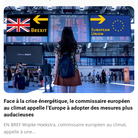
Face à la crise énergétique, le commissaire européen
au climat appelle l’Europe à adopter des mesures plus
audacieuses
EN BREF Wopke Hoekstra, commissaire européen au climat,
appelle à une…