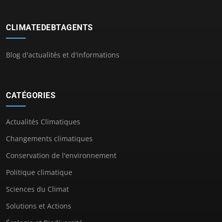
CLIMATEDEBTAGENTS
Blog d'actualités et d'informations
CATÉGORIES
Actualités Climatiques
Changements climatiques
Conservation de l'environnement
Politique climatique
Sciences du Climat
Solutions et Actions