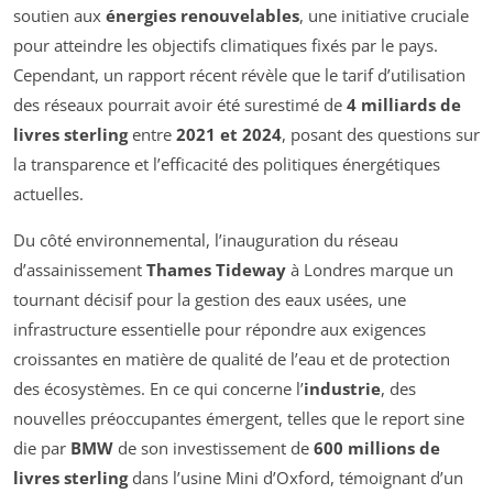
soutien aux
énergies renouvelables
, une initiative cruciale
pour atteindre les objectifs climatiques fixés par le pays.
Cependant, un rapport récent révèle que le tarif d’utilisation
des réseaux pourrait avoir été surestimé de
4 milliards de
livres sterling
entre
2021 et 2024
, posant des questions sur
la transparence et l’efficacité des politiques énergétiques
actuelles.
Du côté environnemental, l’inauguration du réseau
d’assainissement
Thames Tideway
à Londres marque un
tournant décisif pour la gestion des eaux usées, une
infrastructure essentielle pour répondre aux exigences
croissantes en matière de qualité de l’eau et de protection
des écosystèmes. En ce qui concerne l’
industrie
, des
nouvelles préoccupantes émergent, telles que le report sine
die par
BMW
de son investissement de
600 millions de
livres sterling
dans l’usine Mini d’Oxford, témoignant d’un