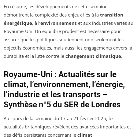
En résumé, les développements de cette semaine
démontrent la complexité des enjeux liés à la
transition
énergétique
, à l’
environnement
et aux
industries vertes
au
Royaume-Uni. Un équilibre prudent est nécessaire pour
assurer que les politiques soutiennent non seulement les
objectifs économiques, mais aussi les engagements envers la
durabilité et la lutte contre le
changement climatique
.
Royaume-Uni : Actualités sur le
climat, l’environnement, l’énergie,
l’industrie et les transports –
Synthèse n°5 du SER de Londres
Au cours de la semaine du 17 au 21 février 2025, les
actualités britanniques révèlent des avancées importantes et
des défis persistants concernant le
climat
,