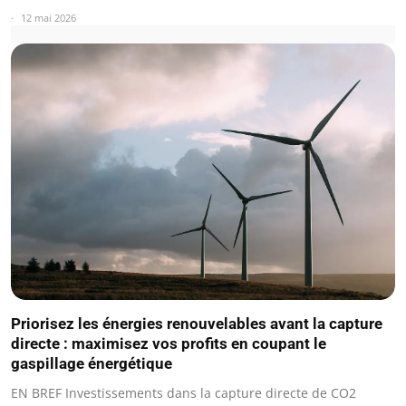
12 mai 2026
Priorisez les énergies renouvelables avant la capture
directe : maximisez vos profits en coupant le
gaspillage énergétique
EN BREF Investissements dans la capture directe de CO2