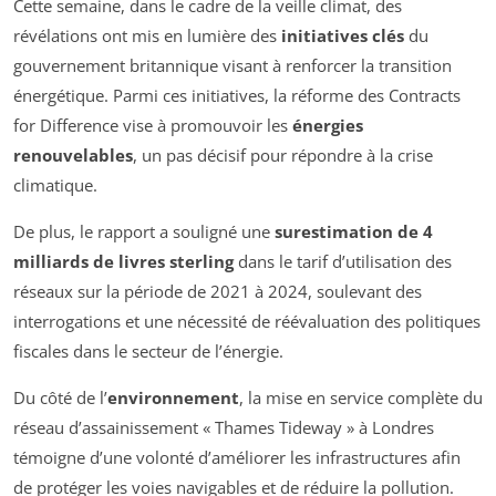
Cette semaine, dans le cadre de la veille climat, des
révélations ont mis en lumière des
initiatives clés
du
gouvernement britannique visant à renforcer la transition
énergétique. Parmi ces initiatives, la réforme des
Contracts
for Difference
vise à promouvoir les
énergies
renouvelables
, un pas décisif pour répondre à la crise
climatique.
De plus, le rapport a souligné une
surestimation de 4
milliards de livres sterling
dans le tarif d’utilisation des
réseaux sur la période de 2021 à 2024, soulevant des
interrogations et une nécessité de réévaluation des politiques
fiscales dans le secteur de l’énergie.
Du côté de l’
environnement
, la mise en service complète du
réseau d’assainissement « Thames Tideway » à Londres
témoigne d’une volonté d’améliorer les infrastructures afin
de protéger les voies navigables et de réduire la pollution.