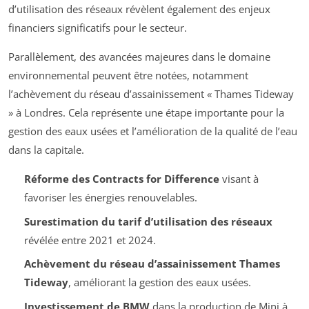
d’utilisation des réseaux révèlent également des enjeux
financiers significatifs pour le secteur.
Parallèlement, des avancées majeures dans le domaine
environnemental peuvent être notées, notamment
l’achèvement du réseau d’assainissement « Thames Tideway
» à Londres. Cela représente une étape importante pour la
gestion des eaux usées et l’amélioration de la qualité de l’eau
dans la capitale.
Réforme des Contracts for Difference
visant à
favoriser les énergies renouvelables.
Surestimation du tarif d’utilisation des réseaux
révélée entre 2021 et 2024.
Achèvement du réseau d’assainissement Thames
Tideway
, améliorant la gestion des eaux usées.
Investissement de BMW
dans la production de Mini à