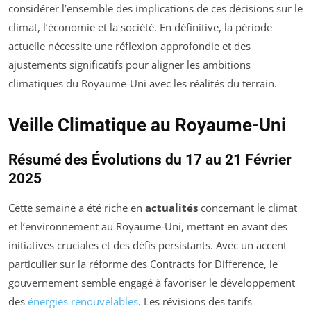
considérer l’ensemble des implications de ces décisions sur le
climat, l’économie et la société. En définitive, la période
actuelle nécessite une réflexion approfondie et des
ajustements significatifs pour aligner les ambitions
climatiques du Royaume-Uni avec les réalités du terrain.
Veille Climatique au Royaume-Uni
Résumé des Évolutions du 17 au 21 Février
2025
Cette semaine a été riche en
actualités
concernant le climat
et l’environnement au Royaume-Uni, mettant en avant des
initiatives cruciales et des défis persistants. Avec un accent
particulier sur la réforme des
Contracts for Difference
, le
gouvernement semble engagé à favoriser le développement
des
énergies renouvelables
. Les révisions des tarifs