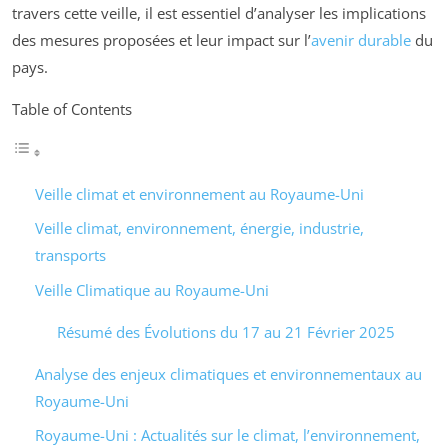
travers cette veille, il est essentiel d’analyser les implications
des mesures proposées et leur impact sur l’
avenir durable
du
pays.
Table of Contents
Veille climat et environnement au Royaume-Uni
Veille climat, environnement, énergie, industrie,
transports
Veille Climatique au Royaume-Uni
Résumé des Évolutions du 17 au 21 Février 2025
Analyse des enjeux climatiques et environnementaux au
Royaume-Uni
Royaume-Uni : Actualités sur le climat, l’environnement,