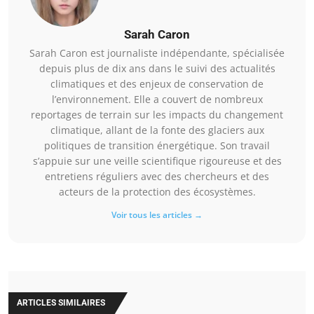
Sarah Caron
Sarah Caron est journaliste indépendante, spécialisée
depuis plus de dix ans dans le suivi des actualités
climatiques et des enjeux de conservation de
l’environnement. Elle a couvert de nombreux
reportages de terrain sur les impacts du changement
climatique, allant de la fonte des glaciers aux
politiques de transition énergétique. Son travail
s’appuie sur une veille scientifique rigoureuse et des
entretiens réguliers avec des chercheurs et des
acteurs de la protection des écosystèmes.
Voir tous les articles →
ARTICLES SIMILAIRES