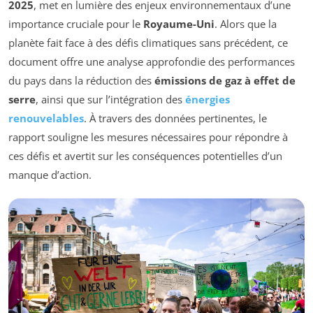
2025
, met en lumière des enjeux environnementaux d’une
importance cruciale pour le
Royaume-Uni
. Alors que la
planète fait face à des défis climatiques sans précédent, ce
document offre une analyse approfondie des performances
du pays dans la réduction des
émissions de gaz à effet de
serre
, ainsi que sur l’intégration des
énergies
renouvelables
. À travers des données pertinentes, le
rapport souligne les mesures nécessaires pour répondre à
ces défis et avertit sur les conséquences potentielles d’un
manque d’action.