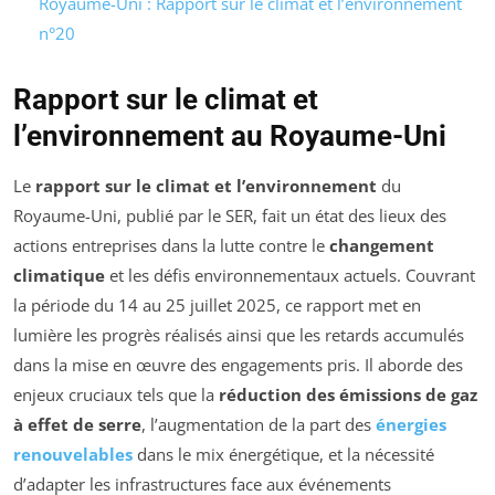
Royaume-Uni : Rapport sur le climat et l’environnement
n°20
Rapport sur le climat et
l’environnement au Royaume-Uni
Le
rapport sur le climat et l’environnement
du
Royaume-Uni, publié par le SER, fait un état des lieux des
actions entreprises dans la lutte contre le
changement
climatique
et les défis environnementaux actuels. Couvrant
la période du 14 au 25 juillet 2025, ce rapport met en
lumière les progrès réalisés ainsi que les retards accumulés
dans la mise en œuvre des engagements pris. Il aborde des
enjeux cruciaux tels que la
réduction des émissions de gaz
à effet de serre
, l’augmentation de la part des
énergies
renouvelables
dans le mix énergétique, et la nécessité
d’adapter les infrastructures face aux événements