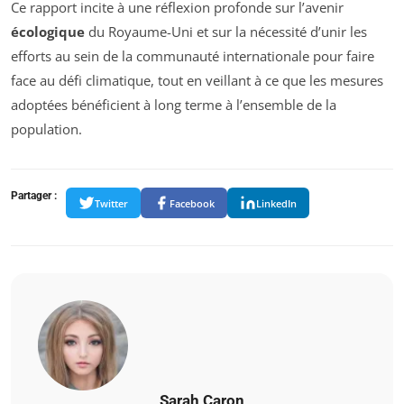
Ce rapport incite à une réflexion profonde sur l’avenir
écologique
du Royaume-Uni et sur la nécessité d’unir les
efforts au sein de la communauté internationale pour faire
face au défi climatique, tout en veillant à ce que les mesures
adoptées bénéficient à long terme à l’ensemble de la
population.
Partager :
Twitter
Facebook
LinkedIn
Sarah Caron