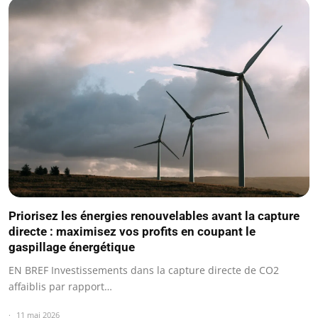
Priorisez les énergies renouvelables avant la capture
directe : maximisez vos profits en coupant le
gaspillage énergétique
EN BREF Investissements dans la capture directe de CO2
affaiblis par rapport…
11 mai 2026