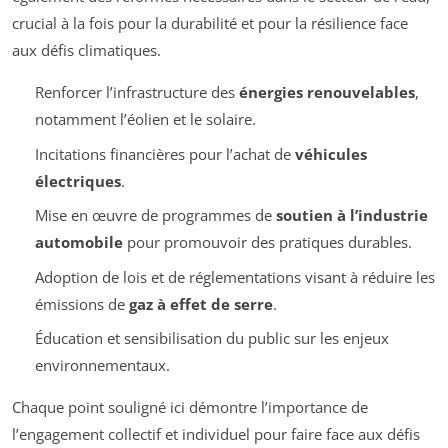
crucial à la fois pour la durabilité et pour la résilience face
aux défis climatiques.
Renforcer l’infrastructure des
énergies renouvelables
,
notamment l’éolien et le solaire.
Incitations financières pour l’achat de
véhicules
électriques
.
Mise en œuvre de programmes de
soutien à l’industrie
automobile
pour promouvoir des pratiques durables.
Adoption de lois et de réglementations visant à réduire les
émissions de
gaz à effet de serre
.
Éducation et sensibilisation du public sur les enjeux
environnementaux.
Chaque point souligné ici démontre l’importance de
l’engagement collectif et individuel pour faire face aux défis