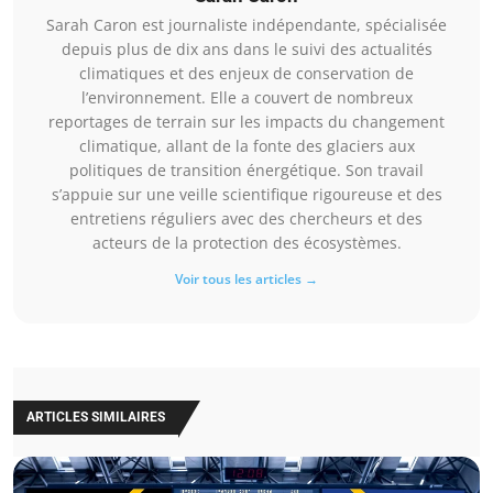
Sarah Caron est journaliste indépendante, spécialisée
depuis plus de dix ans dans le suivi des actualités
climatiques et des enjeux de conservation de
l’environnement. Elle a couvert de nombreux
reportages de terrain sur les impacts du changement
climatique, allant de la fonte des glaciers aux
politiques de transition énergétique. Son travail
s’appuie sur une veille scientifique rigoureuse et des
entretiens réguliers avec des chercheurs et des
acteurs de la protection des écosystèmes.
Voir tous les articles →
ARTICLES SIMILAIRES