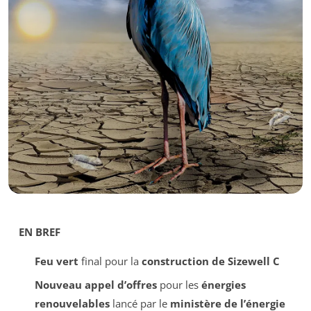
EN BREF
Feu vert
final pour la
construction de Sizewell C
Nouveau appel d’offres
pour les
énergies
renouvelables
lancé par le
ministère de l’énergie