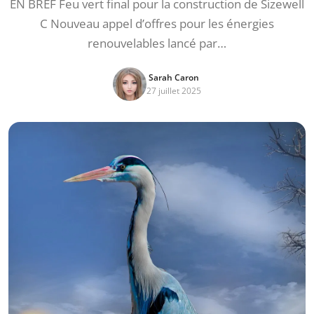
EN BREF Feu vert final pour la construction de Sizewell
C Nouveau appel d’offres pour les énergies
renouvelables lancé par…
Sarah Caron
27 juillet 2025