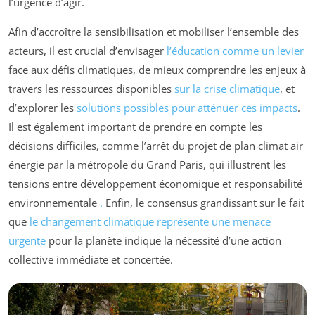
l’urgence d’agir.
Afin d’accroître la sensibilisation et mobiliser l’ensemble des
acteurs, il est crucial d’envisager
l’éducation comme un levier
face aux défis climatiques, de mieux comprendre les enjeux à
travers les ressources disponibles
sur la crise climatique
, et
d’explorer les
solutions possibles pour atténuer ces impacts
.
Il est également important de prendre en compte les
décisions difficiles, comme l’arrêt du projet de plan climat air
énergie par la métropole du Grand Paris, qui illustrent les
tensions entre développement économique et responsabilité
environnementale
.
Enfin, le consensus grandissant sur le fait
que
le changement climatique représente une menace
urgente
pour la planète indique la nécessité d’une action
collective immédiate et concertée.