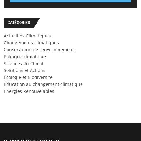
CATÉGORIES
Actualités Climatiques
Changements climatiques
Conservation de l'environnement
Politique climatique
Sciences du Climat
Solutions et Actions
Écologie et Biodiversité
Éducation au changement climatique
Énergies Renouvelables