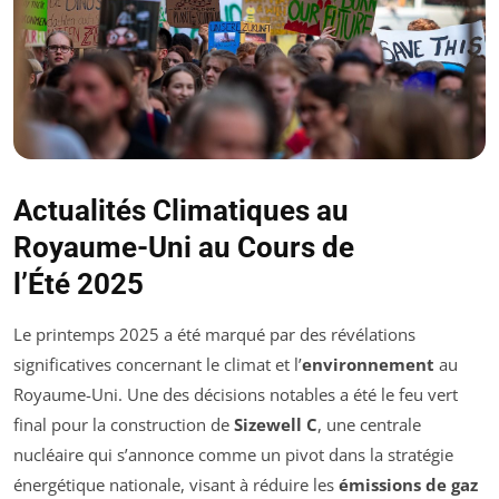
Actualités Climatiques au
Royaume-Uni au Cours de
l’Été 2025
Le printemps 2025 a été marqué par des révélations
significatives concernant le climat et l’
environnement
au
Royaume-Uni. Une des décisions notables a été le feu vert
final pour la construction de
Sizewell C
, une centrale
nucléaire qui s’annonce comme un pivot dans la stratégie
énergétique nationale, visant à réduire les
émissions de gaz