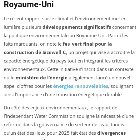
Royaume-Uni
Le récent rapport sur le climat et l’environnement met en
lumière plusieurs
développements significatifs
concernant
la politique environnementale au Royaume-Uni. Parmi les
faits marquants, on note le
feu vert final pour la
construction de Sizewell C
, un projet qui vise à accroître la
capacité énergétique du pays tout en intégrant les critères
environnementaux. Cette initiative s’inscrit dans un contexte
où le
ministère de l’énergie
a également lancé un nouvel
appel d’offres pour les
énergies renouvelables
, soulignant
ainsi l’importance d’une transition énergétique durable.
Du côté des enjeux environnementaux, le rapport de
l’
Independant Water Commission
souligne la nécessité d’une
réforme dans la gouvernance du secteur de l’eau, tandis
qu’un état des lieux pour 2025 fait état des
divergences