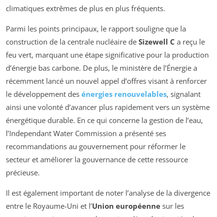
climatiques extrêmes de plus en plus fréquents.
Parmi les points principaux, le rapport souligne que la
construction de la centrale nucléaire de
Sizewell C
a reçu le
feu vert, marquant une étape significative pour la production
d’énergie bas carbone. De plus, le ministère de l’Énergie a
récemment lancé un nouvel appel d’offres visant à renforcer
le développement des
énergies renouvelables
, signalant
ainsi une volonté d’avancer plus rapidement vers un système
énergétique durable. En ce qui concerne la gestion de l’eau,
l’
Independant Water Commission
a présenté ses
recommandations au gouvernement pour réformer le
secteur et améliorer la gouvernance de cette ressource
précieuse.
Il est également important de noter l’analyse de la divergence
entre le Royaume-Uni et l’
Union européenne
sur les