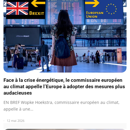
Face à la crise énergétique, le commissaire européen
au climat appelle l’Europe à adopter des mesures plus
audacieuses
EN BREF Wopke Hoekstra, commissaire européen au climat,
appelle à une…
12 mai 2026