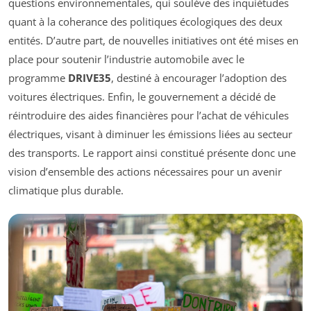
questions environnementales, qui soulève des inquiétudes
quant à la coherance des politiques écologiques des deux
entités. D’autre part, de nouvelles initiatives ont été mises en
place pour soutenir l’industrie automobile avec le
programme
DRIVE35
, destiné à encourager l’adoption des
voitures électriques. Enfin, le gouvernement a décidé de
réintroduire des aides financières pour l’achat de véhicules
électriques, visant à diminuer les émissions liées au secteur
des transports. Le rapport ainsi constitué présente donc une
vision d’ensemble des actions nécessaires pour un avenir
climatique plus durable.