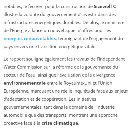
notables, le feu vert pour la construction de
Sizewell C
illustre la volonté du gouvernement d’investir dans des
infrastructures énergétiques durables. De plus, le ministère
de l’Énergie a lancé un nouvel appel d’offres pour les
énergies renouvelables
, témoignant de l’engagement du
pays envers une transition énergétique vitale.
Le rapport souligne également les travaux de l’
Independant
Water Commission
sur la réforme de la gouvernance du
secteur de l’eau, ainsi que l’évaluation de la divergence
environnementale
entre le Royaume-Uni et l’Union
Européenne, marquant une réelle inquiétude face aux enjeux
d’adaptation et de coopération. Les initiatives
gouvernementales, tant dans le domaine de l’industrie
automobile que des transports, montrent une approche
proactive face à la
crise climatique
.