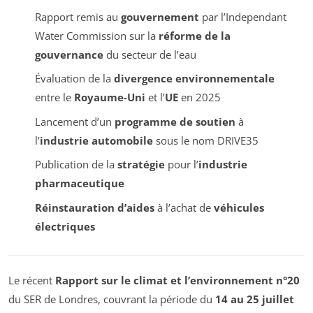
Rapport remis au
gouvernement
par l’
Independant
Water Commission
sur la
réforme de la
gouvernance
du secteur de l’eau
Évaluation de la
divergence environnementale
entre le
Royaume-Uni
et l’
UE
en 2025
Lancement d’un
programme de soutien
à
l’
industrie automobile
sous le nom DRIVE35
Publication de la
stratégie
pour l’
industrie
pharmaceutique
Réinstauration d’aides
à l’achat de
véhicules
électriques
Le récent
Rapport sur le climat et l’environnement n°20
du SER de Londres, couvrant la période du
14 au 25 juillet