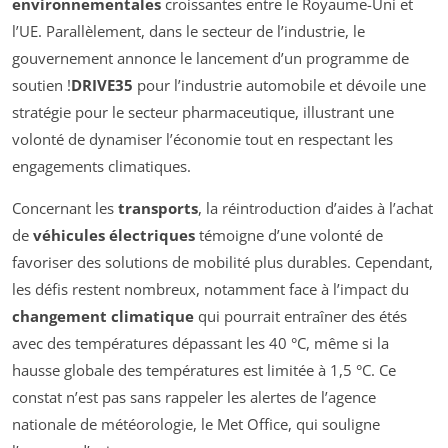
environnementales
croissantes entre le Royaume-Uni et
l’UE. Parallèlement, dans le secteur de l’industrie, le
gouvernement annonce le lancement d’un programme de
soutien !
DRIVE35
pour l’industrie automobile et dévoile une
stratégie pour le secteur pharmaceutique, illustrant une
volonté de dynamiser l’économie tout en respectant les
engagements climatiques.
Concernant les
transports
, la réintroduction d’aides à l’achat
de
véhicules électriques
témoigne d’une volonté de
favoriser des solutions de mobilité plus durables. Cependant,
les défis restent nombreux, notamment face à l’impact du
changement climatique
qui pourrait entraîner des étés
avec des températures dépassant les 40 °C, même si la
hausse globale des températures est limitée à 1,5 °C. Ce
constat n’est pas sans rappeler les alertes de l’agence
nationale de météorologie, le Met Office, qui souligne