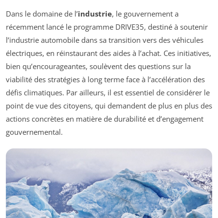
Dans le domaine de l’
industrie
, le gouvernement a
récemment lancé le programme DRIVE35, destiné à soutenir
l’industrie automobile dans sa transition vers des véhicules
électriques, en réinstaurant des aides à l’achat. Ces initiatives,
bien qu’encourageantes, soulèvent des questions sur la
viabilité des stratégies à long terme face à l’accélération des
défis climatiques. Par ailleurs, il est essentiel de considérer le
point de vue des citoyens, qui demandent de plus en plus des
actions concrètes en matière de durabilité et d’engagement
gouvernemental.