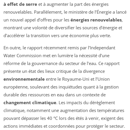
à effet de serre
et à augmenter la part des énergies
renouvelables. Parallèlement, le ministère de l’Énergie a lancé
un nouvel appel d’offres pour les
énergies renouvelables
,
montrant une volonté de diversifier les sources d’énergie et
d’accélérer la transition vers une économie plus verte.
En outre, le rapport récemment remis par l’
Independant
Water Commission
met en lumière la nécessité d’une
réforme de la gouvernance du secteur de l’eau. Ce rapport
présente un état des lieux critique de la divergence
environnementale
entre le Royaume-Uni et l’Union
européenne, soulevant des inquiétudes quant à la gestion
durable des ressources en eau dans un contexte de
changement climatique
. Les impacts du dérèglement
climatique, notamment une augmentation des températures
pouvant dépasser les 40 °C lors des étés à venir, exigent des
actions immédiates et coordonnées pour protéger le secteur.