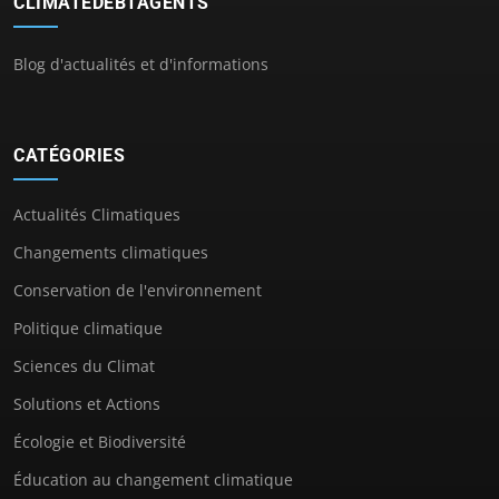
CLIMATEDEBTAGENTS
Blog d'actualités et d'informations
CATÉGORIES
Actualités Climatiques
Changements climatiques
Conservation de l'environnement
Politique climatique
Sciences du Climat
Solutions et Actions
Écologie et Biodiversité
Éducation au changement climatique