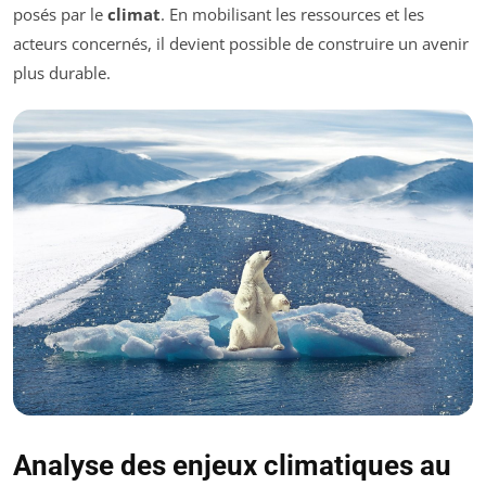
posés par le
climat
. En mobilisant les ressources et les
acteurs concernés, il devient possible de construire un avenir
plus durable.
Analyse des enjeux climatiques au