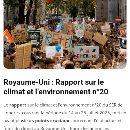
Royaume-Uni : Rapport sur le
climat et l’environnement n°20
Le
rapport
sur le climat et l’environnement n°20 du SER de
Londres, couvrant la période du 14 au 25 juillet 2025, met en
avant plusieurs
points cruciaux
concernant l’état actuel et
futur du climat au Royaume-Uni. Parmi les annonces