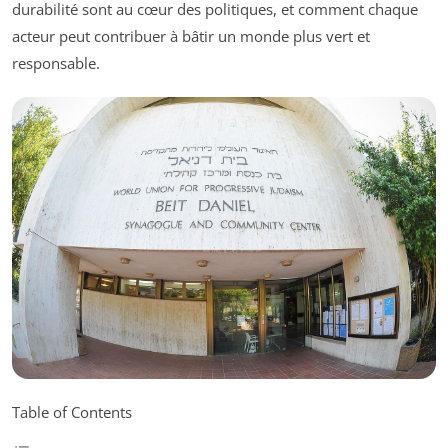
durabilité sont au cœur des politiques, et comment chaque
acteur peut contribuer à bâtir un monde plus vert et
responsable.
Table of Contents