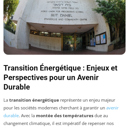
Transition Énergétique : Enjeux et
Perspectives pour un Avenir
Durable
La
transition énergétique
représente un enjeu majeur
pour les sociétés modernes cherchant à garantir un
avenir
durable
. Avec la
montée des températures
due au
changement climatique, il est impératif de repenser nos