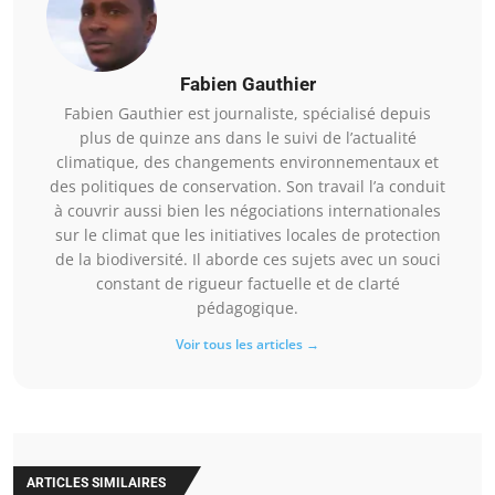
Fabien Gauthier
Fabien Gauthier est journaliste, spécialisé depuis
plus de quinze ans dans le suivi de l’actualité
climatique, des changements environnementaux et
des politiques de conservation. Son travail l’a conduit
à couvrir aussi bien les négociations internationales
sur le climat que les initiatives locales de protection
de la biodiversité. Il aborde ces sujets avec un souci
constant de rigueur factuelle et de clarté
pédagogique.
Voir tous les articles →
ARTICLES SIMILAIRES