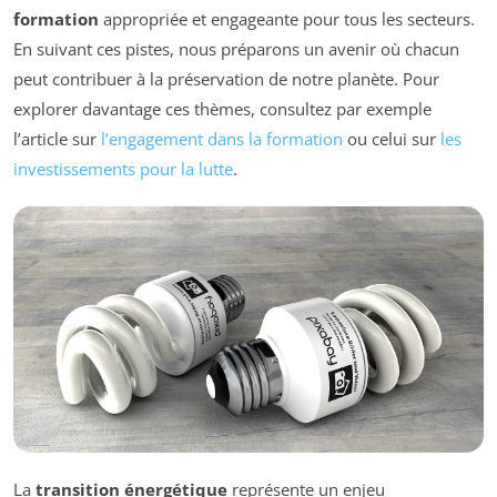
formation
appropriée et engageante pour tous les secteurs.
En suivant ces pistes, nous préparons un avenir où chacun
peut contribuer à la préservation de notre planète. Pour
explorer davantage ces thèmes, consultez par exemple
l’article sur
l’engagement dans la formation
ou celui sur
les
investissements pour la lutte
.
La
transition énergétique
représente un enjeu