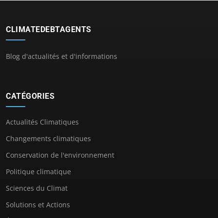
CLIMATEDEBTAGENTS
Blog d'actualités et d'informations
CATÉGORIES
Actualités Climatiques
Changements climatiques
Conservation de l'environnement
Politique climatique
Sciences du Climat
Solutions et Actions