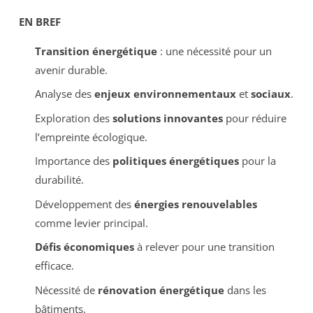
EN BREF
Transition énergétique
: une nécessité pour un
avenir durable.
Analyse des
enjeux environnementaux
et
sociaux
.
Exploration des
solutions innovantes
pour réduire
l’empreinte écologique.
Importance des
politiques énergétiques
pour la
durabilité.
Développement des
énergies renouvelables
comme levier principal.
Défis économiques
à relever pour une transition
efficace.
Nécessité de
rénovation énergétique
dans les
bâtiments.