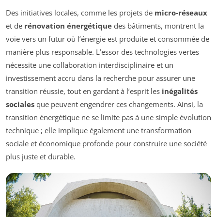
Des initiatives locales, comme les projets de
micro-réseaux
et de
rénovation énergétique
des bâtiments, montrent la
voie vers un futur où l’énergie est produite et consommée de
manière plus responsable. L’essor des technologies vertes
nécessite une collaboration interdisciplinaire et un
investissement accru dans la recherche pour assurer une
transition réussie, tout en gardant à l’esprit les
inégalités
sociales
que peuvent engendrer ces changements. Ainsi, la
transition énergétique ne se limite pas à une simple évolution
technique ; elle implique également une transformation
sociale et économique profonde pour construire une société
plus juste et durable.