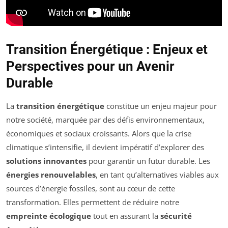
Transition Énergétique : Enjeux et
Perspectives pour un Avenir
Durable
La
transition énergétique
constitue un enjeu majeur pour
notre société, marquée par des défis environnementaux,
économiques et sociaux croissants. Alors que la crise
climatique s’intensifie, il devient impératif d’explorer des
solutions innovantes
pour garantir un futur durable. Les
énergies renouvelables
, en tant qu’alternatives viables aux
sources d’énergie fossiles, sont au cœur de cette
transformation. Elles permettent de réduire notre
empreinte écologique
tout en assurant la
sécurité