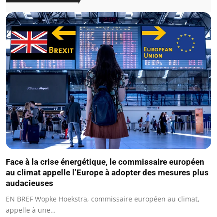
Face à la crise énergétique, le commissaire européen
au climat appelle l’Europe à adopter des mesures plus
audacieuses
EN BREF Wopke Hoekstra, commissaire européen au climat,
appelle à une…