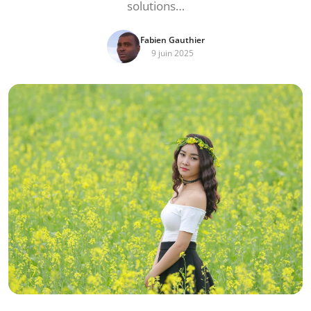
solutions…
Fabien Gauthier
9 juin 2025