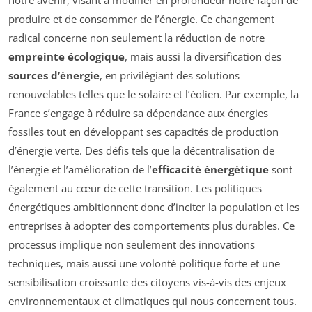
produire et de consommer de l’énergie. Ce changement
radical concerne non seulement la réduction de notre
empreinte écologique
, mais aussi la diversification des
sources d’énergie
, en privilégiant des solutions
renouvelables telles que le solaire et l’éolien. Par exemple, la
France s’engage à réduire sa dépendance aux énergies
fossiles tout en développant ses capacités de production
d’énergie verte. Des défis tels que la décentralisation de
l’énergie et l’amélioration de l’
efficacité énergétique
sont
également au cœur de cette transition. Les politiques
énergétiques ambitionnent donc d’inciter la population et les
entreprises à adopter des comportements plus durables. Ce
processus implique non seulement des innovations
techniques, mais aussi une volonté politique forte et une
sensibilisation croissante des citoyens vis-à-vis des enjeux
environnementaux et climatiques qui nous concernent tous.