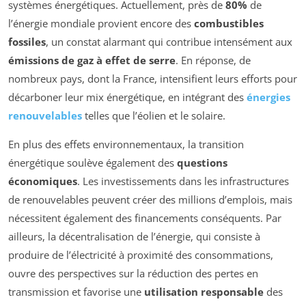
systèmes énergétiques. Actuellement, près de
80%
de
l’énergie mondiale provient encore des
combustibles
fossiles
, un constat alarmant qui contribue intensément aux
émissions de gaz à effet de serre
. En réponse, de
nombreux pays, dont la France, intensifient leurs efforts pour
décarboner leur mix énergétique, en intégrant des
énergies
renouvelables
telles que l’éolien et le solaire.
En plus des effets environnementaux, la transition
énergétique soulève également des
questions
économiques
. Les investissements dans les infrastructures
de renouvelables peuvent créer des millions d’emplois, mais
nécessitent également des financements conséquents. Par
ailleurs, la décentralisation de l’énergie, qui consiste à
produire de l’électricité à proximité des consommations,
ouvre des perspectives sur la réduction des pertes en
transmission et favorise une
utilisation responsable
des