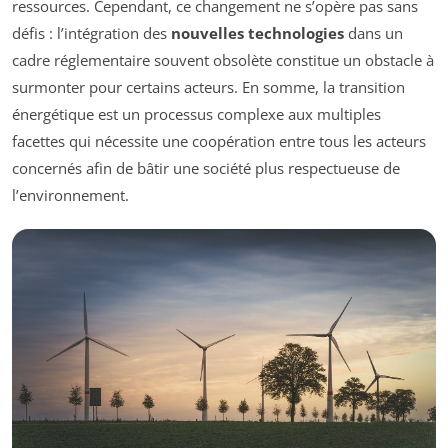
ressources. Cependant, ce changement ne s’opère pas sans
défis : l’intégration des
nouvelles technologies
dans un
cadre réglementaire souvent obsolète constitue un obstacle à
surmonter pour certains acteurs. En somme, la transition
énergétique est un processus complexe aux multiples
facettes qui nécessite une coopération entre tous les acteurs
concernés afin de bâtir une société plus respectueuse de
l’environnement.