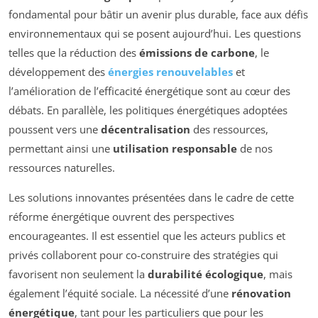
fondamental pour bâtir un avenir plus durable, face aux défis
environnementaux qui se posent aujourd’hui. Les questions
telles que la réduction des
émissions de carbone
, le
développement des
énergies renouvelables
et
l’amélioration de l’efficacité énergétique sont au cœur des
débats. En parallèle, les politiques énergétiques adoptées
poussent vers une
décentralisation
des ressources,
permettant ainsi une
utilisation responsable
de nos
ressources naturelles.
Les solutions innovantes présentées dans le cadre de cette
réforme énergétique ouvrent des perspectives
encourageantes. Il est essentiel que les acteurs publics et
privés collaborent pour co-construire des stratégies qui
favorisent non seulement la
durabilité écologique
, mais
également l’équité sociale. La nécessité d’une
rénovation
énergétique
, tant pour les particuliers que pour les