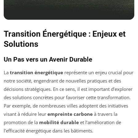
Transition Énergétique : Enjeux et
Solutions
Un Pas vers un Avenir Durable
La
transition énergétique
représente un enjeu crucial pour
notre société, engendrant de nouvelles pratiques et des
décisions stratégiques. En ce sens, il est important d’explorer
des solutions concrètes pour favoriser cette transformation.
Par exemple, de nombreuses villes adoptent des initiatives
visant à réduire leur
empreinte carbone
à travers la
promotion de la
mobilité durable
et l’amélioration de
l’efficacité énergétique dans les bâtiments.