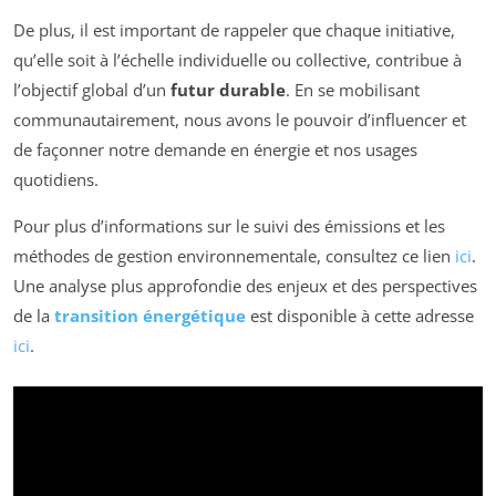
De plus, il est important de rappeler que chaque initiative,
qu’elle soit à l’échelle individuelle ou collective, contribue à
l’objectif global d’un
futur durable
. En se mobilisant
communautairement, nous avons le pouvoir d’influencer et
de façonner notre demande en énergie et nos usages
quotidiens.
Pour plus d’informations sur le suivi des émissions et les
méthodes de gestion environnementale, consultez ce lien
ici
.
Une analyse plus approfondie des enjeux et des perspectives
de la
transition énergétique
est disponible à cette adresse
ici
.