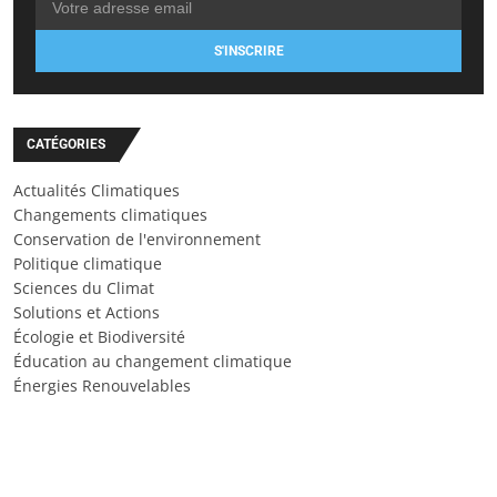
S'INSCRIRE
CATÉGORIES
Actualités Climatiques
Changements climatiques
Conservation de l'environnement
Politique climatique
Sciences du Climat
Solutions et Actions
Écologie et Biodiversité
Éducation au changement climatique
Énergies Renouvelables