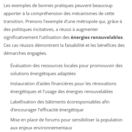
Les exemples de bonnes pratiques peuvent beaucoup
apporter à la compréhension des mécanismes de cette
transition. Prenons l’exemple d’une métropole qui, grâce à
des politiques incitatives, a réussi à augmenter
significativement l’utilisation des
énergies renouvelables
.
Ces cas réussis démontrent la faisabilité et les bénéfices des
démarches engagées.
Évaluation des ressources locales pour promouvoir des
solutions énergétiques adaptées
Instauration d’aides financières pour les rénovations
énergétiques et l’usage des énergies renouvelables
Labellisation des bâtiments écoresponsables afin
d’encourager l’efficacité énergétique
Mise en place de forums pour sensibiliser la population
aux enjeux environnementaux