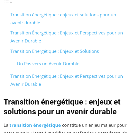
Transition énergétique : enjeux et solutions pour un
avenir durable
Transition Énergétique : Enjeux et Perspectives pour un
Avenir Durable
Transition Énergétique : Enjeux et Solutions
Un Pas vers un Avenir Durable
Transition Énergétique : Enjeux et Perspectives pour un
Avenir Durable
Transition énergétique : enjeux et
solutions pour un avenir durable
La
transition énergétique
constitue un enjeu majeur pour
notre avenir, visant à modifier en profondeur notre façon de