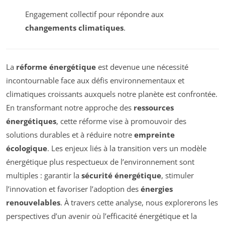
Engagement collectif pour répondre aux
changements climatiques
.
La
réforme énergétique
est devenue une nécessité
incontournable face aux défis environnementaux et
climatiques croissants auxquels notre planète est confrontée.
En transformant notre approche des
ressources
énergétiques
, cette réforme vise à promouvoir des
solutions durables et à réduire notre
empreinte
écologique
. Les enjeux liés à la transition vers un modèle
énergétique plus respectueux de l’environnement sont
multiples : garantir la
sécurité énergétique
, stimuler
l’innovation et favoriser l’adoption des
énergies
renouvelables
. À travers cette analyse, nous explorerons les
perspectives d’un avenir où l’efficacité énergétique et la