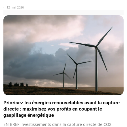
12 mai 2026
Priorisez les énergies renouvelables avant la capture
directe : maximisez vos profits en coupant le
gaspillage énergétique
EN BREF Investissements dans la capture directe de CO2