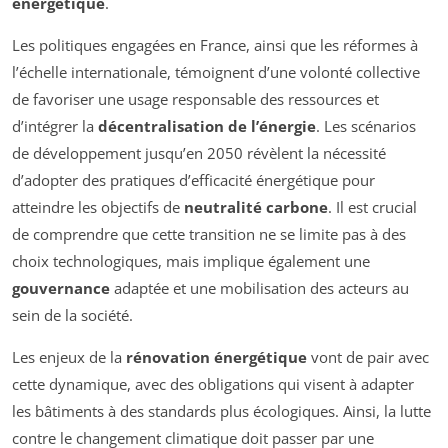
énergétique
.
Les politiques engagées en France, ainsi que les réformes à
l’échelle internationale, témoignent d’une volonté collective
de favoriser une usage responsable des ressources et
d’intégrer la
décentralisation de l’énergie
. Les scénarios
de développement jusqu’en 2050 révèlent la nécessité
d’adopter des pratiques d’efficacité énergétique pour
atteindre les objectifs de
neutralité carbone
. Il est crucial
de comprendre que cette transition ne se limite pas à des
choix technologiques, mais implique également une
gouvernance
adaptée et une mobilisation des acteurs au
sein de la société.
Les enjeux de la
rénovation énergétique
vont de pair avec
cette dynamique, avec des obligations qui visent à adapter
les bâtiments à des standards plus écologiques. Ainsi, la lutte
contre le changement climatique doit passer par une