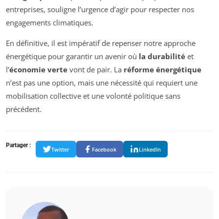
entreprises, souligne l’urgence d’agir pour respecter nos
engagements climatiques.
En définitive, il est impératif de repenser notre approche
énergétique pour garantir un avenir où
la durabilité
et
l’
économie verte
vont de pair. La
réforme énergétique
n’est pas une option, mais une nécessité qui requiert une
mobilisation collective et une volonté politique sans
précédent.
Partager :
Twitter
Facebook
LinkedIn