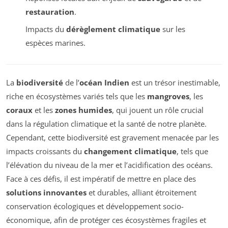
restauration
.
Impacts du
dérèglement climatique
sur les
espèces marines.
La
biodiversité
de l’
océan Indien
est un trésor inestimable,
riche en écosystèmes variés tels que les
mangroves
, les
coraux
et les
zones humides
, qui jouent un rôle crucial
dans la régulation climatique et la santé de notre planète.
Cependant, cette biodiversité est gravement menacée par les
impacts croissants du
changement climatique
, tels que
l’élévation du niveau de la mer et l’acidification des océans.
Face à ces défis, il est impératif de mettre en place des
solutions innovantes
et durables, alliant étroitement
conservation écologiques et développement socio-
économique, afin de protéger ces écosystèmes fragiles et