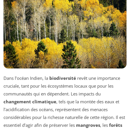
Dans l’océan Indien, la
biodiversité
revêt une importance
cruciale, tant pour les écosystèmes locaux que pour les
communautés qui en dépendent. Les impacts du
changement climatique
, tels que la montée des eaux et
l’acidification des océans, représentent des menaces
considérables pour la richesse naturelle de cette région. Il est
essentiel d’agir afin de préserver les
mangroves
, les
forêts