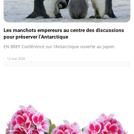
Les manchots empereurs au centre des discussions
pour préserver l’Antarctique
EN BREF Conférence sur l’Antarctique ouverte au Japon.
12 mai 2026