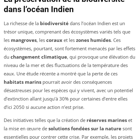
dans l’océan Indien
La richesse de la
biodiversité
dans l’océan Indien est un
trésor unique, comprenant des écosystèmes variés tels que
les
mangroves
, les
coraux
et les
zones humides
. Ces
écosystèmes, pourtant, sont fortement menacés par les effets
du
changement climatique
, qui provoque une élévation du
niveau de la mer et des fluctuations de la température des
eaux. Une étude récente a montré que la perte de ces
habitats marins
pourrait avoir des conséquences
désastreuses pour les espèces qui y vivent, avec un potentiel
d’extinction allant jusqu’à 30% pour certaines d’entre elles
d’ici 2050 si aucune action n’est prise.
Des initiatives telles que la création de
réserves marines
et
la mise en œuvre de
solutions fondées sur la nature
sont
essentielles pour contrer cette crise. Par exemple, les projets