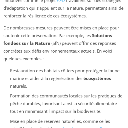
initiatives comme le projet
AFD
travaillent sur des stratégies
d’adaptation qui s’appuient sur la nature, permettant ainsi de
renforcer la résilience de ces écosystèmes.
De nombreuses mesures peuvent être mises en place pour
soutenir cette préservation. Par exemple, les
Solutions
fondées sur la Nature
(SfN) peuvent offrir des réponses
concrètes aux défis environnementaux actuels. En voici
quelques exemples :
Restauration des habitats côtiers pour protéger la faune
marine et aider à la régénération des
écosystèmes
naturels.
Formation des communautés locales sur les pratiques de
pêche durables, favorisant ainsi la sécurité alimentaire
tout en minimisant l’impact sur la biodiversité.
Mise en place de réserves naturelles, comme celles