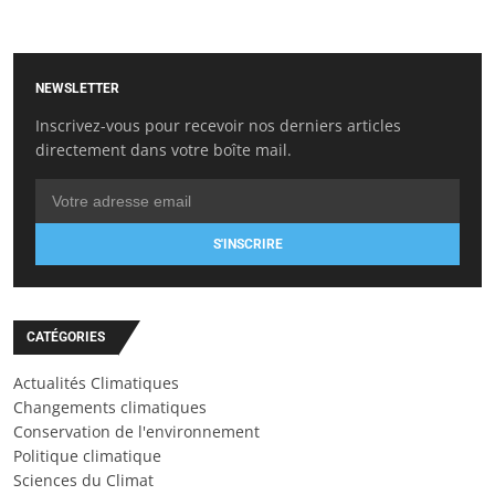
NEWSLETTER
Inscrivez-vous pour recevoir nos derniers articles
directement dans votre boîte mail.
S'INSCRIRE
CATÉGORIES
Actualités Climatiques
Changements climatiques
Conservation de l'environnement
Politique climatique
Sciences du Climat