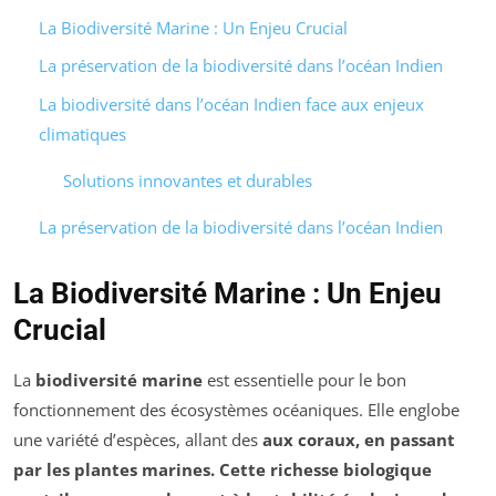
La Biodiversité Marine : Un Enjeu Crucial
La préservation de la biodiversité dans l’océan Indien
La biodiversité dans l’océan Indien face aux enjeux
climatiques
Solutions innovantes et durables
La préservation de la biodiversité dans l’océan Indien
La Biodiversité Marine : Un Enjeu
Crucial
La
biodiversité marine
est essentielle pour le bon
fonctionnement des écosystèmes océaniques. Elle englobe
une variété d’espèces, allant des
aux
coraux
, en passant
par les
plantes marines
. Cette richesse biologique