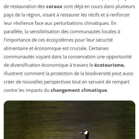
de restauration des
coraux
sont déjà en cours dans plusieurs
pays de la région, visant à restaurer les récifs et à renforcer
leur résilience face aux perturbations climatiques. En
parallèle, la sensibilisation des communautés locales à
l’importance de ces écosystèmes pour leur sécurité
alimentaire et économique est cruciale. Certaines
communautés voyant dans la conservation une opportunité
de diversification économique à travers le
écotourisme
,
illustrent comment la protection de la biodiversité peut aussi
créer de nouvelles perspectives tout en servant de rempart
contre les impacts du
changement climatique
.