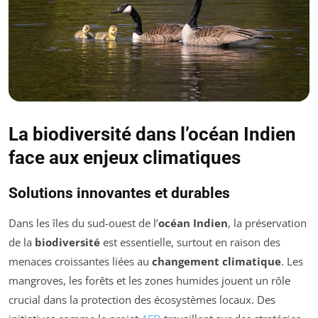
La biodiversité dans l’océan Indien
face aux enjeux climatiques
Solutions innovantes et durables
Dans les îles du sud-ouest de l’
océan Indien
, la préservation
de la
biodiversité
est essentielle, surtout en raison des
menaces croissantes liées au
changement climatique
. Les
mangroves, les forêts et les zones humides jouent un rôle
crucial dans la protection des écosystèmes locaux. Des