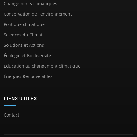
Changements climatiques
Conservation de l'environnement
Politique climatique
Sciences du Climat
Solutions et Actions
Écologie et Biodiversité
Éducation au changement climatique
Énergies Renouvelables
LIENS UTILES
Contact