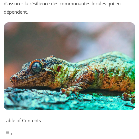
d’assurer la résilience des communautés locales qui en
dépendent.
Table of Contents