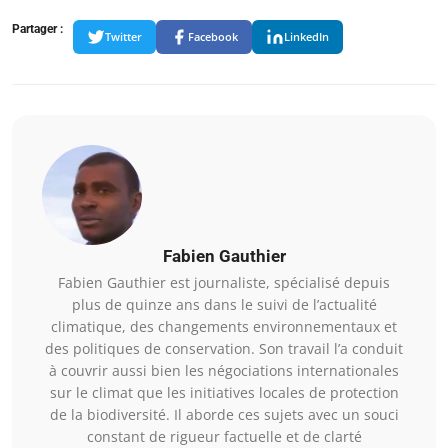
Partager :
Twitter
Facebook
LinkedIn
Fabien Gauthier
Fabien Gauthier est journaliste, spécialisé depuis
plus de quinze ans dans le suivi de l’actualité
climatique, des changements environnementaux et
des politiques de conservation. Son travail l’a conduit
à couvrir aussi bien les négociations internationales
sur le climat que les initiatives locales de protection
de la biodiversité. Il aborde ces sujets avec un souci
constant de rigueur factuelle et de clarté