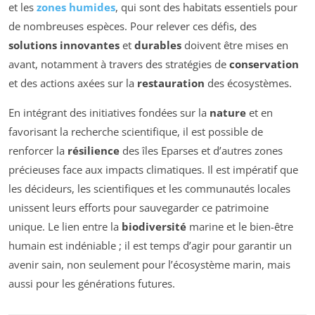
et les
zones humides
, qui sont des habitats essentiels pour
de nombreuses espèces. Pour relever ces défis, des
solutions innovantes
et
durables
doivent être mises en
avant, notamment à travers des stratégies de
conservation
et des actions axées sur la
restauration
des écosystèmes.
En intégrant des initiatives fondées sur la
nature
et en
favorisant la recherche scientifique, il est possible de
renforcer la
résilience
des îles Eparses et d’autres zones
précieuses face aux impacts climatiques. Il est impératif que
les décideurs, les scientifiques et les communautés locales
unissent leurs efforts pour sauvegarder ce patrimoine
unique. Le lien entre la
biodiversité
marine et le bien-être
humain est indéniable ; il est temps d’agir pour garantir un
avenir sain, non seulement pour l’écosystème marin, mais
aussi pour les générations futures.