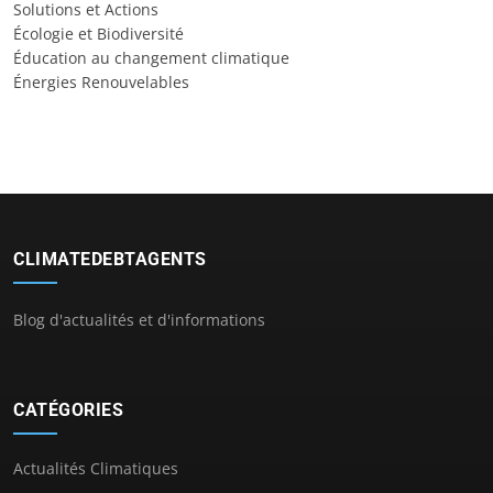
Solutions et Actions
Écologie et Biodiversité
Éducation au changement climatique
Énergies Renouvelables
CLIMATEDEBTAGENTS
Blog d'actualités et d'informations
CATÉGORIES
Actualités Climatiques