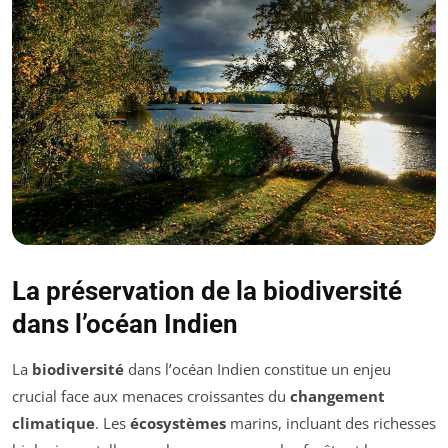
La préservation de la biodiversité
dans l’océan Indien
La
biodiversité
dans l’océan Indien constitue un enjeu
crucial face aux menaces croissantes du
changement
climatique
. Les
écosystèmes
marins, incluant des richesses