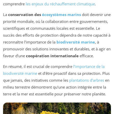
comprendre
les enjeux du réchauffement climatique
.
La
conservation des
écosystèmes marins
doit devenir une
priorité mondiale, où la collaboration entre gouvernements,
scientifiques et communautés locales est essentielle. Le
succès des efforts de protection dépendra de notre capacité à
reconnaître l’importance de la
biodiversité marine
, à
promouvoir des solutions innovantes et durables, et à agir en
faveur d’une
coopération internationale
efficace.
En résumé, il est crucial de comprendre
l’importance de la
biodiversité marine
et d’être proactif dans sa protection. Plus
que jamais, des initiatives comme les
plantations d’arbres
en
milieu terrestre démontrent qu’une action intégrée entre la
terre et la mer est essentielle pour préserver notre planète.