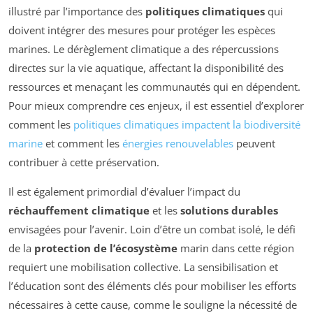
illustré par l’importance des
politiques climatiques
qui
doivent intégrer des mesures pour protéger les espèces
marines. Le dérèglement climatique a des répercussions
directes sur la vie aquatique, affectant la disponibilité des
ressources et menaçant les communautés qui en dépendent.
Pour mieux comprendre ces enjeux, il est essentiel d’explorer
comment les
politiques climatiques impactent la biodiversité
marine
et comment les
énergies renouvelables
peuvent
contribuer à cette préservation.
Il est également primordial d’évaluer l’impact du
réchauffement climatique
et les
solutions durables
envisagées pour l’avenir. Loin d’être un combat isolé, le défi
de la
protection de l’écosystème
marin dans cette région
requiert une mobilisation collective. La sensibilisation et
l’éducation sont des éléments clés pour mobiliser les efforts
nécessaires à cette cause, comme le souligne la nécessité de