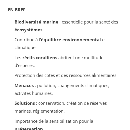
EN BREF
Biodiversité marine
: essentielle pour la santé des
écosystèmes
.
Contribue à l’
équilibre environnemental
et
climatique.
Les
récifs coralliens
abritent une multitude
d’espèces.
Protection des côtes et des ressources alimentaires.
Menaces
: pollution, changements climatiques,
activités humaines.
Solutions
: conservation, création de réserves
marines, réglementation.
Importance de la sensibilisation pour la
préservation
.