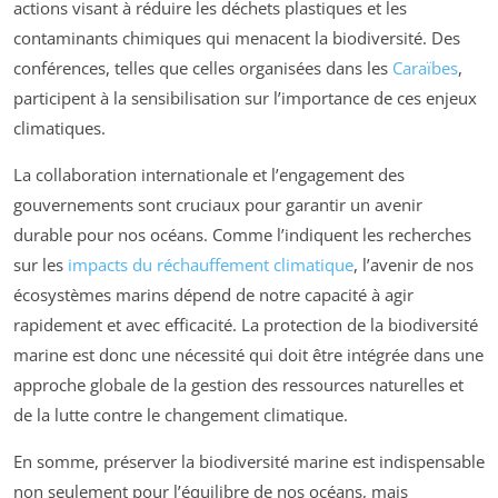
actions visant à réduire les déchets plastiques et les
contaminants chimiques qui menacent la biodiversité. Des
conférences, telles que celles organisées dans les
Caraïbes
,
participent à la sensibilisation sur l’importance de ces enjeux
climatiques.
La collaboration internationale et l’engagement des
gouvernements sont cruciaux pour garantir un avenir
durable pour nos océans. Comme l’indiquent les recherches
sur les
impacts du réchauffement climatique
, l’avenir de nos
écosystèmes marins dépend de notre capacité à agir
rapidement et avec efficacité. La protection de la biodiversité
marine est donc une nécessité qui doit être intégrée dans une
approche globale de la gestion des ressources naturelles et
de la lutte contre le changement climatique.
En somme, préserver la biodiversité marine est indispensable
non seulement pour l’équilibre de nos océans, mais