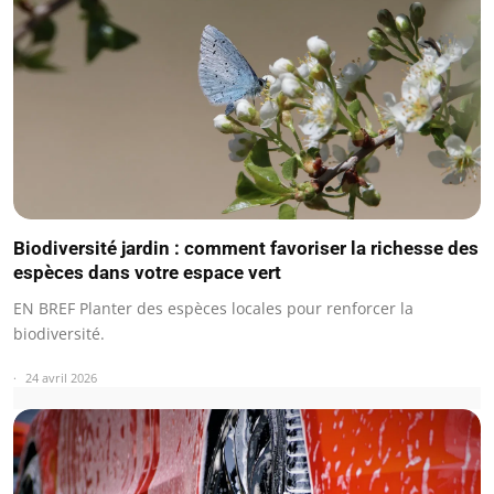
Biodiversité jardin : comment favoriser la richesse des
espèces dans votre espace vert
EN BREF Planter des espèces locales pour renforcer la
biodiversité.
24 avril 2026