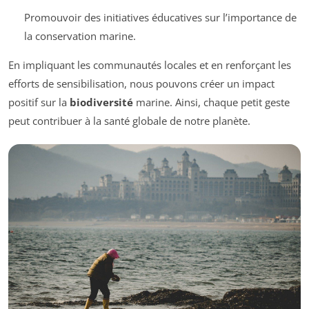
Promouvoir des initiatives éducatives sur l’importance de
la conservation marine.
En impliquant les communautés locales et en renforçant les
efforts de sensibilisation, nous pouvons créer un impact
positif sur la
biodiversité
marine. Ainsi, chaque petit geste
peut contribuer à la santé globale de notre planète.