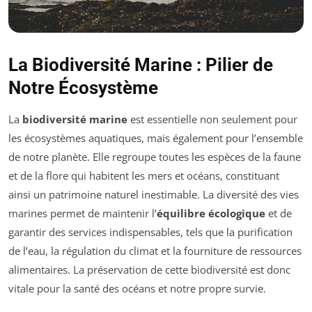
La Biodiversité Marine : Pilier de
Notre Écosystème
La
biodiversité marine
est essentielle non seulement pour
les écosystèmes aquatiques, mais également pour l’ensemble
de notre planète. Elle regroupe toutes les espèces de la faune
et de la flore qui habitent les mers et océans, constituant
ainsi un patrimoine naturel inestimable. La diversité des vies
marines permet de maintenir l’
équilibre écologique
et de
garantir des services indispensables, tels que la purification
de l’eau, la régulation du climat et la fourniture de ressources
alimentaires. La préservation de cette biodiversité est donc
vitale pour la santé des océans et notre propre survie.