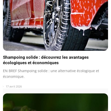
Shampoing solide : découvrez les avantages
écologiques et économiques
EN BREF Shampoing solide : une alternative écologique et
économique.
17 avril 2026