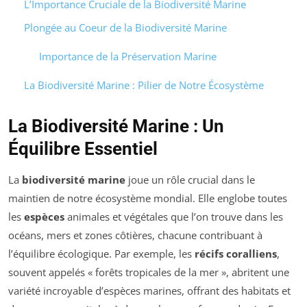
L’Importance Cruciale de la Biodiversité Marine
Plongée au Coeur de la Biodiversité Marine
Importance de la Préservation Marine
La Biodiversité Marine : Pilier de Notre Écosystème
La Biodiversité Marine : Un
Équilibre Essentiel
La
biodiversité marine
joue un rôle crucial dans le
maintien de notre écosystème mondial. Elle englobe toutes
les
espèces
animales et végétales que l’on trouve dans les
océans, mers et zones côtières, chacune contribuant à
l’équilibre écologique. Par exemple, les
récifs coralliens
,
souvent appelés « forêts tropicales de la mer », abritent une
variété incroyable d’espèces marines, offrant des habitats et