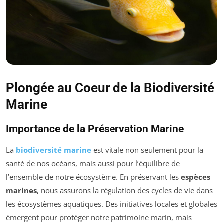
Plongée au Coeur de la Biodiversité
Marine
Importance de la Préservation Marine
La
biodiversité marine
est vitale non seulement pour la
santé de nos océans, mais aussi pour l’équilibre de
l’ensemble de notre écosystème. En préservant les
espèces
marines
, nous assurons la régulation des cycles de vie dans
les écosystèmes aquatiques. Des initiatives locales et globales
émergent pour protéger notre patrimoine marin, mais