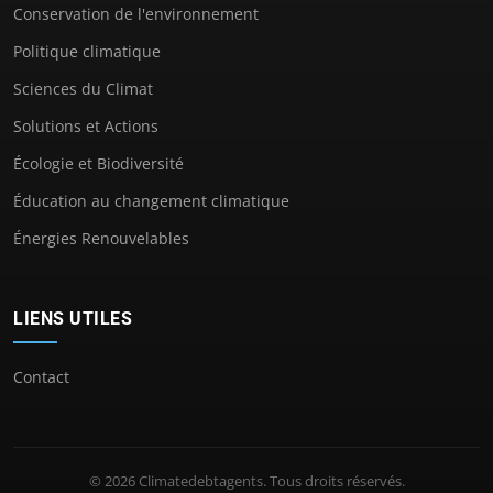
Conservation de l'environnement
Politique climatique
Sciences du Climat
Solutions et Actions
Écologie et Biodiversité
Éducation au changement climatique
Énergies Renouvelables
LIENS UTILES
Contact
© 2026 Climatedebtagents. Tous droits réservés.