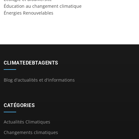
Éducation au changement climatique
Énergies Renouvelables
CLIMATEDEBTAGENTS
Blog d'actualités et d'informations
CATÉGORIES
Actualités Climatiques
Changements climatiques