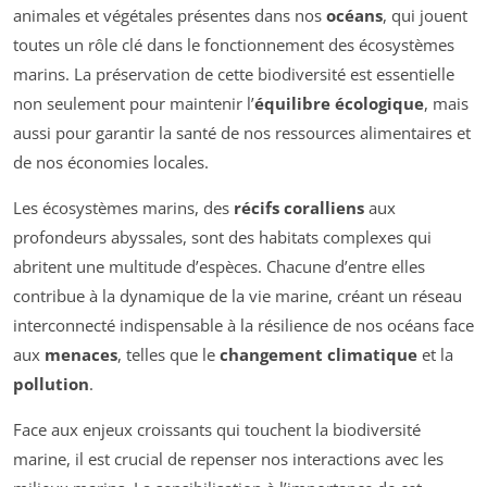
animales et végétales présentes dans nos
océans
, qui jouent
toutes un rôle clé dans le fonctionnement des écosystèmes
marins. La préservation de cette biodiversité est essentielle
non seulement pour maintenir l’
équilibre écologique
, mais
aussi pour garantir la santé de nos ressources alimentaires et
de nos économies locales.
Les écosystèmes marins, des
récifs coralliens
aux
profondeurs abyssales, sont des habitats complexes qui
abritent une multitude d’espèces. Chacune d’entre elles
contribue à la dynamique de la vie marine, créant un réseau
interconnecté indispensable à la résilience de nos océans face
aux
menaces
, telles que le
changement climatique
et la
pollution
.
Face aux enjeux croissants qui touchent la biodiversité
marine, il est crucial de repenser nos interactions avec les