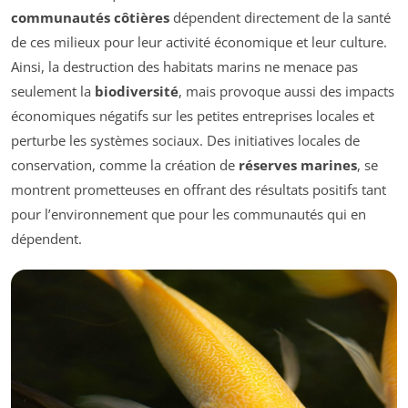
communautés côtières
dépendent directement de la santé
de ces milieux pour leur activité économique et leur culture.
Ainsi, la destruction des habitats marins ne menace pas
seulement la
biodiversité
, mais provoque aussi des impacts
économiques négatifs sur les petites entreprises locales et
perturbe les systèmes sociaux. Des initiatives locales de
conservation, comme la création de
réserves marines
, se
montrent prometteuses en offrant des résultats positifs tant
pour l’environnement que pour les communautés qui en
dépendent.