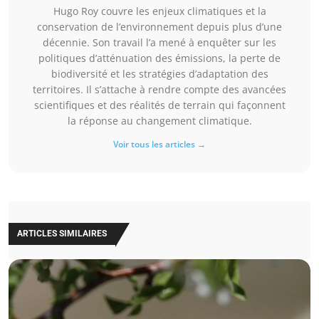
Hugo Roy couvre les enjeux climatiques et la
conservation de l’environnement depuis plus d’une
décennie. Son travail l’a mené à enquêter sur les
politiques d’atténuation des émissions, la perte de
biodiversité et les stratégies d’adaptation des
territoires. Il s’attache à rendre compte des avancées
scientifiques et des réalités de terrain qui façonnent
la réponse au changement climatique.
Voir tous les articles →
ARTICLES SIMILAIRES