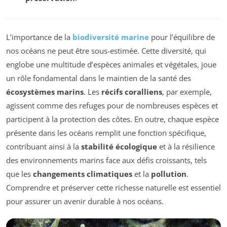
L’importance de la
biodiversité marine
pour l’équilibre de
nos océans ne peut être sous-estimée. Cette diversité, qui
englobe une multitude d’espèces animales et végétales, joue
un rôle fondamental dans le maintien de la santé des
écosystèmes marins
. Les
récifs coralliens
, par exemple,
agissent comme des refuges pour de nombreuses espèces et
participent à la protection des côtes. En outre, chaque espèce
présente dans les océans remplit une fonction spécifique,
contribuant ainsi à la
stabilité écologique
et à la résilience
des environnements marins face aux défis croissants, tels
que les
changements climatiques
et la
pollution
.
Comprendre et préserver cette richesse naturelle est essentiel
pour assurer un avenir durable à nos océans.