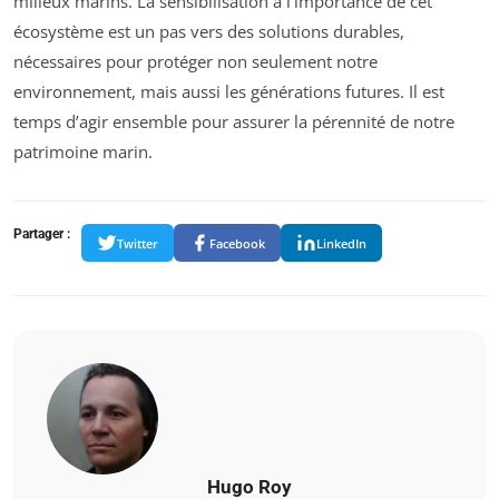
milieux marins. La sensibilisation à l’importance de cet
écosystème est un pas vers des solutions durables,
nécessaires pour protéger non seulement notre
environnement, mais aussi les générations futures. Il est
temps d’agir ensemble pour assurer la pérennité de notre
patrimoine marin.
Partager :
Twitter
Facebook
LinkedIn
Hugo Roy