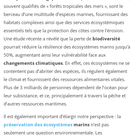
souvent qualifiés de « forêts tropicales des mers », sont le
berceau d’une multitude d’espèces marines, fournissant des
habitats complexes ainsi que des services écosystémiques
essentiels tels que la protection des côtes contre l’érosion.
Une étude récente a révélé que la perte de
biodiversité
pourrait réduire la résilience des écosystèmes marins jusqu’à
50%, augmentant ainsi leur vulnérabilité face aux
changements climatiques
. En effet, ces écosystèmes ne se
contentent pas d’abriter des espèces, ils régulent également
le climat et fournissent des ressources alimentaires vitales.
Plus de 3 milliards de personnes dépendent de l’océan pour
leur subsistance, et ce, principalement à travers la pêche et
d’autres ressources maritimes.
Il est également important d’élargir notre perspective : la
préservation des écosystèmes
marins
n’est pas
seulement une question environnementale. Les