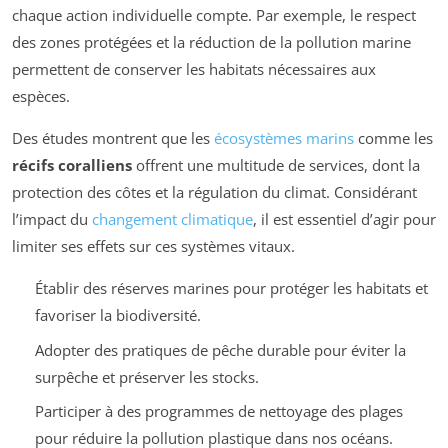
chaque action individuelle compte. Par exemple, le respect
des zones protégées et la réduction de la pollution marine
permettent de conserver les habitats nécessaires aux
espèces.
Des études montrent que les
écosystèmes marins
comme les
récifs coralliens
offrent une multitude de services, dont la
protection des côtes et la régulation du climat. Considérant
l’impact du
changement climatique
, il est essentiel d’agir pour
limiter ses effets sur ces systèmes vitaux.
Établir des réserves marines pour protéger les habitats et
favoriser la biodiversité.
Adopter des pratiques de pêche durable pour éviter la
surpêche et préserver les stocks.
Participer à des programmes de nettoyage des plages
pour réduire la pollution plastique dans nos océans.