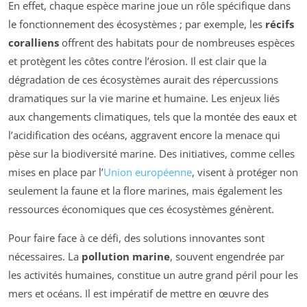
En effet, chaque espèce marine joue un rôle spécifique dans
le fonctionnement des écosystèmes ; par exemple, les
récifs
coralliens
offrent des habitats pour de nombreuses espèces
et protègent les côtes contre l’érosion. Il est clair que la
dégradation de ces écosystèmes aurait des répercussions
dramatiques sur la vie marine et humaine. Les enjeux liés
aux changements climatiques, tels que la montée des eaux et
l’acidification des océans, aggravent encore la menace qui
pèse sur la biodiversité marine. Des initiatives, comme celles
mises en place par l’
Union européenne
, visent à protéger non
seulement la faune et la flore marines, mais également les
ressources économiques que ces écosystèmes génèrent.
Pour faire face à ce défi, des solutions innovantes sont
nécessaires. La
pollution marine
, souvent engendrée par
les activités humaines, constitue un autre grand péril pour les
mers et océans. Il est impératif de mettre en œuvre des