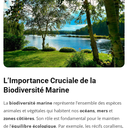
L’Importance Cruciale de la
Biodiversité Marine
La
biodiversité marine
représente l’ensemble des espèces
animales et végétales qui habitent nos
océans
,
mers
et
zones côtières
. Son rôle est fondamental pour le maintien
de l’
équilibre écologique
. Par exemple, les récifs coralliens,