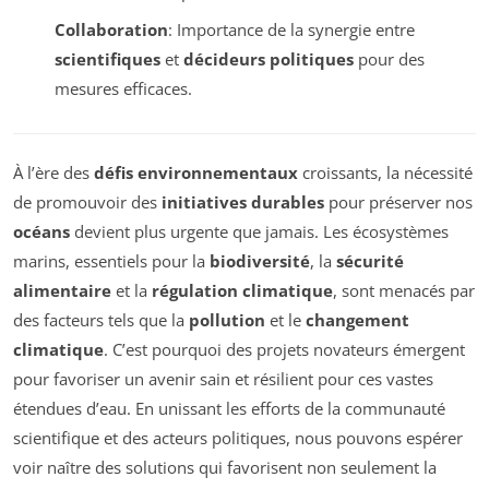
Collaboration
: Importance de la synergie entre
scientifiques
et
décideurs politiques
pour des
mesures efficaces.
À l’ère des
défis environnementaux
croissants, la nécessité
de promouvoir des
initiatives durables
pour préserver nos
océans
devient plus urgente que jamais. Les écosystèmes
marins, essentiels pour la
biodiversité
, la
sécurité
alimentaire
et la
régulation climatique
, sont menacés par
des facteurs tels que la
pollution
et le
changement
climatique
. C’est pourquoi des projets novateurs émergent
pour favoriser un avenir sain et résilient pour ces vastes
étendues d’eau. En unissant les efforts de la communauté
scientifique et des acteurs politiques, nous pouvons espérer
voir naître des solutions qui favorisent non seulement la