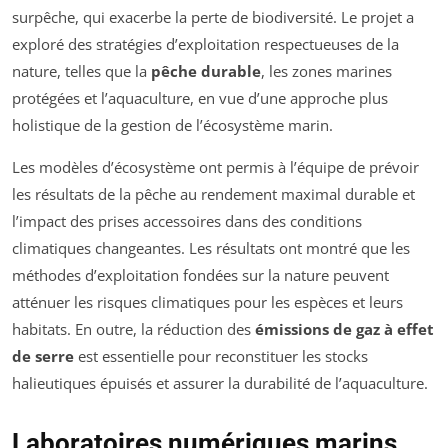
surpêche, qui exacerbe la perte de biodiversité. Le projet a
exploré des stratégies d’exploitation respectueuses de la
nature, telles que la
pêche durable
, les zones marines
protégées et l’aquaculture, en vue d’une approche plus
holistique de la gestion de l’écosystème marin.
Les modèles d’écosystème ont permis à l’équipe de prévoir
les résultats de la pêche au rendement maximal durable et
l’impact des prises accessoires dans des conditions
climatiques changeantes. Les résultats ont montré que les
méthodes d’exploitation fondées sur la nature peuvent
atténuer les risques climatiques pour les espèces et leurs
habitats. En outre, la réduction des
émissions de gaz à effet
de serre
est essentielle pour reconstituer les stocks
halieutiques épuisés et assurer la durabilité de l’aquaculture.
Laboratoires numériques marins