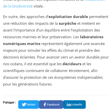
de la biodiversité
vitale.
En outre, des approches d’
exploitation durable
permettent
une réduction des impacts de la
surpêche
et mettent en
avant l’importance d’un équilibre entre l’exploitation des
ressources marines et leur préservation. Les
laboratoires
numériques marins
représentent également une avancée
majeure pour simuler les effets du climat et prendre des
décisions éclairées. Pour avancer vers un avenir durable pour
nos océans, il est essentiel que les
décideurs
et les
scientifiques continuent de collaborer étroitement, afin
d’assurer la protection de ces écosystèmes indispensables
pour les générations futures.
Partager :
Twitter
Facebook
LinkedIn