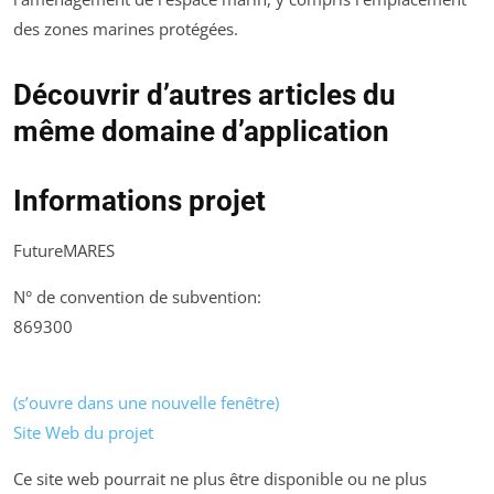
des zones marines protégées.
Découvrir d’autres articles du
même domaine d’application
Informations projet
FutureMARES
N° de convention de subvention:
869300
(s’ouvre dans une nouvelle fenêtre)
Site Web du projet
Ce site web pourrait ne plus être disponible ou ne plus