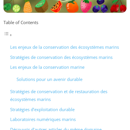
Table of Contents
Les enjeux de la conservation des écosystèmes marins
Stratégies de conservation des écosystèmes marins
Les enjeux de la conservation marine
Solutions pour un avenir durable
Stratégies de conservation et de restauration des
écosystèmes marins
Stratégies d’exploitation durable
Laboratoires numériques marins
Découvrir d’autres articles du même domaine