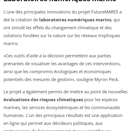
L’une des principales innovations du projet FutureMARES a
été la création de
laboratoires numériques marins
, qui
ont simulé les effets du changement climatique et des
solutions fondées sur la nature sur les réseaux trophiques
marins.
«Ces outils d’aide à la décision permettent aux parties
prenantes de visualiser les avantages de ces interventions,
ainsi que les compromis écologiques et économiques
potentiels des mesures de gestion», souligne Myron Peck.
Le projet a également permis de mettre au point de nouvelles
évaluations des risques climatiques
pour les espèces
marines, les services écosystémiques et les communautés
humaines. L’un des principaux résultats est une application
en ligne qui permet aux décideurs politiques, aux