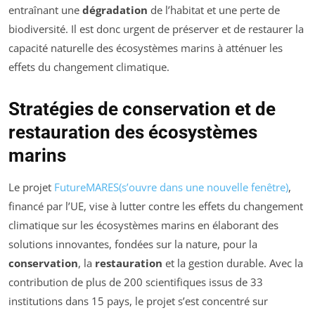
entraînant une
dégradation
de l’habitat et une perte de
biodiversité. Il est donc urgent de préserver et de restaurer la
capacité naturelle des écosystèmes marins à atténuer les
effets du changement climatique.
Stratégies de conservation et de
restauration des écosystèmes
marins
Le projet
FutureMARES
(s’ouvre dans une nouvelle fenêtre)
,
financé par l’UE, vise à lutter contre les effets du changement
climatique sur les écosystèmes marins en élaborant des
solutions innovantes, fondées sur la nature, pour la
conservation
, la
restauration
et la gestion durable. Avec la
contribution de plus de 200 scientifiques issus de 33
institutions dans 15 pays, le projet s’est concentré sur