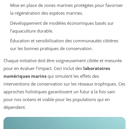
Mise en place de zones marines protégées pour favoriser
la régénération des espèces marines.
Développement de modèles économiques basés sur
l’aquaculture durable.
Éducation et sensibilisation des communautés côtières
sur les bonnes pratiques de conservation.
Chaque initiative doit être soigneusement ciblée et mesurée
pour en évaluer l’impact. Ceci inclut des
laboratoires
numériques marins
qui simulent les effets des
interventions de conservation sur les réseaux trophiques. Ces
approches holistiques garantissent un futur à la fois sain
pour nos océans et viable pour les populations qui en
dépendent.