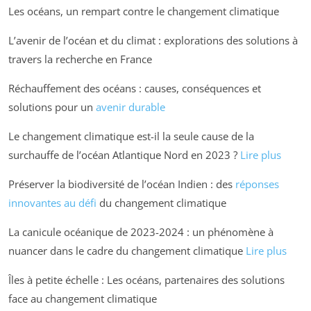
Les océans, un rempart contre le changement climatique
L’avenir de l’océan et du climat : explorations des solutions à
travers la recherche en France
Réchauffement des océans : causes, conséquences et
solutions pour un
avenir durable
Le changement climatique est-il la seule cause de la
surchauffe de l’océan Atlantique Nord en 2023 ?
Lire plus
Préserver la biodiversité de l’océan Indien : des
réponses
innovantes au défi
du changement climatique
La canicule océanique de 2023-2024 : un phénomène à
nuancer dans le cadre du changement climatique
Lire plus
Îles à petite échelle : Les océans, partenaires des solutions
face au changement climatique