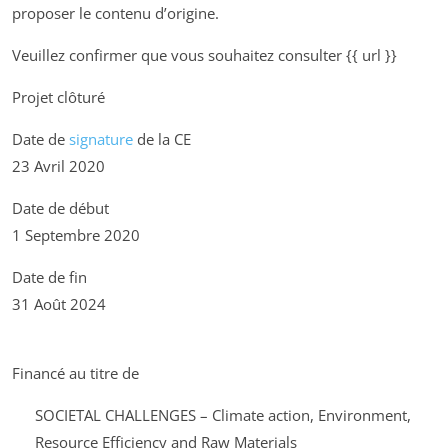
proposer le contenu d’origine.
Veuillez confirmer que vous souhaitez consulter {{ url }}
Projet clôturé
Date de
signature
de la CE
23 Avril 2020
Date de début
1 Septembre 2020
Date de fin
31 Août 2024
Financé au titre de
SOCIETAL CHALLENGES – Climate action, Environment,
Resource Efficiency and Raw Materials