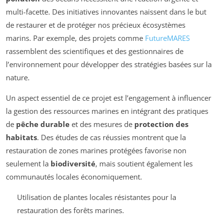
multi-facette. Des initiatives innovantes naissent dans le but
de restaurer et de protéger nos précieux écosystèmes
marins. Par exemple, des projets comme
FutureMARES
rassemblent des scientifiques et des gestionnaires de
l’environnement pour développer des stratégies basées sur la
nature.
Un aspect essentiel de ce projet est l’engagement à influencer
la gestion des ressources marines en intégrant des pratiques
de
pêche durable
et des mesures de
protection des
habitats
. Des études de cas réussies montrent que la
restauration de zones marines protégées favorise non
seulement la
biodiversité
, mais soutient également les
communautés locales économiquement.
Utilisation de plantes locales résistantes pour la
restauration des forêts marines.