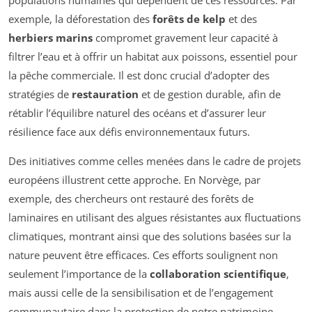
exemple, la déforestation des
forêts de kelp
et des
herbiers marins
compromet gravement leur capacité à
filtrer l’eau et à offrir un habitat aux poissons, essentiel pour
la pêche commerciale. Il est donc crucial d’adopter des
stratégies de
restauration
et de gestion durable, afin de
rétablir l’équilibre naturel des océans et d’assurer leur
résilience face aux défis environnementaux futurs.
Des initiatives comme celles menées dans le cadre de projets
européens illustrent cette approche. En Norvège, par
exemple, des chercheurs ont restauré des forêts de
laminaires en utilisant des algues résistantes aux fluctuations
climatiques, montrant ainsi que des solutions basées sur la
nature peuvent être efficaces. Ces efforts soulignent non
seulement l’importance de la
collaboration scientifique
,
mais aussi celle de la sensibilisation et de l’engagement
communautaire dans la protection de notre patrimoine