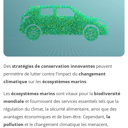
Des
stratégies de conservation innovantes
peuvent
permettre de lutter contre l’impact du
changement
climatique
sur les
écosystèmes marins
.
Les
écosystèmes marins
sont vitaux pour la
biodiversité
mondiale
et fournissent des services essentiels tels que la
régulation du climat, la sécurité alimentaire, ainsi que des
avantages économiques et de bien-être. Cependant,
la
pollution
et le changement climatique les menacent,