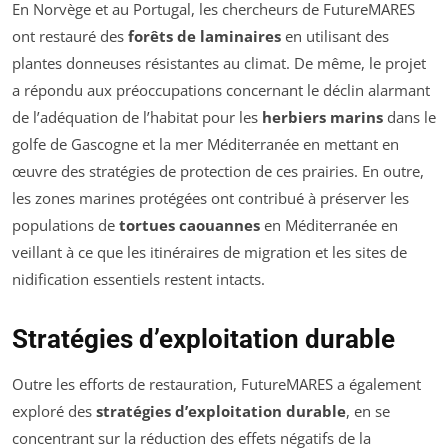
En Norvège et au Portugal, les chercheurs de FutureMARES
ont restauré des
forêts de laminaires
en utilisant des
plantes donneuses résistantes au climat. De même, le projet
a répondu aux préoccupations concernant le déclin alarmant
de l’adéquation de l’habitat pour les
herbiers marins
dans le
golfe de Gascogne et la mer Méditerranée en mettant en
œuvre des stratégies de protection de ces prairies. En outre,
les zones marines protégées ont contribué à préserver les
populations de
tortues caouannes
en Méditerranée en
veillant à ce que les itinéraires de migration et les sites de
nidification essentiels restent intacts.
Stratégies d’exploitation durable
Outre les efforts de restauration, FutureMARES a également
exploré des
stratégies d’exploitation durable
, en se
concentrant sur la réduction des effets négatifs de la