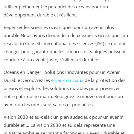
utiliser pleinement le potentiel des océans pour un
développement durable et résilient.
Repenser les sciences océaniques pour un avenir plus
durable Nous avons demandé à deux experts océaniques du
réseau du Conseil international des sciences (ISC) ce qui doit
changer pour garantir que les sciences océaniques puissent
conduire à un avenir juste, résilient et durable.
Océans en Danger : Solutions Innovantes pour un Avenir
Durable Découvrez les
enjeux cruciaux
de la protection des
océans et explorez les solutions durables pour préserver
notre patrimoine marin. Rejoignez le mouvement pour un
avenir où les mers sont saines et prospères.
Vision 2030 et au-delà : un plan audacieux pour un avenir
durable et … La Vision 2030 et au-delà représente une
initiative ambitieuse visant à façonner un avenir durable et