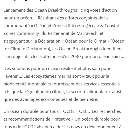
Lancement des Ocean Breakthroughs : cinq voies d’action
pour un océan … Résultant des efforts conjoints de la
communauté « Océan et Zones côtières » (Ocean & Coastal
Zones community) du Partenariat de Marrakech, et
s’appuyant sur la Déclaration « Océan pour le Climat » (Ocean
for Climate Declaration), les Ocean Breakthroughs identifient
cinq objectifs-clés à atteindre d’ici 2030 pour un océan sain …
Des solutions pour un océan résilient et plus sain pour
l’avenir … Les écosystèmes marins sont vitaux pour la
biodiversité mondiale et fournissent des services essentiels
tels que la régulation du climat, la sécurité alimentaire, ainsi
que des avantages économiques et de bien-être.
Un océan durable pour tous | OCDE – OECD Les recherches
et recommandations de l’initiative « Un océan durable pour
tous » de l’OCDE visent à aider les pays en développement à