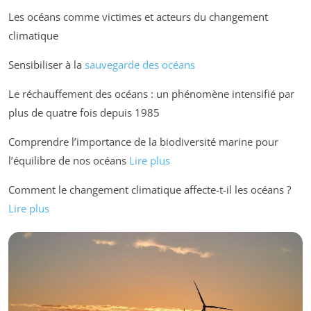
Les océans comme victimes et acteurs du changement
climatique
Sensibiliser à la
sauvegarde des océans
Le réchauffement des océans : un phénomène intensifié par
plus de quatre fois depuis 1985
Comprendre l’importance de la biodiversité marine pour
l’équilibre de nos océans
Lire plus
Comment le changement climatique affecte-t-il les océans ?
Lire plus