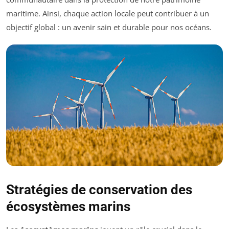
maritime. Ainsi, chaque action locale peut contribuer à un
objectif global : un avenir sain et durable pour nos océans.
Stratégies de conservation des
écosystèmes marins