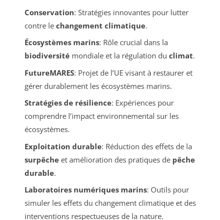
Conservation
: Stratégies innovantes pour lutter
contre le
changement climatique
.
Écosystèmes marins
: Rôle crucial dans la
biodiversité
mondiale et la régulation du
climat
.
FutureMARES
: Projet de l’UE visant à restaurer et
gérer durablement les écosystèmes marins.
Stratégies de résilience
: Expériences pour
comprendre l’impact environnemental sur les
écosystèmes.
Exploitation durable
: Réduction des effets de la
surpêche
et amélioration des pratiques de
pêche
durable
.
Laboratoires numériques marins
: Outils pour
simuler les effets du changement climatique et des
interventions respectueuses de la nature.