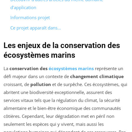
d’application
Informations projet
Ce projet apparaît dans…
Les enjeux de la conservation des
écosystèmes marins
La
conservation des
écosystèmes marins
représente un
défi majeur dans un contexte de
changement climatique
croissant, de
pollution
et de surpêche. Ces écosystèmes, qui
abritent une biodiversité exceptionnelle, assurent des
services vitaux tels que la régulation du climat, la sécurité
alimentaire et le bien-être économique des communautés
côtières. Cependant, leur dégradation met en péril non
seulement les espèces qui y vivent, mais aussi les
populations humaines qui dépendent de ces ressources. Par