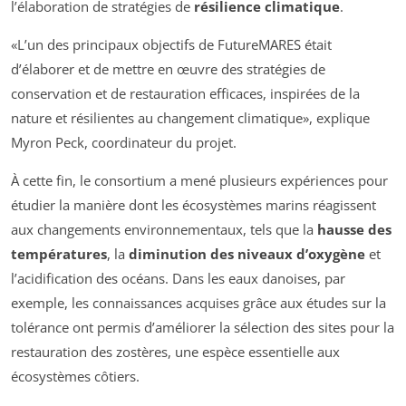
l’élaboration de stratégies de
résilience climatique
.
«L’un des principaux objectifs de FutureMARES était
d’élaborer et de mettre en œuvre des stratégies de
conservation et de restauration efficaces, inspirées de la
nature et résilientes au changement climatique», explique
Myron Peck, coordinateur du projet.
À cette fin, le consortium a mené plusieurs expériences pour
étudier la manière dont les écosystèmes marins réagissent
aux changements environnementaux, tels que la
hausse des
températures
, la
diminution des niveaux d’oxygène
et
l’acidification des océans. Dans les eaux danoises, par
exemple, les connaissances acquises grâce aux études sur la
tolérance ont permis d’améliorer la sélection des sites pour la
restauration des zostères, une espèce essentielle aux
écosystèmes côtiers.