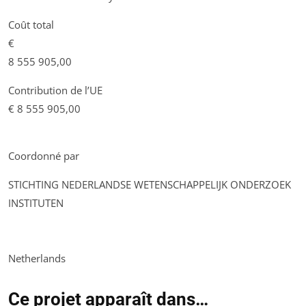
Coût total
€
8 555 905,00
Contribution de l’UE
€ 8 555 905,00
Coordonné par
STICHTING NEDERLANDSE WETENSCHAPPELIJK ONDERZOEK
INSTITUTEN
Netherlands
Ce projet apparaît dans…