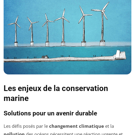
Les enjeux de la conservation
marine
Solutions pour un avenir durable
Les défis posés par le
changement climatique
et la
pollution
des océans nécessitent une réaction urgente et