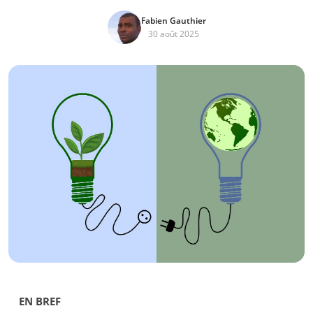
Fabien Gauthier
30 août 2025
EN BREF