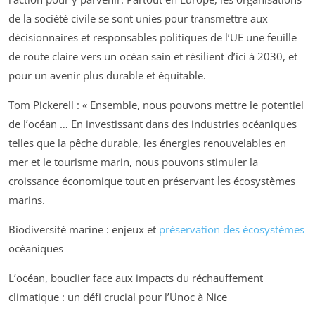
de la société civile se sont unies pour transmettre aux
décisionnaires et responsables politiques de l’UE une feuille
de route claire vers un océan sain et résilient d’ici à 2030, et
pour un avenir plus durable et équitable.
Tom Pickerell : « Ensemble, nous pouvons mettre le potentiel
de l’océan … En investissant dans des industries océaniques
telles que la pêche durable, les énergies renouvelables en
mer et le tourisme marin, nous pouvons stimuler la
croissance économique tout en préservant les écosystèmes
marins.
Biodiversité marine : enjeux et
préservation des écosystèmes
océaniques
L’océan, bouclier face aux impacts du réchauffement
climatique : un défi crucial pour l’Unoc à Nice