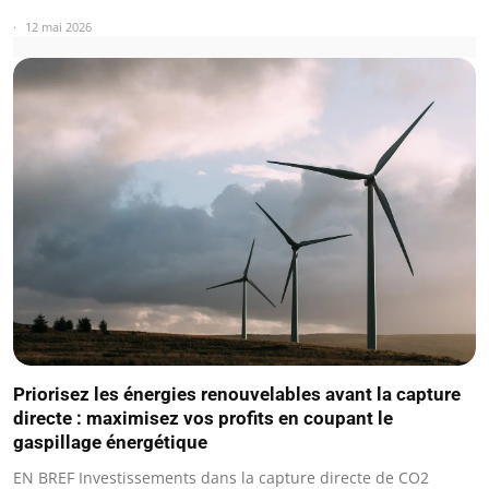
12 mai 2026
Priorisez les énergies renouvelables avant la capture
directe : maximisez vos profits en coupant le
gaspillage énergétique
EN BREF Investissements dans la capture directe de CO2