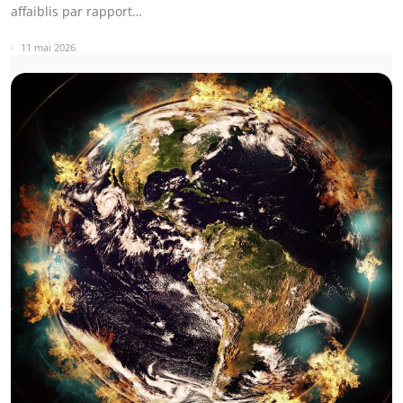
affaiblis par rapport…
11 mai 2026