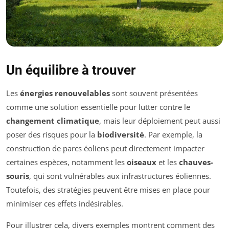
Un équilibre à trouver
Les
énergies renouvelables
sont souvent présentées
comme une solution essentielle pour lutter contre le
changement climatique
, mais leur déploiement peut aussi
poser des risques pour la
biodiversité
. Par exemple, la
construction de parcs éoliens peut directement impacter
certaines espèces, notamment les
oiseaux
et les
chauves-
souris
, qui sont vulnérables aux infrastructures éoliennes.
Toutefois, des stratégies peuvent être mises en place pour
minimiser ces effets indésirables.
Pour illustrer cela, divers exemples montrent comment des