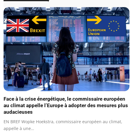
Face à la crise énergétique, le commissaire européen
au climat appelle l’Europe à adopter des mesures plus
audacieuses
EN BREF Wopke Hoekstra, commissaire européen au climat,
appelle à une…