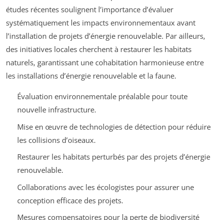
études récentes soulignent l’importance d’évaluer
systématiquement les impacts environnementaux avant
l’installation de projets d’énergie renouvelable. Par ailleurs,
des initiatives locales cherchent à restaurer les habitats
naturels, garantissant une cohabitation harmonieuse entre
les installations d’énergie renouvelable et la faune.
Évaluation environnementale préalable pour toute
nouvelle infrastructure.
Mise en œuvre de technologies de détection pour réduire
les collisions d’oiseaux.
Restaurer les habitats perturbés par des projets d’énergie
renouvelable.
Collaborations avec les écologistes pour assurer une
conception efficace des projets.
Mesures compensatoires pour la perte de biodiversité