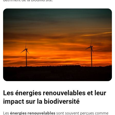
Les énergies renouvelables et leur
impact sur la biodiversité
Les
énergies renouvelables
sont souvent perçues comme