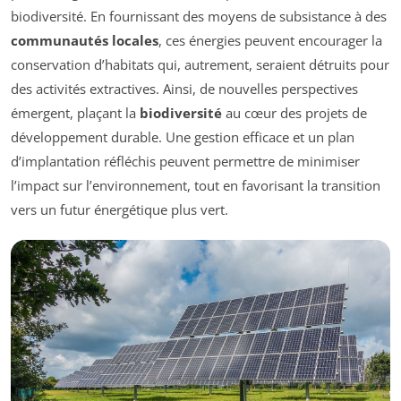
biodiversité. En fournissant des moyens de subsistance à des
communautés locales
, ces énergies peuvent encourager la
conservation d’habitats qui, autrement, seraient détruits pour
des activités extractives. Ainsi, de nouvelles perspectives
émergent, plaçant la
biodiversité
au cœur des projets de
développement durable. Une gestion efficace et un plan
d’implantation réfléchis peuvent permettre de minimiser
l’impact sur l’environnement, tout en favorisant la transition
vers un futur énergétique plus vert.