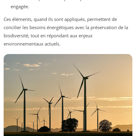
engagée.
Ces éléments, quand ils sont appliqués, permettent de
concilier les besoins énergétiques avec la préservation de la
biodiversité, tout en répondant aux enjeux
environnementaux actuels.