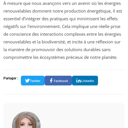
À mesure que nous avançons vers un avenir où les énergies
renouvelables dominent notre production énergétique, il est
essentiel d’intégrer des pratiques qui minimisent les effets
négatifs sur l’environnement. Cela implique une réelle prise
de conscience des interactions complexes entre les énergies
renouvelables et la biodiversité, et incite à une réflexion sur
la manière de promouvoir des solutions durables sans
compromettre les écosystèmes précieux de notre planète.
Partager :
Twitter
Facebook
LinkedIn