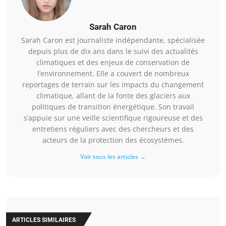
Sarah Caron
Sarah Caron est journaliste indépendante, spécialisée
depuis plus de dix ans dans le suivi des actualités
climatiques et des enjeux de conservation de
l’environnement. Elle a couvert de nombreux
reportages de terrain sur les impacts du changement
climatique, allant de la fonte des glaciers aux
politiques de transition énergétique. Son travail
s’appuie sur une veille scientifique rigoureuse et des
entretiens réguliers avec des chercheurs et des
acteurs de la protection des écosystèmes.
Voir tous les articles →
ARTICLES SIMILAIRES