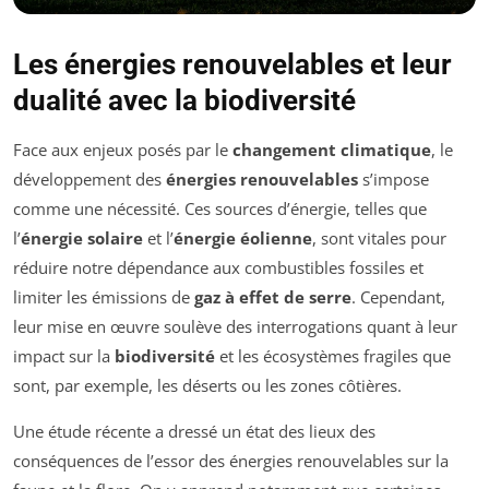
Les énergies renouvelables et leur
dualité avec la biodiversité
Face aux enjeux posés par le
changement climatique
, le
développement des
énergies renouvelables
s’impose
comme une nécessité. Ces sources d’énergie, telles que
l’
énergie solaire
et l’
énergie éolienne
, sont vitales pour
réduire notre dépendance aux combustibles fossiles et
limiter les émissions de
gaz à effet de serre
. Cependant,
leur mise en œuvre soulève des interrogations quant à leur
impact sur la
biodiversité
et les écosystèmes fragiles que
sont, par exemple, les déserts ou les zones côtières.
Une étude récente a dressé un état des lieux des
conséquences de l’essor des énergies renouvelables sur la