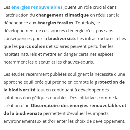
Les
énergies renouvelables
jouent un rôle crucial dans
l’atténuation du
changement climatique
en réduisant la
dépendance aux
énergies fossiles
. Toutefois, le
développement de ces sources d’énergie n’est pas sans
conséquences pour la
biodiversité
. Les infrastructures telles
que les
parcs éoliens
et solaires peuvent perturber les
habitats naturels et mettre en danger certaines espèces,
notamment les oiseaux et les chauves-souris.
Les études récemment publiées soulignent la nécessité d’une
approche équilibrée qui prenne en compte la
protection de
la biodiversité
tout en continuant à développer des
solutions énergétiques durables. Des initiatives comme la
création d’un
Observatoire des énergies renouvelables et
de la biodiversité
permettent d’évaluer les impacts
environnementaux et d’orienter les choix de développement.