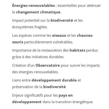
Énergies renouvelables
: essentielles pour atténuer
le
changement climatique
.
Impact potentiel sur la
biodiversité
et les
écosystèmes fragiles.
Les espèces comme les
oiseaux
et les
chauves-
souris
particulièrement vulnérables.
Importance de la restauration des
habitats
perdus
grâce à des initiatives durables.
Création d’un
Observatoire
pour suivre les impacts
des énergies renouvelables.
Liens entre
développement durable
et
préservation de la
biodiversité
.
Enjeux significatifs pour les
pays en
développement
dans la transition énergétique.