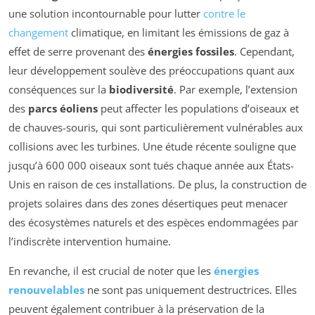
une solution incontournable pour lutter
contre le
changement
climatique, en limitant les émissions de gaz à
effet de serre provenant des
énergies fossiles
. Cependant,
leur développement soulève des préoccupations quant aux
conséquences sur la
biodiversité
. Par exemple, l’extension
des
parcs éoliens
peut affecter les populations d’oiseaux et
de chauves-souris, qui sont particulièrement vulnérables aux
collisions avec les turbines. Une étude récente souligne que
jusqu’à 600 000 oiseaux sont tués chaque année aux États-
Unis en raison de ces installations. De plus, la construction de
projets solaires dans des zones désertiques peut menacer
des écosystèmes naturels et des espèces endommagées par
l’indiscrète intervention humaine.
En revanche, il est crucial de noter que les
énergies
renouvelables
ne sont pas uniquement destructrices. Elles
peuvent également contribuer à la préservation de la