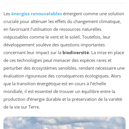
Les
énergies renouvelables
émergent comme une solution
cruciale pour atténuer les effets du changement climatique,
en favorisant l’utilisation de ressources naturelles
inépuisables comme le vent et le soleil. Toutefois, leur
développement soulève des questions importantes
concernant leur impact sur la
biodiversité
. La mise en place
de ces technologies peut menacer des espèces rares et
perturber des écosystèmes sensibles, rendant nécessaire une
évaluation rigoureuse des conséquences écologiques. Alors
que la transition énergétique est en cours à l’échelle
mondiale, il est essentiel de trouver un équilibre entre la
production d’énergie durable et la préservation de la variété
de la vie sur Terre.