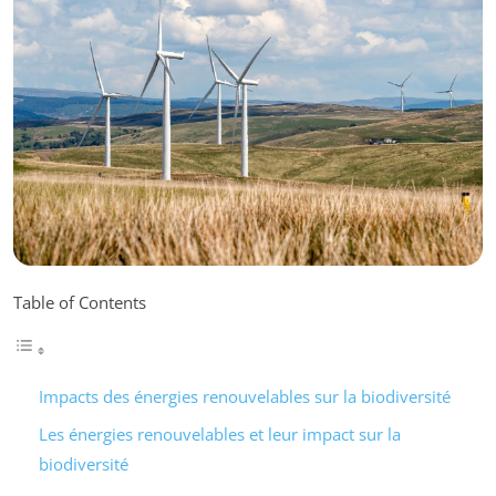
Table of Contents
Impacts des énergies renouvelables sur la biodiversité
Les énergies renouvelables et leur impact sur la
biodiversité