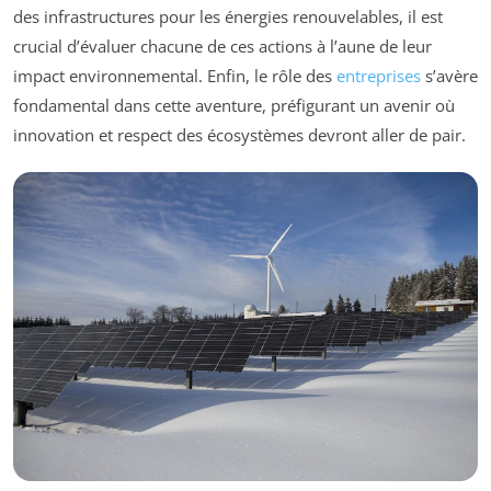
des infrastructures pour les énergies renouvelables, il est
crucial d’évaluer chacune de ces actions à l’aune de leur
impact environnemental. Enfin, le rôle des
entreprises
s’avère
fondamental dans cette aventure, préfigurant un avenir où
innovation et respect des écosystèmes devront aller de pair.