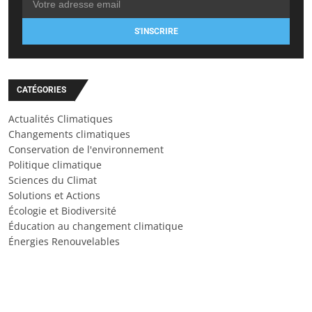
S'INSCRIRE
CATÉGORIES
Actualités Climatiques
Changements climatiques
Conservation de l'environnement
Politique climatique
Sciences du Climat
Solutions et Actions
Écologie et Biodiversité
Éducation au changement climatique
Énergies Renouvelables