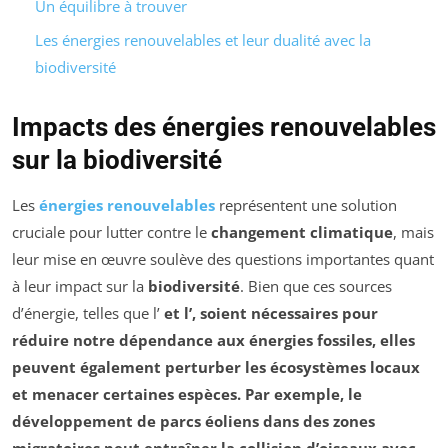
Un équilibre à trouver
Les énergies renouvelables et leur dualité avec la
biodiversité
Impacts des énergies renouvelables
sur la biodiversité
Les
énergies renouvelables
représentent une solution
cruciale pour lutter contre le
changement climatique
, mais
leur mise en œuvre soulève des questions importantes quant
à leur impact sur la
biodiversité
. Bien que ces sources
d’énergie, telles que l’
et l’
, soient nécessaires pour
réduire notre dépendance aux
énergies fossiles
, elles
peuvent également perturber les écosystèmes locaux
et menacer certaines espèces. Par exemple, le
développement de parcs éoliens dans des zones