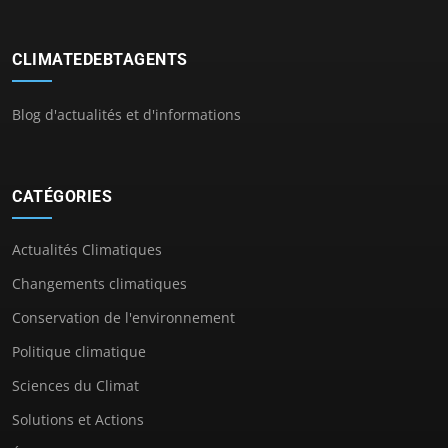
CLIMATEDEBTAGENTS
Blog d'actualités et d'informations
CATÉGORIES
Actualités Climatiques
Changements climatiques
Conservation de l'environnement
Politique climatique
Sciences du Climat
Solutions et Actions