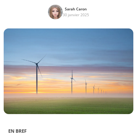
Sarah Caron
30 janvier 2025
EN BREF