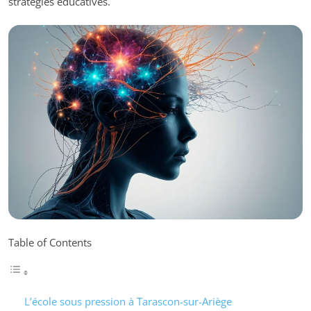
stratégies éducatives.
Table of Contents
L’école sous pression à Tarascon-sur-Ariège