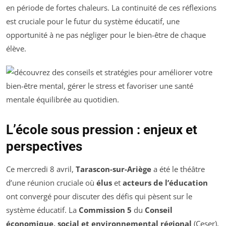
en période de fortes chaleurs. La continuité de ces réflexions
est cruciale pour le futur du système éducatif, une
opportunité à ne pas négliger pour le bien-être de chaque
élève.
L’école sous pression : enjeux et
perspectives
Ce mercredi 8 avril,
Tarascon-sur-Ariège
a été le théâtre
d’une réunion cruciale où
élus
et
acteurs de l’éducation
ont convergé pour discuter des défis qui pèsent sur le
système éducatif. La
Commission 5
du
Conseil
économique, social et environnemental régional
(Ceser),