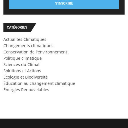
S'INSCRIRE
CATÉGORIES
Actualités Climatiques
Changements climatiques
Conservation de l'environnement
Politique climatique
Sciences du Climat
Solutions et Actions
Écologie et Biodiversité
Éducation au changement climatique
Énergies Renouvelables