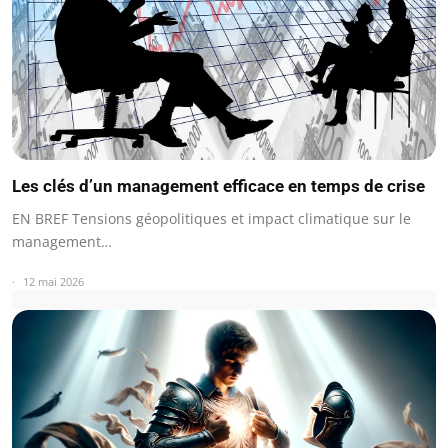
Les clés d’un management efficace en temps de crise
EN BREF Tensions géopolitiques et impact climatique sur le
management…
12 mai 2026