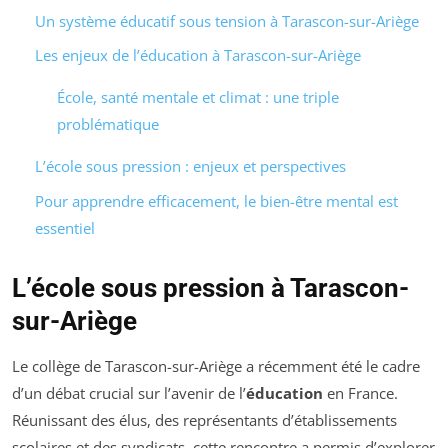
Un système éducatif sous tension à Tarascon-sur-Ariège
Les enjeux de l’éducation à Tarascon-sur-Ariège
École, santé mentale et climat : une triple
problématique
L’école sous pression : enjeux et perspectives
Pour apprendre efficacement, le bien-être mental est
essentiel
L’école sous pression à Tarascon-
sur-Ariège
Le collège de Tarascon-sur-Ariège a récemment été le cadre
d’un débat crucial sur l’avenir de l’
éducation
en France.
Réunissant des élus, des représentants d’établissements
scolaires et des syndicats, cette rencontre a permis d’explorer