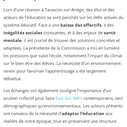
Lors d’une réunion à Tarascon-sur-Ariège, des élus et des
acteurs de l’éducation se sont penchés sur les défis actuels du
système éducatif. Face à une
baisse des effectifs
, à des
inégalités sociales
croissantes, et à des enjeux de
santé
mentale
, il est crucial de trouver des solutions concrètes et
adaptées. La présidente de la Commission a mis en lumière
les pressions que subit l’école, notamment l’impact du climat
sur le bien-être des élèves. La nécessité d’un environnement
serein pour favoriser l’apprentissage a été largement
débattue.
Les échanges ont également souligné l’importance d’un
soutien collectif pour faire
face aux défis
contemporains, tant
démographiques qu’environnementaux. Les acteurs présents
ont convenu de la nécessité d’
adapter l’éducation
aux
réalités de notre époque, tout en préservant une structure