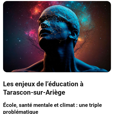
Les enjeux de l’éducation à
Tarascon-sur-Ariège
École, santé mentale et climat : une triple
problématique