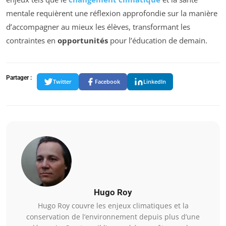
mentale requièrent une réflexion approfondie sur la manière
d’accompagner au mieux les élèves, transformant les
contraintes en
opportunités
pour l’éducation de demain.
Partager :
Twitter
Facebook
LinkedIn
Hugo Roy
Hugo Roy couvre les enjeux climatiques et la
conservation de l’environnement depuis plus d’une