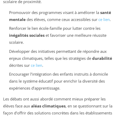
scolaire de proximité.
Promouvoir des programmes visant à améliorer la
santé
mentale
des élèves, comme ceux accessibles sur
ce lien
.
Renforcer le lien école-famille pour lutter contre les
inégalités sociales
et favoriser une meilleure réussite
scolaire.
Développer des initiatives permettant de répondre aux
enjeux climatiques, telles que les stratégies de
durabilité
décrites sur
ce lien
.
Encourager l’intégration des enfants instruits à domicile
dans le système éducatif pour enrichir la diversité des
expériences d’apprentissage.
Les débats ont aussi abordé comment mieux préparer les
élèves face aux
aléas climatiques
, en se questionnant sur la
façon d’offrir des solutions concrètes dans les établissements