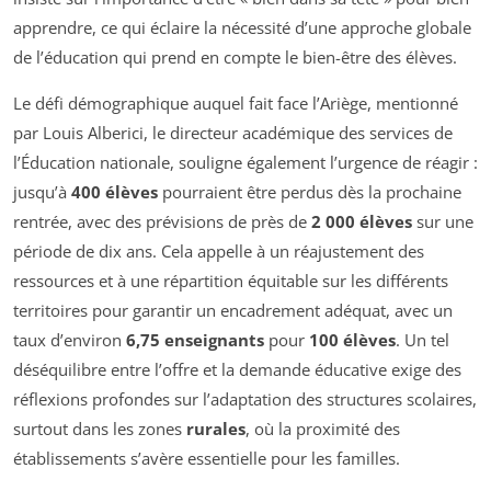
apprendre, ce qui éclaire la nécessité d’une approche globale
de l’éducation qui prend en compte le bien-être des élèves.
Le défi démographique auquel fait face l’Ariège, mentionné
par Louis Alberici, le directeur académique des services de
l’Éducation nationale, souligne également l’urgence de réagir :
jusqu’à
400 élèves
pourraient être perdus dès la prochaine
rentrée, avec des prévisions de près de
2 000 élèves
sur une
période de dix ans. Cela appelle à un réajustement des
ressources et à une répartition équitable sur les différents
territoires pour garantir un encadrement adéquat, avec un
taux d’environ
6,75 enseignants
pour
100 élèves
. Un tel
déséquilibre entre l’offre et la demande éducative exige des
réflexions profondes sur l’adaptation des structures scolaires,
surtout dans les zones
rurales
, où la proximité des
établissements s’avère essentielle pour les familles.