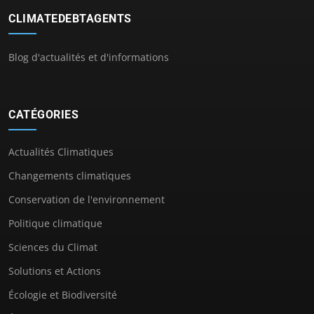
CLIMATEDEBTAGENTS
Blog d'actualités et d'informations
CATÉGORIES
Actualités Climatiques
Changements climatiques
Conservation de l'environnement
Politique climatique
Sciences du Climat
Solutions et Actions
Écologie et Biodiversité