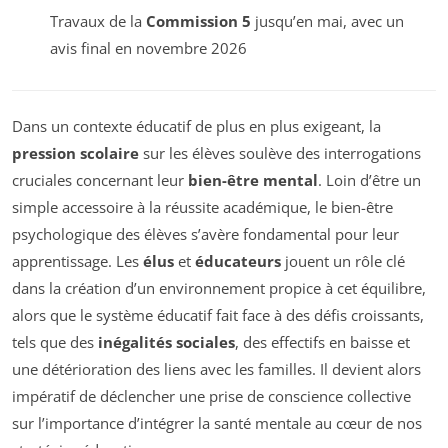
Travaux de la
Commission 5
jusqu’en mai, avec un
avis final en novembre 2026
Dans un contexte éducatif de plus en plus exigeant, la
pression scolaire
sur les élèves soulève des interrogations
cruciales concernant leur
bien-être mental
. Loin d’être un
simple accessoire à la réussite académique, le bien-être
psychologique des élèves s’avère fondamental pour leur
apprentissage. Les
élus
et
éducateurs
jouent un rôle clé
dans la création d’un environnement propice à cet équilibre,
alors que le système éducatif fait face à des défis croissants,
tels que des
inégalités sociales
, des effectifs en baisse et
une détérioration des liens avec les familles. Il devient alors
impératif de déclencher une prise de conscience collective
sur l’importance d’intégrer la santé mentale au cœur de nos