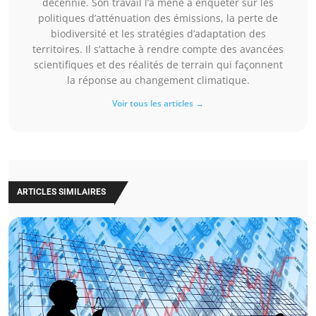
décennie. Son travail l’a mené à enquêter sur les
politiques d’atténuation des émissions, la perte de
biodiversité et les stratégies d’adaptation des
territoires. Il s’attache à rendre compte des avancées
scientifiques et des réalités de terrain qui façonnent
la réponse au changement climatique.
Voir tous les articles →
ARTICLES SIMILAIRES