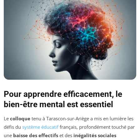
Pour apprendre efficacement, le
bien-être mental est essentiel
Le
colloque
tenu à Tarascon-sur-Ariège a mis en lumière les
défis du
système éducatif
français, profondément touché par
une
baisse des effectifs
et des
inégalités sociales