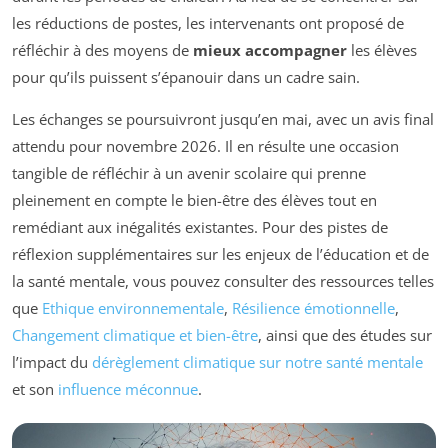
les réductions de postes, les intervenants ont proposé de
réfléchir à des moyens de
mieux accompagner
les élèves
pour qu’ils puissent s’épanouir dans un cadre sain.
Les échanges se poursuivront jusqu’en mai, avec un avis final
attendu pour novembre 2026. Il en résulte une occasion
tangible de réfléchir à un avenir scolaire qui prenne
pleinement en compte le bien-être des élèves tout en
remédiant aux inégalités existantes. Pour des pistes de
réflexion supplémentaires sur les enjeux de l’éducation et de
la santé mentale, vous pouvez consulter des ressources telles
que
Ethique environnementale
,
Résilience émotionnelle
,
Changement climatique et bien-être
, ainsi que des études sur
l’impact du
dérèglement climatique sur notre santé mentale
et son
influence méconnue
.