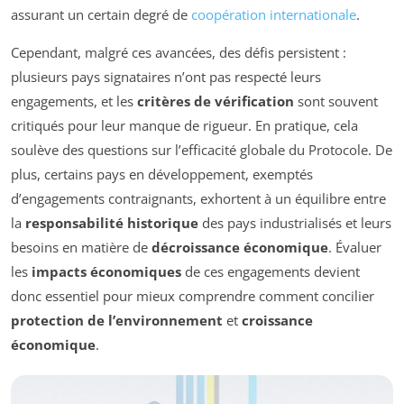
assurant un certain degré de
coopération internationale
.
Cependant, malgré ces avancées, des défis persistent :
plusieurs pays signataires n’ont pas respecté leurs
engagements, et les
critères de vérification
sont souvent
critiqués pour leur manque de rigueur. En pratique, cela
soulève des questions sur l’efficacité globale du Protocole. De
plus, certains pays en développement, exemptés
d’engagements contraignants, exhortent à un équilibre entre
la
responsabilité historique
des pays industrialisés et leurs
besoins en matière de
décroissance économique
. Évaluer
les
impacts économiques
de ces engagements devient
donc essentiel pour mieux comprendre comment concilier
protection de l’environnement
et
croissance
économique
.