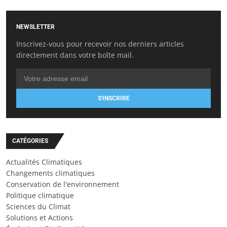
NEWSLETTER
Inscrivez-vous pour recevoir nos derniers articles
directement dans votre boîte mail.
S'INSCRIRE
CATÉGORIES
Actualités Climatiques
Changements climatiques
Conservation de l'environnement
Politique climatique
Sciences du Climat
Solutions et Actions