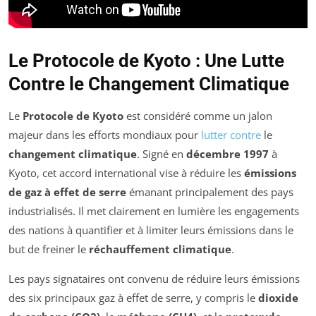
Le Protocole de Kyoto : Une Lutte
Contre le Changement Climatique
Le
Protocole de Kyoto
est considéré comme un jalon
majeur dans les efforts mondiaux pour
lutter contre
le
changement climatique
. Signé en
décembre 1997
à
Kyoto, cet accord international vise à réduire les
émissions
de gaz à effet de serre
émanant principalement des pays
industrialisés. Il met clairement en lumière les engagements
des nations à quantifier et à limiter leurs émissions dans le
but de freiner le
réchauffement climatique
.
Les pays signataires ont convenu de réduire leurs émissions
des six principaux gaz à effet de serre, y compris le
dioxide