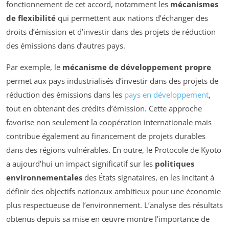
fonctionnement de cet accord, notamment les
mécanismes
de flexibilité
qui permettent aux nations d’échanger des
droits d’émission et d’investir dans des projets de réduction
des émissions dans d’autres pays.
Par exemple, le
mécanisme de développement propre
permet aux pays industrialisés d’investir dans des projets de
réduction des émissions dans les
pays en développement
,
tout en obtenant des crédits d’émission. Cette approche
favorise non seulement la coopération internationale mais
contribue également au financement de projets durables
dans des régions vulnérables. En outre, le Protocole de Kyoto
a aujourd’hui un impact significatif sur les
politiques
environnementales
des États signataires, en les incitant à
définir des objectifs nationaux ambitieux pour une économie
plus respectueuse de l’environnement. L’analyse des résultats
obtenus depuis sa mise en œuvre montre l’importance de