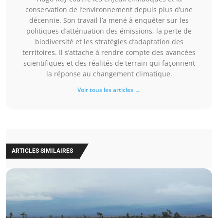
conservation de l’environnement depuis plus d’une
décennie. Son travail l’a mené à enquêter sur les
politiques d’atténuation des émissions, la perte de
biodiversité et les stratégies d’adaptation des
territoires. Il s’attache à rendre compte des avancées
scientifiques et des réalités de terrain qui façonnent
la réponse au changement climatique.
Voir tous les articles →
ARTICLES SIMILAIRES