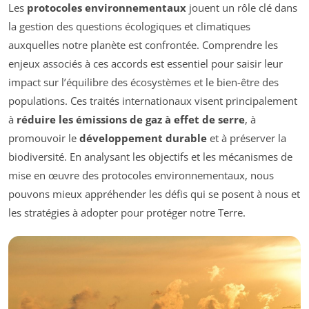
Les
protocoles environnementaux
jouent un rôle clé dans
la gestion des questions écologiques et climatiques
auxquelles notre planète est confrontée. Comprendre les
enjeux associés à ces accords est essentiel pour saisir leur
impact sur l’équilibre des écosystèmes et le bien-être des
populations. Ces traités internationaux visent principalement
à
réduire les émissions de gaz à effet de serre
, à
promouvoir le
développement durable
et à préserver la
biodiversité. En analysant les objectifs et les mécanismes de
mise en œuvre des protocoles environnementaux, nous
pouvons mieux appréhender les défis qui se posent à nous et
les stratégies à adopter pour protéger notre Terre.