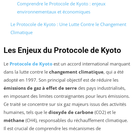
Comprendre le Protocole de Kyoto : enjeux
environnementaux et économiques
Le Protocole de Kyoto : Une Lutte Contre le Changement
Climatique
Les Enjeux du Protocole de Kyoto
Le
Protocole de Kyoto
est un accord international marquant
dans la lutte contre le
changement climatique
, qui a été
adopté en 1997. Son principal objectif est de réduire les
émissions de gaz à effet de serre
des pays industrialisés,
en imposant des limites contraignantes pour leurs émissions.
Ce traité se concentre sur six gaz majeurs issus des activités
humaines, tels que le
dioxyde de carbone
(CO2) et le
méthane
(CH4), responsables du réchauffement climatique.
Il est crucial de comprendre les mécanismes de