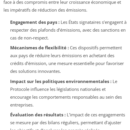
face à des compromis entre leur croissance économique et
les impératifs de réduction des émissions.
Engagement des pays :
Les États signataires s’engagent à
respecter des plafonds d’émissions, avec des sanctions en
cas de non-respect.
Mécanismes de flexibilité :
Ces dispositifs permettent
aux pays de réduire leurs émissions en achetant des
crédits d’émission, une mesure essentielle pour favoriser
des solutions innovantes.
Impact sur les politiques environnementales :
Le
Protocole influence les législations nationales et
encourage les comportements responsables au sein des
entreprises.
Évaluation des résultats :
L’impact de ces engagements
se mesure par des bilans réguliers, permettant d’ajuster