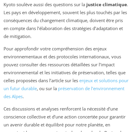
Kyoto soulève aussi des questions sur la
justice climatique
.
Les pays en développement, souvent les plus touchés par les
conséquences du changement climatique, doivent être pris
en compte dans l’élaboration des stratégies d’adaptation et
de mitigation.
Pour approfondir votre compréhension des enjeux
environnementaux et des protocoles internationaux, vous
pouvez consulter des ressources détaillées sur l’impact
environnemental et les initiatives de préservation, telles que
celles proposées dans l’article sur les
enjeux et solutions pour
un futur durable
, ou sur la
préservation de l’environnement
des Alpes
.
Ces discussions et analyses renforcent la nécessité d’une
conscience collective et d’une action concertée pour garantir
un avenir durable et équilibré pour notre planète, en