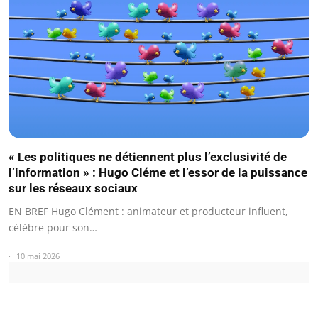
« Les politiques ne détiennent plus l’exclusivité de
l’information » : Hugo Cléme et l’essor de la puissance
sur les réseaux sociaux
EN BREF Hugo Clément : animateur et producteur influent,
célèbre pour son…
10 mai 2026