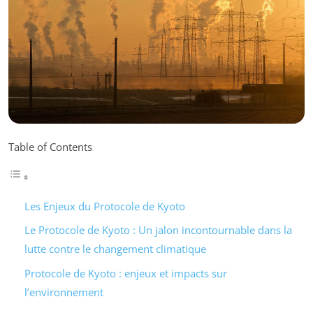
Table of Contents
Les Enjeux du Protocole de Kyoto
Le Protocole de Kyoto : Un jalon incontournable dans la
lutte contre le changement climatique
Protocole de Kyoto : enjeux et impacts sur
l’environnement