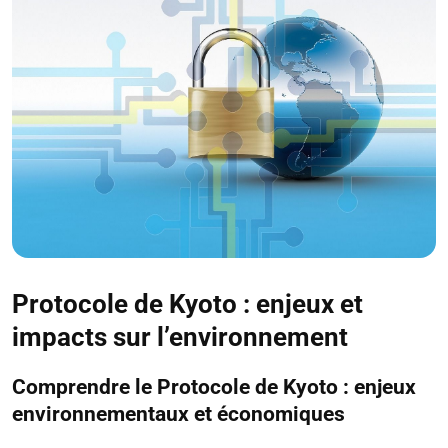
Protocole de Kyoto : enjeux et
impacts sur l’environnement
Comprendre le Protocole de Kyoto : enjeux
environnementaux et économiques