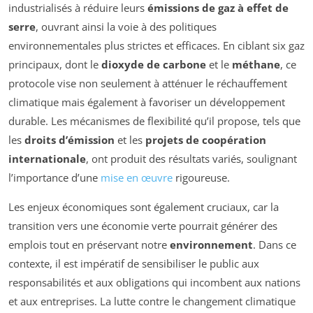
industrialisés à réduire leurs
émissions de gaz à effet de
serre
, ouvrant ainsi la voie à des politiques
environnementales plus strictes et efficaces. En ciblant six gaz
principaux, dont le
dioxyde de carbone
et le
méthane
, ce
protocole vise non seulement à atténuer le réchauffement
climatique mais également à favoriser un développement
durable. Les mécanismes de flexibilité qu’il propose, tels que
les
droits d’émission
et les
projets de coopération
internationale
, ont produit des résultats variés, soulignant
l’importance d’une
mise en œuvre
rigoureuse.
Les enjeux économiques sont également cruciaux, car la
transition vers une économie verte pourrait générer des
emplois tout en préservant notre
environnement
. Dans ce
contexte, il est impératif de sensibiliser le public aux
responsabilités et aux obligations qui incombent aux nations
et aux entreprises. La lutte contre le changement climatique