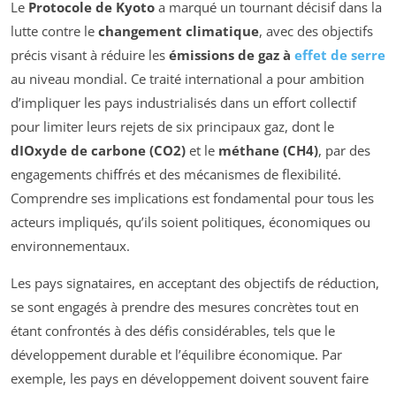
Le
Protocole de Kyoto
a marqué un tournant décisif dans la
lutte contre le
changement climatique
, avec des objectifs
précis visant à réduire les
émissions de gaz à
effet de serre
au niveau mondial. Ce traité international a pour ambition
d’impliquer les pays industrialisés dans un effort collectif
pour limiter leurs rejets de six principaux gaz, dont le
dIOxyde de carbone (CO2)
et le
méthane (CH4)
, par des
engagements chiffrés et des mécanismes de flexibilité.
Comprendre ses implications est fondamental pour tous les
acteurs impliqués, qu’ils soient politiques, économiques ou
environnementaux.
Les pays signataires, en acceptant des objectifs de réduction,
se sont engagés à prendre des mesures concrètes tout en
étant confrontés à des défis considérables, tels que le
développement durable et l’équilibre économique. Par
exemple, les pays en développement doivent souvent faire