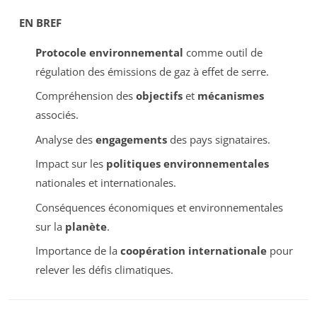
EN BREF
Protocole environnemental
comme outil de
régulation des émissions de gaz à effet de serre.
Compréhension des
objectifs
et
mécanismes
associés.
Analyse des
engagements
des pays signataires.
Impact sur les
politiques environnementales
nationales et internationales.
Conséquences économiques et environnementales
sur la
planète
.
Importance de la
coopération internationale
pour
relever les défis climatiques.