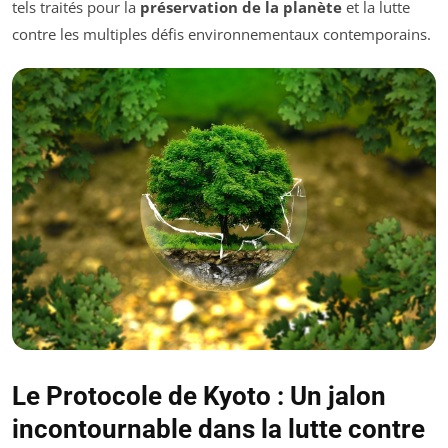
tels traités pour la
préservation de la planète
et la lutte
contre les multiples défis environnementaux contemporains.
Le Protocole de Kyoto : Un jalon
incontournable dans la lutte contre