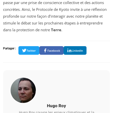
passe par une prise de conscience collective et des actions
concrètes. Ainsi, le Protocole de Kyoto invite à une réflexion
profonde sur notre façon d’interagir avec notre planète et
stimule le débat sur les prochaines étapes à entreprendre
dans la protection de notre
Terre
.
Partager :
Twitter
Facebook
LinkedIn
Hugo Roy
Hugo Roy couvre les enjeux climatiques et la