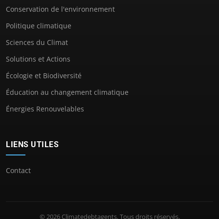
Conservation de l'environnement
Politique climatique
Sciences du Climat
Solutions et Actions
Écologie et Biodiversité
Éducation au changement climatique
Énergies Renouvelables
LIENS UTILES
Contact
© 2026 Climatedebtagents. Tous droits réservés.