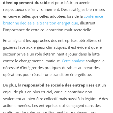
développement durable
et pour bâtir un avenir
respectueux de l’environnement. Des stratégies bien mises
en œuvre, telles que celles adoptées lors de la
conférence
bretonne dédiée à la transition énergétique
, illustrent
l’importance de cette collaboration multisectorielle.
En analysant les approches des entreprises pétrolières et
gazières face aux enjeux climatiques, il est évident que le
secteur privé a un rôle déterminant à jouer dans la lutte
contre le changement climatique.
Cette analyse
souligne la
nécessité d’intégrer des pratiques durables au cœur des
opérations pour réussir une transition énergétique.
De plus, la
responsabilité sociale des entreprises
est un
enjeu de plus en plus crucial, car elle contribue non
seulement au bien-être collectif mais aussi à la légitimité des
actions menées. Les entreprises qui s’engagent dans des
pratiques durables se positionnent favorablement pour