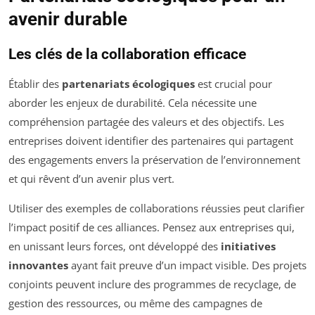
avenir durable
Les clés de la collaboration efficace
Établir des
partenariats écologiques
est crucial pour
aborder les enjeux de durabilité. Cela nécessite une
compréhension partagée des valeurs et des objectifs. Les
entreprises doivent identifier des partenaires qui partagent
des engagements envers la préservation de l’environnement
et qui rêvent d’un avenir plus vert.
Utiliser des exemples de collaborations réussies peut clarifier
l’impact positif de ces alliances. Pensez aux entreprises qui,
en unissant leurs forces, ont développé des
initiatives
innovantes
ayant fait preuve d’un impact visible. Des projets
conjoints peuvent inclure des programmes de recyclage, de
gestion des ressources, ou même des campagnes de