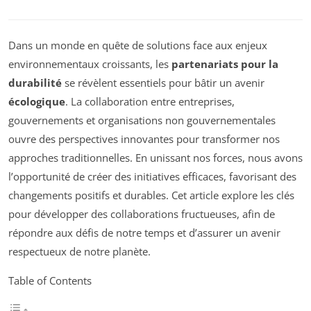
Dans un monde en quête de solutions face aux enjeux
environnementaux croissants, les
partenariats pour la
durabilité
se révèlent essentiels pour bâtir un avenir
écologique
. La collaboration entre entreprises,
gouvernements et organisations non gouvernementales
ouvre des perspectives innovantes pour transformer nos
approches traditionnelles. En unissant nos forces, nous avons
l’opportunité de créer des initiatives efficaces, favorisant des
changements positifs et durables. Cet article explore les clés
pour développer des collaborations fructueuses, afin de
répondre aux défis de notre temps et d’assurer un avenir
respectueux de notre planète.
Table of Contents