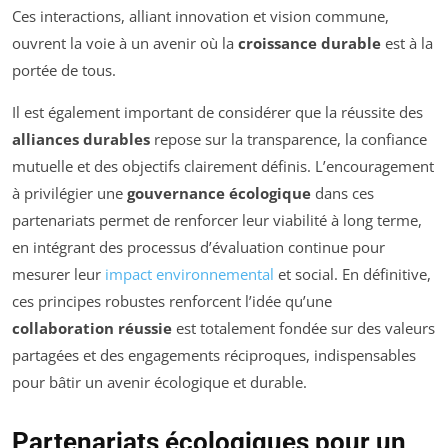
Ces interactions, alliant innovation et vision commune,
ouvrent la voie à un avenir où la
croissance durable
est à la
portée de tous.
Il est également important de considérer que la réussite des
alliances durables
repose sur la transparence, la confiance
mutuelle et des objectifs clairement définis. L’encouragement
à privilégier une
gouvernance écologique
dans ces
partenariats permet de renforcer leur viabilité à long terme,
en intégrant des processus d’évaluation continue pour
mesurer leur
impact environnemental
et social. En définitive,
ces principes robustes renforcent l’idée qu’une
collaboration réussie
est totalement fondée sur des valeurs
partagées et des engagements réciproques, indispensables
pour bâtir un avenir écologique et durable.
Partenariats écologiques pour un