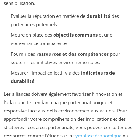
sensibilisation.
Évaluer la réputation en matière de
durabilité
des
partenaires potentiels.
Mettre en place des
objectifs communs
et une
gouvernance transparente.
Fournir des
ressources et des compétences
pour
soutenir les initiatives environnementales.
Mesurer l’impact collectif via des
indicateurs de
durabilité
.
Les alliances doivent également favoriser l’innovation et
l’adaptabilité, rendant chaque partenariat unique et
responsive face aux défis environnementaux actuels. Pour
approfondir votre compréhension des implications et des
stratégies liées à ces partenariats, vous pouvez consulter des
ressources comme l’étude sur la
symbiose économique
ou