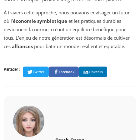
À travers cette approche, nous pouvons envisager un futur
où l’
économie symbiotique
et les pratiques durables
deviennent la norme, créant un équilibre bénéfique pour
tous. L’enjeu de notre génération est désormais de cultiver
ces
alliances
pour bâtir un monde résilient et équitable.
Partager :
Twitter
Facebook
LinkedIn