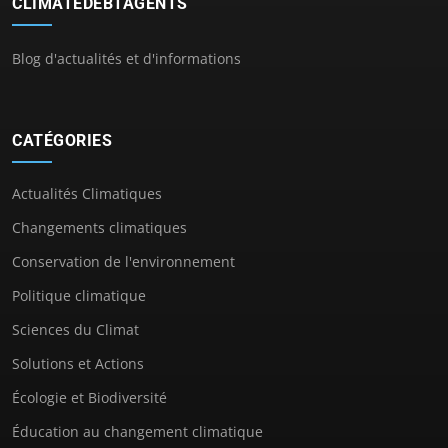
CLIMATEDEBTAGENTS
Blog d'actualités et d'informations
CATÉGORIES
Actualités Climatiques
Changements climatiques
Conservation de l'environnement
Politique climatique
Sciences du Climat
Solutions et Actions
Écologie et Biodiversité
Éducation au changement climatique