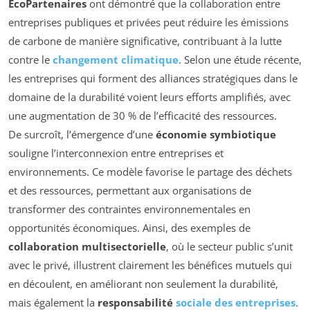
EcoPartenaires
ont démontré que la collaboration entre
entreprises publiques et privées peut réduire les émissions
de carbone de manière significative, contribuant à la lutte
contre le
changement climatique
. Selon une étude récente,
les entreprises qui forment des alliances stratégiques dans le
domaine de la durabilité voient leurs efforts amplifiés, avec
une augmentation de 30 % de l’efficacité des ressources.
De surcroît, l’émergence d’une
économie symbiotique
souligne l’interconnexion entre entreprises et
environnements. Ce modèle favorise le partage des déchets
et des ressources, permettant aux organisations de
transformer des contraintes environnementales en
opportunités économiques. Ainsi, des exemples de
collaboration multisectorielle
, où le secteur public s’unit
avec le privé, illustrent clairement les bénéfices mutuels qui
en découlent, en améliorant non seulement la durabilité,
mais également la
responsabilité
sociale des entreprises
.