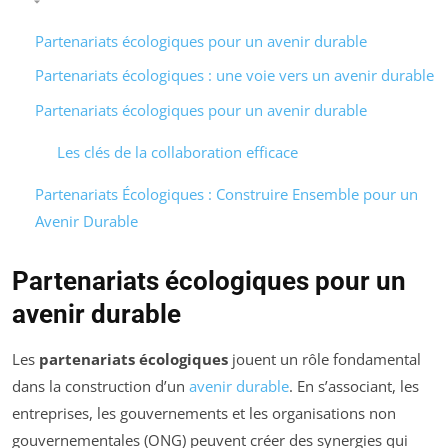
Partenariats écologiques pour un avenir durable
Partenariats écologiques : une voie vers un avenir durable
Partenariats écologiques pour un avenir durable
Les clés de la collaboration efficace
Partenariats Écologiques : Construire Ensemble pour un
Avenir Durable
Partenariats écologiques pour un
avenir durable
Les
partenariats écologiques
jouent un rôle fondamental
dans la construction d’un
avenir durable
. En s’associant, les
entreprises, les gouvernements et les organisations non
gouvernementales (ONG) peuvent créer des synergies qui