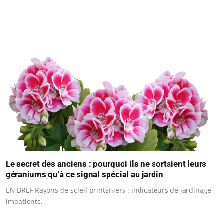
Le secret des anciens : pourquoi ils ne sortaient leurs
géraniums qu’à ce signal spécial au jardin
EN BREF Rayons de soleil printaniers : indicateurs de jardinage
impatients.