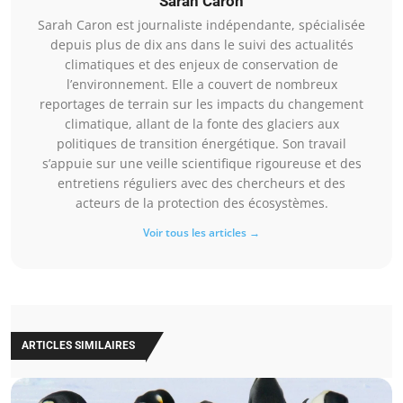
Sarah Caron
Sarah Caron est journaliste indépendante, spécialisée
depuis plus de dix ans dans le suivi des actualités
climatiques et des enjeux de conservation de
l’environnement. Elle a couvert de nombreux
reportages de terrain sur les impacts du changement
climatique, allant de la fonte des glaciers aux
politiques de transition énergétique. Son travail
s’appuie sur une veille scientifique rigoureuse et des
entretiens réguliers avec des chercheurs et des
acteurs de la protection des écosystèmes.
Voir tous les articles →
ARTICLES SIMILAIRES