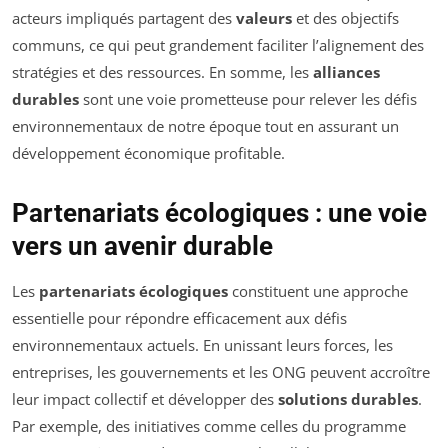
acteurs impliqués partagent des
valeurs
et des objectifs
communs, ce qui peut grandement faciliter l’alignement des
stratégies et des ressources. En somme, les
alliances
durables
sont une voie prometteuse pour relever les défis
environnementaux de notre époque tout en assurant un
développement économique profitable.
Partenariats écologiques : une voie
vers un avenir durable
Les
partenariats écologiques
constituent une approche
essentielle pour répondre efficacement aux défis
environnementaux actuels. En unissant leurs forces, les
entreprises, les gouvernements et les ONG peuvent accroître
leur impact collectif et développer des
solutions durables
.
Par exemple, des initiatives comme celles du programme