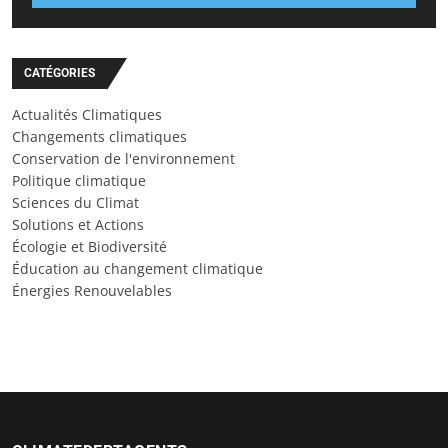
CATÉGORIES
Actualités Climatiques
Changements climatiques
Conservation de l'environnement
Politique climatique
Sciences du Climat
Solutions et Actions
Écologie et Biodiversité
Éducation au changement climatique
Énergies Renouvelables