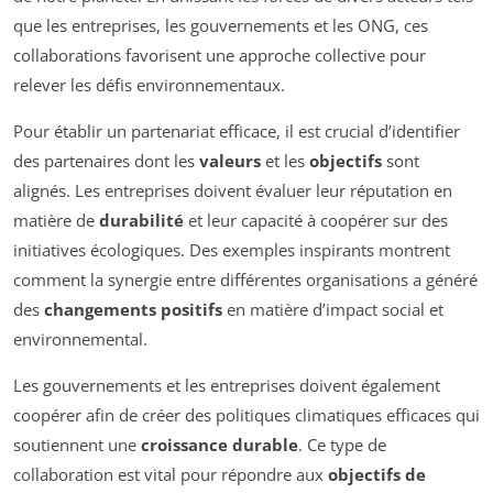
que les entreprises, les gouvernements et les ONG, ces
collaborations favorisent une approche collective pour
relever les défis environnementaux.
Pour établir un partenariat efficace, il est crucial d’identifier
des partenaires dont les
valeurs
et les
objectifs
sont
alignés. Les entreprises doivent évaluer leur réputation en
matière de
durabilité
et leur capacité à coopérer sur des
initiatives écologiques. Des exemples inspirants montrent
comment la synergie entre différentes organisations a généré
des
changements positifs
en matière d’impact social et
environnemental.
Les gouvernements et les entreprises doivent également
coopérer afin de créer des politiques climatiques efficaces qui
soutiennent une
croissance durable
. Ce type de
collaboration est vital pour répondre aux
objectifs de