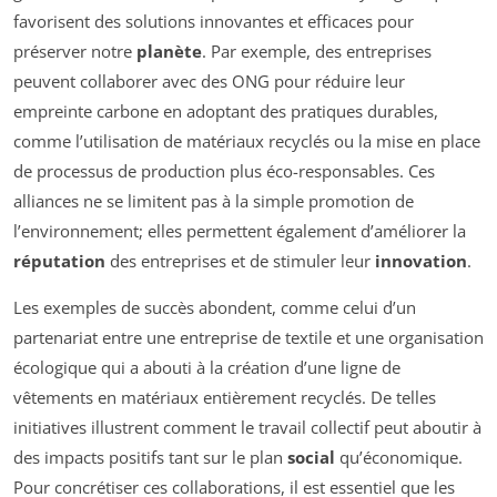
favorisent des solutions innovantes et efficaces pour
préserver notre
planète
. Par exemple, des entreprises
peuvent collaborer avec des ONG pour réduire leur
empreinte carbone en adoptant des pratiques durables,
comme l’utilisation de matériaux recyclés ou la mise en place
de processus de production plus éco-responsables. Ces
alliances ne se limitent pas à la simple promotion de
l’environnement; elles permettent également d’améliorer la
réputation
des entreprises et de stimuler leur
innovation
.
Les exemples de succès abondent, comme celui d’un
partenariat entre une entreprise de textile et une organisation
écologique qui a abouti à la création d’une ligne de
vêtements en matériaux entièrement recyclés. De telles
initiatives illustrent comment le travail collectif peut aboutir à
des impacts positifs tant sur le plan
social
qu’économique.
Pour concrétiser ces collaborations, il est essentiel que les