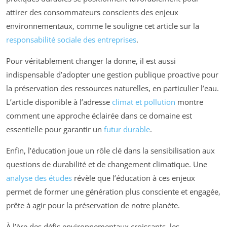
attirer des consommateurs conscients des enjeux
environnementaux, comme le souligne cet article sur la
responsabilité sociale des entreprises
.
Pour véritablement changer la donne, il est aussi
indispensable d’adopter une gestion publique proactive pour
la préservation des ressources naturelles, en particulier l’eau.
L’article disponible à l’adresse
climat et pollution
montre
comment une approche éclairée dans ce domaine est
essentielle pour garantir un
futur durable
.
Enfin, l’éducation joue un rôle clé dans la sensibilisation aux
questions de durabilité et de changement climatique. Une
analyse des études
révèle que l’éducation à ces enjeux
permet de former une génération plus consciente et engagée,
prête à agir pour la préservation de notre planète.
À l’ère des défis environnementaux croissants, les