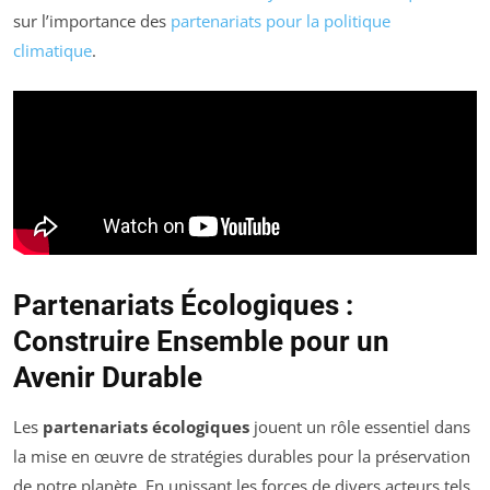
sur l’importance des
partenariats pour la politique
climatique
.
Partenariats Écologiques :
Construire Ensemble pour un
Avenir Durable
Les
partenariats écologiques
jouent un rôle essentiel dans
la mise en œuvre de stratégies durables pour la préservation
de notre planète. En unissant les forces de divers acteurs tels