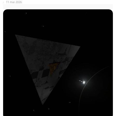
11 mai 2026