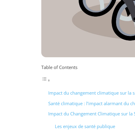
Table of Contents
Impact du changement climatique sur la 
Santé climatique : l’impact alarmant du c
Impact du Changement Climatique sur la 
Les enjeux de santé publique