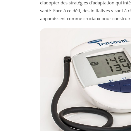
d’adopter des stratégies d’adaptation qui int
santé. Face à ce défi, des initiatives visant à
apparaissent comme cruciaux pour construire 