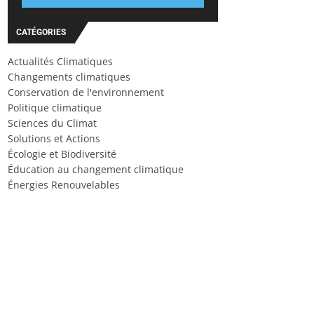
CATÉGORIES
Actualités Climatiques
Changements climatiques
Conservation de l'environnement
Politique climatique
Sciences du Climat
Solutions et Actions
Écologie et Biodiversité
Éducation au changement climatique
Énergies Renouvelables