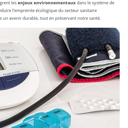
ègrent les
enjeux environnementaux
dans le système de
 réduire l’empreinte écologique du secteur sanitaire
un avenir durable, tout en préservant notre santé.