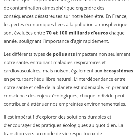
de contamination atmosphérique engendre des
conséquences désastreuses sur notre bien-être. En France,
les pertes économiques liées à la pollution atmosphérique
sont évaluées entre
70 et 100 milliards d’euros
chaque
année, soulignant l’importance d’agir rapidement.
Les différents types de
polluants
impactent non seulement
notre santé, entraînant maladies respiratoires et
cardiovasculaires, mais nuisent également aux
écosystèmes
en perturbant l’équilibre naturel. L’interdépendance entre
notre santé et celle de la planète est indéniable. En prenant
conscience des enjeux écologiques, chaque individu peut
contribuer à atténuer nos empreintes environnementales.
Il est impératif d’explorer des solutions durables et
d’encourager des pratiques écologiques au quotidien. La
transition vers un mode de vie respectueux de