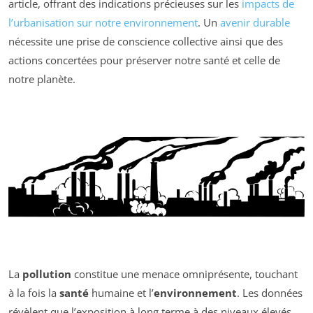
article, offrant des indications précieuses sur les
impacts de
l’urbanisation sur notre environnement
. Un
avenir durable
nécessite une prise de conscience collective ainsi que des
actions concertées pour préserver notre santé et celle de
notre planète.
La
pollution
constitue une menace omniprésente, touchant
à la fois la
santé
humaine et l’
environnement
. Les données
révèlent que l’exposition à long terme à des niveaux élevés