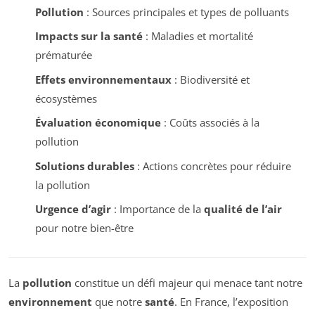
Pollution
: Sources principales et types de polluants
Impacts sur la santé
: Maladies et mortalité
prématurée
Effets environnementaux
: Biodiversité et
écosystèmes
Évaluation économique
: Coûts associés à la
pollution
Solutions durables
: Actions concrètes pour réduire
la pollution
Urgence d’agir
: Importance de la
qualité de l’air
pour notre bien-être
La
pollution
constitue un défi majeur qui menace tant notre
environnement
que notre
santé
. En France, l’exposition