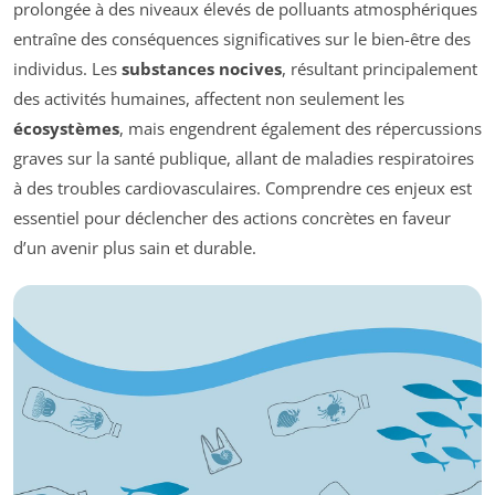
prolongée à des niveaux élevés de polluants atmosphériques
entraîne des conséquences significatives sur le bien-être des
individus. Les
substances nocives
, résultant principalement
des activités humaines, affectent non seulement les
écosystèmes
, mais engendrent également des répercussions
graves sur la santé publique, allant de maladies respiratoires
à des troubles cardiovasculaires. Comprendre ces enjeux est
essentiel pour déclencher des actions concrètes en faveur
d’un avenir plus sain et durable.