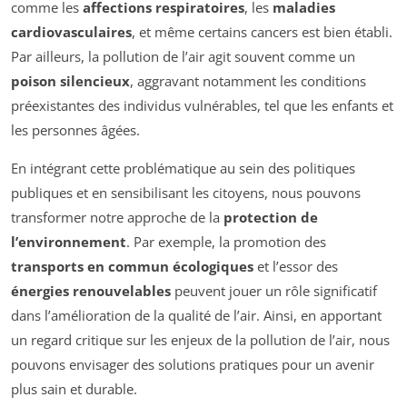
comme les
affections respiratoires
, les
maladies
cardiovasculaires
, et même certains cancers est bien établi.
Par ailleurs, la pollution de l’air agit souvent comme un
poison silencieux
, aggravant notamment les conditions
préexistantes des individus vulnérables, tel que les enfants et
les personnes âgées.
En intégrant cette problématique au sein des politiques
publiques et en sensibilisant les citoyens, nous pouvons
transformer notre approche de la
protection de
l’environnement
. Par exemple, la promotion des
transports en commun écologiques
et l’essor des
énergies renouvelables
peuvent jouer un rôle significatif
dans l’amélioration de la qualité de l’air. Ainsi, en apportant
un regard critique sur les enjeux de la pollution de l’air, nous
pouvons envisager des solutions pratiques pour un avenir
plus sain et durable.