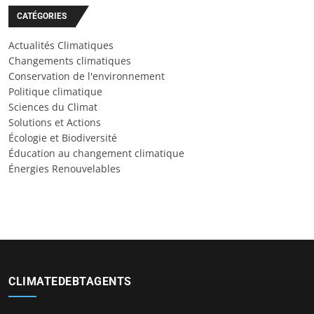
CATÉGORIES
Actualités Climatiques
Changements climatiques
Conservation de l'environnement
Politique climatique
Sciences du Climat
Solutions et Actions
Écologie et Biodiversité
Éducation au changement climatique
Énergies Renouvelables
CLIMATEDEBTAGENTS