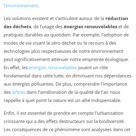
l’environnement
.
Les solutions existent et s’articulent autour de la
réduction
des déchets
, de l’usage des
énergies renouvelables
et de
pratiques durables au quotidien. Par exemple, l’adoption de
modes de vie visant le zéro déchet ou le recours à des
technologies plus respectueuses de notre environnement
peut significativement atténuer notre empreinte écologique.
En effet, les
énergies renouvelables
jouent un rôle
fondamental dans cette lutte, en diminuant nos dépendances
aux énergies polluantes. De plus, comprendre l’importance
des
arbres
dans l’amélioration de la qualité de l’air nous
rappelle à quel point la nature est un allié indispensable.
Enfin, il est essentiel de prendre en compte l’urbanisation
croissante qui a des effets destructeurs sur la biodiversité.
Les conséquences de ce phénomène sont analysées dans cet