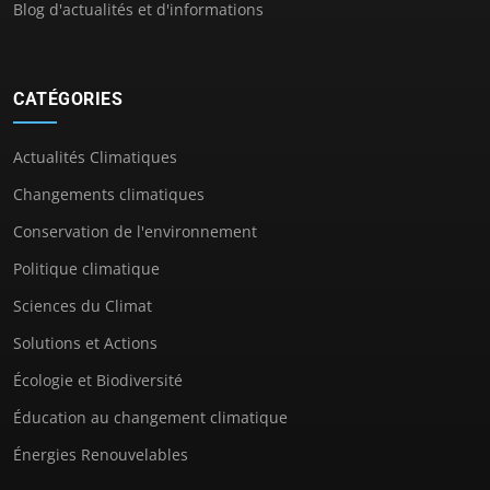
Blog d'actualités et d'informations
CATÉGORIES
Actualités Climatiques
Changements climatiques
Conservation de l'environnement
Politique climatique
Sciences du Climat
Solutions et Actions
Écologie et Biodiversité
Éducation au changement climatique
Énergies Renouvelables