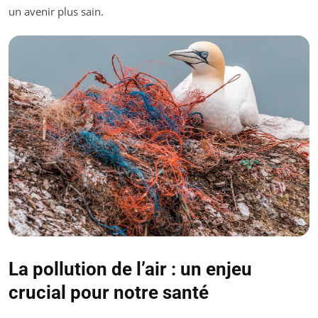
un avenir plus sain.
La pollution de l’air : un enjeu
crucial pour notre santé