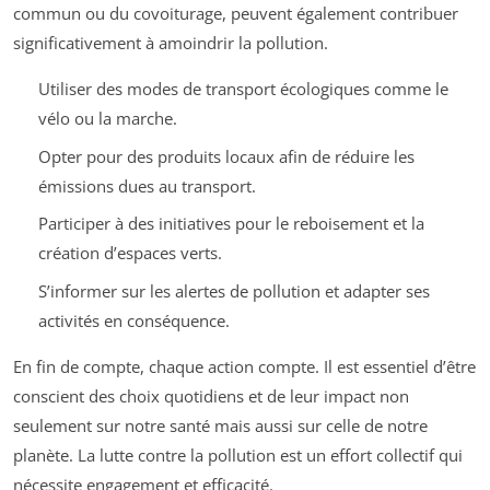
commun ou du covoiturage, peuvent également contribuer
significativement à amoindrir la pollution.
Utiliser des modes de transport écologiques comme le
vélo ou la marche.
Opter pour des produits locaux afin de réduire les
émissions dues au transport.
Participer à des initiatives pour le reboisement et la
création d’espaces verts.
S’informer sur les alertes de pollution et adapter ses
activités en conséquence.
En fin de compte, chaque action compte. Il est essentiel d’être
conscient des choix quotidiens et de leur impact non
seulement sur notre santé mais aussi sur celle de notre
planète. La lutte contre la pollution est un effort collectif qui
nécessite engagement et efficacité.