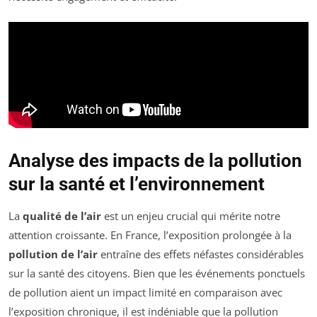
Analyse des impacts de la pollution
sur la santé et l’environnement
La
qualité de l’air
est un enjeu crucial qui mérite notre
attention croissante. En France, l’exposition prolongée à la
pollution de l’air
entraîne des effets néfastes considérables
sur la santé des citoyens. Bien que les événements ponctuels
de pollution aient un impact limité en comparaison avec
l’exposition chronique, il est indéniable que la pollution