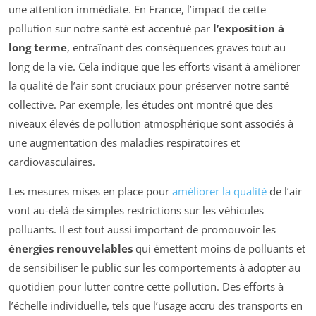
une attention immédiate. En France, l’impact de cette
pollution sur notre santé est accentué par
l’exposition à
long terme
, entraînant des conséquences graves tout au
long de la vie. Cela indique que les efforts visant à améliorer
la qualité de l’air sont cruciaux pour préserver notre santé
collective. Par exemple, les études ont montré que des
niveaux élevés de pollution atmosphérique sont associés à
une augmentation des maladies respiratoires et
cardiovasculaires.
Les mesures mises en place pour
améliorer la qualité
de l’air
vont au-delà de simples restrictions sur les véhicules
polluants. Il est tout aussi important de promouvoir les
énergies renouvelables
qui émettent moins de polluants et
de sensibiliser le public sur les comportements à adopter au
quotidien pour lutter contre cette pollution. Des efforts à
l’échelle individuelle, tels que l’usage accru des transports en