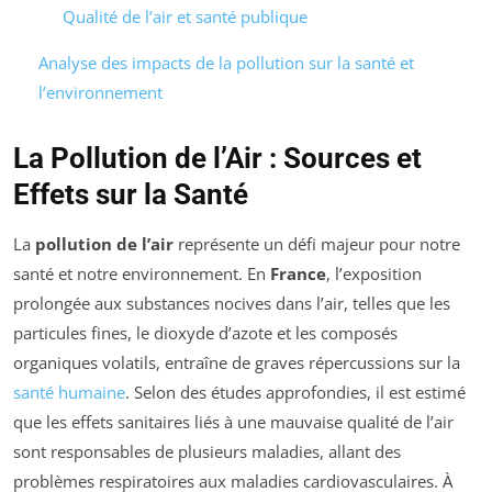
Qualité de l’air et santé publique
Analyse des impacts de la pollution sur la santé et
l’environnement
La Pollution de l’Air : Sources et
Effets sur la Santé
La
pollution de l’air
représente un défi majeur pour notre
santé et notre environnement. En
France
, l’exposition
prolongée aux substances nocives dans l’air, telles que les
particules fines, le dioxyde d’azote et les composés
organiques volatils, entraîne de graves répercussions sur la
santé humaine
. Selon des études approfondies, il est estimé
que les effets sanitaires liés à une mauvaise qualité de l’air
sont responsables de plusieurs maladies, allant des
problèmes respiratoires aux maladies cardiovasculaires. À