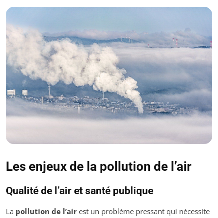
Les enjeux de la pollution de l’air
Qualité de l’air et santé publique
La
pollution de l’air
est un problème pressant qui nécessite