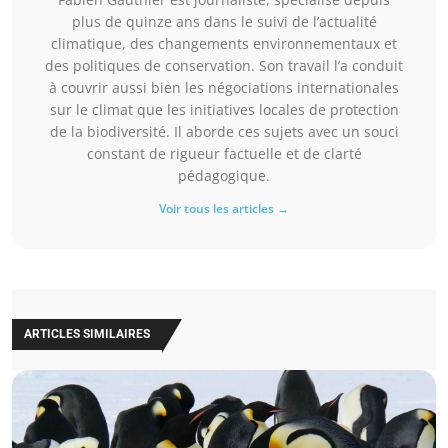
plus de quinze ans dans le suivi de l’actualité
climatique, des changements environnementaux et
des politiques de conservation. Son travail l’a conduit
à couvrir aussi bien les négociations internationales
sur le climat que les initiatives locales de protection
de la biodiversité. Il aborde ces sujets avec un souci
constant de rigueur factuelle et de clarté
pédagogique.
Voir tous les articles →
ARTICLES SIMILAIRES