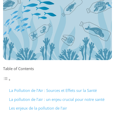
Table of Contents
La Pollution de l’Air : Sources et Effets sur la Santé
La pollution de l’air : un enjeu crucial pour notre santé
Les enjeux de la pollution de l’air