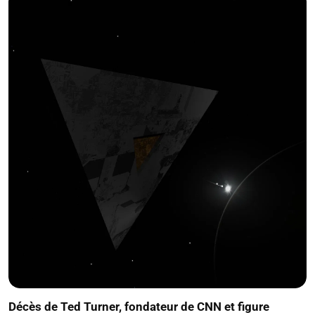
Décès de Ted Turner, fondateur de CNN et figure