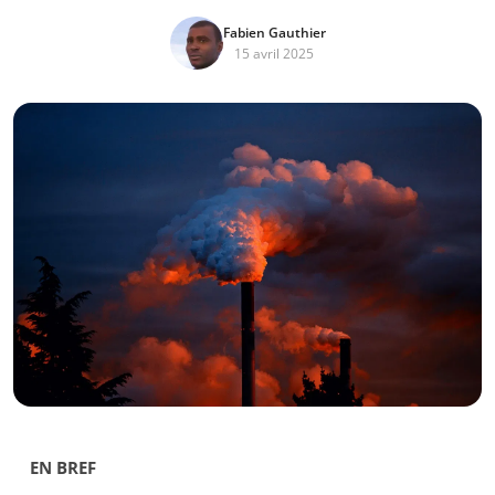
Fabien Gauthier
15 avril 2025
EN BREF