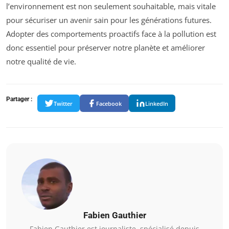
l’environnement est non seulement souhaitable, mais vitale
pour sécuriser un avenir sain pour les générations futures.
Adopter des comportements proactifs face à la pollution est
donc essentiel pour préserver notre planète et améliorer
notre qualité de vie.
Partager :
Twitter
Facebook
LinkedIn
Fabien Gauthier
Fabien Gauthier est journaliste, spécialisé depuis