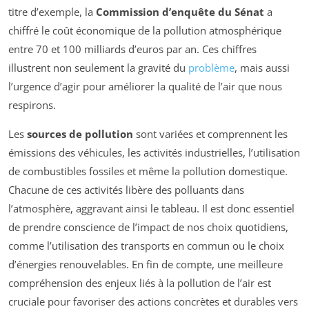
titre d’exemple, la
Commission d’enquête du Sénat
a
chiffré le coût économique de la pollution atmosphérique
entre 70 et 100 milliards d’euros par an. Ces chiffres
illustrent non seulement la gravité du
problème
, mais aussi
l’urgence d’agir pour améliorer la qualité de l’air que nous
respirons.
Les
sources de pollution
sont variées et comprennent les
émissions des véhicules, les activités industrielles, l’utilisation
de combustibles fossiles et même la pollution domestique.
Chacune de ces activités libère des polluants dans
l’atmosphère, aggravant ainsi le tableau. Il est donc essentiel
de prendre conscience de l’impact de nos choix quotidiens,
comme l’utilisation des transports en commun ou le choix
d’énergies renouvelables. En fin de compte, une meilleure
compréhension des enjeux liés à la pollution de l’air est
cruciale pour favoriser des actions concrètes et durables vers