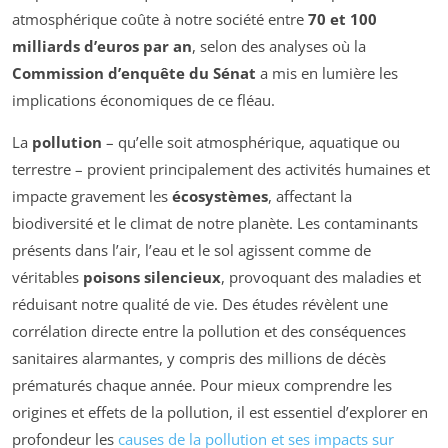
atmosphérique coûte à notre société entre
70 et 100
milliards d’euros par an
, selon des analyses où la
Commission d’enquête du Sénat
a mis en lumière les
implications économiques de ce fléau.
La
pollution
– qu’elle soit atmosphérique, aquatique ou
terrestre – provient principalement des activités humaines et
impacte gravement les
écosystèmes
, affectant la
biodiversité et le climat de notre planète. Les contaminants
présents dans l’air, l’eau et le sol agissent comme de
véritables
poisons silencieux
, provoquant des maladies et
réduisant notre qualité de vie. Des études révèlent une
corrélation directe entre la pollution et des conséquences
sanitaires alarmantes, y compris des millions de décès
prématurés chaque année. Pour mieux comprendre les
origines et effets de la pollution, il est essentiel d’explorer en
profondeur les
causes de la pollution et ses impacts sur