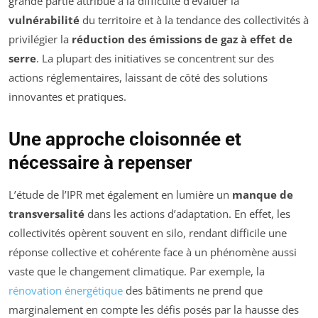
grande partie attribué à la difficulté d’évaluer la
vulnérabilité
du territoire et à la tendance des collectivités à
privilégier la
réduction des émissions de gaz à effet de
serre
. La plupart des initiatives se concentrent sur des
actions réglementaires, laissant de côté des solutions
innovantes et pratiques.
Une approche cloisonnée et
nécessaire à repenser
L’étude de l’IPR met également en lumière un
manque de
transversalité
dans les actions d’adaptation. En effet, les
collectivités opèrent souvent en silo, rendant difficile une
réponse collective et cohérente face à un phénomène aussi
vaste que le changement climatique. Par exemple, la
rénovation énergétique
des bâtiments ne prend que
marginalement en compte les défis posés par la hausse des