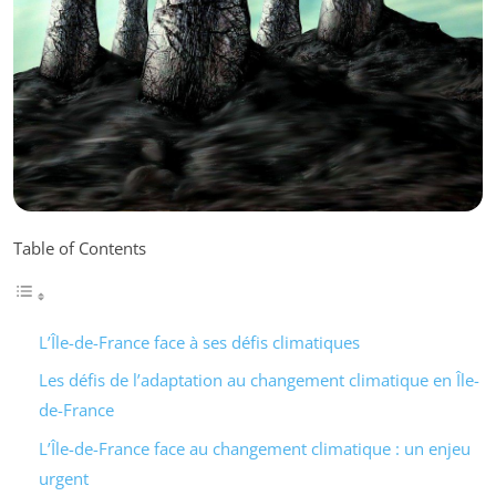
Table of Contents
L’Île-de-France face à ses défis climatiques
Les défis de l’adaptation au changement climatique en Île-
de-France
L’Île-de-France face au changement climatique : un enjeu
urgent