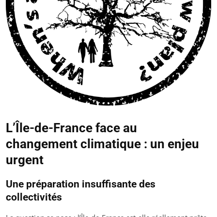
L’Île-de-France face au
changement climatique : un enjeu
urgent
Une préparation insuffisante des
collectivités