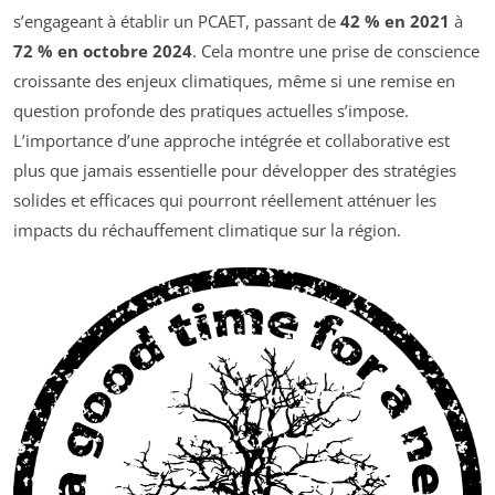
s’engageant à établir un PCAET, passant de
42 % en 2021
à
72 % en octobre 2024
. Cela montre une prise de conscience
croissante des enjeux climatiques, même si une remise en
question profonde des pratiques actuelles s’impose.
L’importance d’une approche intégrée et collaborative est
plus que jamais essentielle pour développer des stratégies
solides et efficaces qui pourront réellement atténuer les
impacts du réchauffement climatique sur la région.