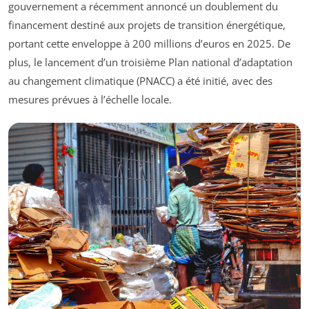
gouvernement a récemment annoncé un doublement du
financement destiné aux projets de transition énergétique,
portant cette enveloppe à 200 millions d’euros en 2025. De
plus, le lancement d’un troisième Plan national d’adaptation
au changement climatique (PNACC) a été initié, avec des
mesures prévues à l’échelle locale.