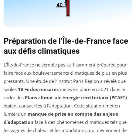
Préparation de l’Île-de-France face
aux défis climatiques
L’Île-de-France ne semble pas suffisamment préparée pour
faire face aux bouleversements climatiques de plus en plus
pressants. Une étude de l’Institut Paris Région a révélé que
seules
18 % des mesures
mises en place en 2021 dans le
cadre des
Plans climat-air-énergie territoriaux (PCAET)
étaient consacrées à l’adaptation. Cette situation met en
lumière un
manque de prise en compte des enjeux
d’adaptation
face à des phénomènes climatiques tels que
les vagues de chaleur et les inondations, qui deviennent de