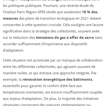
les politiques publiques. Pourtant, une récente étude de
l’Institut Paris Région (IPR) révèle que seulement
18 % des
mesures
des plans de transition écologique en 2021 étaient
consacrées à cette question cruciale. Cela souligne une lacune
significative dans la stratégie des collectivités, souvent axée
sur la réduction des
émissions de gaz à effet de serre
sans
accorder suffisamment d’importance aux dispositifs
d’adaptation.
Cette situation est accentuée par un manque de collaboration
entre les différentes collectivités, qui agissent souvent de
manière isolée, ce qui entrave une approche intégrée. Par
exemple, la
rénovation énergétique des bâtiments
,
essentielle pour garantir le confort d’été face aux
températures montantes, est encore insuffisamment couplée
aux enjeux d’adaptation. De plus, la majorité des initiatives
observées concernent des mesures réglementaires ou