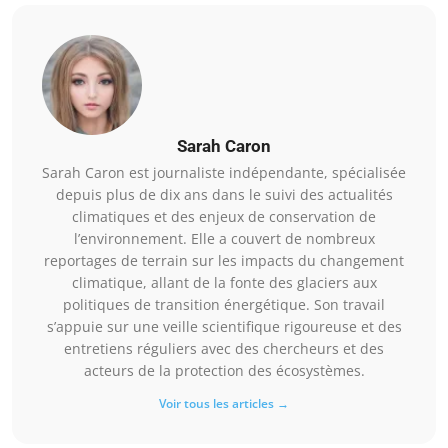
Sarah Caron
Sarah Caron est journaliste indépendante, spécialisée
depuis plus de dix ans dans le suivi des actualités
climatiques et des enjeux de conservation de
l’environnement. Elle a couvert de nombreux
reportages de terrain sur les impacts du changement
climatique, allant de la fonte des glaciers aux
politiques de transition énergétique. Son travail
s’appuie sur une veille scientifique rigoureuse et des
entretiens réguliers avec des chercheurs et des
acteurs de la protection des écosystèmes.
Voir tous les articles →