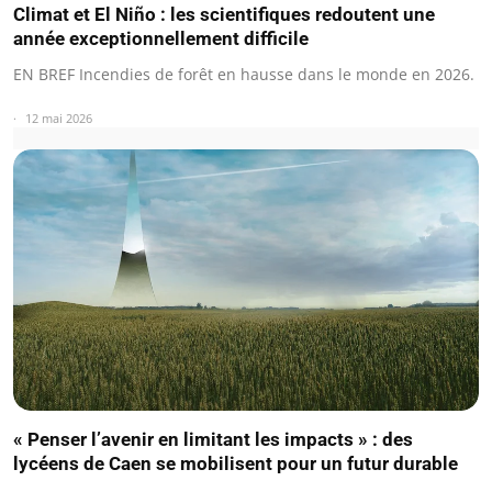
Climat et El Niño : les scientifiques redoutent une
année exceptionnellement difficile
EN BREF Incendies de forêt en hausse dans le monde en 2026.
12 mai 2026
« Penser l’avenir en limitant les impacts » : des
lycéens de Caen se mobilisent pour un futur durable