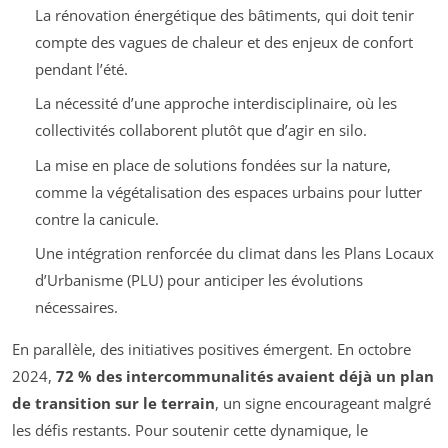
La rénovation énergétique des bâtiments, qui doit tenir
compte des vagues de chaleur et des enjeux de confort
pendant l’été.
La nécessité d’une approche interdisciplinaire, où les
collectivités collaborent plutôt que d’agir en silo.
La mise en place de solutions fondées sur la nature,
comme la végétalisation des espaces urbains pour lutter
contre la canicule.
Une intégration renforcée du climat dans les Plans Locaux
d’Urbanisme (PLU) pour anticiper les évolutions
nécessaires.
En parallèle, des initiatives positives émergent. En octobre
2024,
72 % des intercommunalités avaient déjà un plan
de transition sur le terrain
, un signe encourageant malgré
les défis restants. Pour soutenir cette dynamique, le