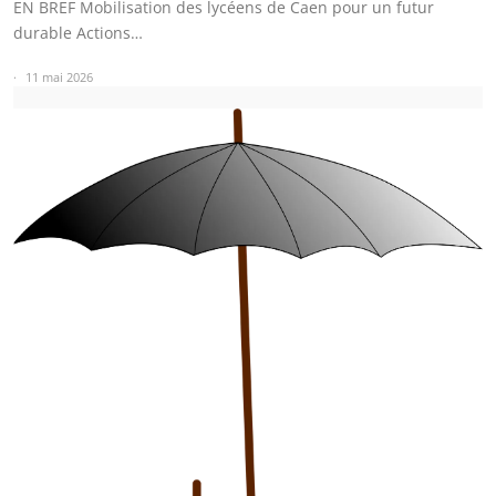
EN BREF Mobilisation des lycéens de Caen pour un futur
durable Actions…
11 mai 2026