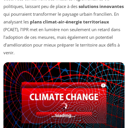
politiques, laissant peu de place à des
solutions innovantes
qui pourraient transformer le paysage urbain francilien. En
analysant les
plans climat-air-énergie territoriaux
(PCAET), l’IPR met en lumière non seulement un retard dans
l’adoption de ces mesures, mais également un potentiel
d’amélioration pour mieux préparer le territoire aux défis à
venir.