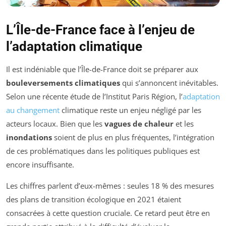
L’Île-de-France face à l’enjeu de
l’adaptation climatique
Il est indéniable que l’Île-de-France doit se préparer aux
bouleversements climatiques
qui s’annoncent inévitables.
Selon une récente étude de l’Institut Paris Région, l’
adaptation
au changement
climatique reste un enjeu négligé par les
acteurs locaux. Bien que les
vagues de chaleur
et les
inondations
soient de plus en plus fréquentes, l’intégration
de ces problématiques dans les politiques publiques est
encore insuffisante.
Les chiffres parlent d’eux-mêmes : seules 18 % des mesures
des plans de transition écologique en 2021 étaient
consacrées à cette question cruciale. Ce retard peut être en