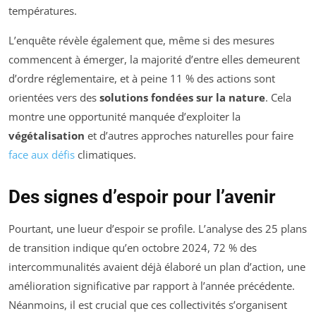
températures.
L’enquête révèle également que, même si des mesures
commencent à émerger, la majorité d’entre elles demeurent
d’ordre réglementaire, et à peine 11 % des actions sont
orientées vers des
solutions fondées sur la nature
. Cela
montre une opportunité manquée d’exploiter la
végétalisation
et d’autres approches naturelles pour faire
face aux défis
climatiques.
Des signes d’espoir pour l’avenir
Pourtant, une lueur d’espoir se profile. L’analyse des 25 plans
de transition indique qu’en octobre 2024, 72 % des
intercommunalités avaient déjà élaboré un plan d’action, une
amélioration significative par rapport à l’année précédente.
Néanmoins, il est crucial que ces collectivités s’organisent