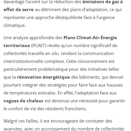
davantage l’accent sur la réduction des
émissions de gaz à
effet de serre
au détriment des plans d’adaptation, ce qui
représente une approche déséquilibrée face à l’urgence
climatique.
Une analyse approfondie des
Plans Climat-Air-Énergie
territoriaux
(PCAET) révèle qu’un nombre significatif de
collectivités travaille en silo, rendant la communication
interinstitutionnelle complexe. Cette cloisonnement est
particulièrement problématique pour des initiatives telles
que la
rénovation énergétique
des bâtiments, qui devrait
pourtant intégrer des stratégies pour faire face aux hausses
de températures estivales. En effet, l’adaptation face aux
vagues de chaleur
est devenue une nécessité pour garantir
le confort de vie des résidents franciliens.
Malgré ces failles, il est encourageant de constater des
avancées, avec un accroissement du nombre de collectivités