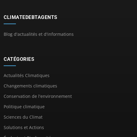
CLIMATEDEBTAGENTS
Blog d'actualités et d'informations
CATÉGORIES
Actualités Climatiques
Changements climatiques
Conservation de l'environnement
Politique climatique
Sciences du Climat
Solutions et Actions