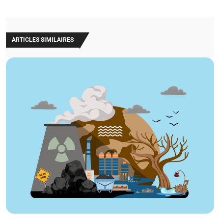
ARTICLES SIMILAIRES