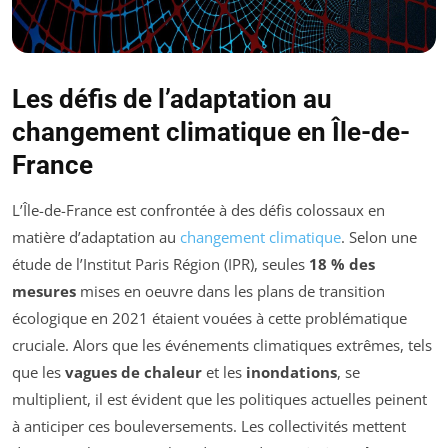
Les défis de l’adaptation au
changement climatique en Île-de-
France
L’Île-de-France est confrontée à des défis colossaux en
matière d’adaptation au
changement climatique
. Selon une
étude de l’Institut Paris Région (IPR), seules
18 % des
mesures
mises en oeuvre dans les plans de transition
écologique en 2021 étaient vouées à cette problématique
cruciale. Alors que les événements climatiques extrêmes, tels
que les
vagues de chaleur
et les
inondations
, se
multiplient, il est évident que les politiques actuelles peinent
à anticiper ces bouleversements. Les collectivités mettent