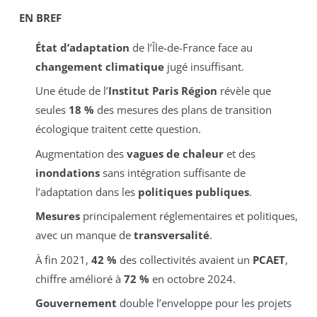
EN BREF
État d’adaptation
de l’Île-de-France face au
changement climatique
jugé insuffisant.
Une étude de l’
Institut Paris Région
révèle que
seules
18 %
des mesures des plans de transition
écologique traitent cette question.
Augmentation des
vagues de chaleur
et des
inondations
sans intégration suffisante de
l’adaptation dans les
politiques publiques
.
Mesures
principalement réglementaires et politiques,
avec un manque de
transversalité
.
À fin 2021,
42 %
des collectivités avaient un
PCAET
,
chiffre amélioré à
72 %
en octobre 2024.
Gouvernement
double l’enveloppe pour les projets