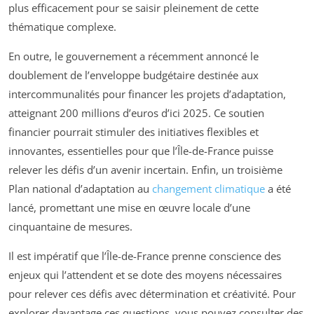
plus efficacement pour se saisir pleinement de cette
thématique complexe.
En outre, le gouvernement a récemment annoncé le
doublement de l’enveloppe budgétaire destinée aux
intercommunalités pour financer les projets d’adaptation,
atteignant 200 millions d’euros d’ici 2025. Ce soutien
financier pourrait stimuler des initiatives flexibles et
innovantes, essentielles pour que l’Île-de-France puisse
relever les défis d’un avenir incertain. Enfin, un troisième
Plan national d’adaptation au
changement climatique
a été
lancé, promettant une mise en œuvre locale d’une
cinquantaine de mesures.
Il est impératif que l’Île-de-France prenne conscience des
enjeux qui l’attendent et se dote des moyens nécessaires
pour relever ces défis avec détermination et créativité. Pour
explorer davantage ces questions, vous pouvez consulter des