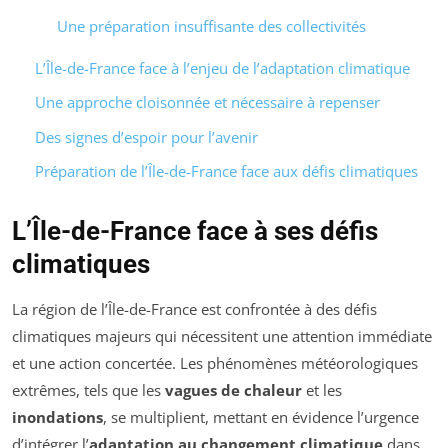
Une préparation insuffisante des collectivités
L’Île-de-France face à l’enjeu de l’adaptation climatique
Une approche cloisonnée et nécessaire à repenser
Des signes d’espoir pour l’avenir
Préparation de l’Île-de-France face aux défis climatiques
L’Île-de-France face à ses défis
climatiques
La région de l’Île-de-France est confrontée à des défis
climatiques majeurs qui nécessitent une attention immédiate
et une action concertée. Les phénomènes météorologiques
extrêmes, tels que les
vagues de chaleur
et les
inondations
, se multiplient, mettant en évidence l’urgence
d’intégrer l’
adaptation au changement climatique
dans