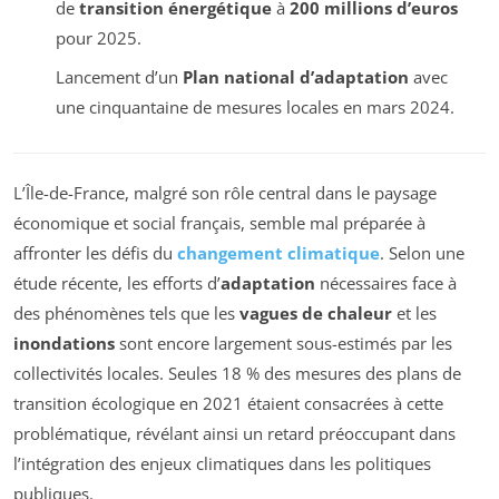
de
transition énergétique
à
200 millions d’euros
pour 2025.
Lancement d’un
Plan national d’adaptation
avec
une cinquantaine de mesures locales en mars 2024.
L’Île-de-France, malgré son rôle central dans le paysage
économique et social français, semble mal préparée à
affronter les défis du
changement climatique
. Selon une
étude récente, les efforts d’
adaptation
nécessaires face à
des phénomènes tels que les
vagues de chaleur
et les
inondations
sont encore largement sous-estimés par les
collectivités locales. Seules 18 % des mesures des plans de
transition écologique en 2021 étaient consacrées à cette
problématique, révélant ainsi un retard préoccupant dans
l’intégration des enjeux climatiques dans les politiques
publiques.