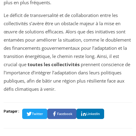
plus en plus fréquents.
Le déficit de transversalité et de collaboration entre les
collectivités s’avère être un obstacle majeur à la mise en
œuvre de solutions efficaces. Alors que des initiatives sont
entamées pour améliorer la situation, comme le doublement
des financements gouvernementaux pour l’adaptation et la
transition énergétique, le chemin reste long. Ainsi, il est
crucial que
toutes les collectivités
prennent conscience de
l’importance d’intégrer l’adaptation dans leurs politiques
publiques, afin de bâtir une région plus résiliente face aux
défis climatiques à venir.
Partager :
Twitter
Facebook
LinkedIn