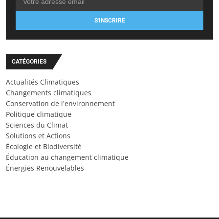
S'INSCRIRE
CATÉGORIES
Actualités Climatiques
Changements climatiques
Conservation de l'environnement
Politique climatique
Sciences du Climat
Solutions et Actions
Écologie et Biodiversité
Éducation au changement climatique
Énergies Renouvelables