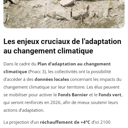
Les enjeux cruciaux de l’adaptation
au changement climatique
Dans le cadre du
Plan d’adaptation au changement
climatique
(Pnacc 3), les collectivités ont la possibilité
d’accéder à des
données locales
concernant les impacts du
changement climatique sur leur territoire. Les élus peuvent
se mobiliser pour activer le
Fonds Barnier
et le
Fonds vert
,
qui seront renforcés en 2026, afin de mieux soutenir leurs
actions d’adaptation.
La projection d’un
réchauffement de +4°C
d’ici 2100