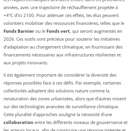
années, avec une trajectoire de réchauffement projetée à
+4°C d’ici 2100. Pour atténuer ces effets, les élus peuvent
volontiers mobiliser des ressources financières, telles que le
Fonds Barnier
ou le
Fonds vert
, qui seront augmentés en
2026. Ces outils sont précieux pour soutenir les initiatives
d’adaptation au changement climatique, en fournissant des
financements nécessaires aux infrastructures résilientes et
aux projets innovants.
Il est également important de considérer la diversité des
réponses possibles face à ces défis. Par exemple, certaines
collectivités adoptent des solutions nature comme la
renaturation des zones urbanisées, alors que d’autres misent
sur des technologies avancées de surveillance climatique.
Cette pluralité d’approches souligne la nécessité d’une
collaboration
entre les différents niveaux de gouvernance et
les acteurs locaux, afin de construire une réponse intégrée et