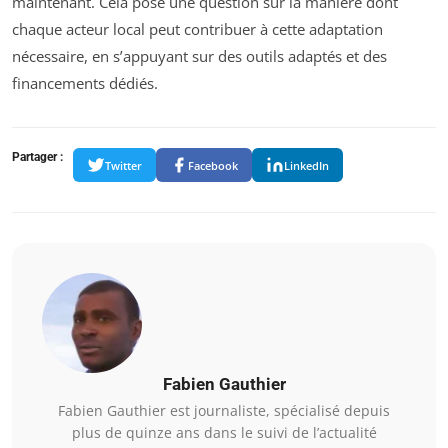
maintenant. Cela pose une question sur la manière dont
chaque acteur local peut contribuer à cette adaptation
nécessaire, en s’appuyant sur des outils adaptés et des
financements dédiés.
Partager :
Twitter
Facebook
LinkedIn
Fabien Gauthier
Fabien Gauthier est journaliste, spécialisé depuis
plus de quinze ans dans le suivi de l’actualité