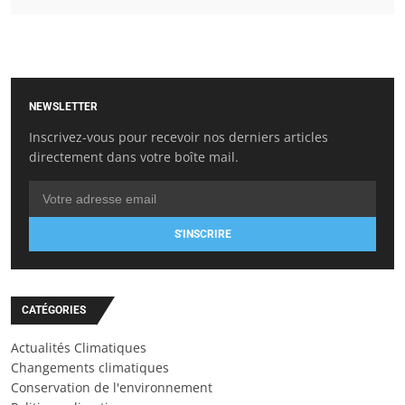
NEWSLETTER
Inscrivez-vous pour recevoir nos derniers articles
directement dans votre boîte mail.
S'INSCRIRE
CATÉGORIES
Actualités Climatiques
Changements climatiques
Conservation de l'environnement