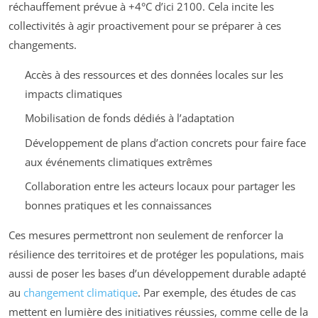
réchauffement prévue à +4°C d’ici 2100. Cela incite les
collectivités à agir proactivement pour se préparer à ces
changements.
Accès à des ressources et des données locales sur les
impacts climatiques
Mobilisation de fonds dédiés à l’adaptation
Développement de plans d’action concrets pour faire face
aux événements climatiques extrêmes
Collaboration entre les acteurs locaux pour partager les
bonnes pratiques et les connaissances
Ces mesures permettront non seulement de renforcer la
résilience des territoires et de protéger les populations, mais
aussi de poser les bases d’un développement durable adapté
au
changement climatique
. Par exemple, des études de cas
mettent en lumière des initiatives réussies, comme celle de la