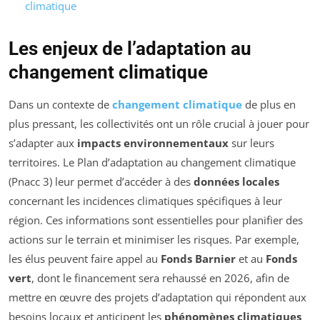
climatique
Les enjeux de l’adaptation au
changement climatique
Dans un contexte de
changement climatique
de plus en
plus pressant, les collectivités ont un rôle crucial à jouer pour
s’adapter aux
impacts environnementaux
sur leurs
territoires. Le Plan d’adaptation au changement climatique
(Pnacc 3) leur permet d’accéder à des
données locales
concernant les incidences climatiques spécifiques à leur
région. Ces informations sont essentielles pour planifier des
actions sur le terrain et minimiser les risques. Par exemple,
les élus peuvent faire appel au
Fonds Barnier
et au
Fonds
vert
, dont le financement sera rehaussé en 2026, afin de
mettre en œuvre des projets d’adaptation qui répondent aux
besoins locaux et anticipent les
phénomènes climatiques