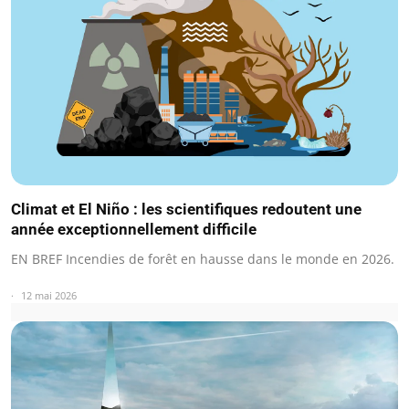
Climat et El Niño : les scientifiques redoutent une
année exceptionnellement difficile
EN BREF Incendies de forêt en hausse dans le monde en 2026.
12 mai 2026