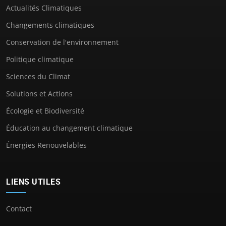
Actualités Climatiques
Changements climatiques
Conservation de l'environnement
Politique climatique
Sciences du Climat
Solutions et Actions
Écologie et Biodiversité
Éducation au changement climatique
Énergies Renouvelables
LIENS UTILES
Contact