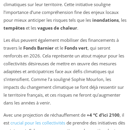
climatiques sur leur territoire. Cette initiative souligne
l’importance d’une compréhension fine des enjeux locaux
pour mieux anticiper les risques tels que les
inondations
, les
tempêtes
et les
vagues de chaleur
.
Les élus peuvent également mobiliser des financements à
travers le
Fonds Barnier
et le
Fonds vert
, qui seront
renforcés en 2026. Cela représente un atout majeur pour les
collectivités désireuses de mettre en œuvre des mesures
adaptées et anticipatrices face aux défis climatiques qui
s’intensifient. Comme l’a souligné Sophie Mourlon, les
impacts du changement climatique se font déjà ressentir sur
le territoire français, et ces risques ne feront qu’augmenter
dans les années à venir.
Avec une projection de réchauffement de
+4 °C d’ici 2100
, il
est
crucial pour les collectivités
de prendre des initiatives dès