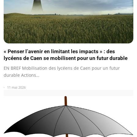
« Penser l’avenir en limitant les impacts » : des
lycéens de Caen se mobilisent pour un futur durable
EN BREF Mobilisation des lycéens de Caen pour un futur
durable Actions…
11 mai 2026