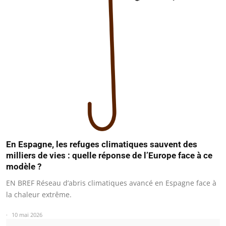
En Espagne, les refuges climatiques sauvent des
milliers de vies : quelle réponse de l’Europe face à ce
modèle ?
EN BREF Réseau d’abris climatiques avancé en Espagne face à
la chaleur extrême.
10 mai 2026