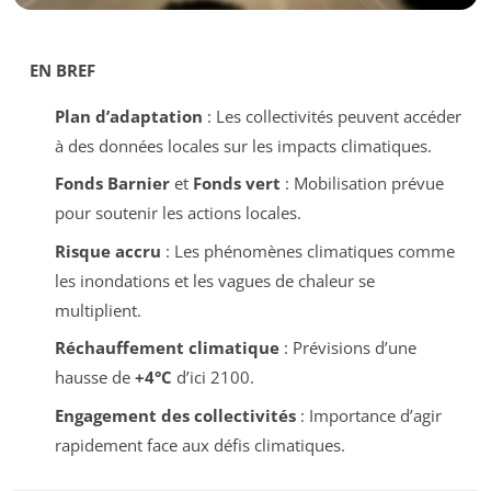
EN BREF
Plan d’adaptation
: Les collectivités peuvent accéder
à des données locales sur les impacts climatiques.
Fonds Barnier
et
Fonds vert
: Mobilisation prévue
pour soutenir les actions locales.
Risque accru
: Les phénomènes climatiques comme
les inondations et les vagues de chaleur se
multiplient.
Réchauffement climatique
: Prévisions d’une
hausse de
+4°C
d’ici 2100.
Engagement des collectivités
: Importance d’agir
rapidement face aux défis climatiques.