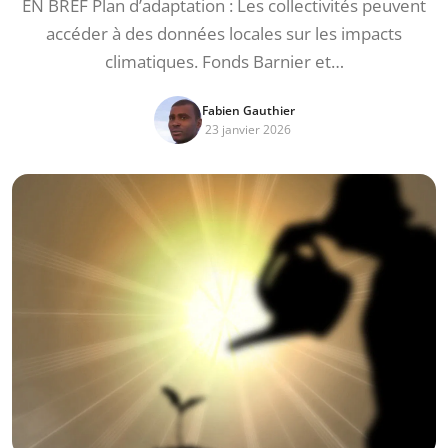
EN BREF Plan d’adaptation : Les collectivités peuvent
accéder à des données locales sur les impacts
climatiques. Fonds Barnier et…
Fabien Gauthier
23 janvier 2026