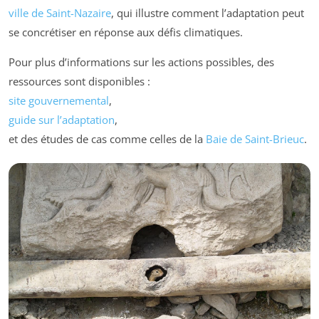
ville de Saint-Nazaire
, qui illustre comment l’adaptation peut
se concrétiser en réponse aux défis climatiques.
Pour plus d’informations sur les actions possibles, des
ressources sont disponibles :
site gouvernemental
,
guide sur l’adaptation
,
et des études de cas comme celles de la
Baie de Saint-Brieuc
.