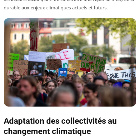
durable aux enjeux climatiques actuels et futurs.
Adaptation des collectivités au
changement climatique