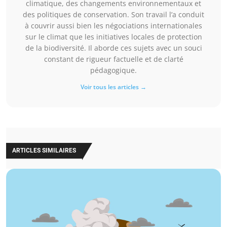
climatique, des changements environnementaux et
des politiques de conservation. Son travail l’a conduit
à couvrir aussi bien les négociations internationales
sur le climat que les initiatives locales de protection
de la biodiversité. Il aborde ces sujets avec un souci
constant de rigueur factuelle et de clarté
pédagogique.
Voir tous les articles →
ARTICLES SIMILAIRES