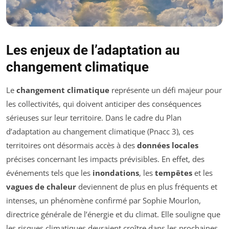
Les enjeux de l’adaptation au
changement climatique
Le
changement climatique
représente un défi majeur pour
les collectivités, qui doivent anticiper des conséquences
sérieuses sur leur territoire. Dans le cadre du Plan
d’adaptation au changement climatique (Pnacc 3), ces
territoires ont désormais accès à des
données locales
précises concernant les impacts prévisibles. En effet, des
événements tels que les
inondations
, les
tempêtes
et les
vagues de chaleur
deviennent de plus en plus fréquents et
intenses, un phénomène confirmé par Sophie Mourlon,
directrice générale de l’énergie et du climat. Elle souligne que
les risques climatiques devraient croître dans les prochaines