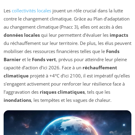
Les
collectivités locales
jouent un rôle crucial dans la lutte
contre le changement climatique. Grâce au Plan d’adaptation
au changement climatique (Pnacc 3), elles ont accès à des
données locales
qui leur permettent d’évaluer les
impacts
du réchauffement sur leur territoire. De plus, les élus peuvent
mobiliser des ressources financières telles que le
Fonds
Barnier
et le
Fonds vert
, prévus pour atteindre leur pleine
capacité d’action d’ici 2026. Face à un
réchauffement
climatique
projeté à +4°C d’ici 2100, il est impératif qu’elles
s’engagent activement pour renforcer leur résilience face à
l’aggravation des
risques climatiques
, tels que les
inondations
, les tempêtes et les vagues de chaleur.