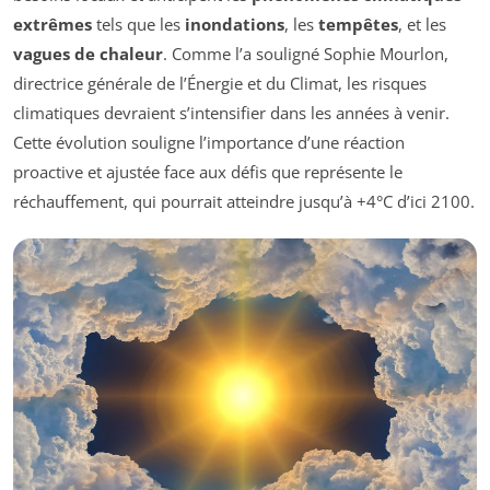
extrêmes
tels que les
inondations
, les
tempêtes
, et les
vagues de chaleur
. Comme l’a souligné Sophie Mourlon,
directrice générale de l’Énergie et du Climat, les risques
climatiques devraient s’intensifier dans les années à venir.
Cette évolution souligne l’importance d’une réaction
proactive et ajustée face aux défis que représente le
réchauffement, qui pourrait atteindre jusqu’à +4°C d’ici 2100.