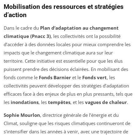
Mobilisation des ressources et stratégies
d’action
Dans le cadre du
Plan d’adaptation au changement
climatique (Pnacc 3)
, les collectivités ont la possibilité
d’accéder à des données locales pour mieux comprendre les
impacts que le changement climatique aura sur leur
territoire. Cette initiative est essentielle pour que les élus
puissent prendre des décisions éclairées. En mobilisant des
fonds comme le
Fonds Barnier
et le
Fonds vert
, les
collectivités peuvent développer des stratégies d’adaptation
efficaces face à des enjeux de plus en plus pressants, tels que
les
inondations
, les
tempêtes
, et les
vagues de chaleur
.
Sophie Mourlon
, directrice générale de l’énergie et du
Climat, souligne que les risques climatiques continueront de
s’intensifier dans les années à venir, avec une trajectoire de