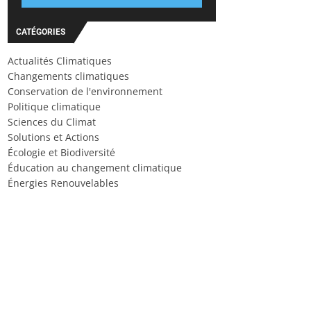
CATÉGORIES
Actualités Climatiques
Changements climatiques
Conservation de l'environnement
Politique climatique
Sciences du Climat
Solutions et Actions
Écologie et Biodiversité
Éducation au changement climatique
Énergies Renouvelables