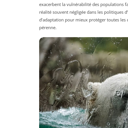
exacerbent la vulnérabilité des populations
réalité souvent négligée dans les politiques d’a
d’adaptation pour mieux protéger toutes les 
pérenne.