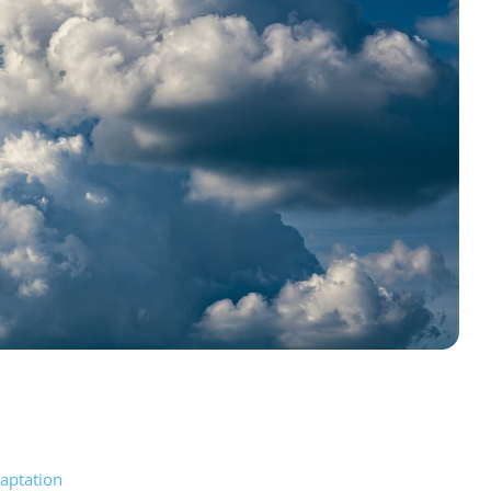
daptation