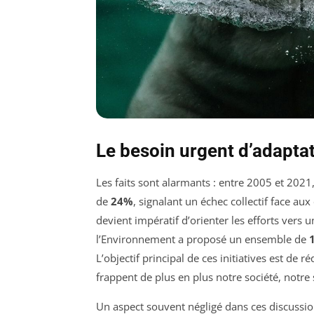
Le besoin urgent d’adapta
Les faits sont alarmants : entre 2005 et 2021
de
24%
, signalant un échec collectif face aux o
devient impératif d’orienter les efforts vers 
l’Environnement a proposé un ensemble de
L’objectif principal de ces initiatives est de r
frappent de plus en plus notre société, notre
Un aspect souvent négligé dans ces discussio