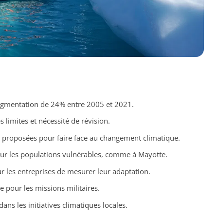
ugmentation de 24% entre 2005 et 2021.
 limites et nécessité de révision.
proposées pour faire face au changement climatique.
ur les populations vulnérables, comme à Mayotte.
ur les entreprises de mesurer leur adaptation.
e pour les missions militaires.
 dans les initiatives climatiques locales.