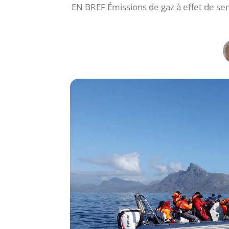
EN BREF Émissions de gaz à effet de se