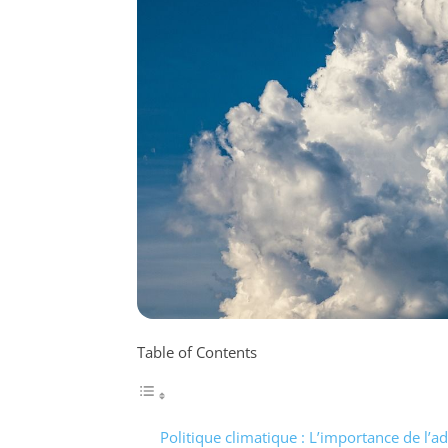
Table of Contents
Politique climatique : L’importance de l’a