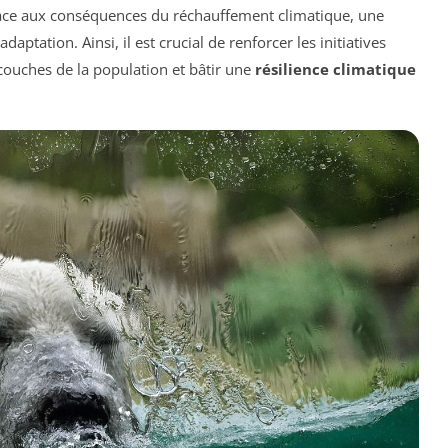
 face aux conséquences du réchauffement climatique, une
daptation. Ainsi, il est crucial de renforcer les initiatives
couches de la population et bâtir une
résilience climatique