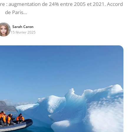
rre : augmentation de 24% entre 2005 et 2021. Accord
de Paris…
Sarah Caron
15 février 2025