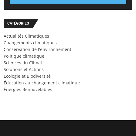
CATÉGORIES
Actualités Climatiques
Changements climatiques
Conservation de l'environnement
Politique climatique
Sciences du Climat
Solutions et Actions
Écologie et Biodiversité
Éducation au changement climatique
Énergies Renouvelables