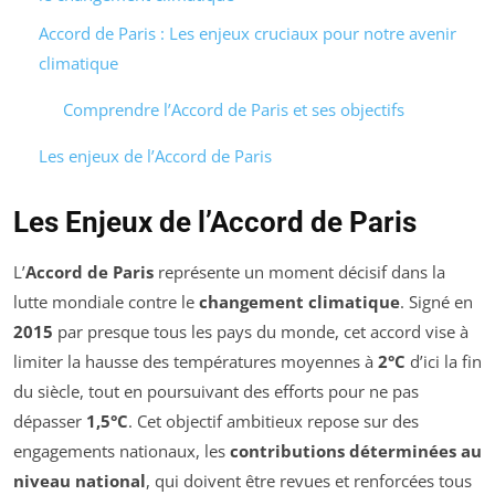
Accord de Paris : Les enjeux cruciaux pour notre avenir
climatique
Comprendre l’Accord de Paris et ses objectifs
Les enjeux de l’Accord de Paris
Les Enjeux de l’Accord de Paris
L’
Accord de Paris
représente un moment décisif dans la
lutte mondiale contre le
changement climatique
. Signé en
2015
par presque tous les pays du monde, cet accord vise à
limiter la hausse des températures moyennes à
2°C
d’ici la fin
du siècle, tout en poursuivant des efforts pour ne pas
dépasser
1,5°C
. Cet objectif ambitieux repose sur des
engagements nationaux, les
contributions déterminées au
niveau national
, qui doivent être revues et renforcées tous