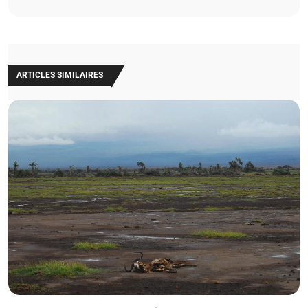
ARTICLES SIMILAIRES