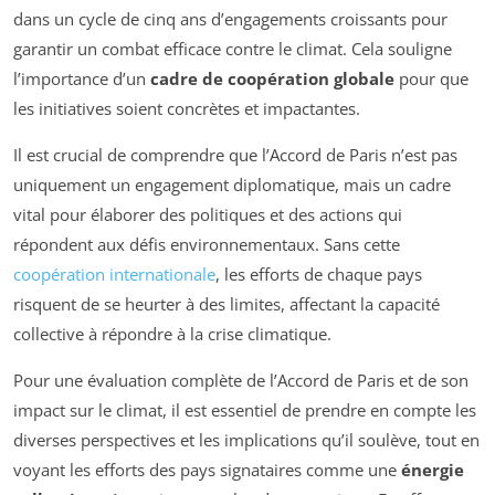
dans un cycle de cinq ans d’engagements croissants pour
garantir un combat efficace contre le climat. Cela souligne
l’importance d’un
cadre de coopération globale
pour que
les initiatives soient concrètes et impactantes.
Il est crucial de comprendre que l’Accord de Paris n’est pas
uniquement un engagement diplomatique, mais un cadre
vital pour élaborer des politiques et des actions qui
répondent aux défis environnementaux. Sans cette
coopération internationale
, les efforts de chaque pays
risquent de se heurter à des limites, affectant la capacité
collective à répondre à la crise climatique.
Pour une évaluation complète de l’Accord de Paris et de son
impact sur le climat, il est essentiel de prendre en compte les
diverses perspectives et les implications qu’il soulève, tout en
voyant les efforts des pays signataires comme une
énergie