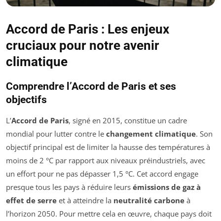
Accord de Paris : Les enjeux
cruciaux pour notre avenir
climatique
Comprendre l’Accord de Paris et ses
objectifs
L’
Accord de Paris
, signé en 2015, constitue un cadre
mondial pour lutter contre le
changement climatique
. Son
objectif principal est de limiter la hausse des températures à
moins de 2 °C par rapport aux niveaux préindustriels, avec
un effort pour ne pas dépasser 1,5 °C. Cet accord engage
presque tous les pays à réduire leurs
émissions de gaz à
effet de serre
et à atteindre la
neutralité carbone
à
l’horizon 2050. Pour mettre cela en œuvre, chaque pays doit