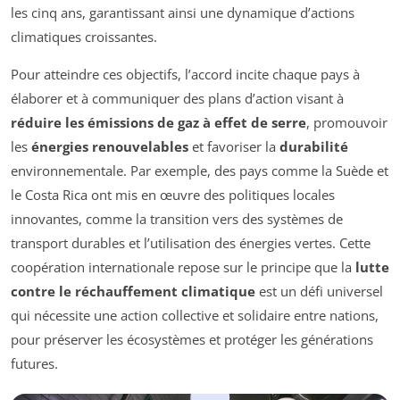
les cinq ans, garantissant ainsi une dynamique d’actions
climatiques croissantes.
Pour atteindre ces objectifs, l’accord incite chaque pays à
élaborer et à communiquer des plans d’action visant à
réduire les émissions de gaz à effet de serre
, promouvoir
les
énergies renouvelables
et favoriser la
durabilité
environnementale. Par exemple, des pays comme la Suède et
le Costa Rica ont mis en œuvre des politiques locales
innovantes, comme la transition vers des systèmes de
transport durables et l’utilisation des énergies vertes. Cette
coopération internationale repose sur le principe que la
lutte
contre le réchauffement climatique
est un défi universel
qui nécessite une action collective et solidaire entre nations,
pour préserver les écosystèmes et protéger les générations
futures.