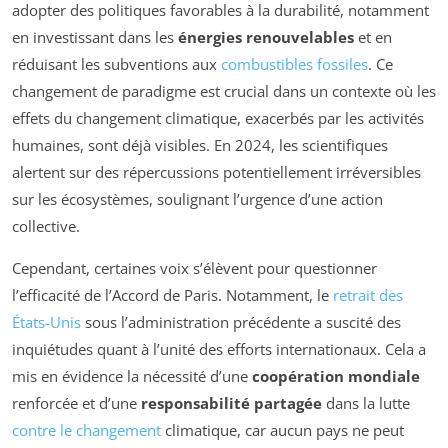
adopter des politiques favorables à la durabilité, notamment
en investissant dans les
énergies renouvelables
et en
réduisant les subventions aux
combustibles fossiles
. Ce
changement de paradigme est crucial dans un contexte où les
effets du changement climatique, exacerbés par les activités
humaines, sont déjà visibles. En 2024, les scientifiques
alertent sur des répercussions potentiellement irréversibles
sur les écosystèmes, soulignant l’urgence d’une action
collective.
Cependant, certaines voix s’élèvent pour questionner
l’efficacité de l’Accord de Paris. Notamment, le
retrait des
États-Unis
sous l’administration précédente a suscité des
inquiétudes quant à l’unité des efforts internationaux. Cela a
mis en évidence la nécessité d’une
coopération mondiale
renforcée et d’une
responsabilité partagée
dans la lutte
contre le changement
climatique, car aucun pays ne peut