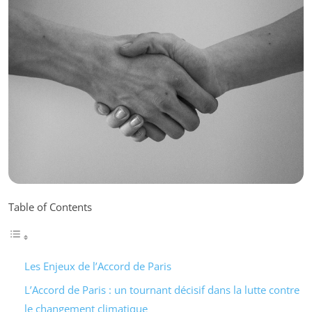
Table of Contents
Les Enjeux de l’Accord de Paris
L’Accord de Paris : un tournant décisif dans la lutte contre
le changement climatique