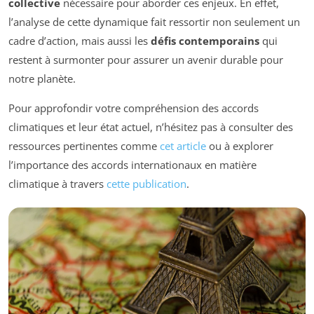
collective
nécessaire pour aborder ces enjeux. En effet,
l’analyse de cette dynamique fait ressortir non seulement un
cadre d’action, mais aussi les
défis contemporains
qui
restent à surmonter pour assurer un avenir durable pour
notre planète.
Pour approfondir votre compréhension des accords
climatiques et leur état actuel, n’hésitez pas à consulter des
ressources pertinentes comme
cet article
ou à explorer
l’importance des accords internationaux en matière
climatique à travers
cette publication
.