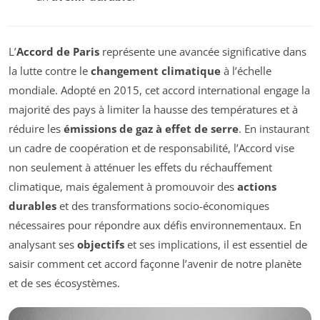
L’
Accord de Paris
représente une avancée significative dans
la lutte contre le
changement climatique
à l’échelle
mondiale. Adopté en 2015, cet accord international engage la
majorité des pays à limiter la hausse des températures et à
réduire les
émissions de gaz à effet de serre
. En instaurant
un cadre de coopération et de responsabilité, l’Accord vise
non seulement à atténuer les effets du réchauffement
climatique, mais également à promouvoir des
actions
durables
et des transformations socio-économiques
nécessaires pour répondre aux défis environnementaux. En
analysant ses
objectifs
et ses implications, il est essentiel de
saisir comment cet accord façonne l’avenir de notre planète
et de ses écosystèmes.