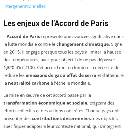
intergénérationnelles
.
Les enjeux de l’Accord de Paris
L’
Accord de Paris
représente une avancée significative dans
la lutte mondiale contre le
changement climatique
. Signé
en 2015, il engage presque tous les pays à limiter la hausse
des températures, avec pour objectif de ne pas dépasser
1,5°C
d’ici 2100. Cet accord met en lumière la nécessité de
réduire les
émissions de gaz à effet de serre
et d’atteindre
la
neutralité carbone
à l’échelle mondiale.
La mise en œuvre de cet accord passe par la
transformation économique et sociale
, exigeant des
efforts collectifs et des actions concrètes. Chaque pays doit
présenter des
contributions déterminées
, des objectifs
spécifiques adaptés à leur contexte national, qui s’intègrent