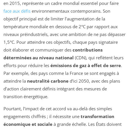
en 2015, représente un cadre mondial essentiel pour faire
face aux défis
environnementaux contemporains. Son
objectif principal est de limiter l’augmentation de la
température mondiale en dessous de 2°C par rapport aux
niveaux préindustriels, avec une ambition de ne pas dépasser
1,5°C. Pour atteindre ces objectifs, chaque pays signataire
doit élaborer et communiquer des
contributions
déterminées au niveau national
(CDN), qui reflètent leurs
efforts pour réduire les
émissions de gaz à effet de serre
.
Par exemple, des pays comme la France se sont engagés à
atteindre la
neutralité carbone
d’ici 2050, avec des plans
d’action clairement définis intégrant des mesures de
transition énergétique.
Pourtant, l’impact de cet accord va au-delà des simples
engagements chiffrés ; il nécessite une
transformation
économique et sociale
à grande échelle. Les États doivent