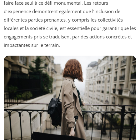
faire face seul à ce défi monumental. Les retours
d’expérience démontrent également que l’inclusion de
différentes parties prenantes, y compris les collectivités
locales et la société civile, est essentielle pour garantir que les
engagements pris se traduisent par des actions concrètes et
impactantes sur le terrain.