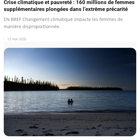
Crise climatique et pauvreté : 160 millions de femmes
supplémentaires plongées dans l’extrême précarité
EN BREF Changement climatique impacte les femmes de
manière disproportionnée.
12 mai 2026