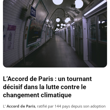
L’Accord de Paris : un tournant
décisif dans la lutte contre le
changement climatique
L’
Accord de Paris
, ratifié par 144 pays depuis son adoption