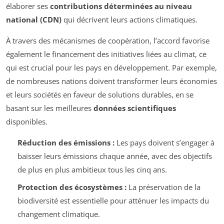
élaborer ses
contributions déterminées au niveau
national (CDN)
qui décrivent leurs actions climatiques.
À travers des mécanismes de coopération, l’accord favorise
également le financement des initiatives liées au climat, ce
qui est crucial pour les pays en développement. Par exemple,
de nombreuses nations doivent transformer leurs économies
et leurs sociétés en faveur de solutions durables, en se
basant sur les meilleures
données scientifiques
disponibles.
Réduction des émissions :
Les pays doivent s’engager à
baisser leurs émissions chaque année, avec des objectifs
de plus en plus ambitieux tous les cinq ans.
Protection des écosystèmes :
La préservation de la
biodiversité est essentielle pour atténuer les impacts du
changement climatique.