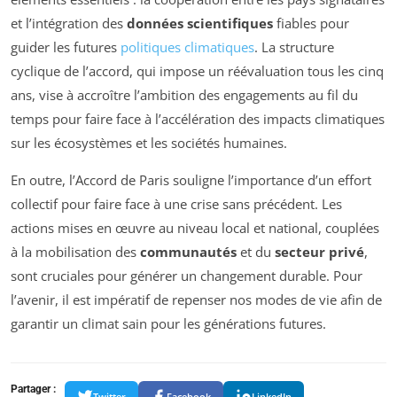
et l’intégration des
données scientifiques
fiables pour
guider les futures
politiques climatiques
. La structure
cyclique de l’accord, qui impose un réévaluation tous les cinq
ans, vise à accroître l’ambition des engagements au fil du
temps pour faire face à l’accélération des impacts climatiques
sur les écosystèmes et les sociétés humaines.
En outre, l’Accord de Paris souligne l’importance d’un effort
collectif pour faire face à une crise sans précédent. Les
actions mises en œuvre au niveau local et national, couplées
à la mobilisation des
communautés
et du
secteur privé
,
sont cruciales pour générer un changement durable. Pour
l’avenir, il est impératif de repenser nos modes de vie afin de
garantir un climat sain pour les générations futures.
Partager :
Twitter
Facebook
LinkedIn