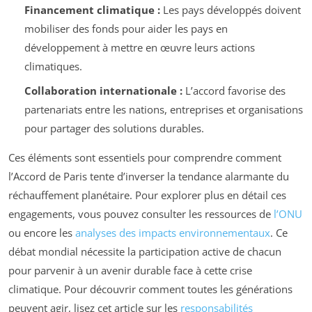
Financement climatique :
Les pays développés doivent
mobiliser des fonds pour aider les pays en
développement à mettre en œuvre leurs actions
climatiques.
Collaboration internationale :
L’accord favorise des
partenariats entre les nations, entreprises et organisations
pour partager des solutions durables.
Ces éléments sont essentiels pour comprendre comment
l’Accord de Paris tente d’inverser la tendance alarmante du
réchauffement planétaire. Pour explorer plus en détail ces
engagements, vous pouvez consulter les ressources de
l’ONU
ou encore les
analyses des impacts environnementaux
. Ce
débat mondial nécessite la participation active de chacun
pour parvenir à un avenir durable face à cette crise
climatique. Pour découvrir comment toutes les générations
peuvent agir, lisez cet article sur les
responsabilités