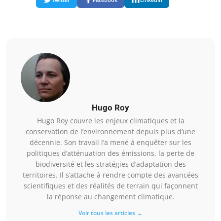
Hugo Roy
Hugo Roy couvre les enjeux climatiques et la
conservation de l’environnement depuis plus d’une
décennie. Son travail l’a mené à enquêter sur les
politiques d’atténuation des émissions, la perte de
biodiversité et les stratégies d’adaptation des
territoires. Il s’attache à rendre compte des avancées
scientifiques et des réalités de terrain qui façonnent
la réponse au changement climatique.
Voir tous les articles →