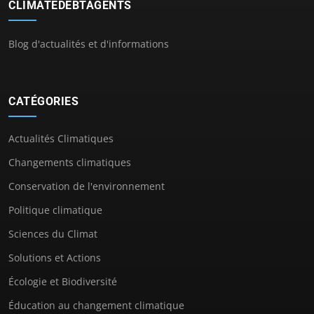
CLIMATEDEBTAGENTS
Blog d'actualités et d'informations
CATÉGORIES
Actualités Climatiques
Changements climatiques
Conservation de l'environnement
Politique climatique
Sciences du Climat
Solutions et Actions
Écologie et Biodiversité
Éducation au changement climatique