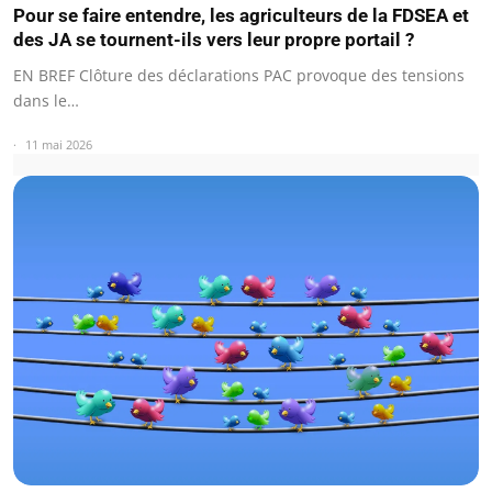
Pour se faire entendre, les agriculteurs de la FDSEA et
des JA se tournent-ils vers leur propre portail ?
EN BREF Clôture des déclarations PAC provoque des tensions
dans le…
11 mai 2026