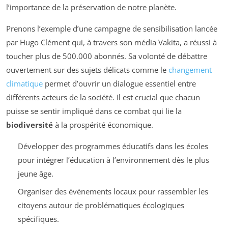
l’importance de la préservation de notre planète.
Prenons l’exemple d’une campagne de sensibilisation lancée
par Hugo Clément qui, à travers son média Vakita, a réussi à
toucher plus de 500.000 abonnés. Sa volonté de débattre
ouvertement sur des sujets délicats comme le
changement
climatique
permet d’ouvrir un dialogue essentiel entre
différents acteurs de la société. Il est crucial que chacun
puisse se sentir impliqué dans ce combat qui lie la
biodiversité
à la prospérité économique.
Développer des programmes éducatifs dans les écoles
pour intégrer l’éducation à l’environnement dès le plus
jeune âge.
Organiser des événements locaux pour rassembler les
citoyens autour de problématiques écologiques
spécifiques.