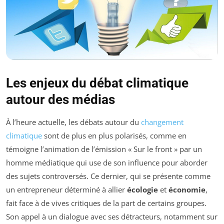
Les enjeux du débat climatique
autour des médias
À l’heure actuelle, les débats autour du
changement
climatique
sont de plus en plus polarisés, comme en
témoigne l’animation de l’émission « Sur le front » par un
homme médiatique qui use de son influence pour aborder
des sujets controversés. Ce dernier, qui se présente comme
un entrepreneur déterminé à allier
écologie
et
économie
,
fait face à de vives critiques de la part de certains groupes.
Son appel à un dialogue avec ses détracteurs, notamment sur