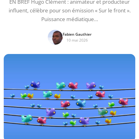
EN BREF Hugo Clément : animateur et producteur
influent, célèbre pour son émission « Sur le front ».
Puissance médiatique…
Fabien Gauthier
10 mai 2026