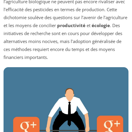
l’agriculture biologique ne peuvent pas encore rivaliser avec
l’efficacité des pesticides en termes de production. Cette
dichotomie soulève des questions sur l’avenir de l’agriculture
et les moyens de concilier
productivité
et
écologie
. Des
initiatives de recherche sont en cours pour développer des
alternatives moins nocives, mais l’adoption généralisée de
ces méthodes requiert encore du temps et des moyens
financiers importants.