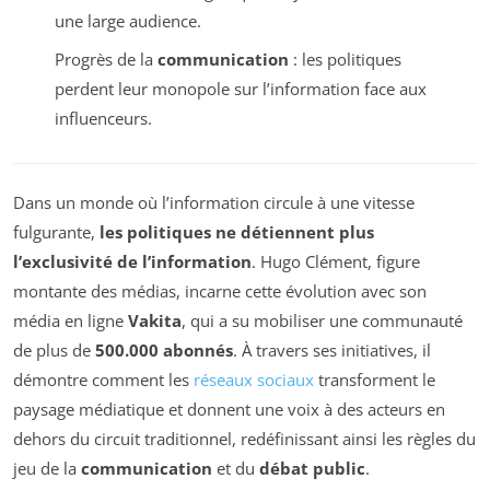
une large audience.
Progrès de la
communication
: les politiques
perdent leur monopole sur l’information face aux
influenceurs.
Dans un monde où l’information circule à une vitesse
fulgurante,
les politiques ne détiennent plus
l’exclusivité de l’information
. Hugo Clément, figure
montante des médias, incarne cette évolution avec son
média en ligne
Vakita
, qui a su mobiliser une communauté
de plus de
500.000 abonnés
. À travers ses initiatives, il
démontre comment les
réseaux sociaux
transforment le
paysage médiatique et donnent une voix à des acteurs en
dehors du circuit traditionnel, redéfinissant ainsi les règles du
jeu de la
communication
et du
débat public
.