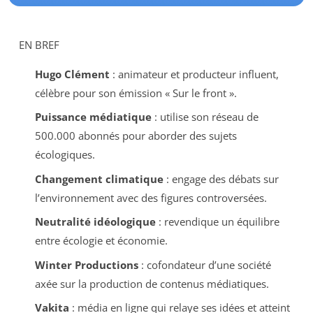
EN BREF
Hugo Clément
: animateur et producteur influent,
célèbre pour son émission « Sur le front ».
Puissance médiatique
: utilise son réseau de
500.000 abonnés pour aborder des sujets
écologiques.
Changement climatique
: engage des débats sur
l’environnement avec des figures controversées.
Neutralité idéologique
: revendique un équilibre
entre écologie et économie.
Winter Productions
: cofondateur d’une société
axée sur la production de contenus médiatiques.
Vakita
: média en ligne qui relaye ses idées et atteint