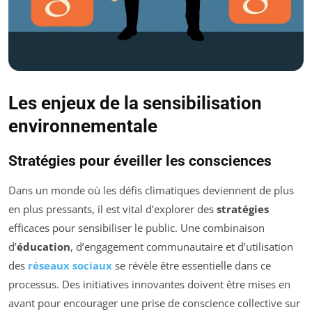
Les enjeux de la sensibilisation
environnementale
Stratégies pour éveiller les consciences
Dans un monde où les défis climatiques deviennent de plus
en plus pressants, il est vital d’explorer des
stratégies
efficaces pour sensibiliser le public. Une combinaison
d’
éducation
, d’engagement communautaire et d’utilisation
des
réseaux sociaux
se révèle être essentielle dans ce
processus. Des initiatives innovantes doivent être mises en
avant pour encourager une prise de conscience collective sur