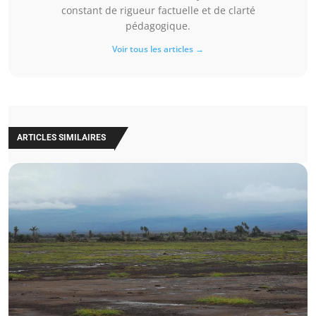
constant de rigueur factuelle et de clarté
pédagogique.
Voir tous les articles →
ARTICLES SIMILAIRES