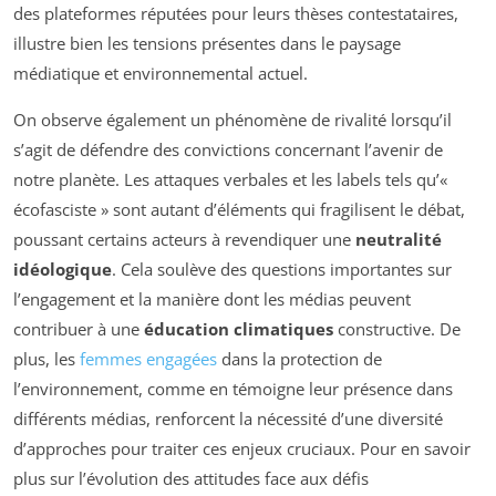
des plateformes réputées pour leurs thèses contestataires,
illustre bien les tensions présentes dans le paysage
médiatique et environnemental actuel.
On observe également un phénomène de rivalité lorsqu’il
s’agit de défendre des convictions concernant l’avenir de
notre planète. Les attaques verbales et les labels tels qu’«
écofasciste » sont autant d’éléments qui fragilisent le débat,
poussant certains acteurs à revendiquer une
neutralité
idéologique
. Cela soulève des questions importantes sur
l’engagement et la manière dont les médias peuvent
contribuer à une
éducation climatiques
constructive. De
plus, les
femmes engagées
dans la protection de
l’environnement, comme en témoigne leur présence dans
différents médias, renforcent la nécessité d’une diversité
d’approches pour traiter ces enjeux cruciaux. Pour en savoir
plus sur l’évolution des attitudes face aux défis