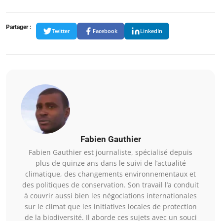
Partager :
Twitter
Facebook
LinkedIn
Fabien Gauthier
Fabien Gauthier est journaliste, spécialisé depuis
plus de quinze ans dans le suivi de l’actualité
climatique, des changements environnementaux et
des politiques de conservation. Son travail l’a conduit
à couvrir aussi bien les négociations internationales
sur le climat que les initiatives locales de protection
de la biodiversité. Il aborde ces sujets avec un souci