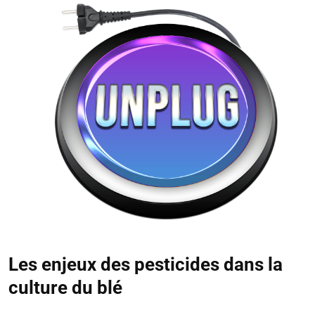
Les enjeux des pesticides dans la
culture du blé