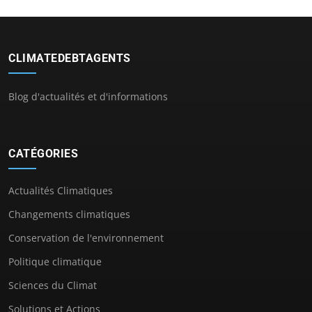
CLIMATEDEBTAGENTS
Blog d'actualités et d'informations
CATÉGORIES
Actualités Climatiques
Changements climatiques
Conservation de l'environnement
Politique climatique
Sciences du Climat
Solutions et Actions