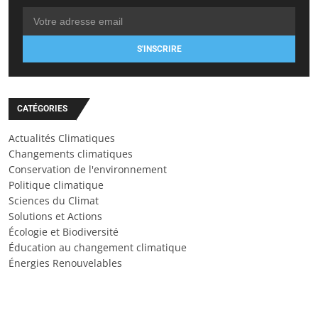
S'INSCRIRE
CATÉGORIES
Actualités Climatiques
Changements climatiques
Conservation de l'environnement
Politique climatique
Sciences du Climat
Solutions et Actions
Écologie et Biodiversité
Éducation au changement climatique
Énergies Renouvelables