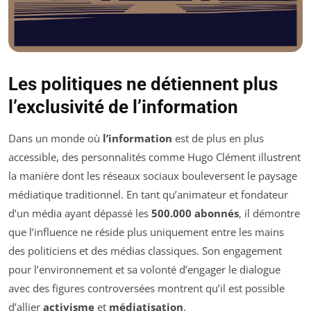
Les politiques ne détiennent plus
l’exclusivité de l’information
Dans un monde où
l’information
est de plus en plus
accessible, des personnalités comme Hugo Clément illustrent
la manière dont les réseaux sociaux bouleversent le paysage
médiatique traditionnel. En tant qu’animateur et fondateur
d’un média ayant dépassé les
500.000 abonnés
, il démontre
que l’influence ne réside plus uniquement entre les mains
des politiciens et des médias classiques. Son engagement
pour l’environnement et sa volonté d’engager le dialogue
avec des figures controversées montrent qu’il est possible
d’allier
activisme
et
médiatisation
.