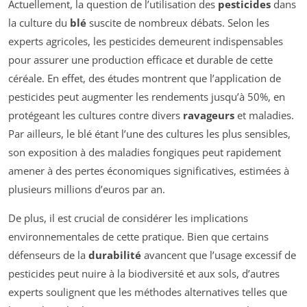
Actuellement, la question de l’utilisation des
pesticides
dans
la culture du
blé
suscite de nombreux débats. Selon les
experts agricoles, les pesticides demeurent indispensables
pour assurer une production efficace et durable de cette
céréale. En effet, des études montrent que l’application de
pesticides peut augmenter les rendements jusqu’à 50%, en
protégeant les cultures contre divers
ravageurs
et maladies.
Par ailleurs, le blé étant l’une des cultures les plus sensibles,
son exposition à des maladies fongiques peut rapidement
amener à des pertes économiques significatives, estimées à
plusieurs millions d’euros par an.
De plus, il est crucial de considérer les implications
environnementales de cette pratique. Bien que certains
défenseurs de la
durabilité
avancent que l’usage excessif de
pesticides peut nuire à la biodiversité et aux sols, d’autres
experts soulignent que les méthodes alternatives telles que