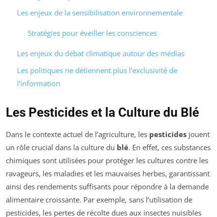
Les enjeux de la sensibilisation environnementale
Stratégies pour éveiller les consciences
Les enjeux du débat climatique autour des médias
Les politiques ne détiennent plus l’exclusivité de
l’information
Les Pesticides et la Culture du Blé
Dans le contexte actuel de l’agriculture, les
pesticides
jouent
un rôle crucial dans la culture du
blé
. En effet, ces substances
chimiques sont utilisées pour protéger les cultures contre les
ravageurs, les maladies et les mauvaises herbes, garantissant
ainsi des rendements suffisants pour répondre à la demande
alimentaire croissante. Par exemple, sans l’utilisation de
pesticides, les pertes de récolte dues aux insectes nuisibles