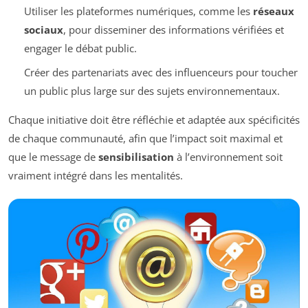
Utiliser les plateformes numériques, comme les
réseaux
sociaux
, pour disseminer des informations vérifiées et
engager le débat public.
Créer des partenariats avec des influenceurs pour toucher
un public plus large sur des sujets environnementaux.
Chaque initiative doit être réfléchie et adaptée aux spécificités
de chaque communauté, afin que l’impact soit maximal et
que le message de
sensibilisation
à l’environnement soit
vraiment intégré dans les mentalités.