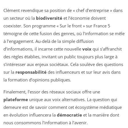
Clément revendique sa position de « chef d’entreprise » dans
un secteur où la
biodiversité
et l’économie doivent
coexister. Son programme « Sur le front » sur France 5
témoigne de cette fusion des genres, où l’information se mêle
à l’engagement. Au-delà de la simple diffusion
d’informations, il incarne cette nouvelle
voix
qui s’affranchit
des règles établies, invitant un public toujours plus large à
s’intéresser aux enjeux sociétaux. Cela soulève des questions
sur la
responsabilité
des influenceurs et sur leur avis dans
la formation d’opinions publiques.
Finalement, l’essor des réseaux sociaux offre une
plateforme
unique aux voix alternatives. La question qui
demeure est de savoir comment cet écosystème médiatique
en évolution influencera la
démocratie
et la manière dont
nous consommons l’information à l’avenir.