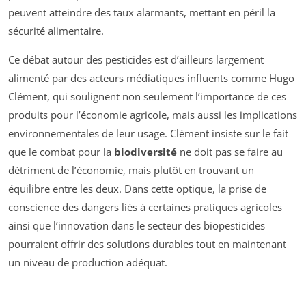
peuvent atteindre des taux alarmants, mettant en péril la
sécurité alimentaire.
Ce débat autour des pesticides est d’ailleurs largement
alimenté par des acteurs médiatiques influents comme Hugo
Clément, qui soulignent non seulement l’importance de ces
produits pour l’économie agricole, mais aussi les implications
environnementales de leur usage. Clément insiste sur le fait
que le combat pour la
biodiversité
ne doit pas se faire au
détriment de l’économie, mais plutôt en trouvant un
équilibre entre les deux. Dans cette optique, la prise de
conscience des dangers liés à certaines pratiques agricoles
ainsi que l’innovation dans le secteur des biopesticides
pourraient offrir des solutions durables tout en maintenant
un niveau de production adéquat.