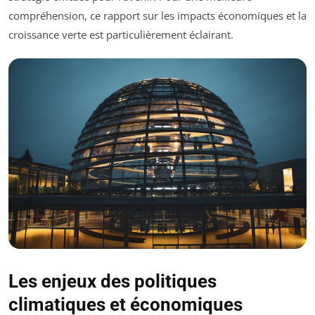
compréhension, ce rapport sur les impacts économiques et la
croissance verte est particulièrement éclairant.
Les enjeux des politiques
climatiques et économiques