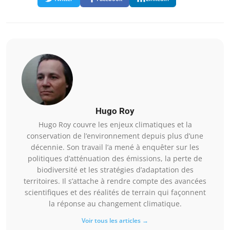
Hugo Roy
Hugo Roy couvre les enjeux climatiques et la
conservation de l’environnement depuis plus d’une
décennie. Son travail l’a mené à enquêter sur les
politiques d’atténuation des émissions, la perte de
biodiversité et les stratégies d’adaptation des
territoires. Il s’attache à rendre compte des avancées
scientifiques et des réalités de terrain qui façonnent
la réponse au changement climatique.
Voir tous les articles →