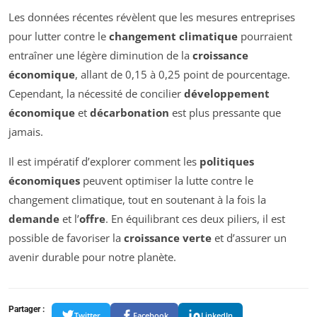
Les données récentes révèlent que les mesures entreprises
pour lutter contre le
changement climatique
pourraient
entraîner une légère diminution de la
croissance
économique
, allant de 0,15 à 0,25 point de pourcentage.
Cependant, la nécessité de concilier
développement
économique
et
décarbonation
est plus pressante que
jamais.
Il est impératif d’explorer comment les
politiques
économiques
peuvent optimiser la lutte contre le
changement climatique, tout en soutenant à la fois la
demande
et l’
offre
. En équilibrant ces deux piliers, il est
possible de favoriser la
croissance verte
et d’assurer un
avenir durable pour notre planète.
Partager :
Twitter
Facebook
LinkedIn