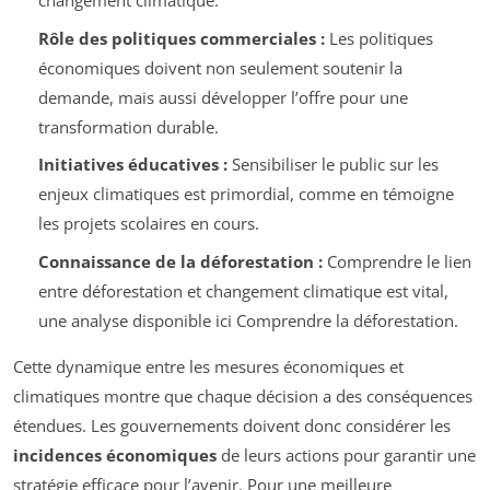
changement climatique.
Rôle des politiques commerciales :
Les politiques
économiques doivent non seulement soutenir la
demande, mais aussi développer l’offre pour une
transformation durable.
Initiatives éducatives :
Sensibiliser le public sur les
enjeux climatiques est primordial, comme en témoigne
les projets scolaires en cours.
Connaissance de la déforestation :
Comprendre le lien
entre déforestation et changement climatique est vital,
une analyse disponible ici Comprendre la déforestation.
Cette dynamique entre les mesures économiques et
climatiques montre que chaque décision a des conséquences
étendues. Les gouvernements doivent donc considérer les
incidences économiques
de leurs actions pour garantir une
stratégie efficace pour l’avenir. Pour une meilleure