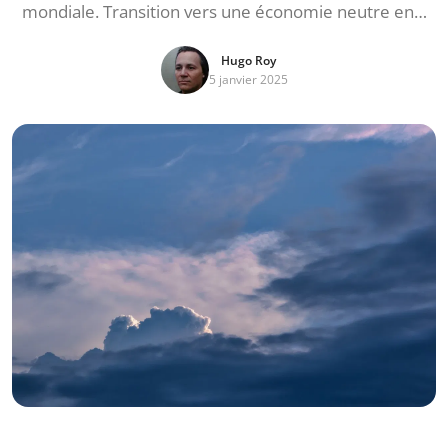
mondiale. Transition vers une économie neutre en…
Hugo Roy
5 janvier 2025