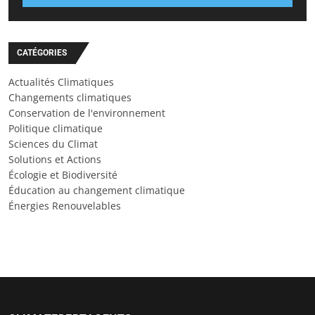
CATÉGORIES
Actualités Climatiques
Changements climatiques
Conservation de l'environnement
Politique climatique
Sciences du Climat
Solutions et Actions
Écologie et Biodiversité
Éducation au changement climatique
Énergies Renouvelables