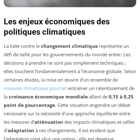
Les enjeux économiques des
politiques climatiques
La lutte contre le
changement climatique
représente un
défi de taille pour les gouvernements du monde entier. Les
décisions à prendre ne sont pas simplement techniques ;
elles touchent fondamentalement à l’économie globale. Selon
certaines études, la mise en œuvre d’un ensemble de
mesures climatiques pourrait
entraîner un ralentissement de
la
croissance économique mondiale
allant de
0,15 à 0,25
point de pourcentage
. Cette situation engendre un débat
nécessaire sur la nécessité d’une approche équilibrée entre
les mesures d’
atténuation
des impacts climatiques et celles
d’
adaptation
à ces changements. Il est évident que
l’adaptation n’est plus une option ; elle est devenue