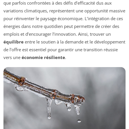
que parfois confrontées à des défis d’efficacité dus aux
variations climatiques, représentent une opportunité massive
pour réinventer le paysage économique. L’intégration de ces
énergies dans notre quotidien peut permettre de créer des
emplois et d’encourager l’innovation. Ainsi, trouver un
équilibre
entre le soutien à la demande et le développement
de l’offre est essentiel pour garantir une transition réussie
vers une
économie résiliente
.