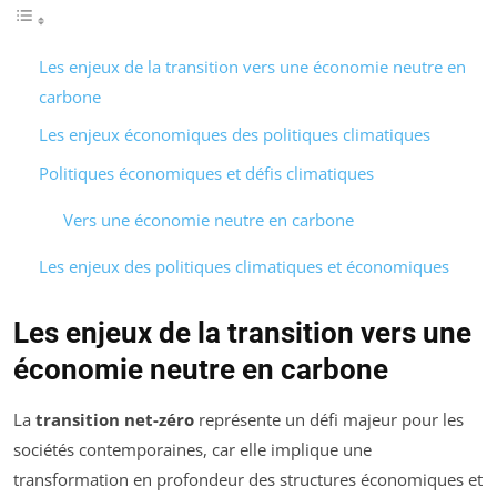
Les enjeux de la transition vers une économie neutre en
carbone
Les enjeux économiques des politiques climatiques
Politiques économiques et défis climatiques
Vers une économie neutre en carbone
Les enjeux des politiques climatiques et économiques
Les enjeux de la transition vers une
économie neutre en carbone
La
transition net-zéro
représente un défi majeur pour les
sociétés contemporaines, car elle implique une
transformation en profondeur des structures économiques et