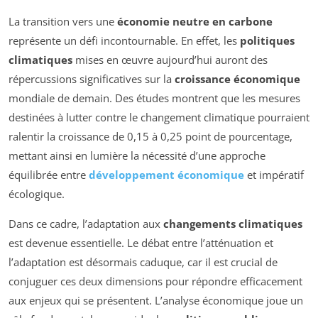
La transition vers une
économie neutre en carbone
représente un défi incontournable. En effet, les
politiques
climatiques
mises en œuvre aujourd’hui auront des
répercussions significatives sur la
croissance économique
mondiale de demain. Des études montrent que les mesures
destinées à lutter contre le changement climatique pourraient
ralentir la croissance de 0,15 à 0,25 point de pourcentage,
mettant ainsi en lumière la nécessité d’une approche
équilibrée entre
développement économique
et impératif
écologique.
Dans ce cadre, l’adaptation aux
changements climatiques
est devenue essentielle. Le débat entre l’atténuation et
l’adaptation est désormais caduque, car il est crucial de
conjuguer ces deux dimensions pour répondre efficacement
aux enjeux qui se présentent. L’analyse économique joue un