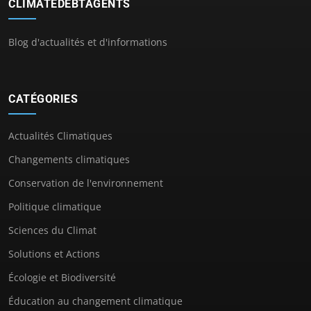
CLIMATEDEBTAGENTS
Blog d'actualités et d'informations
CATÉGORIES
Actualités Climatiques
Changements climatiques
Conservation de l'environnement
Politique climatique
Sciences du Climat
Solutions et Actions
Écologie et Biodiversité
Éducation au changement climatique