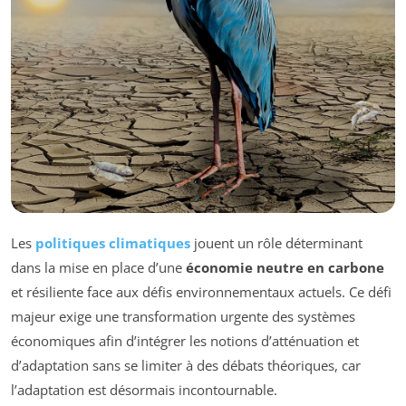
Les
politiques climatiques
jouent un rôle déterminant
dans la mise en place d’une
économie neutre en carbone
et résiliente face aux défis environnementaux actuels. Ce défi
majeur exige une transformation urgente des systèmes
économiques afin d’intégrer les notions d’atténuation et
d’adaptation sans se limiter à des débats théoriques, car
l’adaptation est désormais incontournable.