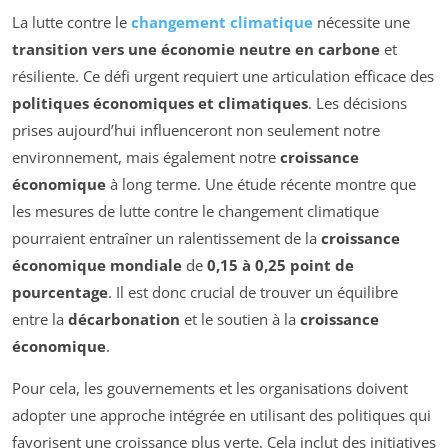
La lutte contre le
changement climatique
nécessite une
transition vers une économie neutre en carbone
et
résiliente. Ce défi urgent requiert une articulation efficace des
politiques économiques et climatiques
. Les décisions
prises aujourd’hui influenceront non seulement notre
environnement, mais également notre
croissance
économique
à long terme. Une étude récente montre que
les mesures de lutte contre le changement climatique
pourraient entraîner un ralentissement de la
croissance
économique mondiale
de
0,15 à 0,25 point de
pourcentage
. Il est donc crucial de trouver un équilibre
entre la
décarbonation
et le soutien à la
croissance
économique
.
Pour cela, les gouvernements et les organisations doivent
adopter une approche intégrée en utilisant des politiques qui
favorisent une croissance plus verte. Cela inclut des initiatives