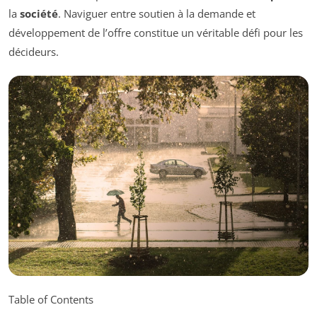
la
société
. Naviguer entre soutien à la demande et
développement de l’offre constitue un véritable défi pour les
décideurs.
Table of Contents