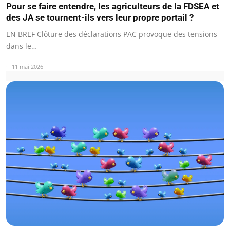
Pour se faire entendre, les agriculteurs de la FDSEA et
des JA se tournent-ils vers leur propre portail ?
EN BREF Clôture des déclarations PAC provoque des tensions
dans le…
11 mai 2026