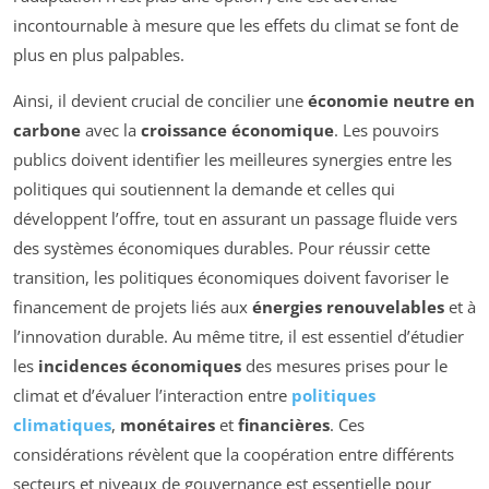
incontournable à mesure que les effets du climat se font de
plus en plus palpables.
Ainsi, il devient crucial de concilier une
économie neutre en
carbone
avec la
croissance économique
. Les pouvoirs
publics doivent identifier les meilleures synergies entre les
politiques qui soutiennent la demande et celles qui
développent l’offre, tout en assurant un passage fluide vers
des systèmes économiques durables. Pour réussir cette
transition, les politiques économiques doivent favoriser le
financement de projets liés aux
énergies renouvelables
et à
l’innovation durable. Au même titre, il est essentiel d’étudier
les
incidences économiques
des mesures prises pour le
climat et d’évaluer l’interaction entre
politiques
climatiques
,
monétaires
et
financières
. Ces
considérations révèlent que la coopération entre différents
secteurs et niveaux de gouvernance est essentielle pour