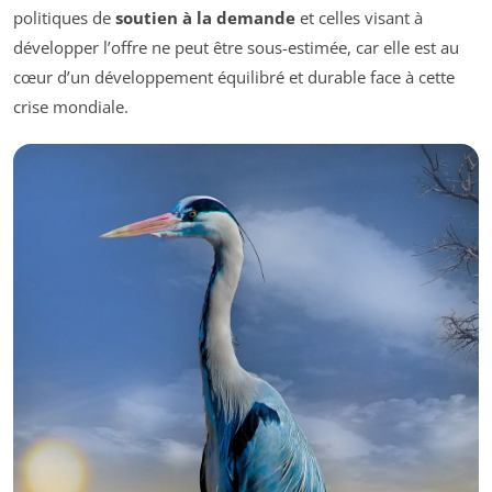
politiques de
soutien à la demande
et celles visant à
développer l’offre ne peut être sous-estimée, car elle est au
cœur d’un développement équilibré et durable face à cette
crise mondiale.