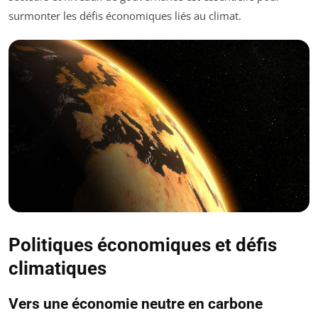
surmonter les défis économiques liés au climat.
Politiques économiques et défis
climatiques
Vers une économie neutre en carbone