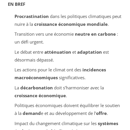
EN BREF
Procrastination
dans les politiques climatiques peut
nuire à la
croissance économique mondiale
.
Transition vers une économie
neutre en carbone
:
un défi urgent.
Le débat entre
atténuation
et
adaptation
est
désormais dépassé.
Les actions pour le climat ont des
incidences
macroéconomiques
significatives.
La
décarbonation
doit s’harmoniser avec la
croissance économique
.
Politiques économiques doivent équilibrer le soutien
à la
demand
e et au développement de l’
offre
.
Impact du changement climatique sur les
systèmes