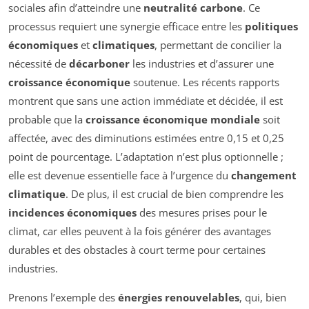
sociales afin d’atteindre une
neutralité carbone
. Ce
processus requiert une synergie efficace entre les
politiques
économiques
et
climatiques
, permettant de concilier la
nécessité de
décarboner
les industries et d’assurer une
croissance économique
soutenue. Les récents rapports
montrent que sans une action immédiate et décidée, il est
probable que la
croissance économique mondiale
soit
affectée, avec des diminutions estimées entre 0,15 et 0,25
point de pourcentage. L’adaptation n’est plus optionnelle ;
elle est devenue essentielle face à l’urgence du
changement
climatique
. De plus, il est crucial de bien comprendre les
incidences économiques
des mesures prises pour le
climat, car elles peuvent à la fois générer des avantages
durables et des obstacles à court terme pour certaines
industries.
Prenons l’exemple des
énergies renouvelables
, qui, bien