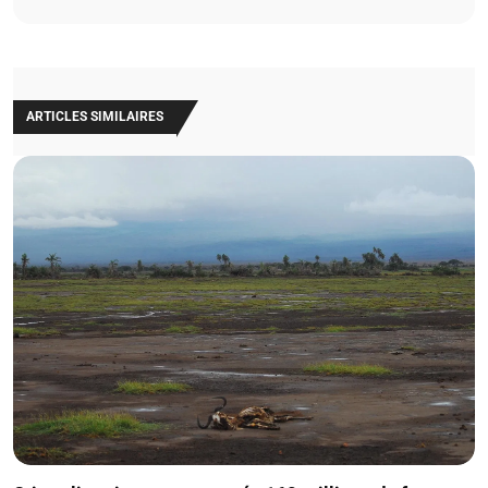
ARTICLES SIMILAIRES