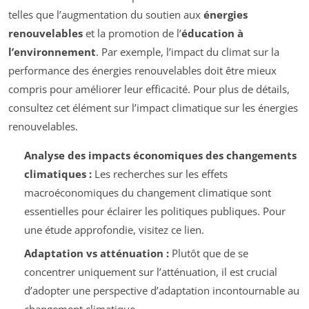
telles que l’augmentation du soutien aux
énergies
renouvelables
et la promotion de l’
éducation à
l’environnement
. Par exemple, l’impact du climat sur la
performance des énergies renouvelables doit être mieux
compris pour améliorer leur efficacité. Pour plus de détails,
consultez cet élément sur l’impact climatique sur les énergies
renouvelables.
Analyse des impacts économiques des changements
climatiques :
Les recherches sur les effets
macroéconomiques du changement climatique sont
essentielles pour éclairer les politiques publiques. Pour
une étude approfondie, visitez ce lien.
Adaptation vs atténuation :
Plutôt que de se
concentrer uniquement sur l’atténuation, il est crucial
d’adopter une perspective d’adaptation incontournable au