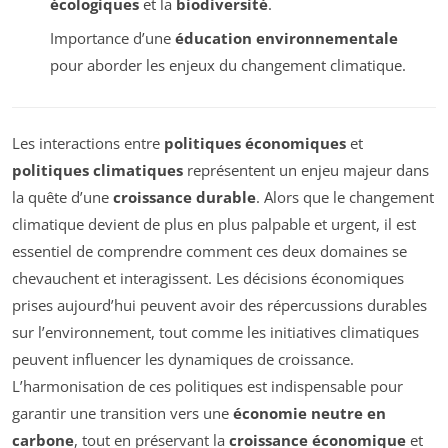
écologiques
et la
biodiversité
.
Importance d’une
éducation environnementale
pour aborder les enjeux du changement climatique.
Les interactions entre
politiques économiques
et
politiques climatiques
représentent un enjeu majeur dans
la quête d’une
croissance durable
. Alors que le changement
climatique devient de plus en plus palpable et urgent, il est
essentiel de comprendre comment ces deux domaines se
chevauchent et interagissent. Les décisions économiques
prises aujourd’hui peuvent avoir des répercussions durables
sur l’environnement, tout comme les initiatives climatiques
peuvent influencer les dynamiques de croissance.
L’harmonisation de ces politiques est indispensable pour
garantir une transition vers une
économie neutre en
carbone
, tout en préservant la
croissance économique
et