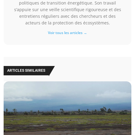
politiques de transition énergétique. Son travail
s’appuie sur une veille scientifique rigoureuse et des
entretiens réguliers avec des chercheurs et des
acteurs de la protection des écosystèmes.
Voir tous les articles →
ARTICLES SIMILAIRES