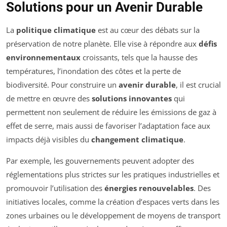
Solutions pour un Avenir Durable
La
politique climatique
est au cœur des débats sur la
préservation de notre planète. Elle vise à répondre aux
défis
environnementaux
croissants, tels que la hausse des
températures, l’inondation des côtes et la perte de
biodiversité. Pour construire un
avenir durable
, il est crucial
de mettre en œuvre des
solutions innovantes
qui
permettent non seulement de réduire les émissions de gaz à
effet de serre, mais aussi de favoriser l’adaptation face aux
impacts déjà visibles du
changement climatique
.
Par exemple, les gouvernements peuvent adopter des
réglementations plus strictes sur les pratiques industrielles et
promouvoir l’utilisation des
énergies renouvelables
. Des
initiatives locales, comme la création d’espaces verts dans les
zones urbaines ou le développement de moyens de transport