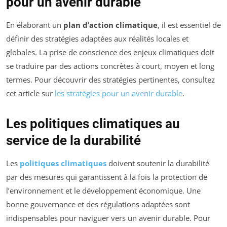
pour un avenir durable
En élaborant un
plan d’action climatique
, il est essentiel de
définir des stratégies adaptées aux réalités locales et
globales. La prise de conscience des enjeux climatiques doit
se traduire par des actions concrètes à court, moyen et long
termes. Pour découvrir des stratégies pertinentes, consultez
cet article sur
les stratégies pour un avenir durable
.
Les politiques climatiques au
service de la durabilité
Les
politiques climatiques
doivent soutenir la durabilité
par des mesures qui garantissent à la fois la protection de
l’environnement et le développement économique. Une
bonne gouvernance et des régulations adaptées sont
indispensables pour naviguer vers un avenir durable. Pour