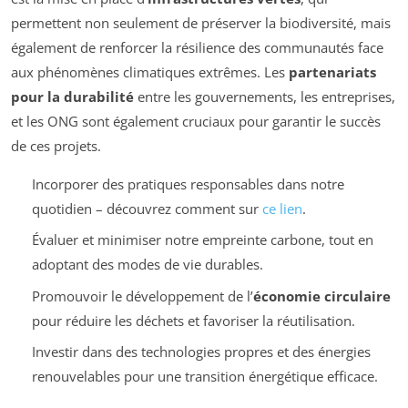
permettent non seulement de préserver la biodiversité, mais
également de renforcer la résilience des communautés face
aux phénomènes climatiques extrêmes. Les
partenariats
pour la durabilité
entre les gouvernements, les entreprises,
et les ONG sont également cruciaux pour garantir le succès
de ces projets.
Incorporer des pratiques responsables dans notre
quotidien – découvrez comment sur
ce lien
.
Évaluer et minimiser notre empreinte carbone, tout en
adoptant des modes de vie durables.
Promouvoir le développement de l’
économie circulaire
pour réduire les déchets et favoriser la réutilisation.
Investir dans des technologies propres et des énergies
renouvelables pour une transition énergétique efficace.