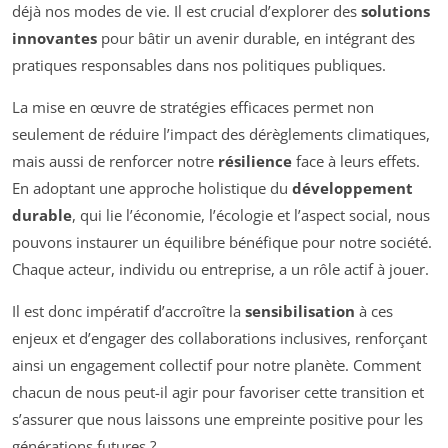
déjà nos modes de vie. Il est crucial d’explorer des
solutions
innovantes
pour bâtir un avenir durable, en intégrant des
pratiques responsables dans nos politiques publiques.
La mise en œuvre de stratégies efficaces permet non
seulement de réduire l’impact des dérèglements climatiques,
mais aussi de renforcer notre
résilience
face à leurs effets.
En adoptant une approche holistique du
développement
durable
, qui lie l’économie, l’écologie et l’aspect social, nous
pouvons instaurer un équilibre bénéfique pour notre société.
Chaque acteur, individu ou entreprise, a un rôle actif à jouer.
Il est donc impératif d’accroître la
sensibilisation
à ces
enjeux et d’engager des collaborations inclusives, renforçant
ainsi un engagement collectif pour notre planète. Comment
chacun de nous peut-il agir pour favoriser cette transition et
s’assurer que nous laissons une empreinte positive pour les
générations futures ?