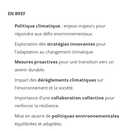
EN BREF
Politique climatique
: enjeux majeurs pour
répondre aux défis environnementaux.
Exploration des
stratégies innovantes
pour
l’adaptation au changement climatique.
Mesures proactives
pour une transition vers un
avenir durable.
Impact des
dérèglements climatiques
sur
l’environnement et la société.
Importance d’une
collaboration collective
pour
renforcer la résilience.
Mise en œuvre de
politiques environnementales
équilibrées et adaptées.