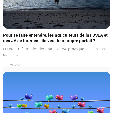
Pour se faire entendre, les agriculteurs de la FDSEA et
des JA se tournent-ils vers leur propre portail ?
EN BREF Clôture des déclarations PAC provoque des tensions
dans le…
11 mai 2026