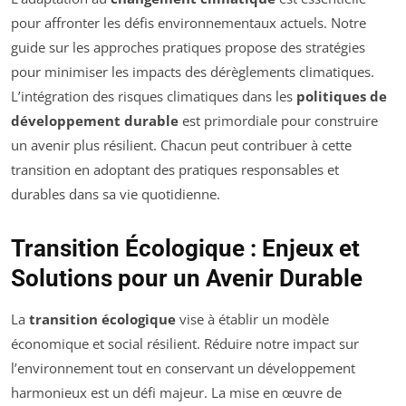
pour affronter les défis environnementaux actuels. Notre
guide sur les approches pratiques propose des stratégies
pour minimiser les impacts des dérèglements climatiques.
L’intégration des risques climatiques dans les
politiques de
développement durable
est primordiale pour construire
un avenir plus résilient. Chacun peut contribuer à cette
transition en adoptant des pratiques responsables et
durables dans sa vie quotidienne.
Transition Écologique : Enjeux et
Solutions pour un Avenir Durable
La
transition écologique
vise à établir un modèle
économique et social résilient. Réduire notre impact sur
l’environnement tout en conservant un développement
harmonieux est un défi majeur. La mise en œuvre de