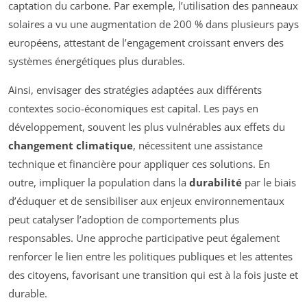
captation du carbone. Par exemple, l’utilisation des panneaux
solaires a vu une augmentation de 200 % dans plusieurs pays
européens, attestant de l’engagement croissant envers des
systèmes énergétiques plus durables.
Ainsi, envisager des stratégies adaptées aux différents
contextes socio-économiques est capital. Les pays en
développement, souvent les plus vulnérables aux effets du
changement climatique
, nécessitent une assistance
technique et financière pour appliquer ces solutions. En
outre, impliquer la population dans la
durabilité
par le biais
d’éduquer et de sensibiliser aux enjeux environnementaux
peut catalyser l’adoption de comportements plus
responsables. Une approche participative peut également
renforcer le lien entre les politiques publiques et les attentes
des citoyens, favorisant une transition qui est à la fois juste et
durable.