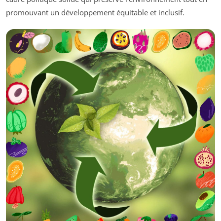
promouvant un développement équitable et inclusif.