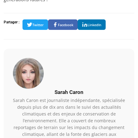
Partager :
Twitter
Facebook
LinkedIn
Sarah Caron
Sarah Caron est journaliste indépendante, spécialisée
depuis plus de dix ans dans le suivi des actualités
climatiques et des enjeux de conservation de
l’environnement. Elle a couvert de nombreux
reportages de terrain sur les impacts du changement
climatique, allant de la fonte des glaciers aux