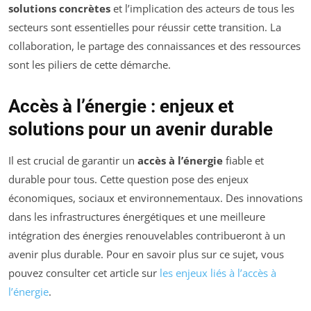
solutions concrètes
et l’implication des acteurs de tous les
secteurs sont essentielles pour réussir cette transition. La
collaboration, le partage des connaissances et des ressources
sont les piliers de cette démarche.
Accès à l’énergie : enjeux et
solutions pour un avenir durable
Il est crucial de garantir un
accès à l’énergie
fiable et
durable pour tous. Cette question pose des enjeux
économiques, sociaux et environnementaux. Des innovations
dans les infrastructures énergétiques et une meilleure
intégration des énergies renouvelables contribueront à un
avenir plus durable. Pour en savoir plus sur ce sujet, vous
pouvez consulter cet article sur
les enjeux liés à l’accès à
l’énergie
.