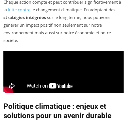
Chaque action compte et peut contribuer significativement à
la
lutte contre
le changement climatique. En adoptant des
stratégies intégrées
sur le long terme, nous pouvons
générer un impact positif non seulement sur notre
environnement mais aussi sur notre économie et notre
société.
Politique climatique : enjeux et
solutions pour un avenir durable