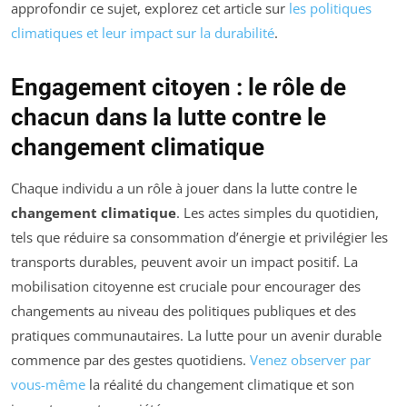
approfondir ce sujet, explorez cet article sur
les politiques
climatiques et leur impact sur la durabilité
.
Engagement citoyen : le rôle de
chacun dans la lutte contre le
changement climatique
Chaque individu a un rôle à jouer dans la lutte contre le
changement climatique
. Les actes simples du quotidien,
tels que réduire sa consommation d’énergie et privilégier les
transports durables, peuvent avoir un impact positif. La
mobilisation citoyenne est cruciale pour encourager des
changements au niveau des politiques publiques et des
pratiques communautaires. La lutte pour un avenir durable
commence par des gestes quotidiens.
Venez observer par
vous-même
la réalité du changement climatique et son