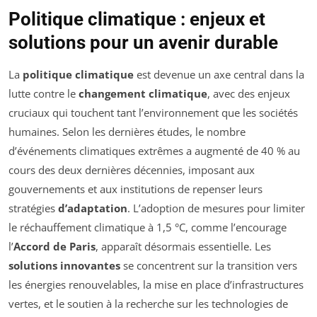
Politique climatique : enjeux et
solutions pour un avenir durable
La
politique climatique
est devenue un axe central dans la
lutte contre le
changement climatique
, avec des enjeux
cruciaux qui touchent tant l’environnement que les sociétés
humaines. Selon les dernières études, le nombre
d’événements climatiques extrêmes a augmenté de 40 % au
cours des deux dernières décennies, imposant aux
gouvernements et aux institutions de repenser leurs
stratégies
d’adaptation
. L’adoption de mesures pour limiter
le réchauffement climatique à 1,5 °C, comme l’encourage
l’
Accord de Paris
, apparaît désormais essentielle. Les
solutions innovantes
se concentrent sur la transition vers
les énergies renouvelables, la mise en place d’infrastructures
vertes, et le soutien à la recherche sur les technologies de