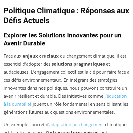
Politique Climatique : Réponses aux
Défis Actuels
Explorer les Solutions Innovantes pour un
Avenir Durable
Face aux
enjeux cruciaux
du changement climatique, il est
essentiel d’adopter des
solutions pragmatiques
et
audacieuses. L’engagement collectif est la clé pour faire face à
ces défis environnementaux. En intégrant des stratégies
innovantes dans nos politiques, nous pouvons construire un
avenir résilient et durable. Des initiatives comme l’
éducation
à la durabilité
jouent un rôle fondamental en sensibilisant les
générations futures aux questions environnementales.
Un exemple concret d’
adaptation au changement
climatique
est la mise en place d’
infrastructures vertes
, qui