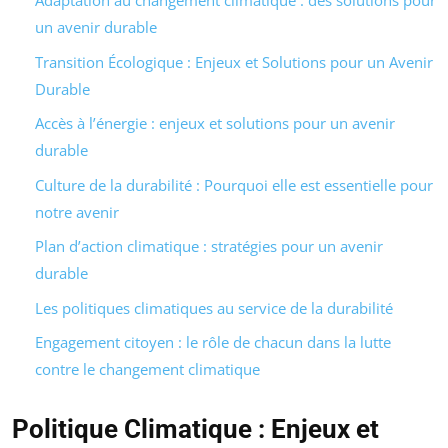
Adaptation au changement climatique : des solutions pour
un avenir durable
Transition Écologique : Enjeux et Solutions pour un Avenir
Durable
Accès à l’énergie : enjeux et solutions pour un avenir
durable
Culture de la durabilité : Pourquoi elle est essentielle pour
notre avenir
Plan d’action climatique : stratégies pour un avenir
durable
Les politiques climatiques au service de la durabilité
Engagement citoyen : le rôle de chacun dans la lutte
contre le changement climatique
Politique Climatique : Enjeux et