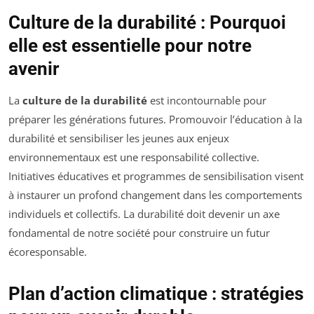
Culture de la durabilité : Pourquoi
elle est essentielle pour notre
avenir
La
culture de la durabilité
est incontournable pour
préparer les générations futures. Promouvoir l’éducation à la
durabilité et sensibiliser les jeunes aux enjeux
environnementaux est une responsabilité collective.
Initiatives éducatives et programmes de sensibilisation visent
à instaurer un profond changement dans les comportements
individuels et collectifs. La durabilité doit devenir un axe
fondamental de notre société pour construire un futur
écoresponsable.
Plan d’action climatique : stratégies