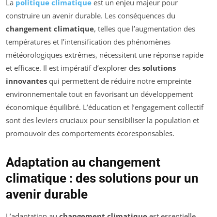
La
politique climatique
est un enjeu majeur pour
construire un avenir durable. Les conséquences du
changement climatique
, telles que l’augmentation des
températures et l’intensification des phénomènes
météorologiques extrêmes, nécessitent une réponse rapide
et efficace. Il est impératif d’explorer des
solutions
innovantes
qui permettent de réduire notre empreinte
environnementale tout en favorisant un développement
économique équilibré. L’éducation et l’engagement collectif
sont des leviers cruciaux pour sensibiliser la population et
promouvoir des comportements écoresponsables.
Adaptation au changement
climatique : des solutions pour un
avenir durable
L’adaptation au
changement climatique
est essentielle