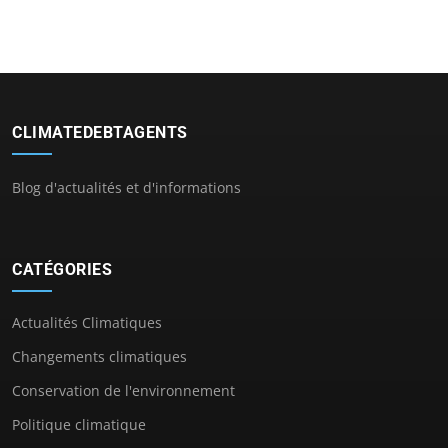
CLIMATEDEBTAGENTS
Blog d'actualités et d'informations
CATÉGORIES
Actualités Climatiques
Changements climatiques
Conservation de l'environnement
Politique climatique