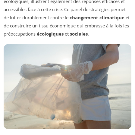
écologiques, illustrent également des réponses efficaces et
accessibles face à cette crise. Ce panel de stratégies permet
de lutter durablement contre le
changement climatique
et
de construire un tissu économique qui embrasse à la fois les
préoccupations
écologiques
et
sociales
.