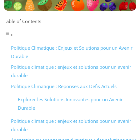
Table of Contents
Politique Climatique : Enjeux et Solutions pour un Avenir
Durable
Politique climatique : enjeux et solutions pour un avenir
durable
Politique Climatique : Réponses aux Défis Actuels
Explorer les Solutions Innovantes pour un Avenir
Durable
Politique climatique : enjeux et solutions pour un avenir
durable