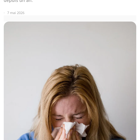
depuis un an.
7 mai 2026