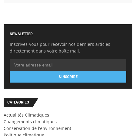
NEWSLETTER
Inscrivez-vous pour recevoir nos derniers articles
directement dans votre boîte mail.
S'INSCRIRE
CATÉGORIES
Actualités Climatiques
Changements climatiques
Conservation de l'environnement
Politique climatique