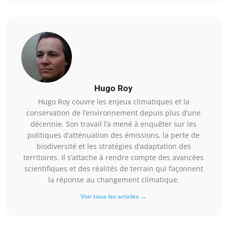
Hugo Roy
Hugo Roy couvre les enjeux climatiques et la
conservation de l’environnement depuis plus d’une
décennie. Son travail l’a mené à enquêter sur les
politiques d’atténuation des émissions, la perte de
biodiversité et les stratégies d’adaptation des
territoires. Il s’attache à rendre compte des avancées
scientifiques et des réalités de terrain qui façonnent
la réponse au changement climatique.
Voir tous les articles →