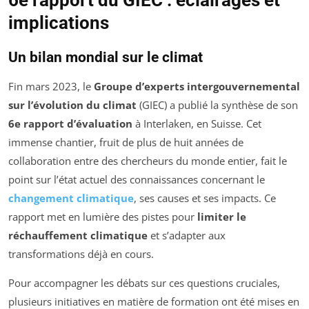
6e rapport du GIEC : éclairages et
implications
Un bilan mondial sur le climat
Fin mars 2023, le
Groupe d’experts intergouvernemental
sur l’évolution du climat
(GIEC) a publié la synthèse de son
6e rapport d’évaluation
à Interlaken, en Suisse. Cet
immense chantier, fruit de plus de huit années de
collaboration entre des chercheurs du monde entier, fait le
point sur l’état actuel des connaissances concernant le
changement climatique
, ses causes et ses impacts. Ce
rapport met en lumière des pistes pour
limiter le
réchauffement climatique
et s’adapter aux
transformations déjà en cours.
Pour accompagner les débats sur ces questions cruciales,
plusieurs initiatives en matière de formation ont été mises en