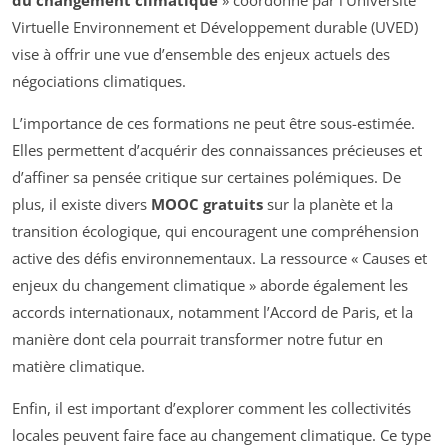
Virtuelle Environnement et Développement durable (UVED)
vise à offrir une vue d’ensemble des enjeux actuels des
négociations climatiques.
L’importance de ces formations ne peut être sous-estimée.
Elles permettent d’acquérir des connaissances précieuses et
d’affiner sa pensée critique sur certaines polémiques. De
plus, il existe divers
MOOC gratuits
sur la planète et la
transition écologique, qui encouragent une compréhension
active des défis environnementaux. La ressource « Causes et
enjeux du changement climatique » aborde également les
accords internationaux, notamment l’Accord de Paris, et la
manière dont cela pourrait transformer notre futur en
matière climatique.
Enfin, il est important d’explorer comment les collectivités
locales peuvent faire face au changement climatique. Ce type