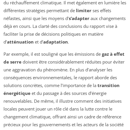
du réchauffement climatique. Il met également en lumière les
différentes stratégies permettant de
limiter
ses effets
néfastes, ainsi que les moyens d’
s’adapter
aux changements
déjà en cours. La clarté des conclusions du rapport vise à
faciliter la prise de décisions politiques en matière
d’
atténuation
et d’
adaptation
.
Par exemple, il est souligné que les émissions de
gaz à effet
de serre
doivent être considérablement réduites pour éviter
une aggravation du phénomène. En plus d’analyser les
conséquences environnementales, le rapport aborde des
solutions concrètes, comme l’importance de la
transition
énergétique
et du passage à des sources d’énergie
renouvelables. De même, il illustre comment des initiatives
locales peuvent jouer un rôle clé dans la lutte contre le
changement climatique, offrant ainsi un cadre de référence
précieux pour les gouvernements et les acteurs de la société