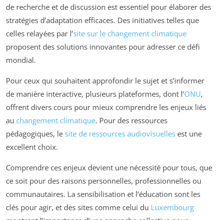
de recherche et de discussion est essentiel pour élaborer des
stratégies d’adaptation efficaces. Des initiatives telles que
celles relayées par l’
site sur le changement climatique
proposent des solutions innovantes pour adresser ce défi
mondial.
Pour ceux qui souhaitent approfondir le sujet et s’informer
de manière interactive, plusieurs plateformes, dont l’
ONU
,
offrent divers cours pour mieux comprendre les enjeux liés
au
changement climatique
. Pour des ressources
pédagogiques, le
site de ressources audiovisuelles
est une
excellent choix.
Comprendre ces enjeux devient une nécessité pour tous, que
ce soit pour des raisons personnelles, professionnelles ou
communautaires. La sensibilisation et l’éducation sont les
clés pour agir, et des sites comme celui du
Luxembourg