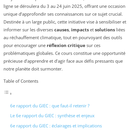
ligne se déroulera du 3 au 24 juin 2025, offrant une occasion
unique d’approfondir ses connaissances sur ce sujet crucial.
Destinée à un large public, cette initiative vise à sensibiliser et
informer sur les diverses
causes
,
impacts
et
solutions
liées
au réchauffement climatique, tout en pourvoyant des outils
pour encourager une
réflexion critique
sur ces
problématiques globales. Ce cours constitue une opportunité
précieuse d’apprendre et d’agir face aux défis pressants que
notre planète doit surmonter.
Table of Contents
6e rapport du GIEC : que faut-il retenir ?
Le 6e rapport du GIEC : synthèse et enjeux
6e rapport du GIEC : éclairages et implications