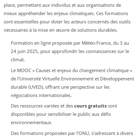
place, permettant aux individus et aux organisations de
mieux appréhender les enjeux climatiques. Ces formations
sont essentielles pour doter les acteurs concernés des outils
nécessaires à la mise en œuvre de solutions durables.
Formation en ligne proposée par Météo-France, du 3 au
24 juin 2025, pour approfondir les connaissances sur le
climat.
Le MOOC « Causes et enjeux du changement climatique »
de l’Université Virtuelle Environnement et Développement
durable (UVED), offrant une perspective sur les
négociations internationales.
Des ressources variées et des
cours gratuits
sont
disponibles pour sensibiliser le public aux défis
environnementaux.
Des formations proposées par l’ONU, s’adressant à divers