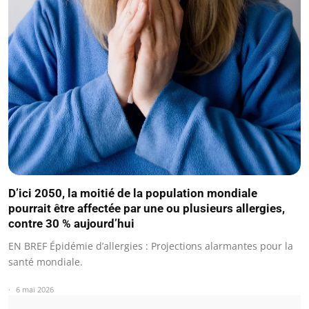
D’ici 2050, la moitié de la population mondiale
pourrait être affectée par une ou plusieurs allergies,
contre 30 % aujourd’hui
EN BREF Épidémie d’allergies : Projections alarmantes pour la
santé mondiale.
6 mai 2026