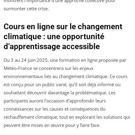
montrent l’importance d’une approche collective pour
surmonter cette crise.
Cours en ligne sur le changement
climatique : une opportunité
d’apprentissage accessible
Du 3 au 24 juin 2025, une formation en ligne proposée par
Météo-France se concentrera sur les enjeux
environnementaux liés au changement climatique. Ce cours
est conçu pour un public varié, qu’il soit déjà informé ou
souhaitant découvrir davantage la problématique. Les
participants auront l’occasion d’approfondir leurs
connaissances sur les causes et conséquences du
réchauffement climatique, tout en explorant les solutions qui
peuvent être mises en œuvre pour y faire face.