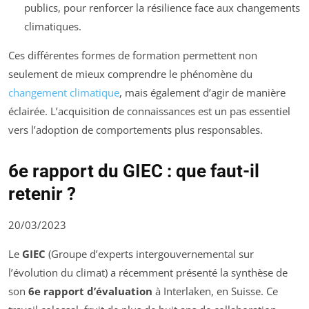
publics, pour renforcer la résilience face aux changements
climatiques.
Ces différentes formes de formation permettent non
seulement de mieux comprendre le phénomène du
changement climatique
, mais également d’agir de manière
éclairée. L’acquisition de connaissances est un pas essentiel
vers l’adoption de comportements plus responsables.
6e rapport du GIEC : que faut-il
retenir ?
20/03/2023
Le
GIEC
(Groupe d’experts intergouvernemental sur
l’évolution du climat) a récemment présenté la synthèse de
son
6e rapport d’évaluation
à Interlaken, en Suisse. Ce