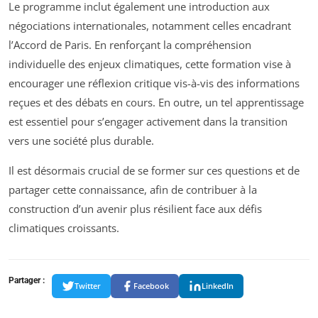
Le programme inclut également une introduction aux
négociations internationales, notamment celles encadrant
l’Accord de Paris. En renforçant la compréhension
individuelle des enjeux climatiques, cette formation vise à
encourager une réflexion critique vis-à-vis des informations
reçues et des débats en cours. En outre, un tel apprentissage
est essentiel pour s’engager activement dans la transition
vers une société plus durable.
Il est désormais crucial de se former sur ces questions et de
partager cette connaissance, afin de contribuer à la
construction d’un avenir plus résilient face aux défis
climatiques croissants.
Partager :
Twitter
Facebook
LinkedIn