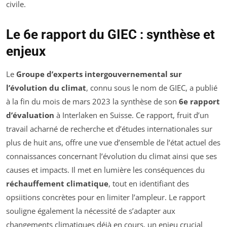
civile.
Le 6e rapport du GIEC : synthèse et
enjeux
Le
Groupe d’experts intergouvernemental sur
l’évolution du climat
, connu sous le nom de GIEC, a publié
à la fin du mois de mars 2023 la synthèse de son
6e rapport
d’évaluation
à Interlaken en Suisse. Ce rapport, fruit d’un
travail acharné de recherche et d’études internationales sur
plus de huit ans, offre une vue d’ensemble de l’état actuel des
connaissances concernant l’évolution du climat ainsi que ses
causes et impacts. Il met en lumière les conséquences du
réchauffement climatique
, tout en identifiant des
opsiitions concrètes pour en limiter l’ampleur. Le rapport
souligne également la nécessité de s’adapter aux
changements climatiques déjà en cours, un enjeu crucial