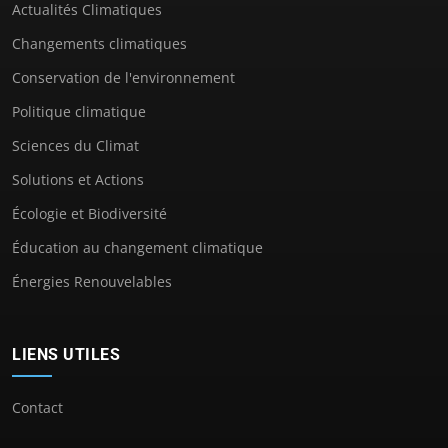
Actualités Climatiques
Changements climatiques
Conservation de l'environnement
Politique climatique
Sciences du Climat
Solutions et Actions
Écologie et Biodiversité
Éducation au changement climatique
Énergies Renouvelables
LIENS UTILES
Contact