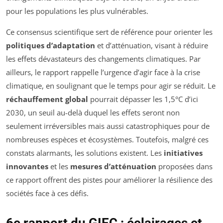
pour les populations les plus vulnérables.
Ce consensus scientifique sert de référence pour orienter les
politiques d’adaptation
et d’atténuation, visant à réduire
les effets dévastateurs des changements climatiques. Par
ailleurs, le rapport rappelle l’urgence d’agir face à la crise
climatique, en soulignant que le temps pour agir se réduit. Le
réchauffement global
pourrait dépasser les 1,5°C d’ici
2030, un seuil au-delà duquel les effets seront non
seulement irréversibles mais aussi catastrophiques pour de
nombreuses espèces et écosystèmes. Toutefois, malgré ces
constats alarmants, les solutions existent. Les
initiatives
innovantes
et les
mesures d’atténuation
proposées dans
ce rapport offrent des pistes pour améliorer la résilience des
sociétés face à ces défis.