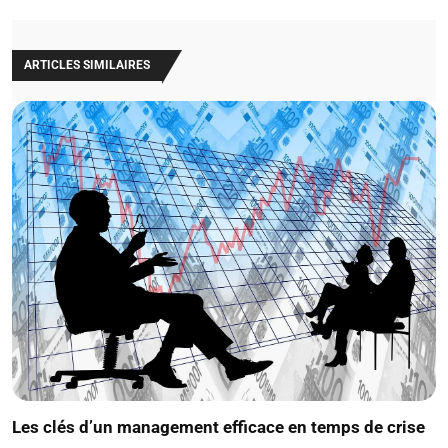
ARTICLES SIMILAIRES
Les clés d’un management efficace en temps de crise