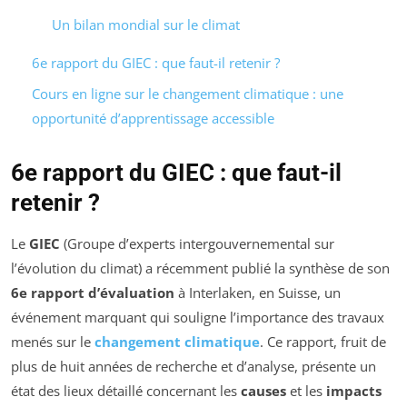
Un bilan mondial sur le climat
6e rapport du GIEC : que faut-il retenir ?
Cours en ligne sur le changement climatique : une
opportunité d’apprentissage accessible
6e rapport du GIEC : que faut-il
retenir ?
Le
GIEC
(Groupe d’experts intergouvernemental sur
l’évolution du climat) a récemment publié la synthèse de son
6e rapport d’évaluation
à Interlaken, en Suisse, un
événement marquant qui souligne l’importance des travaux
menés sur le
changement climatique
. Ce rapport, fruit de
plus de huit années de recherche et d’analyse, présente un
état des lieux détaillé concernant les
causes
et les
impacts