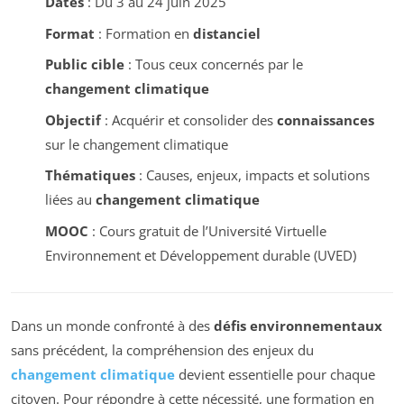
Dates
: Du 3 au 24 juin 2025
Format
: Formation en
distanciel
Public cible
: Tous ceux concernés par le
changement climatique
Objectif
: Acquérir et consolider des
connaissances
sur le changement climatique
Thématiques
: Causes, enjeux, impacts et solutions
liées au
changement climatique
MOOC
: Cours gratuit de l’Université Virtuelle
Environnement et Développement durable (UVED)
Dans un monde confronté à des
défis environnementaux
sans précédent, la compréhension des enjeux du
changement climatique
devient essentielle pour chaque
citoyen. Pour répondre à cette nécessité, une formation en