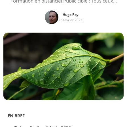
Formation en distanciel Public cible : Tous ceux…
Hugo Roy
25 février 2025
EN BREF