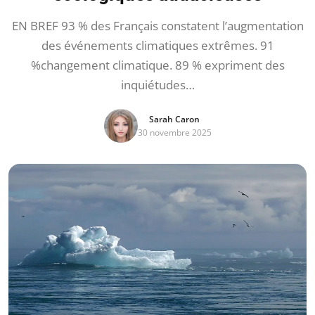
EN BREF 93 % des Français constatent l’augmentation
des événements climatiques extrêmes. 91
%changement climatique. 89 % expriment des
inquiétudes…
Sarah Caron
30 novembre 2025