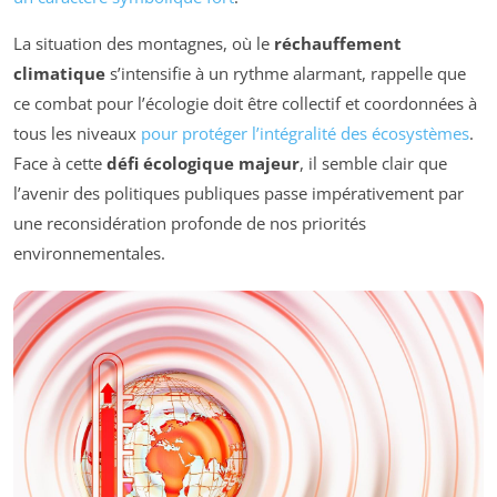
La situation des montagnes, où le
réchauffement
climatique
s’intensifie à un rythme alarmant, rappelle que
ce combat pour l’écologie doit être collectif et coordonnées à
tous les niveaux
pour protéger l’intégralité des écosystèmes
.
Face à cette
défi écologique majeur
, il semble clair que
l’avenir des politiques publiques passe impérativement par
une reconsidération profonde de nos priorités
environnementales.