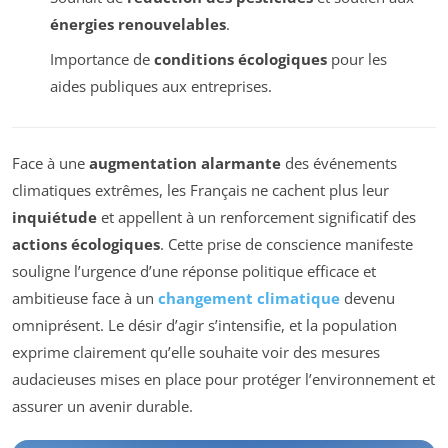
énergies renouvelables
.
Importance de
conditions écologiques
pour les
aides publiques aux entreprises.
Face à une
augmentation alarmante
des événements
climatiques extrêmes, les Français ne cachent plus leur
inquiétude
et appellent à un renforcement significatif des
actions écologiques
. Cette prise de conscience manifeste
souligne l’urgence d’une réponse politique efficace et
ambitieuse face à un
changement climatique
devenu
omniprésent. Le désir d’agir s’intensifie, et la population
exprime clairement qu’elle souhaite voir des mesures
audacieuses mises en place pour protéger l’environnement et
assurer un avenir durable.