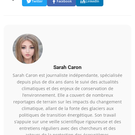
Twitter
Facebook
LinkedIn
Sarah Caron
Sarah Caron est journaliste indépendante, spécialisée
depuis plus de dix ans dans le suivi des actualités
climatiques et des enjeux de conservation de
l’environnement. Elle a couvert de nombreux
reportages de terrain sur les impacts du changement
climatique, allant de la fonte des glaciers aux
politiques de transition énergétique. Son travail
s’appuie sur une veille scientifique rigoureuse et des
entretiens réguliers avec des chercheurs et des
acteurs de la protection des écosystèmes.