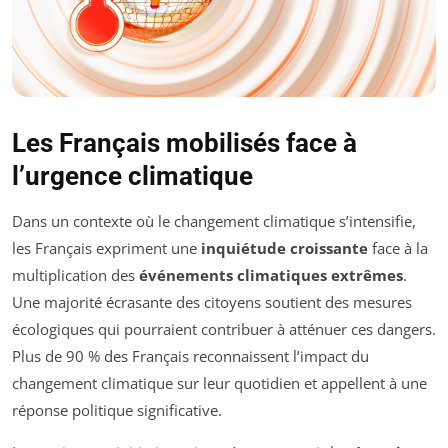
Les Français mobilisés face à
l’urgence climatique
Dans un contexte où le changement climatique s’intensifie,
les Français expriment une
inquiétude croissante
face à la
multiplication des
événements climatiques extrêmes
.
Une majorité écrasante des citoyens soutient des mesures
écologiques qui pourraient contribuer à atténuer ces dangers.
Plus de 90 % des Français reconnaissent l’impact du
changement climatique sur leur quotidien et appellent à une
réponse politique significative.