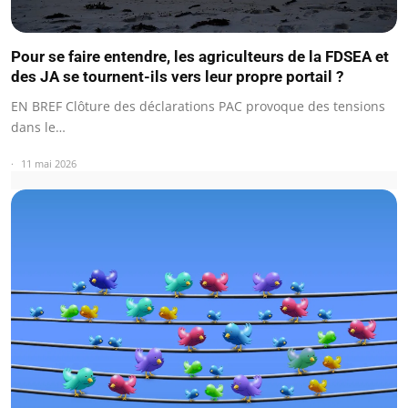
Pour se faire entendre, les agriculteurs de la FDSEA et
des JA se tournent-ils vers leur propre portail ?
EN BREF Clôture des déclarations PAC provoque des tensions
dans le…
11 mai 2026