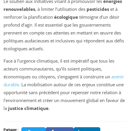
Le soutien aux initiatives visant à promouvoir les
énergies
renouvelables
, à limiter l’utilisation des
pesticides
et à
renforcer la planification
écologique
témoigne d’un désir
profond d’agir. Il est essentiel que les gouvernements
prennent en compte ces attentes en mettant en œuvre des
politiques audacieuses et inclusives qui répondent aux défis
écologiques actuels.
Face à l’urgence climatique, il est impératif que tous les
acteurs communautaires, qu’ils soient politiques,
économiques ou citoyens, s’engagent à construire un
avenir
durable
. La mobilisation autour de ces enjeux constitue une
opportunité sans précédent pour repenser notre relation à
l’environnement et créer un mouvement global en faveur de
la
justice climatique
.
Partager :