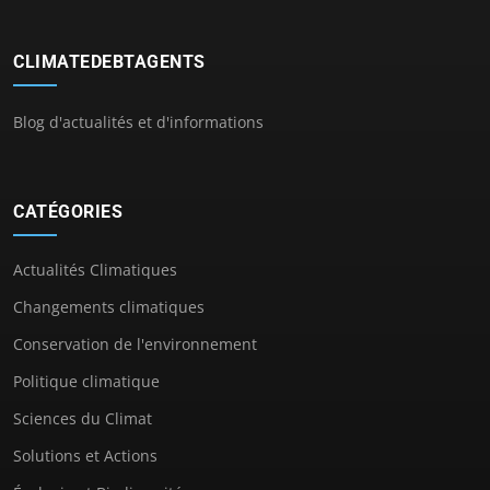
CLIMATEDEBTAGENTS
Blog d'actualités et d'informations
CATÉGORIES
Actualités Climatiques
Changements climatiques
Conservation de l'environnement
Politique climatique
Sciences du Climat
Solutions et Actions