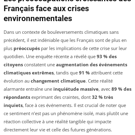
Français face aux crises
environnementales
Dans un contexte de bouleversements climatiques sans
précédent, il est indéniable que les Français sont de plus en
plus
préoccupés
par les implications de cette crise sur leur
quotidien. Une enquête récente a révélé que
93 % des
citoyens
constatent une
augmentation des événements
climatiques extrêmes
, tandis que
91 %
attribuent cette
évolution au
changement climatique
. Cette réalité
alarmante entraîne une
inquiétude massive
, avec
89 % des
répondants
exprimant des craintes, dont
32 % très
inquiets
, face à ces événements. Il est crucial de noter que
ce sentiment n’est pas un phénomène isolé, mais plutôt une
réaction collective à une réalité tangible qui impacte
directement leur vie et celle des futures générations.