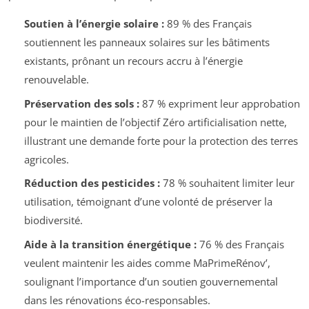
Soutien à l’énergie solaire :
89 % des Français
soutiennent les panneaux solaires sur les bâtiments
existants, prônant un recours accru à l’énergie
renouvelable.
Préservation des sols :
87 % expriment leur approbation
pour le maintien de l’objectif Zéro artificialisation nette,
illustrant une demande forte pour la protection des terres
agricoles.
Réduction des pesticides :
78 % souhaitent limiter leur
utilisation, témoignant d’une volonté de préserver la
biodiversité.
Aide à la transition énergétique :
76 % des Français
veulent maintenir les aides comme MaPrimeRénov’,
soulignant l’importance d’un soutien gouvernemental
dans les rénovations éco-responsables.