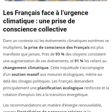
Les Français face à l’urgence
climatique : une prise de
conscience collective
Dans un contexte où les événements climatiques extrêmes se
multiplient,
la prise de conscience des Français
est plus
manifeste que jamais. Près de
93 %
des citoyens constatent
une augmentation de ces événements, et
91 %
les relient au
changement climatique
. Cette inquiétude s’accompagne
d’un
soutien massif
aux mesures écologiques, même au-
delà des clivages politiques. Les Français demandent
principalement une
planification écologique
renforcée et la
création d’emplois liés à la transition énergétique.
Les recommandations en matière d’énergie renouvelable,
comme
l’installation de panneaux solaires
et le