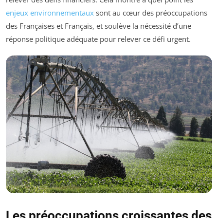
enjeux environnementaux
sont au cœur des préoccupations
des Françaises et Français, et soulève la nécessité d’une
réponse politique adéquate pour relever ce défi urgent.
Les préoccupations croissantes des