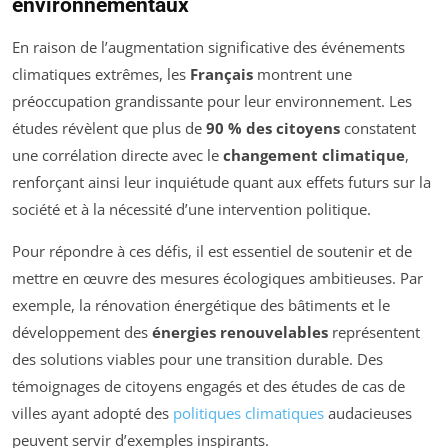
environnementaux
En raison de l’augmentation significative des événements
climatiques extrêmes, les
Français
montrent une
préoccupation grandissante pour leur environnement. Les
études révèlent que plus de
90 % des citoyens
constatent
une corrélation directe avec le
changement climatique
,
renforçant ainsi leur inquiétude quant aux effets futurs sur la
société et à la nécessité d’une intervention politique.
Pour répondre à ces défis, il est essentiel de soutenir et de
mettre en œuvre des mesures écologiques ambitieuses. Par
exemple, la rénovation énergétique des bâtiments et le
développement des
énergies renouvelables
représentent
des solutions viables pour une transition durable. Des
témoignages de citoyens engagés et des études de cas de
villes ayant adopté des
politiques climatiques
audacieuses
peuvent servir d’exemples inspirants.