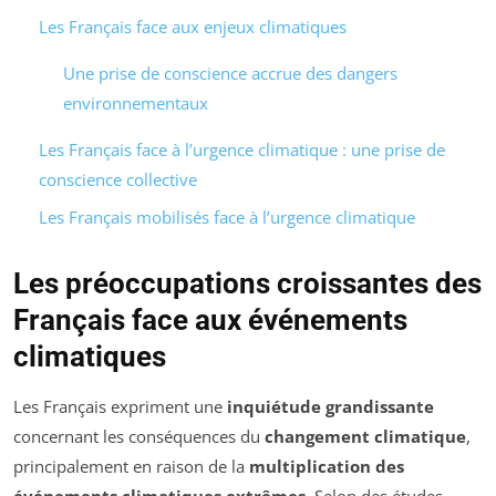
Les Français face aux enjeux climatiques
Une prise de conscience accrue des dangers
environnementaux
Les Français face à l’urgence climatique : une prise de
conscience collective
Les Français mobilisés face à l’urgence climatique
Les préoccupations croissantes des
Français face aux événements
climatiques
Les Français expriment une
inquiétude grandissante
concernant les conséquences du
changement climatique
,
principalement en raison de la
multiplication des