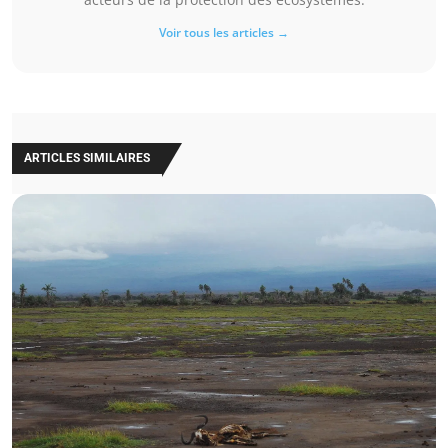
Voir tous les articles →
ARTICLES SIMILAIRES