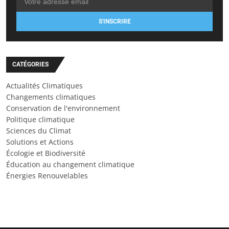
S'INSCRIRE
CATÉGORIES
Actualités Climatiques
Changements climatiques
Conservation de l'environnement
Politique climatique
Sciences du Climat
Solutions et Actions
Écologie et Biodiversité
Éducation au changement climatique
Énergies Renouvelables