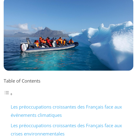
Table of Contents
Les préoccupations croissantes des Français face aux
événements climatiques
Les préoccupations croissantes des Français face aux
crises environnementales