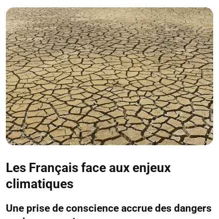
Les Français face aux enjeux
climatiques
Une prise de conscience accrue des dangers