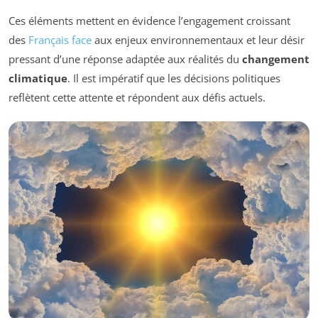
Ces éléments mettent en évidence l’engagement croissant
des
Français face
aux enjeux environnementaux et leur désir
pressant d’une réponse adaptée aux réalités du
changement
climatique
. Il est impératif que les décisions politiques
reflètent cette attente et répondent aux défis actuels.