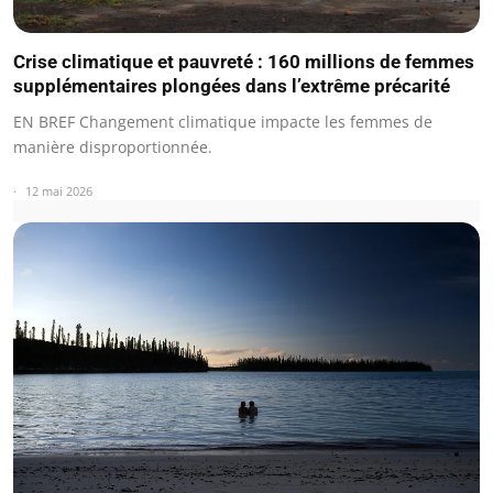
Crise climatique et pauvreté : 160 millions de femmes
supplémentaires plongées dans l’extrême précarité
EN BREF Changement climatique impacte les femmes de
manière disproportionnée.
12 mai 2026