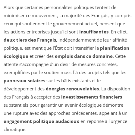
Alors que certaines personnalités politiques tentent de
minimiser ce mouvement, la majorité des Français, y compris
ceux qui soutiennent le gouvernement actuel, pensent que
les actions entreprises jusqu’ici sont
insuffisantes
. En effet,
deux tiers des Français
, indépendamment de leur affinité
politique, estiment que l’État doit intensifier la
planification
écologique
et créer des
emplois dans ce domaine
. Cette
attente s’accompagne d’un désir de mesures concrètes,
exemplifiées par le soutien massif à des projets tels que les
panneaux solaires
sur les bâtis existants et le
développement des
énergies renouvelables
. La disposition
des Français à accepter des
investissements financiers
substantiels pour garantir un avenir écologique démontre
une rupture avec des approches précédentes, appelant à un
engagement politique audacieux
en réponse à l’urgence
climatique.