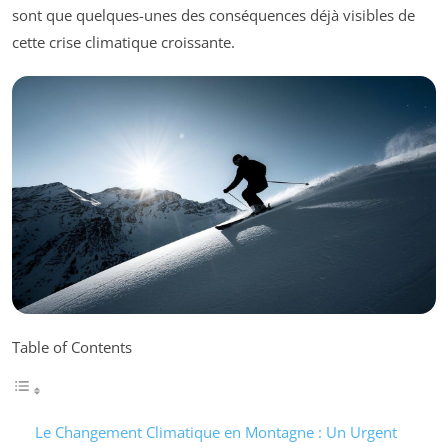
sont que quelques-unes des conséquences déjà visibles de
cette crise climatique croissante.
Table of Contents
Le Changement Climatique en Montagne : Un Urgent