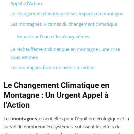
Appel à l’Action
Le changement climatique et ses impacts en montagne
Les montagnes, victimes du changement climatique
Impact sur l’eau et les écosystèmes
Le réchauffement climatique en montagne : une crise
sous-estimée
Les montagnes face à un avenir incertain
Le Changement Climatique en
Montagne : Un Urgent Appel à
l’Action
Les
montagnes
, essentielles pour l’équilibre écologique et la
survie de nombreux écosystèmes, subissent les effets du