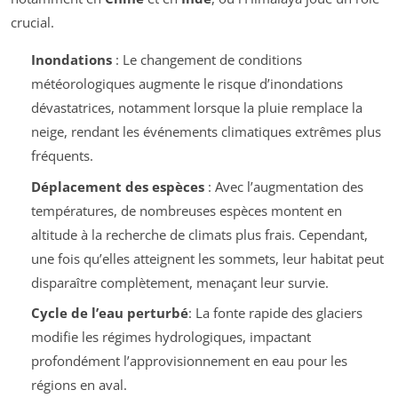
crucial.
Inondations
: Le changement de conditions
météorologiques augmente le risque d’inondations
dévastatrices, notamment lorsque la pluie remplace la
neige, rendant les événements climatiques extrêmes plus
fréquents.
Déplacement des espèces
: Avec l’augmentation des
températures, de nombreuses espèces montent en
altitude à la recherche de climats plus frais. Cependant,
une fois qu’elles atteignent les sommets, leur habitat peut
disparaître complètement, menaçant leur survie.
Cycle de l’eau perturbé
: La fonte rapide des glaciers
modifie les régimes hydrologiques, impactant
profondément l’approvisionnement en eau pour les
régions en aval.