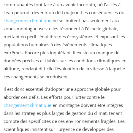
communautés font face à un avenir incertain, où l’accès à
l’eau pourrait devenir un défi majeur. Les conséquences du
changement climatique
ne se limitent pas seulement aux
zones montagneuses; elles résonnent à l’échelle globale,
mettant en péril l’équilibre des écosystèmes et exposant les
populations humaines à des événements climatiques
extrêmes. Encore plus inquiétant, il existe un manque de
données précises et fiables sur les conditions climatiques en
altitude, rendant difficile l’évaluation de la vitesse à laquelle
ces changements se produisent.
Il est donc essentiel d’adopter une approche globale pour
aborder ces défis. Les efforts pour lutter contre le
changement climatique
en montagne doivent être intégrés
dans les stratégies plus larges de gestion du climat, tenant
compte des spécificités de ces environnements fragiles. Les
scientifiques insistent sur l’urgence de développer des