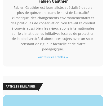
Fabien Gauthier
Fabien Gauthier est journaliste, spécialisé depuis
plus de quinze ans dans le suivi de l’actualité
climatique, des changements environnementaux et
des politiques de conservation. Son travail l’a conduit
à couvrir aussi bien les négociations internationales
sur le climat que les initiatives locales de protection
de la biodiversité. Il aborde ces sujets avec un souci
constant de rigueur factuelle et de clarté
pédagogique.
Voir tous les articles →
ARTICLES SIMILAIRES