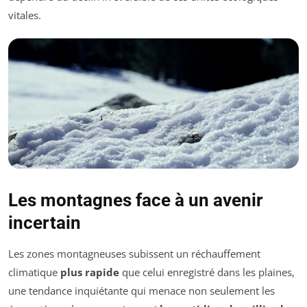
vitales.
Les montagnes face à un avenir
incertain
Les zones montagneuses subissent un réchauffement
climatique
plus rapide
que celui enregistré dans les plaines,
une tendance inquiétante qui menace non seulement les