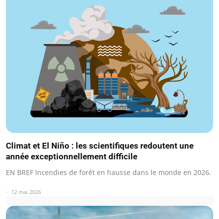
Climat et El Niño : les scientifiques redoutent une
année exceptionnellement difficile
EN BREF Incendies de forêt en hausse dans le monde en 2026.
12 mai 2026