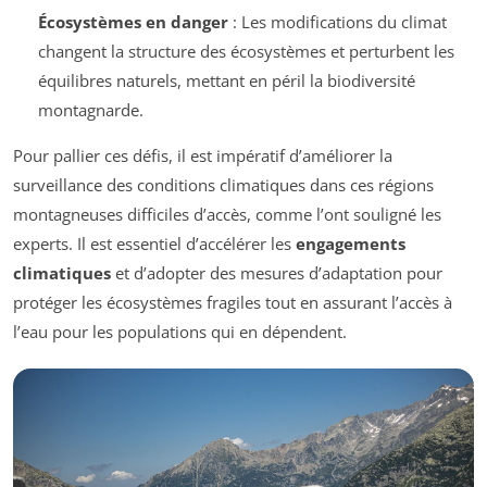
Écosystèmes en danger
: Les modifications du climat
changent la structure des écosystèmes et perturbent les
équilibres naturels, mettant en péril la biodiversité
montagnarde.
Pour pallier ces défis, il est impératif d’améliorer la
surveillance des conditions climatiques dans ces régions
montagneuses difficiles d’accès, comme l’ont souligné les
experts. Il est essentiel d’accélérer les
engagements
climatiques
et d’adopter des mesures d’adaptation pour
protéger les écosystèmes fragiles tout en assurant l’accès à
l’eau pour les populations qui en dépendent.