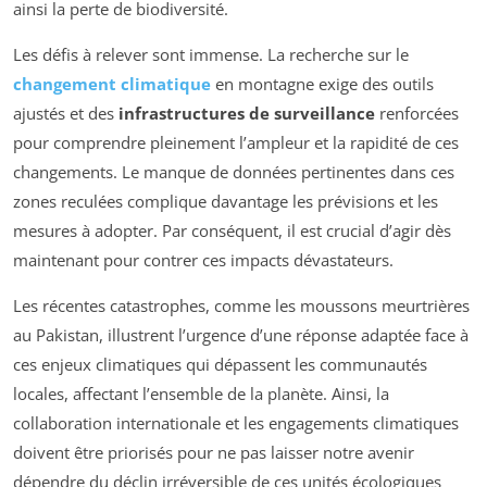
ainsi la perte de biodiversité.
Les défis à relever sont immense. La recherche sur le
changement climatique
en montagne exige des outils
ajustés et des
infrastructures de surveillance
renforcées
pour comprendre pleinement l’ampleur et la rapidité de ces
changements. Le manque de données pertinentes dans ces
zones reculées complique davantage les prévisions et les
mesures à adopter. Par conséquent, il est crucial d’agir dès
maintenant pour contrer ces impacts dévastateurs.
Les récentes catastrophes, comme les moussons meurtrières
au Pakistan, illustrent l’urgence d’une réponse adaptée face à
ces enjeux climatiques qui dépassent les communautés
locales, affectant l’ensemble de la planète. Ainsi, la
collaboration internationale et les engagements climatiques
doivent être priorisés pour ne pas laisser notre avenir
dépendre du déclin irréversible de ces unités écologiques