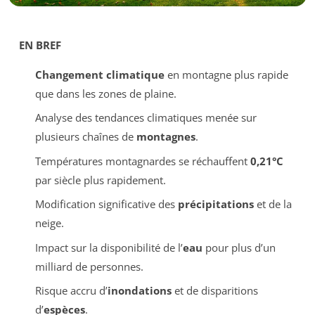
EN BREF
Changement climatique
en montagne plus rapide
que dans les zones de plaine.
Analyse des tendances climatiques menée sur
plusieurs chaînes de
montagnes
.
Températures montagnardes se réchauffent
0,21°C
par siècle plus rapidement.
Modification significative des
précipitations
et de la
neige.
Impact sur la disponibilité de l’
eau
pour plus d’un
milliard de personnes.
Risque accru d’
inondations
et de disparitions
d’
espèces
.