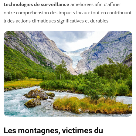
technologies de surveillance
améliorées afin d’affiner
notre compréhension des impacts locaux tout en contribuant
à des actions climatiques significatives et durables.
Les montagnes, victimes du