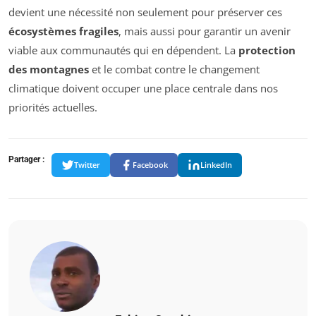
devient une nécessité non seulement pour préserver ces
écosystèmes fragiles
, mais aussi pour garantir un avenir
viable aux communautés qui en dépendent. La
protection
des montagnes
et le combat contre le changement
climatique doivent occuper une place centrale dans nos
priorités actuelles.
Partager :
Twitter
Facebook
LinkedIn