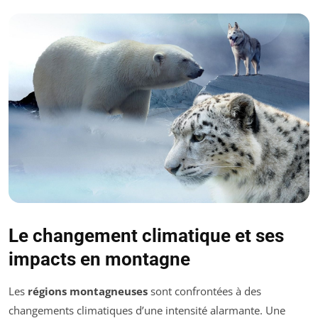
Le changement climatique et ses
impacts en montagne
Les
régions montagneuses
sont confrontées à des
changements climatiques d’une intensité alarmante. Une