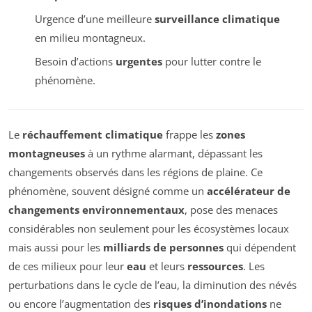
Urgence d’une meilleure
surveillance climatique
en milieu montagneux.
Besoin d’actions
urgentes
pour lutter contre le
phénomène.
Le
réchauffement climatique
frappe les
zones
montagneuses
à un rythme alarmant, dépassant les
changements observés dans les régions de plaine. Ce
phénomène, souvent désigné comme un
accélérateur de
changements environnementaux
, pose des menaces
considérables non seulement pour les écosystèmes locaux
mais aussi pour les
milliards de personnes
qui dépendent
de ces milieux pour leur
eau
et leurs
ressources
. Les
perturbations dans le cycle de l’eau, la diminution des névés
ou encore l’augmentation des
risques d’inondations
ne