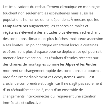
Les implications du réchauffement climatique en montagne
touchent non seulement les écosystèmes mais aussi les
populations humaines qui en dépendent. À mesure que les
températures
augmentent, les espèces animales et
végétales s’élèvent à des altitudes plus élevées, recherchant
des conditions climatiques plus fraîches, mais cette ascension
a ses limites. Un point critique est atteint lorsque certaines
espèces n’ont plus d’espace pour se déplacer, ce qui pourrait
mener à leur extinction. Les résultats d’études récentes sur
des chaînes de montagnes comme les
Alpes
et les
Andes
montrent un changement rapide des conditions qui pourrait
modifier irrémédiablement ces écosystèmes. Ainsi, il est
crucial de comprendre et d’agir, car il ne s’agit pas seulement
d’un réchauffement isolé, mais d’un ensemble de
changements interconnectés qui requièrent une attention
immédiate et collective.