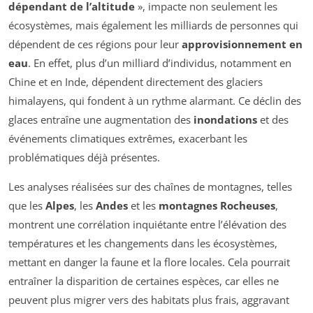
dépendant de l’altitude
», impacte non seulement les
écosystèmes, mais également les milliards de personnes qui
dépendent de ces régions pour leur
approvisionnement en
eau
. En effet, plus d’un milliard d’individus, notamment en
Chine et en Inde, dépendent directement des glaciers
himalayens, qui fondent à un rythme alarmant. Ce déclin des
glaces entraîne une augmentation des
inondations
et des
événements climatiques extrêmes, exacerbant les
problématiques déjà présentes.
Les analyses réalisées sur des chaînes de montagnes, telles
que les
Alpes
, les
Andes
et les
montagnes Rocheuses
,
montrent une corrélation inquiétante entre l’élévation des
températures et les changements dans les écosystèmes,
mettant en danger la faune et la flore locales. Cela pourrait
entraîner la disparition de certaines espèces, car elles ne
peuvent plus migrer vers des habitats plus frais, aggravant