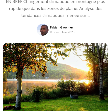
EN BREF Changement climatique en montagne plus
rapide que dans les zones de plaine. Analyse des
tendances climatiques menée sur…
Fabien Gauthier
30 novembre 2025