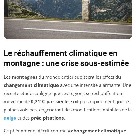
Le réchauffement climatique en
montagne : une crise sous-estimée
Les
montagnes
du monde entier subissent les effets du
changement climatique
avec une intensité alarmante. Une
récente étude souligne que ces régions se réchauffent en
moyenne de
0,21°C par siècle
, soit plus rapidement que les
plaines voisines, engendrant des modifications notables de la
neige
et des
précipitations
.
Ce phénomène, décrit comme «
changement climatique