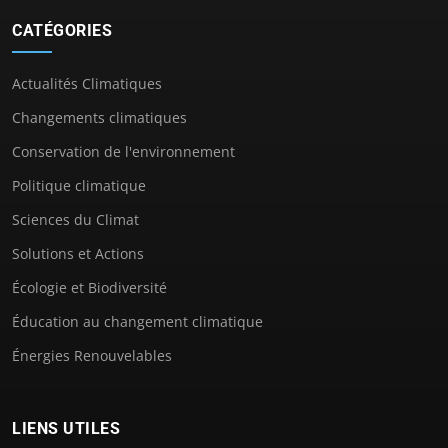
CATÉGORIES
Actualités Climatiques
Changements climatiques
Conservation de l'environnement
Politique climatique
Sciences du Climat
Solutions et Actions
Écologie et Biodiversité
Éducation au changement climatique
Énergies Renouvelables
LIENS UTILES