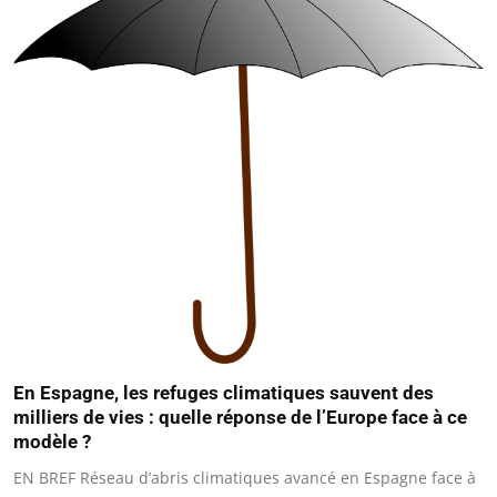
En Espagne, les refuges climatiques sauvent des
milliers de vies : quelle réponse de l’Europe face à ce
modèle ?
EN BREF Réseau d’abris climatiques avancé en Espagne face à