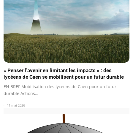
« Penser l’avenir en limitant les impacts » : des
lycéens de Caen se mobilisent pour un futur durable
EN BREF Mobilisation des lycéens de Caen pour un futur
durable Actions…
11 mai 2026