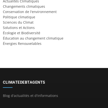
Actualités Climatiques
Changements climatiques
Conservation de l'environnement
Politique climatique
Sciences du Climat
Solutions et Actions
Écologie et Biodiversité
Éducation au changement climatique
Énergies Renouvelables
CLIMATEDEBTAGENTS
Blog d'actualités et d'informations