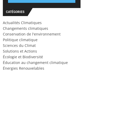
CATÉGORIES
Actualités Climatiques
Changements climatiques
Conservation de l'environnement
Politique climatique
Sciences du Climat
Solutions et Actions
Écologie et Biodiversité
Éducation au changement climatique
Énergies Renouvelables