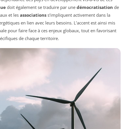
que
doit également se traduire par une
démocratisation
de
caux et les
associations
s’impliquent activement dans la
rgétiques en lien avec leurs besoins. L’accent est ainsi mis
ale pour faire face à ces enjeux globaux, tout en favorisant
écifiques de chaque territoire.