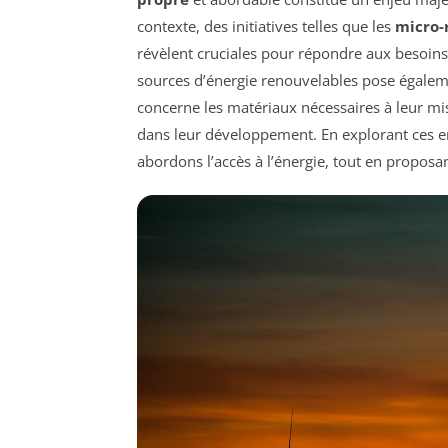
contexte, des initiatives telles que les
micro-
révèlent cruciales pour répondre aux besoins é
sources d’énergie renouvelables pose égale
concerne les matériaux nécessaires à leur mi
dans leur développement. En explorant ces en
abordons l’accès à l’énergie, tout en proposa