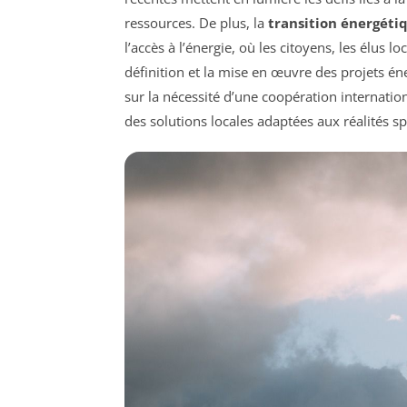
ressources. De plus, la
transition énergéti
l’accès à l’énergie, où les citoyens, les élus lo
définition et la mise en œuvre des projets éne
sur la nécessité d’une coopération internation
des solutions locales adaptées aux réalités sp