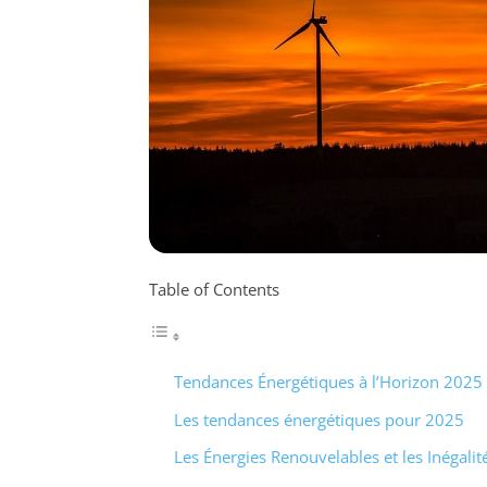
Table of Contents
Tendances Énergétiques à l’Horizon 2025
Les tendances énergétiques pour 2025
Les Énergies Renouvelables et les Inégalit