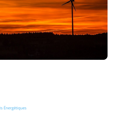
és Énergétiques