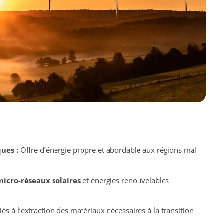
ues :
Offre d’énergie propre et abordable aux régions mal
micro-réseaux solaires
et énergies renouvelables
és à l’extraction des matériaux nécessaires à la transition