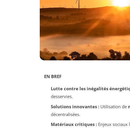
EN BREF
Lutte contre les inégalités énergétiq
desservies.
Solutions innovantes :
Utilisation de
décentralisées.
Matériaux critiques :
Enjeux sociaux li