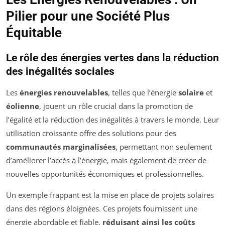
Pilier pour une Société Plus
Équitable
Le rôle des énergies vertes dans la réduction
des inégalités sociales
Les
énergies renouvelables
, telles que l’énergie
solaire
et
éolienne
, jouent un rôle crucial dans la promotion de
l’égalité et la réduction des inégalités à travers le monde. Leur
utilisation croissante offre des solutions pour des
communautés marginalisées
, permettant non seulement
d’améliorer l’accès à l’énergie, mais également de créer de
nouvelles opportunités économiques et professionnelles.
Un exemple frappant est la mise en place de projets solaires
dans des régions éloignées. Ces projets fournissent une
énergie abordable et fiable,
réduisant ainsi les coûts