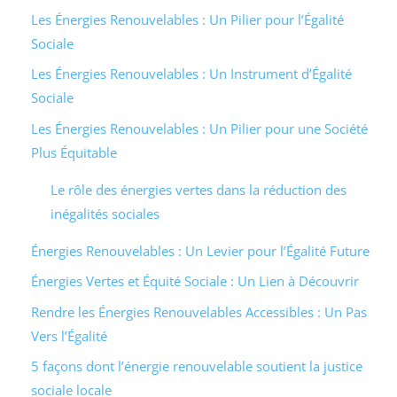
Les Énergies Renouvelables : Un Pilier pour l’Égalité
Sociale
Les Énergies Renouvelables : Un Instrument d’Égalité
Sociale
Les Énergies Renouvelables : Un Pilier pour une Société
Plus Équitable
Le rôle des énergies vertes dans la réduction des
inégalités sociales
Énergies Renouvelables : Un Levier pour l’Égalité Future
Énergies Vertes et Équité Sociale : Un Lien à Découvrir
Rendre les Énergies Renouvelables Accessibles : Un Pas
Vers l’Égalité
5 façons dont l’énergie renouvelable soutient la justice
sociale locale