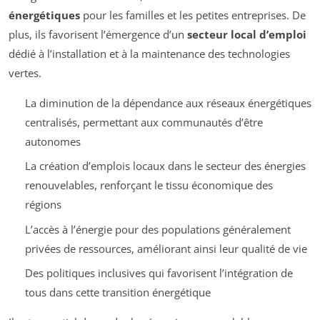
énergétiques
pour les familles et les petites entreprises. De
plus, ils favorisent l’émergence d’un
secteur local d’emploi
dédié à l’installation et à la maintenance des technologies
vertes.
La diminution de la dépendance aux réseaux énergétiques
centralisés, permettant aux communautés d’être
autonomes
La création d’emplois locaux dans le secteur des énergies
renouvelables, renforçant le tissu économique des
régions
L’accès à l’énergie pour des populations généralement
privées de ressources, améliorant ainsi leur qualité de vie
Des politiques inclusives qui favorisent l’intégration de
tous dans cette transition énergétique