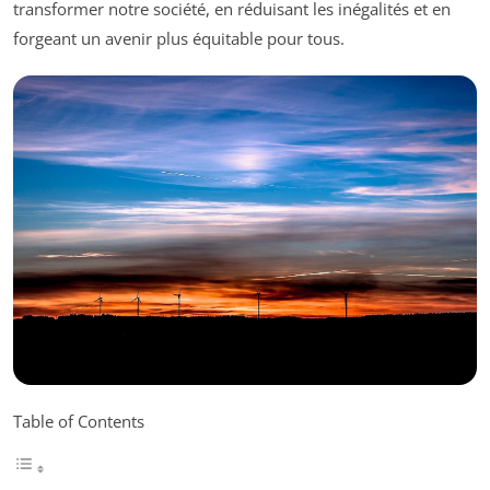
transformer notre société, en réduisant les inégalités et en
forgeant un avenir plus équitable pour tous.
Table of Contents