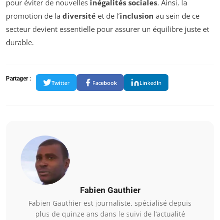
pour éviter de nouvelles
inégalités sociales
. Ainsi, la
promotion de la
diversité
et de l’
inclusion
au sein de ce
secteur devient essentielle pour assurer un équilibre juste et
durable.
Partager :
Twitter
Facebook
LinkedIn
Fabien Gauthier
Fabien Gauthier est journaliste, spécialisé depuis
plus de quinze ans dans le suivi de l’actualité