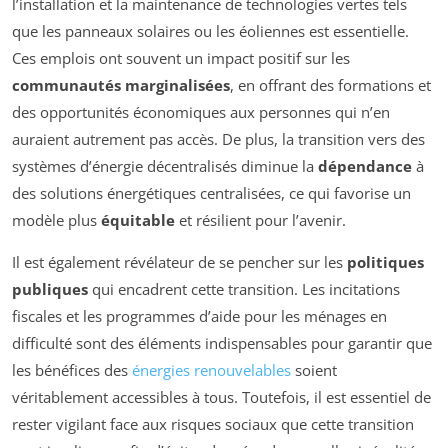
l’installation et la maintenance de technologies vertes tels
que les panneaux solaires ou les éoliennes est essentielle.
Ces emplois ont souvent un impact positif sur les
communautés marginalisées
, en offrant des formations et
des opportunités économiques aux personnes qui n’en
auraient autrement pas accès. De plus, la transition vers des
systèmes d’énergie décentralisés diminue la
dépendance
à
des solutions énergétiques centralisées, ce qui favorise un
modèle plus
équitable
et résilient pour l’avenir.
Il est également révélateur de se pencher sur les
politiques
publiques
qui encadrent cette transition. Les incitations
fiscales et les programmes d’aide pour les ménages en
difficulté sont des éléments indispensables pour garantir que
les bénéfices des
énergies renouvelables
soient
véritablement accessibles à tous. Toutefois, il est essentiel de
rester vigilant face aux risques sociaux que cette transition