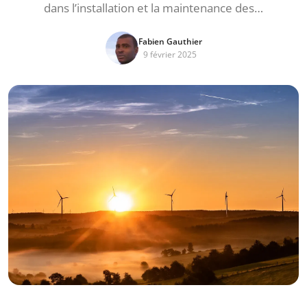
dans l’installation et la maintenance des…
Fabien Gauthier
9 février 2025