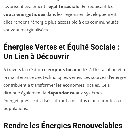
favorisent également l’
égalité sociale
. En réduisant les
coûts énergétiques
dans les régions en développement,
elles rendent l’énergie plus accessible à des communautés
souvent marginalisées.
Énergies Vertes et Équité Sociale :
Un Lien à Découvrir
À travers la création d’
emplois locaux
liés à l’installation et à
la maintenance des technologies vertes, ces sources d’énergie
contribuent à transformer les économies locales. Cela
diminue également la
dépendance
aux systèmes
énergétiques centralisés, offrant ainsi plus d’autonomie aux
populations.
Rendre les Énergies Renouvelables