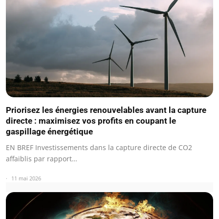
Priorisez les énergies renouvelables avant la capture
directe : maximisez vos profits en coupant le
gaspillage énergétique
EN BREF Investissements dans la capture directe de CO2
affaiblis par rapport…
11 mai 2026