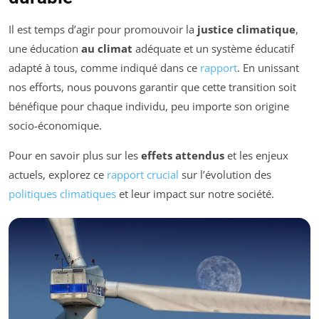
Il est temps d’agir pour promouvoir la
justice climatique
,
une éducation
au climat
adéquate et un système éducatif
adapté à tous, comme indiqué dans ce
rapport
. En unissant
nos efforts, nous pouvons garantir que cette transition soit
bénéfique pour chaque individu, peu importe son origine
socio-économique.
Pour en savoir plus sur les
effets attendus
et les enjeux
actuels, explorez ce
rapport crucial
sur l’évolution des
politiques climatiques
et leur impact sur notre société.