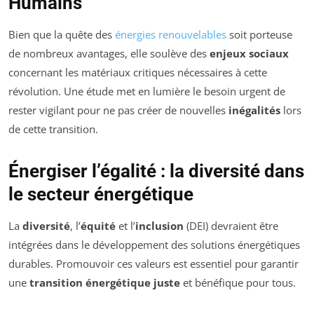
Humains
Bien que la quête des
énergies renouvelables
soit porteuse
de nombreux avantages, elle soulève des
enjeux sociaux
concernant les matériaux critiques nécessaires à cette
révolution. Une étude met en lumière le besoin urgent de
rester vigilant pour ne pas créer de nouvelles
inégalités
lors
de cette transition.
Énergiser l’égalité : la diversité dans
le secteur énergétique
La
diversité
, l’
équité
et l’
inclusion
(DEI) devraient être
intégrées dans le développement des solutions énergétiques
durables. Promouvoir ces valeurs est essentiel pour garantir
une
transition énergétique juste
et bénéfique pour tous.