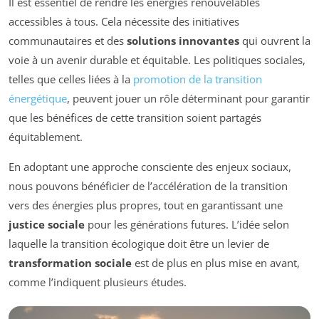
Il est essentiel de rendre les énergies renouvelables
accessibles à tous. Cela nécessite des initiatives
communautaires et des
solutions innovantes
qui ouvrent la
voie à un avenir durable et équitable. Les politiques sociales,
telles que celles liées à la
promotion de la transition
énergétique
, peuvent jouer un rôle déterminant pour garantir
que les bénéfices de cette transition soient partagés
équitablement.
En adoptant une approche consciente des enjeux sociaux,
nous pouvons bénéficier de l’accélération de la transition
vers des énergies plus propres, tout en garantissant une
justice sociale
pour les générations futures. L’idée selon
laquelle la transition écologique doit être un levier de
transformation sociale
est de plus en plus mise en avant,
comme l’indiquent plusieurs études.