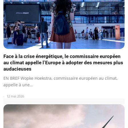
Face à la crise énergétique, le commissaire européen
au climat appelle l’Europe à adopter des mesures plus
audacieuses
EN BREF Wopke Hoekstra, commissaire européen au climat,
appelle à une…
12 mai 2026