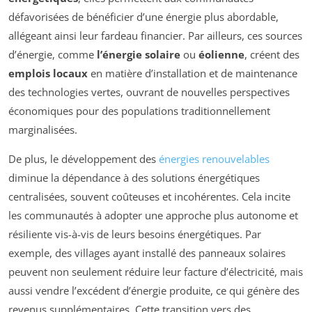
défavorisées de bénéficier d’une énergie plus abordable,
allégeant ainsi leur fardeau financier. Par ailleurs, ces sources
d’énergie, comme
l’énergie solaire
ou
éolienne
, créent des
emplois locaux
en matière d’installation et de maintenance
des technologies vertes, ouvrant de nouvelles perspectives
économiques pour des populations traditionnellement
marginalisées.
De plus, le développement des
énergies renouvelables
diminue la dépendance à des solutions énergétiques
centralisées, souvent coûteuses et incohérentes. Cela incite
les communautés à adopter une approche plus autonome et
résiliente vis-à-vis de leurs besoins énergétiques. Par
exemple, des villages ayant installé des panneaux solaires
peuvent non seulement réduire leur facture d’électricité, mais
aussi vendre l’excédent d’énergie produite, ce qui génère des
revenus supplémentaires. Cette transition vers des