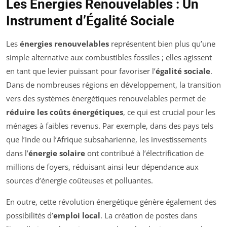
Les Énergies Renouvelables : Un
Instrument d’Égalité Sociale
Les
énergies renouvelables
représentent bien plus qu’une
simple alternative aux combustibles fossiles ; elles agissent
en tant que levier puissant pour favoriser l’
égalité sociale
.
Dans de nombreuses régions en développement, la transition
vers des systèmes énergétiques renouvelables permet de
réduire les coûts énergétiques
, ce qui est crucial pour les
ménages à faibles revenus. Par exemple, dans des pays tels
que l’Inde ou l’Afrique subsaharienne, les investissements
dans l’
énergie solaire
ont contribué à l’électrification de
millions de foyers, réduisant ainsi leur dépendance aux
sources d’énergie coûteuses et polluantes.
En outre, cette révolution énergétique génère également des
possibilités d’
emploi local
. La création de postes dans