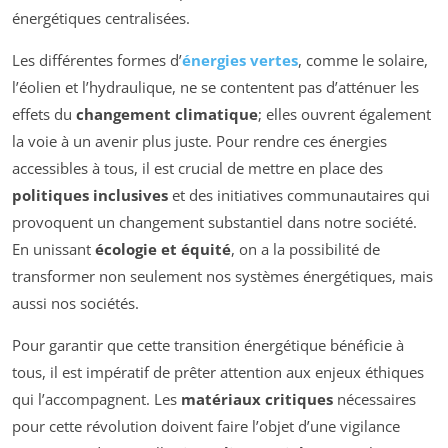
énergétiques centralisées.
Les différentes formes d’
énergies vertes
, comme le solaire,
l’éolien et l’hydraulique, ne se contentent pas d’atténuer les
effets du
changement climatique
; elles ouvrent également
la voie à un avenir plus juste. Pour rendre ces énergies
accessibles à tous, il est crucial de mettre en place des
politiques inclusives
et des initiatives communautaires qui
provoquent un changement substantiel dans notre société.
En unissant
écologie et équité
, on a la possibilité de
transformer non seulement nos systèmes énergétiques, mais
aussi nos sociétés.
Pour garantir que cette transition énergétique bénéficie à
tous, il est impératif de prêter attention aux enjeux éthiques
qui l’accompagnent. Les
matériaux critiques
nécessaires
pour cette révolution doivent faire l’objet d’une vigilance