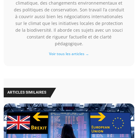
climatique, des changements environnementaux et
des politiques de conservation. Son travail l’a conduit
à couvrir aussi bien les négociations internationales
sur le climat que les initiatives locales de protection
de la biodiversité. Il aborde ces sujets avec un souci
constant de rigueur factuelle et de clarté
pédagogique.
Voir tous les articles →
ARTICLES SIMILAIRES