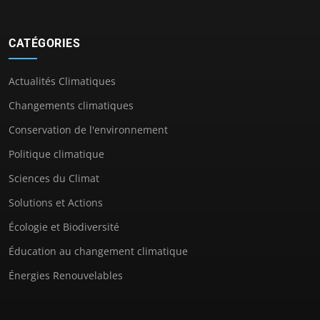
CATÉGORIES
Actualités Climatiques
Changements climatiques
Conservation de l'environnement
Politique climatique
Sciences du Climat
Solutions et Actions
Écologie et Biodiversité
Éducation au changement climatique
Énergies Renouvelables