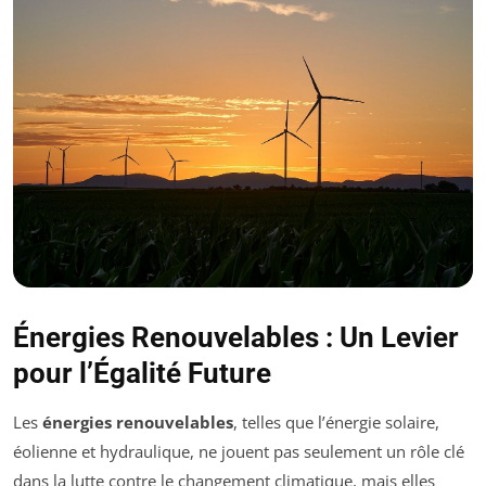
Énergies Renouvelables : Un Levier
pour l’Égalité Future
Les
énergies renouvelables
, telles que l’énergie solaire,
éolienne et hydraulique, ne jouent pas seulement un rôle clé
dans la lutte contre le changement climatique, mais elles