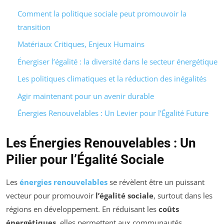
Comment la politique sociale peut promouvoir la
transition
Matériaux Critiques, Enjeux Humains
Énergiser l’égalité : la diversité dans le secteur énergétique
Les politiques climatiques et la réduction des inégalités
Agir maintenant pour un avenir durable
Énergies Renouvelables : Un Levier pour l’Égalité Future
Les Énergies Renouvelables : Un
Pilier pour l’Égalité Sociale
Les
énergies renouvelables
se révèlent être un puissant
vecteur pour promouvoir
l’égalité sociale
, surtout dans les
régions en développement. En réduisant les
coûts
énergétiques
, elles permettent aux communautés