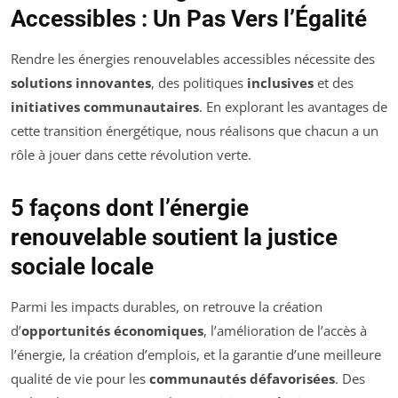
Accessibles : Un Pas Vers l’Égalité
Rendre les énergies renouvelables accessibles nécessite des
solutions innovantes
, des politiques
inclusives
et des
initiatives communautaires
. En explorant les avantages de
cette transition énergétique, nous réalisons que chacun a un
rôle à jouer dans cette révolution verte.
5 façons dont l’énergie
renouvelable soutient la justice
sociale locale
Parmi les impacts durables, on retrouve la création
d’
opportunités économiques
, l’amélioration de l’accès à
l’énergie, la création d’emplois, et la garantie d’une meilleure
qualité de vie pour les
communautés défavorisées
. Des