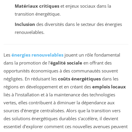
Matériaux critiques
et enjeux sociaux dans la
transition énergétique.
Inclusion
des diversités dans le secteur des énergies
renouvelables.
Les
énergies renouvelables
jouent un rôle fondamental
dans la promotion de l’
égalité sociale
en offrant des
opportunités économiques à des communautés souvent
négligées. En réduisant les
coûts énergétiques
dans les
régions en développement et en créant des
emplois locaux
liés à l’installation et à la maintenance des technologies
vertes, elles contribuent à diminuer la dépendance aux
sources d’énergie centralisées. Alors que la transition vers
des solutions énergétiques durables s’accélère, il devient
essentiel d’explorer comment ces nouvelles avenues peuvent