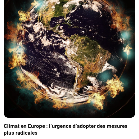
Climat en Europe : l’urgence d’adopter des mesures
plus radicales