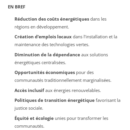
EN BREF
Réduction des coûts énergétiques
dans les
régions en développement.
Création d’emplois locaux
dans l’installation et la
maintenance des technologies vertes.
Diminution de la dépendance
aux solutions
énergétiques centralisées.
Opportunités économiques
pour des
communautés traditionnellement marginalisées.
Accès inclusif
aux énergies renouvelables.
Politiques de transition énergétique
favorisant la
justice sociale.
Équité et écologie
unies pour transformer les
communautés.