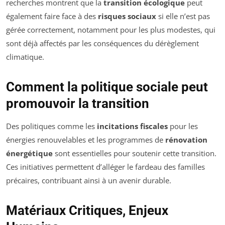
recherches montrent que la
transition écologique
peut
également faire face à des
risques sociaux
si elle n’est pas
gérée correctement, notamment pour les plus modestes, qui
sont déjà affectés par les conséquences du dérèglement
climatique.
Comment la politique sociale peut
promouvoir la transition
Des politiques comme les
incitations fiscales
pour les
énergies renouvelables et les programmes de
rénovation
énergétique
sont essentielles pour soutenir cette transition.
Ces initiatives permettent d’alléger le fardeau des familles
précaires, contribuant ainsi à un avenir durable.
Matériaux Critiques, Enjeux