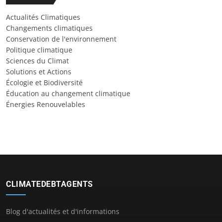
Actualités Climatiques
Changements climatiques
Conservation de l'environnement
Politique climatique
Sciences du Climat
Solutions et Actions
Écologie et Biodiversité
Éducation au changement climatique
Énergies Renouvelables
CLIMATEDEBTAGENTS
Blog d'actualités et d'informations