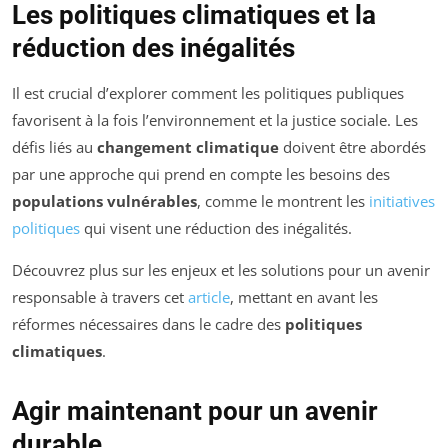
Les politiques climatiques et la
réduction des inégalités
Il est crucial d’explorer comment les politiques publiques
favorisent à la fois l’environnement et la justice sociale. Les
défis liés au
changement climatique
doivent être abordés
par une approche qui prend en compte les besoins des
populations vulnérables
, comme le montrent les
initiatives
politiques
qui visent une réduction des inégalités.
Découvrez plus sur les enjeux et les solutions pour un avenir
responsable à travers cet
article
, mettant en avant les
réformes nécessaires dans le cadre des
politiques
climatiques
.
Agir maintenant pour un avenir
durable