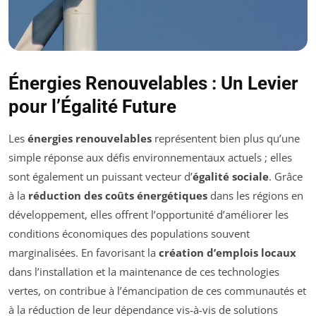
Énergies Renouvelables : Un Levier
pour l’Égalité Future
Les
énergies renouvelables
représentent bien plus qu’une
simple réponse aux défis environnementaux actuels ; elles
sont également un puissant vecteur d’
égalité sociale
. Grâce
à la
réduction des coûts énergétiques
dans les régions en
développement, elles offrent l’opportunité d’améliorer les
conditions économiques des populations souvent
marginalisées. En favorisant la
création d’emplois locaux
dans l’installation et la maintenance de ces technologies
vertes, on contribue à l’émancipation de ces communautés et
à la réduction de leur dépendance vis-à-vis de solutions