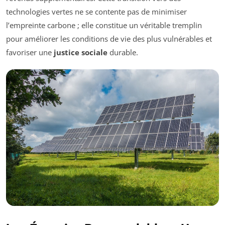
technologies vertes ne se contente pas de minimiser
l’empreinte carbone ; elle constitue un véritable tremplin
pour améliorer les conditions de vie des plus vulnérables et
favoriser une
justice sociale
durable.